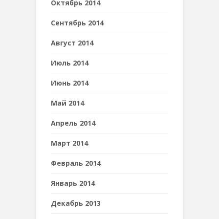
Октябрь 2014
Сентябрь 2014
Август 2014
Июль 2014
Июнь 2014
Май 2014
Апрель 2014
Март 2014
Февраль 2014
Январь 2014
Декабрь 2013