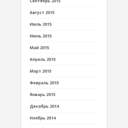
Сентябрь 2015
Август 2015
Июль 2015
Июнь 2015
Май 2015
Апрель 2015
Март 2015
Февраль 2015
Январь 2015
Декабрь 2014
Ноябрь 2014