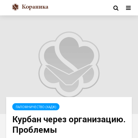
ПАЛОМНИЧЕСТВО (ХАДЖ)
Курбан через организацию.
Проблемы