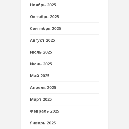
Ноябрь 2025
Октябрь 2025
Сентябрь 2025
Август 2025
Июль 2025
Июнь 2025
Май 2025
Апрель 2025
Март 2025
Февраль 2025
Январь 2025