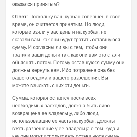
оказался принятым?
Ответ:
Поскольку ваш курбан совершен в свое
время, он считается принятым. Но люди,
которые взяли у вас деньги на курбан, не
сказали вам, как они будут тратить оставшуюся
сумму. И согласны ли вы с тем, чтобы они
тратили ваши деньги так, как они вам это стали
объяснять потом. Потому оставшуюся сумму они
должны вернуть вам. Ибо потрачена она без
вашего ведома и вашего разрешения. Вы
можете взыскать с них эти деньги.
Сумма, которая остается после всех
необходимых расходов, должна быть либо
возвращена ее владельцу, либо люди,
использовавшие ее часть на курбан, должны
взять разрешение у ее владельца о том, куда и
как они могут использовать оставшуюся сумму.