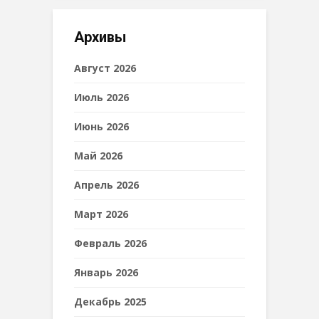
Архивы
Август 2026
Июль 2026
Июнь 2026
Май 2026
Апрель 2026
Март 2026
Февраль 2026
Январь 2026
Декабрь 2025