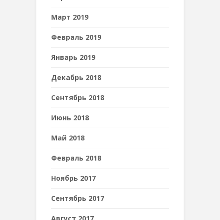
Март 2019
Февраль 2019
Январь 2019
Декабрь 2018
Сентябрь 2018
Июнь 2018
Май 2018
Февраль 2018
Ноябрь 2017
Сентябрь 2017
Август 2017