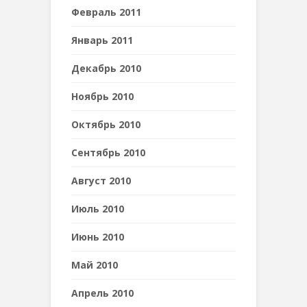
Февраль 2011
Январь 2011
Декабрь 2010
Ноябрь 2010
Октябрь 2010
Сентябрь 2010
Август 2010
Июль 2010
Июнь 2010
Май 2010
Апрель 2010