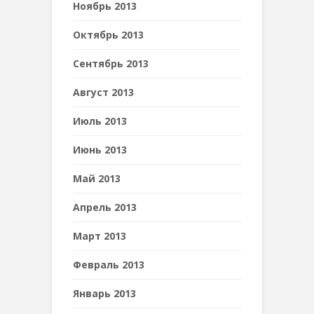
Ноябрь 2013
Октябрь 2013
Сентябрь 2013
Август 2013
Июль 2013
Июнь 2013
Май 2013
Апрель 2013
Март 2013
Февраль 2013
Январь 2013