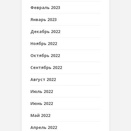
Февраль 2023
Январь 2023
Декабрь 2022
Ноябрь 2022
Октябрь 2022
Сентябрь 2022
Август 2022
Июль 2022
Июнь 2022
Май 2022
Апрель 2022