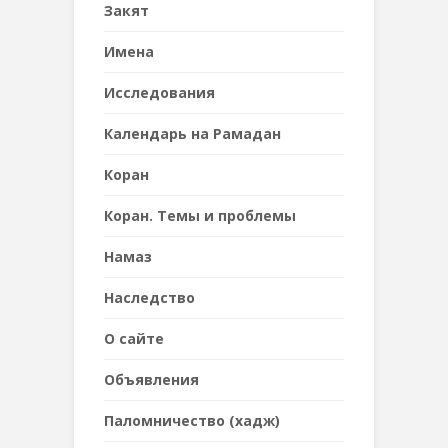
Закят
Имена
Исследования
Календарь на Рамадан
Коран
Коран. Темы и проблемы
Намаз
Наследствo
О сайте
Объявления
Паломничество (хадж)