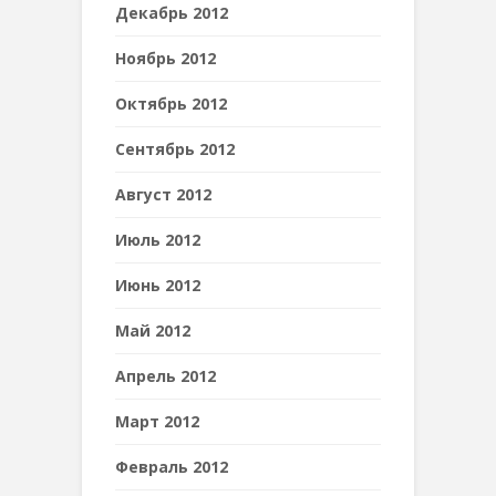
Декабрь 2012
Ноябрь 2012
Октябрь 2012
Сентябрь 2012
Август 2012
Июль 2012
Июнь 2012
Май 2012
Апрель 2012
Март 2012
Февраль 2012