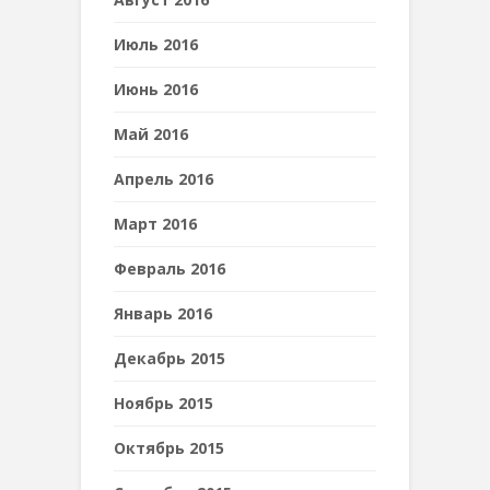
Июль 2016
Июнь 2016
Май 2016
Апрель 2016
Март 2016
Февраль 2016
Январь 2016
Декабрь 2015
Ноябрь 2015
Октябрь 2015