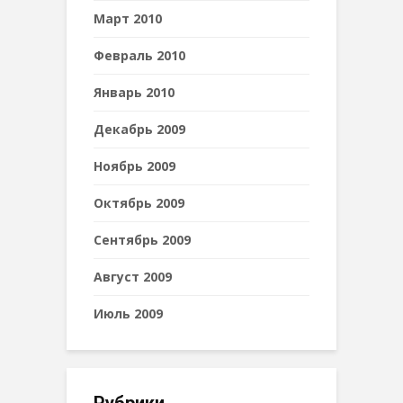
Март 2010
Февраль 2010
Январь 2010
Декабрь 2009
Ноябрь 2009
Октябрь 2009
Сентябрь 2009
Август 2009
Июль 2009