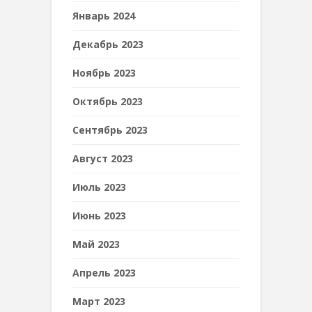
Январь 2024
Декабрь 2023
Ноябрь 2023
Октябрь 2023
Сентябрь 2023
Август 2023
Июль 2023
Июнь 2023
Май 2023
Апрель 2023
Март 2023