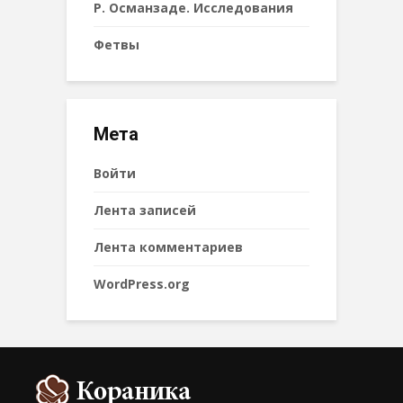
Р. Османзаде. Исследования
Фетвы
Мета
Войти
Лента записей
Лента комментариев
WordPress.org