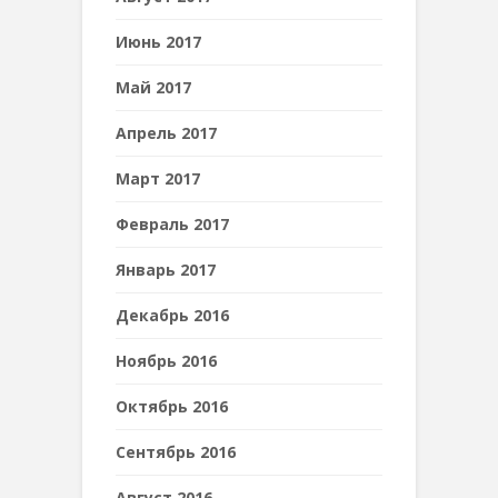
Июнь 2017
Май 2017
Апрель 2017
Март 2017
Февраль 2017
Январь 2017
Декабрь 2016
Ноябрь 2016
Октябрь 2016
Сентябрь 2016
Август 2016