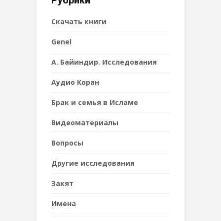
Рубрики
Cкачать книги
Genel
А. Байиндир. Исследования
Аудио Коран
Брак и семья в Исламе
Видеоматериалы
Вопросы
Другие исследования
Закят
Имена