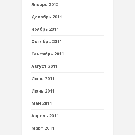
Январь 2012
Декабрь 2011
Ноябрь 2011
Октябрь 2011
Сентябрь 2011
Август 2011
Июль 2011
Июнь 2011
Май 2011
Апрель 2011
Март 2011