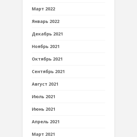
Март 2022
Январь 2022
Декабрь 2021
Ноябрь 2021
Октябрь 2021
Сентябрь 2021
Август 2021
Июль 2021
Июнь 2021
Апрель 2021
Март 2021