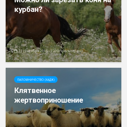
курбан?
23 сентября 2015
7339 Просмотрено
ПАЛОМНИЧЕСТВО (ХАДЖ)
Клятвенное
жертвоприношение