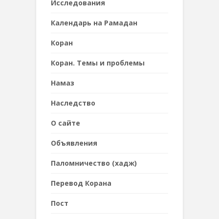
Исследования
Календарь на Рамадан
Коран
Коран. Темы и проблемы
Намаз
Наследствo
О сайте
Объявления
Паломничество (хадж)
Перевод Корана
Пост