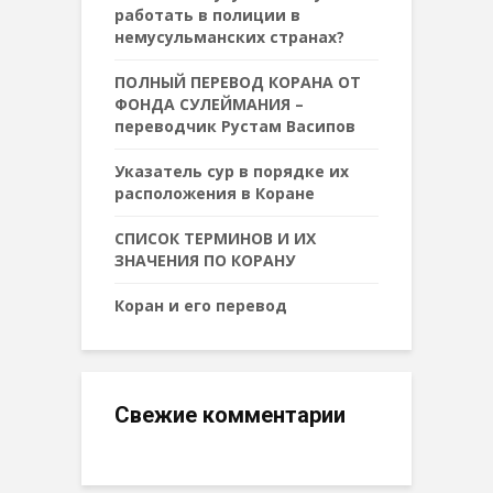
работать в полиции в
немусульманских странах?
ПОЛНЫЙ ПЕРЕВОД КОРАНА ОТ
ФОНДА СУЛЕЙМАНИЯ –
переводчик Рустам Васипов
Указатель сур в порядке их
расположения в Коране
СПИСОК ТЕРМИНОВ И ИХ
ЗНАЧЕНИЯ ПО КОРАНУ
Коран и его перевод
Свежие комментарии