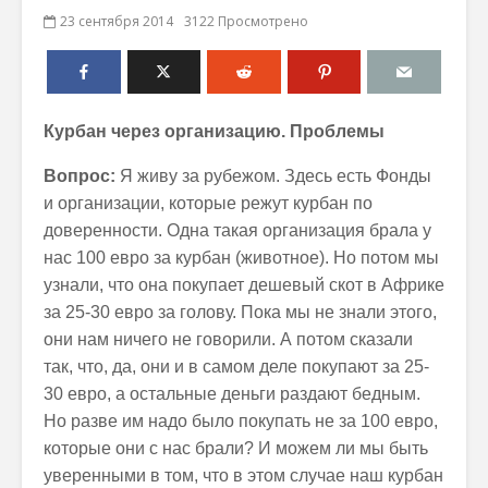
23 сентября 2014
3122 Просмотрено
Курбан через организацию. Проблемы
Вопрос:
Я живу за рубежом. Здесь есть Фонды
и организации, которые режут курбан по
доверенности. Одна такая организация брала у
нас 100 евро за курбан (животное). Но потом мы
узнали, что она покупает дешевый скот в Африке
за 25-30 евро за голову. Пока мы не знали этого,
они нам ничего не говорили. А потом сказали
так, что, да, они и в самом деле покупают за 25-
30 евро, а остальные деньги раздают бедным.
Но разве им надо было покупать не за 100 евро,
которые они с нас брали? И можем ли мы быть
уверенными в том, что в этом случае наш курбан