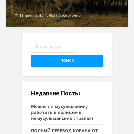
11 июня 2015
5963 Просмотрено
ПОИСК
Недавние Посты
Можно ли мусульманину
работать в полиции в
немусульманских странах?
ПОЛНЫЙ ПЕРЕВОД КОРАНА ОТ