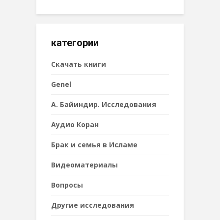
категории
Cкачать книги
Genel
А. Байиндир. Исследования
Аудио Коран
Брак и семья в Исламе
Видеоматериалы
Вопросы
Другие исследования