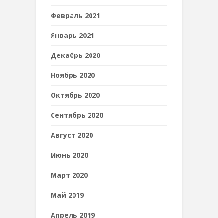
Февраль 2021
Январь 2021
Декабрь 2020
Ноябрь 2020
Октябрь 2020
Сентябрь 2020
Август 2020
Июнь 2020
Март 2020
Май 2019
Апрель 2019