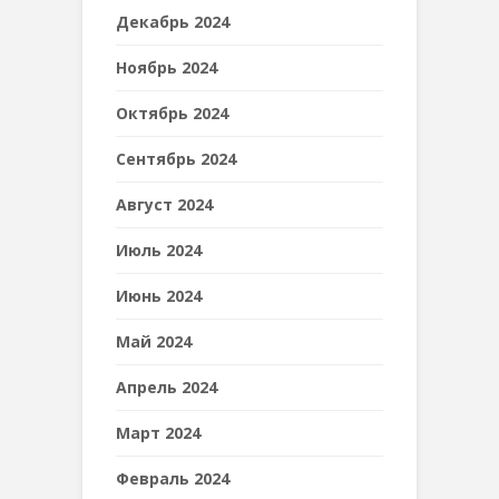
Декабрь 2024
Ноябрь 2024
Октябрь 2024
Сентябрь 2024
Август 2024
Июль 2024
Июнь 2024
Май 2024
Апрель 2024
Март 2024
Февраль 2024