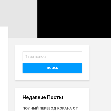
ПОИСК
Недавние Посты
ПОЛНЫЙ ПЕРЕВОД КОРАНА ОТ