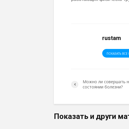
rustam
ПОКАЗАТЬ ВСЕ 
Можно ли совершать н
состоянии болезни?
Показать и други ма