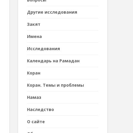
Другие исследования
Закят
Имена
Исследования
Календарь на Рамадан
Коран
Коран. Темы и проблемы
Намаз
Наследствo
О сайте