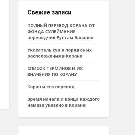
Свежие записи
ПОЛНЫЙ ПЕРЕВОД КОРАНА ОТ
ФОНДА СУЛЕЙМАНИЯ –
переводчик Рустам Васипов
Указатель сур в порядке их
расположения в Коране
СПИСОК ТЕРМИНОВ И ИХ
ЗНАЧЕНИЯ ПО КОРАНУ
Коран и его перевод
Время начала и конца каждого
намаза указано в Коране!