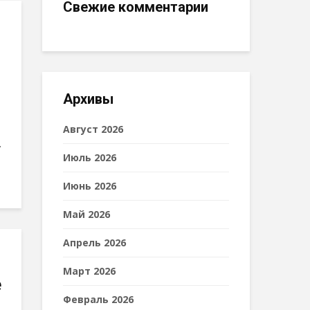
Свежие комментарии
о
Архивы
Август 2026
.
Июль 2026
Июнь 2026
Май 2026
Апрель 2026
Март 2026
е
Февраль 2026