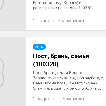
Брак по исламу (Корану) без
регистрации по закону (110320)...
11 марта 2020
5489 Просмотрено
ФЕТВЫ
Пост, брань, семья
(100320)
Пост, брань, семья Вопрос:
Здравствуйте,скажите, пожалуйста, у
меня муж на посту, он мусульмани.
Скажите, может ли он оскорблять и...
10 марта 2020
3994 Просмотрено