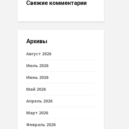
Свежие комментарии
Архивы
Август 2026
Июль 2026
Июнь 2026
Май 2026
Апрель 2026
Март 2026
Февраль 2026