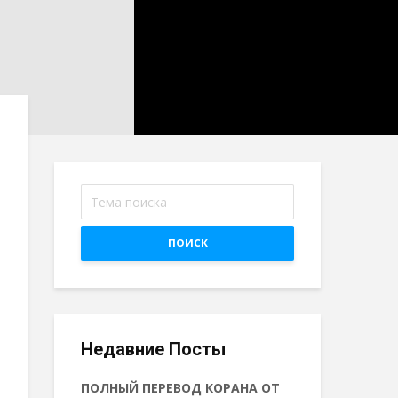
ПОИСК
Недавние Посты
ПОЛНЫЙ ПЕРЕВОД КОРАНА ОТ