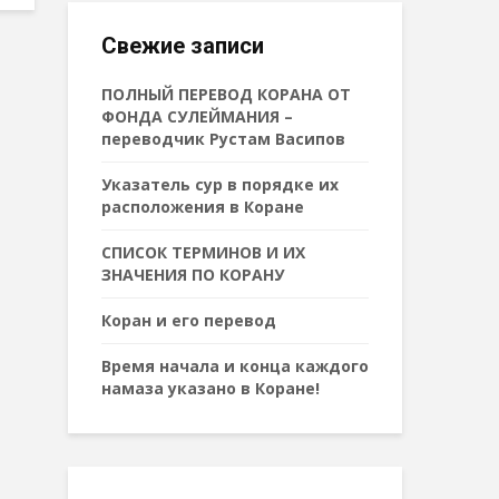
Свежие записи
ПОЛНЫЙ ПЕРЕВОД КОРАНА ОТ
ФОНДА СУЛЕЙМАНИЯ –
переводчик Рустам Васипов
Указатель сур в порядке их
расположения в Коране
СПИСОК ТЕРМИНОВ И ИХ
ЗНАЧЕНИЯ ПО КОРАНУ
Коран и его перевод
Время начала и конца каждого
намаза указано в Коране!