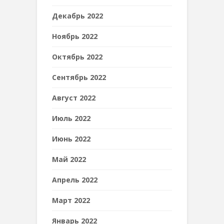
Декабрь 2022
Ноябрь 2022
Октябрь 2022
Сентябрь 2022
Август 2022
Июль 2022
Июнь 2022
Май 2022
Апрель 2022
Март 2022
Январь 2022