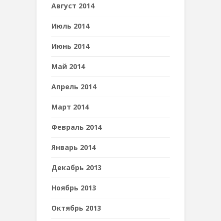
Август 2014
Июль 2014
Июнь 2014
Май 2014
Апрель 2014
Март 2014
Февраль 2014
Январь 2014
Декабрь 2013
Ноябрь 2013
Октябрь 2013