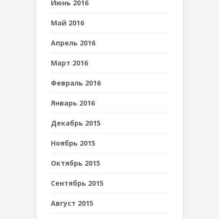
Июнь 2016
Май 2016
Апрель 2016
Март 2016
Февраль 2016
Январь 2016
Декабрь 2015
Ноябрь 2015
Октябрь 2015
Сентябрь 2015
Август 2015