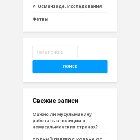
Р. Османзаде. Исследования
Фетвы
ПОИСК
Свежие записи
Можно ли мусульманину
работать в полиции в
немусульманских странах?
ПОЛНЫЙ ПЕРЕВОД КОРАНА ОТ