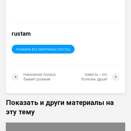
rustam
ПОКАЗАТЬ ВСЕ МАТЕРИАЛЫ (ТЕКСТЫ)
Наказание Аллаха
Зависть – это
бывает разным
болезнь души!
Показать и други материалы на
эту тему