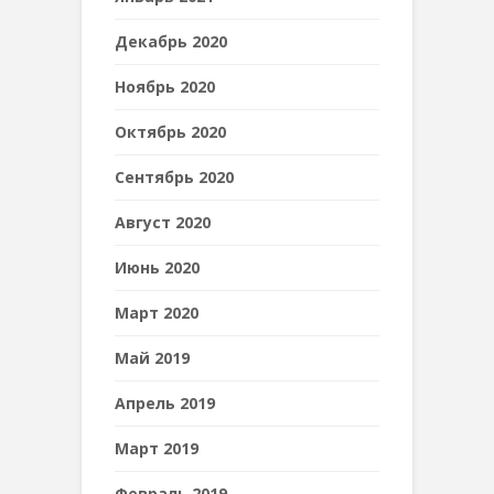
Декабрь 2020
Ноябрь 2020
Октябрь 2020
Сентябрь 2020
Август 2020
Июнь 2020
Март 2020
Май 2019
Апрель 2019
Март 2019
Февраль 2019