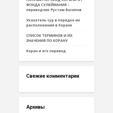
ФОНДА СУЛЕЙМАНИЯ –
переводчик Рустам Васипов
Указатель сур в порядке их
расположения в Коране
СПИСОК ТЕРМИНОВ И ИХ
ЗНАЧЕНИЯ ПО КОРАНУ
Коран и его перевод
Свежие комментарии
Архивы