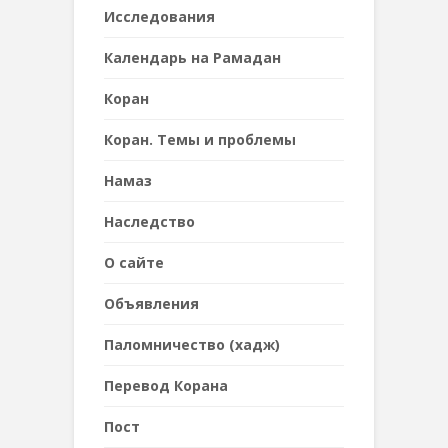
Исследования
Календарь на Рамадан
Коран
Коран. Темы и проблемы
Намаз
Наследствo
О сайте
Объявления
Паломничество (хадж)
Перевод Корана
Пост