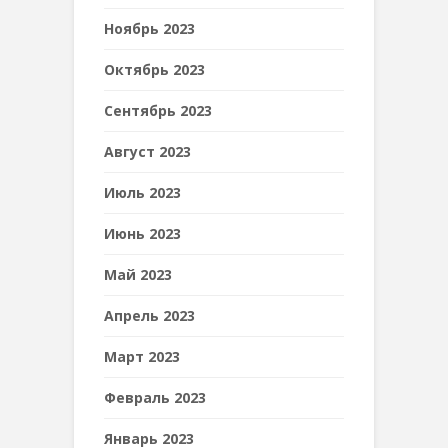
Ноябрь 2023
Октябрь 2023
Сентябрь 2023
Август 2023
Июль 2023
Июнь 2023
Май 2023
Апрель 2023
Март 2023
Февраль 2023
Январь 2023