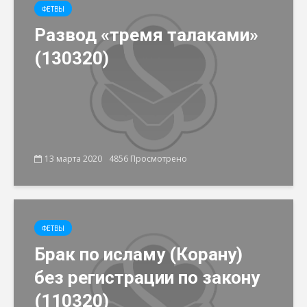
ФЕТВЫ
Развод «тремя талаками»
(130320)
13 марта 2020
4856 Просмотрено
ФЕТВЫ
Брак по исламу (Корану)
без регистрации по закону
(110320)