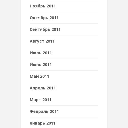
Ноябрь 2011
Октябрь 2011
Сентябрь 2011
Август 2011
Июль 2011
Июнь 2011
Май 2011
Апрель 2011
Март 2011
Февраль 2011
Январь 2011