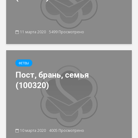
11 марта 2020
5499 Просмотрено
ФЕТВЫ
Пост, брань, семья
(100320)
10 марта 2020
4005 Просмотрено