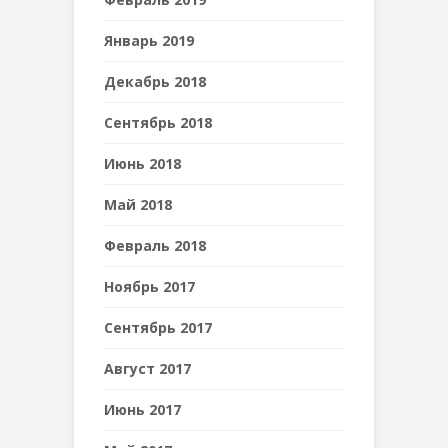
Январь 2019
Декабрь 2018
Сентябрь 2018
Июнь 2018
Май 2018
Февраль 2018
Ноябрь 2017
Сентябрь 2017
Август 2017
Июнь 2017