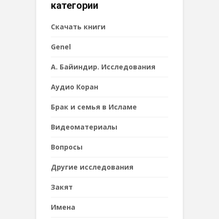
категории
Cкачать книги
Genel
А. Байиндир. Исследования
Аудио Коран
Брак и семья в Исламе
Видеоматериалы
Вопросы
Другие исследования
Закят
Имена