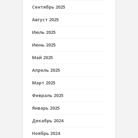
Сентябрь 2025
Август 2025
Июль 2025
Июнь 2025
Май 2025
Апрель 2025
Март 2025
Февраль 2025
Январь 2025
Декабрь 2024
Ноябрь 2024