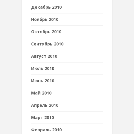
Декабрь 2010
Ноябрь 2010
Октябрь 2010
Сентябрь 2010
Август 2010
Июль 2010
Июнь 2010
Май 2010
Апрель 2010
Март 2010
Февраль 2010