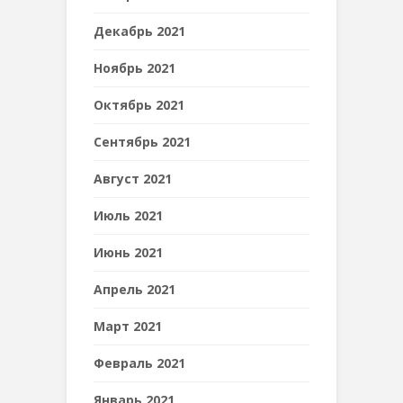
Декабрь 2021
Ноябрь 2021
Октябрь 2021
Сентябрь 2021
Август 2021
Июль 2021
Июнь 2021
Апрель 2021
Март 2021
Февраль 2021
Январь 2021