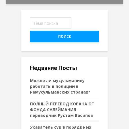
ПОИСК
Недавние Посты
Можно ли мусульманину
работать в полиции в
немусульманских странах?
ПОЛНЫЙ ПЕРЕВОД КОРАНА ОТ
ФОНДА СУЛЕЙМАНИЯ –
переводчик Рустам Васипов
Указатель сур в порядке их