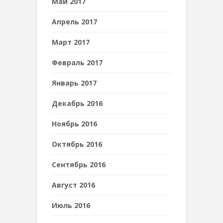
Май 2017
Апрель 2017
Март 2017
Февраль 2017
Январь 2017
Декабрь 2016
Ноябрь 2016
Октябрь 2016
Сентябрь 2016
Август 2016
Июль 2016