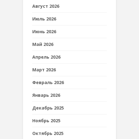
Август 2026
Июль 2026
Июнь 2026
Май 2026
Апрель 2026
Март 2026
Февраль 2026
Январь 2026
Декабрь 2025
Ноябрь 2025
Октябрь 2025