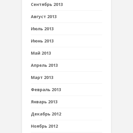
Сентябрь 2013
Август 2013
Июль 2013
Июнь 2013
Май 2013
Апрель 2013
Март 2013
Февраль 2013
Январь 2013
Декабрь 2012
Ноябрь 2012