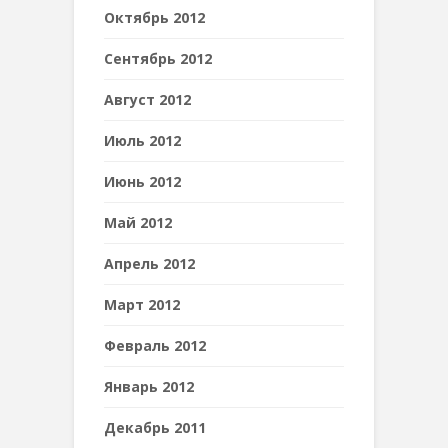
Октябрь 2012
Сентябрь 2012
Август 2012
Июль 2012
Июнь 2012
Май 2012
Апрель 2012
Март 2012
Февраль 2012
Январь 2012
Декабрь 2011