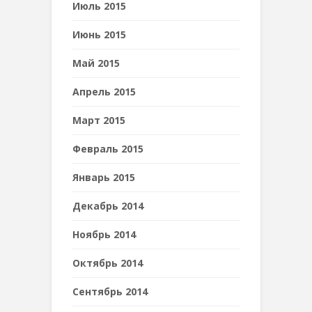
Июль 2015
Июнь 2015
Май 2015
Апрель 2015
Март 2015
Февраль 2015
Январь 2015
Декабрь 2014
Ноябрь 2014
Октябрь 2014
Сентябрь 2014