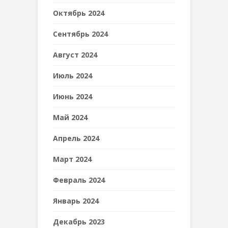
Октябрь 2024
Сентябрь 2024
Август 2024
Июль 2024
Июнь 2024
Май 2024
Апрель 2024
Март 2024
Февраль 2024
Январь 2024
Декабрь 2023