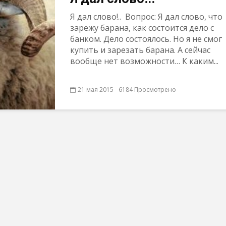
Я дал слово!.. Вопрос: Я дал слово, что
зарежу барана, как состоится дело с
банком. Дело состоялось. Но я не смог
купить и зарезать барана. А сейчас
вообще нет возможности… К каким...
21 мая 2015
6184 Просмотрено