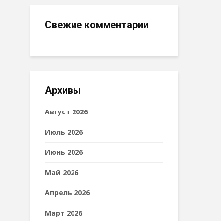
Свежие комментарии
Архивы
Август 2026
Июль 2026
Июнь 2026
Май 2026
Апрель 2026
Март 2026