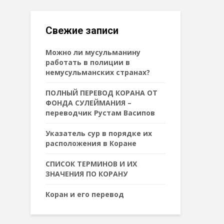
Свежие записи
Можно ли мусульманину
работать в полиции в
немусульманских странах?
ПОЛНЫЙ ПЕРЕВОД КОРАНА ОТ
ФОНДА СУЛЕЙМАНИЯ –
переводчик Рустам Васипов
Указатель сур в порядке их
расположения в Коране
СПИСОК ТЕРМИНОВ И ИХ
ЗНАЧЕНИЯ ПО КОРАНУ
Коран и его перевод