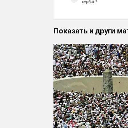
курбан?
Показать и други ма