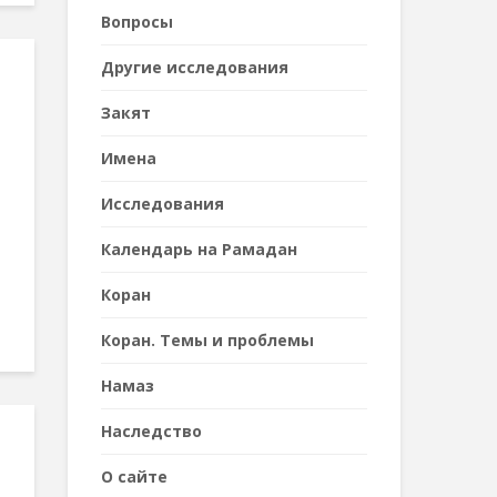
Вопросы
Другие исследования
Закят
Имена
Исследования
Календарь на Рамадан
Коран
Коран. Темы и проблемы
Намаз
Наследствo
О сайте