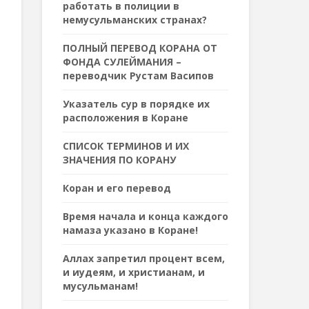
работать в полиции в
немусульманских странах?
ПОЛНЫЙ ПЕРЕВОД КОРАНА ОТ
ФОНДА СУЛЕЙМАНИЯ –
переводчик Рустам Васипов
Указатель сур в порядке их
расположения в Коране
СПИСОК ТЕРМИНОВ И ИХ
ЗНАЧЕНИЯ ПО КОРАНУ
Коран и его перевод
Время начала и конца каждого
намаза указано в Коране!
Аллах запретил процент всем,
и иудеям, и христианам, и
мусульманам!