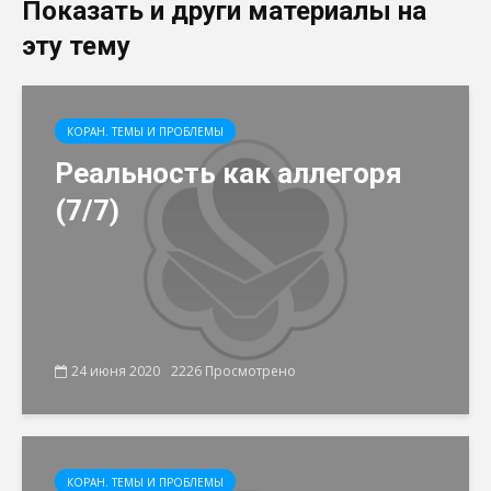
Показать и други материалы на
эту тему
КОРАН. ТЕМЫ И ПРОБЛЕМЫ
Реальность как аллегоря
(7/7)
24 июня 2020
2226 Просмотрено
КОРАН. ТЕМЫ И ПРОБЛЕМЫ