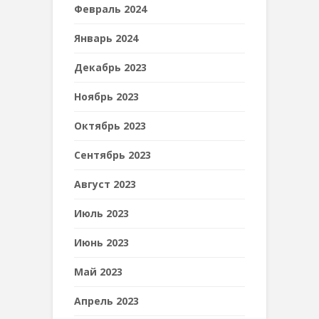
Февраль 2024
Январь 2024
Декабрь 2023
Ноябрь 2023
Октябрь 2023
Сентябрь 2023
Август 2023
Июль 2023
Июнь 2023
Май 2023
Апрель 2023