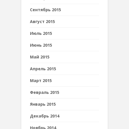
Сентябрь 2015
Август 2015
Июль 2015
Июнь 2015
Май 2015
Апрель 2015
Март 2015
Февраль 2015
Январь 2015
Декабрь 2014
Ноябрь 2014