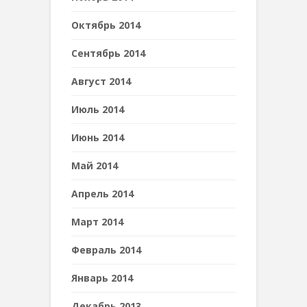
Октябрь 2014
Сентябрь 2014
Август 2014
Июль 2014
Июнь 2014
Май 2014
Апрель 2014
Март 2014
Февраль 2014
Январь 2014
Декабрь 2013