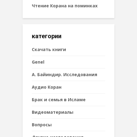
Чтение Корана на поминках
категории
Cкачать книги
Genel
А. Байиндир. Исследования
Аудио Коран
Брак и семья в Исламе
Видеоматериалы
Вопросы