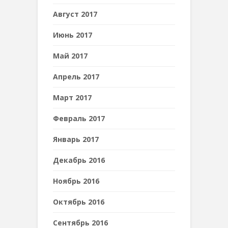
Август 2017
Июнь 2017
Май 2017
Апрель 2017
Март 2017
Февраль 2017
Январь 2017
Декабрь 2016
Ноябрь 2016
Октябрь 2016
Сентябрь 2016