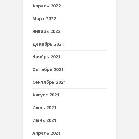
Апрель 2022
Март 2022
Январь 2022
Декабрь 2021
Ноябрь 2021
Октябрь 2021
Сентябрь 2021
Август 2021
Июль 2021
Июнь 2021
Апрель 2021