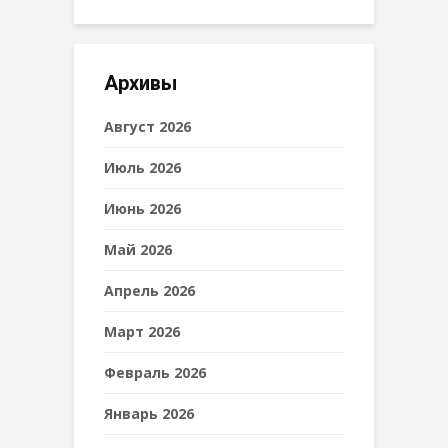
Архивы
Август 2026
Июль 2026
Июнь 2026
Май 2026
Апрель 2026
Март 2026
Февраль 2026
Январь 2026