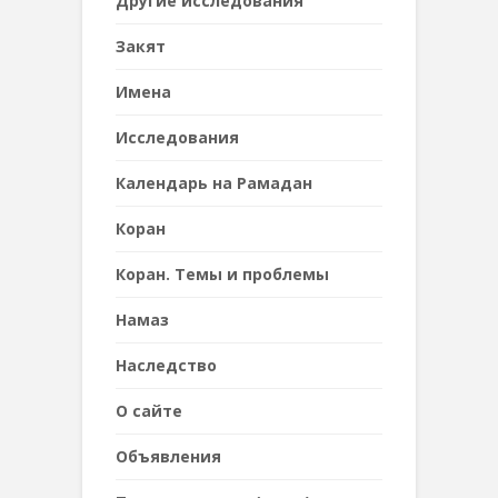
Другие исследования
Закят
Имена
Исследования
Календарь на Рамадан
Коран
Коран. Темы и проблемы
Намаз
Наследствo
О сайте
Объявления