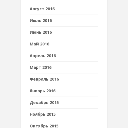
Август 2016
Июль 2016
Июнь 2016
Май 2016
Апрель 2016
Март 2016
Февраль 2016
Январь 2016
Декабрь 2015
Ноябрь 2015
Октябрь 2015