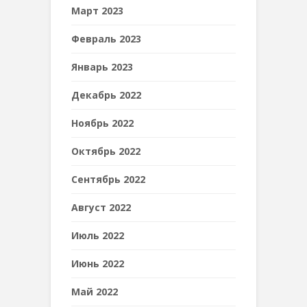
Март 2023
Февраль 2023
Январь 2023
Декабрь 2022
Ноябрь 2022
Октябрь 2022
Сентябрь 2022
Август 2022
Июль 2022
Июнь 2022
Май 2022