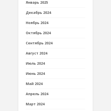
Январь 2025
Декабрь 2024
Ноябрь 2024
Октябрь 2024
Сентябрь 2024
Август 2024
Июль 2024
Июнь 2024
Май 2024
Апрель 2024
Март 2024