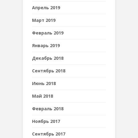
Апрель 2019
Март 2019
Февраль 2019
Январь 2019
Декабрь 2018
Сентябрь 2018
Июнь 2018
Май 2018
Февраль 2018
Ноябрь 2017
Сентябрь 2017