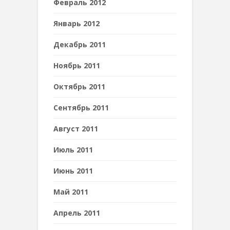
Февраль 2012
Январь 2012
Декабрь 2011
Ноябрь 2011
Октябрь 2011
Сентябрь 2011
Август 2011
Июль 2011
Июнь 2011
Май 2011
Апрель 2011