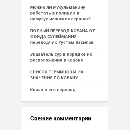
Можно ли мусульманину
работать в полиции в
немусульманских странах?
ПОЛНЫЙ ПЕРЕВОД КОРАНА ОТ
ФОНДА СУЛЕЙМАНИЯ –
переводчик Рустам Васипов
Указатель сур в порядке их
расположения в Коране
СПИСОК ТЕРМИНОВ И ИХ
ЗНАЧЕНИЯ ПО КОРАНУ
Коран и его перевод
Свежие комментарии