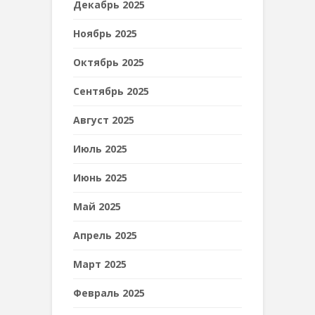
Декабрь 2025
Ноябрь 2025
Октябрь 2025
Сентябрь 2025
Август 2025
Июль 2025
Июнь 2025
Май 2025
Апрель 2025
Март 2025
Февраль 2025