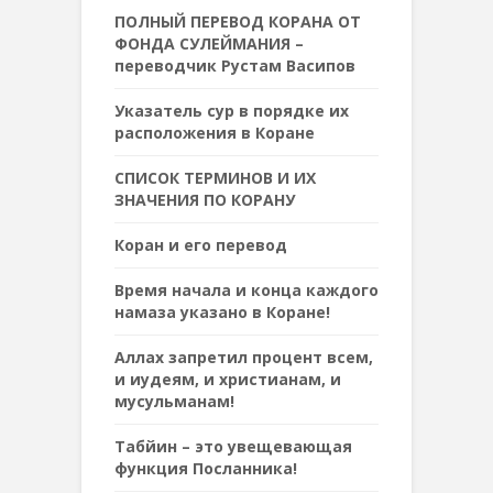
ПОЛНЫЙ ПЕРЕВОД КОРАНА ОТ
ФОНДА СУЛЕЙМАНИЯ –
переводчик Рустам Васипов
Указатель сур в порядке их
расположения в Коране
СПИСОК ТЕРМИНОВ И ИХ
ЗНАЧЕНИЯ ПО КОРАНУ
Коран и его перевод
Время начала и конца каждого
намаза указано в Коране!
Аллах запретил процент всем,
и иудеям, и христианам, и
мусульманам!
Табйин – это увещевающая
функция Посланника!