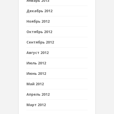
Январь 2013
Декабрь 2012
Ноябрь 2012
Октябрь 2012
Сентябрь 2012
Август 2012
Июль 2012
Июнь 2012
Май 2012
Апрель 2012
Март 2012