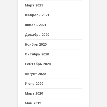
Март 2021
Февраль 2021
Январь 2021
Декабрь 2020
Ноябрь 2020
Октябрь 2020
Сентябрь 2020
Август 2020
Июнь 2020
Март 2020
Май 2019