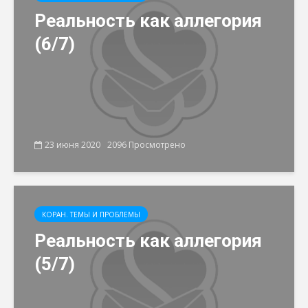
Реальность как аллегория
(6/7)
23 июня 2020
2096 Просмотрено
КОРАН. ТЕМЫ И ПРОБЛЕМЫ
Реальность как аллегория
(5/7)