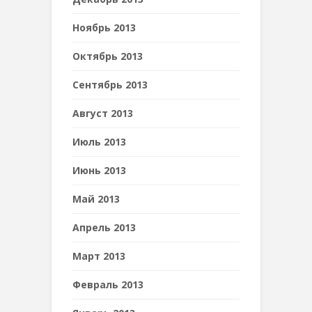
Ноябрь 2013
Октябрь 2013
Сентябрь 2013
Август 2013
Июль 2013
Июнь 2013
Май 2013
Апрель 2013
Март 2013
Февраль 2013