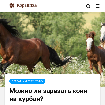
ПАЛОМНИЧЕСТВО (ХАДЖ)
Можно ли зарезать коня
на курбан?