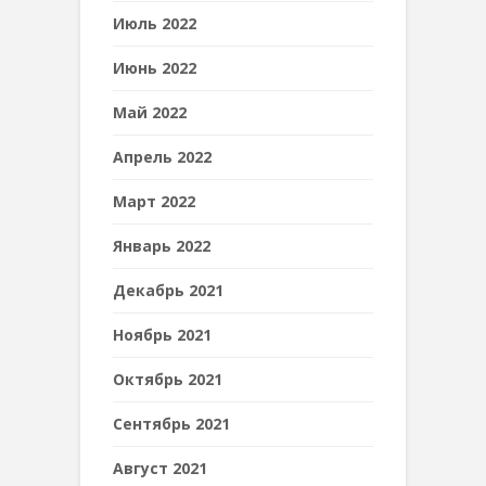
Июль 2022
Июнь 2022
Май 2022
Апрель 2022
Март 2022
Январь 2022
Декабрь 2021
Ноябрь 2021
Октябрь 2021
Сентябрь 2021
Август 2021