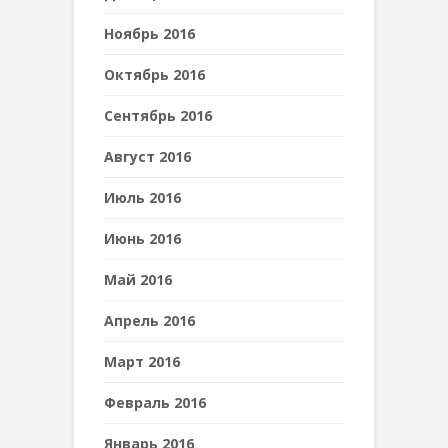
Ноябрь 2016
Октябрь 2016
Сентябрь 2016
Август 2016
Июль 2016
Июнь 2016
Май 2016
Апрель 2016
Март 2016
Февраль 2016
Январь 2016