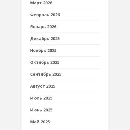
Март 2026
Февраль 2026
Январь 2026
Декабрь 2025
Ноябрь 2025
Октябрь 2025
Сентябрь 2025
Август 2025
Июль 2025
Июнь 2025
Май 2025