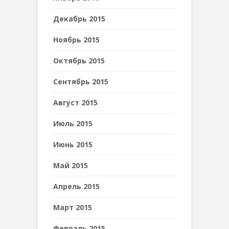
Декабрь 2015
Ноябрь 2015
Октябрь 2015
Сентябрь 2015
Август 2015
Июль 2015
Июнь 2015
Май 2015
Апрель 2015
Март 2015
Февраль 2015