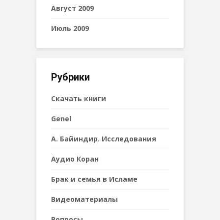
Август 2009
Июль 2009
Рубрики
Cкачать книги
Genel
А. Байиндир. Исследования
Аудио Коран
Брак и семья в Исламе
Видеоматериалы
Вопросы