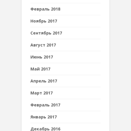
Февраль 2018
Ноябрь 2017
Сентябрь 2017
Август 2017
Июнь 2017
Май 2017
Апрель 2017
Март 2017
Февраль 2017
Январь 2017
Декабрь 2016