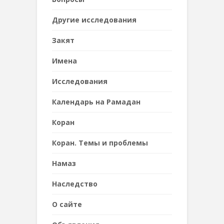
Другие исследования
Закят
Имена
Исследования
Календарь на Рамадан
Коран
Коран. Темы и проблемы
Намаз
Наследствo
О сайте