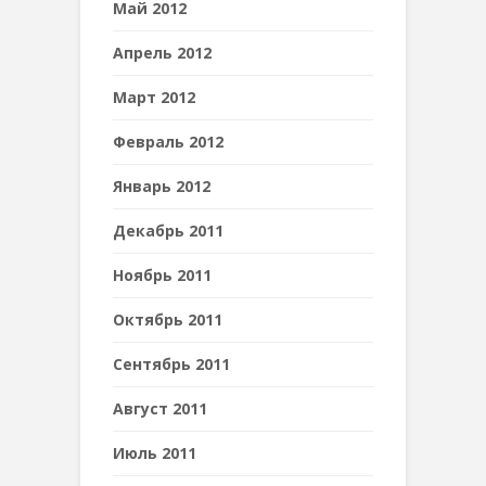
Май 2012
Апрель 2012
Март 2012
Февраль 2012
Январь 2012
Декабрь 2011
Ноябрь 2011
Октябрь 2011
Сентябрь 2011
Август 2011
Июль 2011