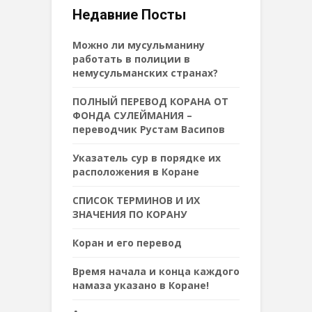
Недавние Посты
Можно ли мусульманину
работать в полиции в
немусульманских странах?
ПОЛНЫЙ ПЕРЕВОД КОРАНА ОТ
ФОНДА СУЛЕЙМАНИЯ –
переводчик Рустам Васипов
Указатель сур в порядке их
расположения в Коране
СПИСОК ТЕРМИНОВ И ИХ
ЗНАЧЕНИЯ ПО КОРАНУ
Коран и его перевод
Время начала и конца каждого
намаза указано в Коране!