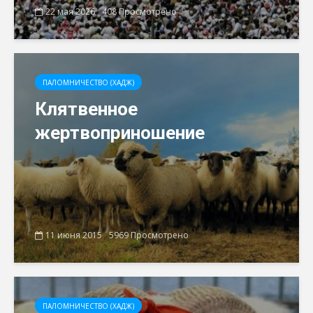
22 мая 2026
408 Просмотрено
ПАЛОМНИЧЕСТВО (ХАДЖ)
Клятвенное
жертвоприношение
11 июня 2015
5969 Просмотрено
ПАЛОМНИЧЕСТВО (ХАДЖ)