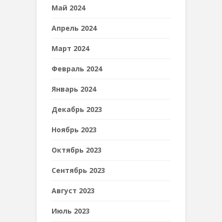
Май 2024
Апрель 2024
Март 2024
Февраль 2024
Январь 2024
Декабрь 2023
Ноябрь 2023
Октябрь 2023
Сентябрь 2023
Август 2023
Июль 2023