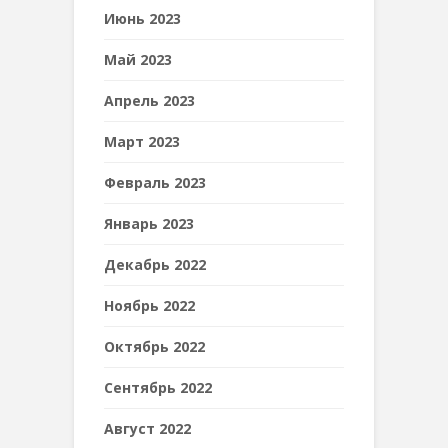
Июнь 2023
Май 2023
Апрель 2023
Март 2023
Февраль 2023
Январь 2023
Декабрь 2022
Ноябрь 2022
Октябрь 2022
Сентябрь 2022
Август 2022