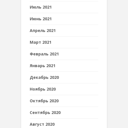
Июль 2021
Июнь 2021
Апрель 2021
Март 2021
Февраль 2021
Январь 2021
Декабрь 2020
Ноябрь 2020
Октябрь 2020
Сентябрь 2020
Август 2020