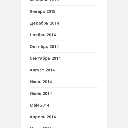
Январь 2015
Декабрь 2014
Ноябрь 2014
Октябрь 2014
Сентябрь 2014
Август 2014
Июль 2014
Июнь 2014
Май 2014
Апрель 2014