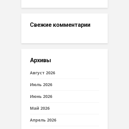
Свежие комментарии
Архивы
Август 2026
Июль 2026
Июнь 2026
Май 2026
Апрель 2026