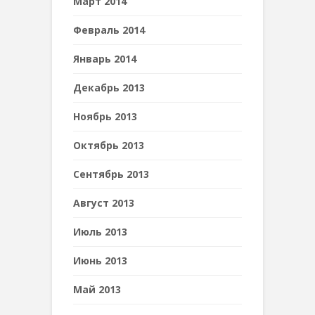
Март 2014
Февраль 2014
Январь 2014
Декабрь 2013
Ноябрь 2013
Октябрь 2013
Сентябрь 2013
Август 2013
Июль 2013
Июнь 2013
Май 2013