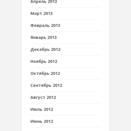
Апрель 2013
Март 2013
Февраль 2013
Январь 2013
Декабрь 2012
Ноябрь 2012
Октябрь 2012
Сентябрь 2012
Август 2012
Июль 2012
Июнь 2012