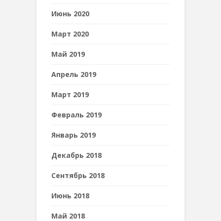
Июнь 2020
Март 2020
Май 2019
Апрель 2019
Март 2019
Февраль 2019
Январь 2019
Декабрь 2018
Сентябрь 2018
Июнь 2018
Май 2018