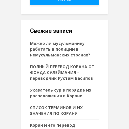
Свежие записи
Можно ли мусульманину
работать в полиции в
немусульманских странах?
ПОЛНЫЙ ПЕРЕВОД КОРАНА ОТ
ФОНДА СУЛЕЙМАНИЯ –
переводчик Рустам Васипов
Указатель сур в порядке их
расположения в Коране
СПИСОК ТЕРМИНОВ И ИХ
ЗНАЧЕНИЯ ПО КОРАНУ
Коран и его перевод