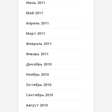
Июнь 2011
Май 2011
Апрель 2011
Март 2011
Февраль 2011
Январь 2011
Декабрь 2010
Ноябрь 2010
Октябрь 2010
Сентябрь 2010
Август 2010