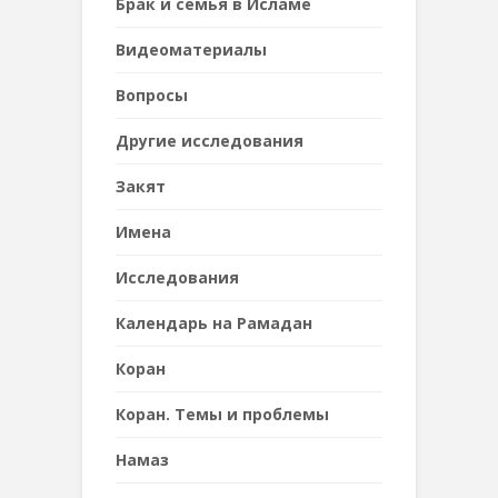
Брак и семья в Исламе
Видеоматериалы
Вопросы
Другие исследования
Закят
Имена
Исследования
Календарь на Рамадан
Коран
Коран. Темы и проблемы
Намаз