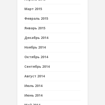
Март 2015
Февраль 2015
Январь 2015
Декабрь 2014
Ноябрь 2014
Октябрь 2014
Сентябрь 2014
Август 2014
Июль 2014
Июнь 2014
Май 2014