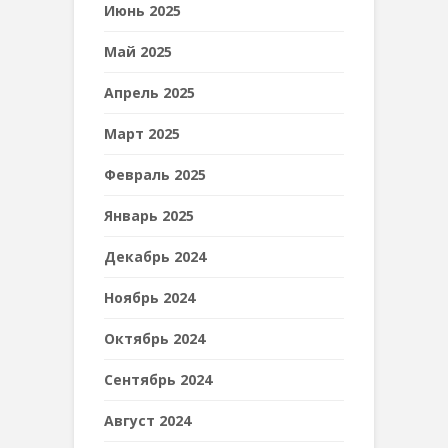
Июнь 2025
Май 2025
Апрель 2025
Март 2025
Февраль 2025
Январь 2025
Декабрь 2024
Ноябрь 2024
Октябрь 2024
Сентябрь 2024
Август 2024