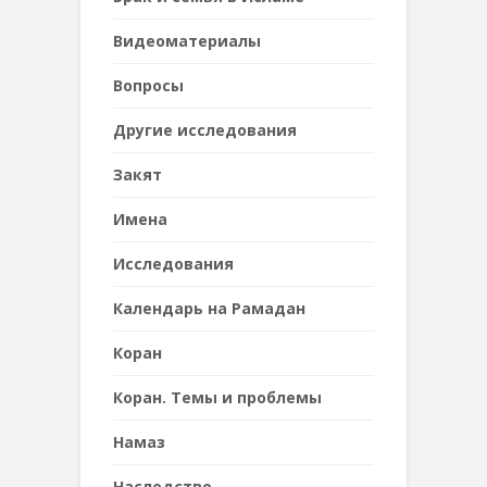
Видеоматериалы
Вопросы
Другие исследования
Закят
Имена
Исследования
Календарь на Рамадан
Коран
Коран. Темы и проблемы
Намаз
Наследствo