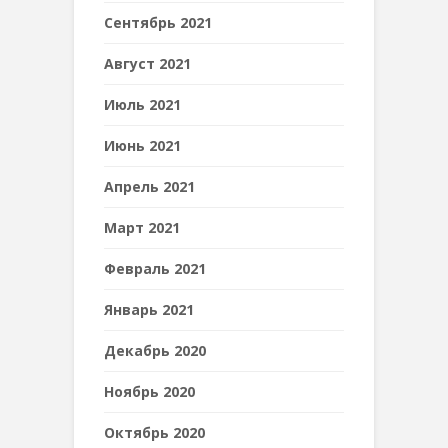
Сентябрь 2021
Август 2021
Июль 2021
Июнь 2021
Апрель 2021
Март 2021
Февраль 2021
Январь 2021
Декабрь 2020
Ноябрь 2020
Октябрь 2020