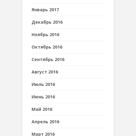
Январь 2017
Декабрь 2016
Ноябрь 2016
Октябрь 2016
Сентябрь 2016
Август 2016
Июль 2016
Июнь 2016
Май 2016
Апрель 2016
Март 2016