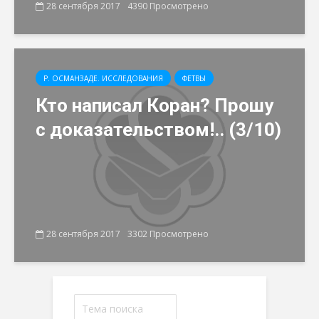
28 сентября 2017
4390 Просмотрено
Р. ОСМАНЗАДЕ. ИССЛЕДОВАНИЯ
ФЕТВЫ
Кто написал Коран? Прошу
с доказательством!.. (3/10)
28 сентября 2017
3302 Просмотрено