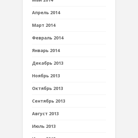
Апрель 2014
Март 2014
Февраль 2014
Январь 2014
Декабрь 2013
Ноябрь 2013
Октябрь 2013
Сентябрь 2013
Август 2013
Июль 2013