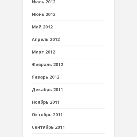
Июль 2012
Июнь 2012
Май 2012
Апрель 2012
Март 2012
Февраль 2012
Январь 2012
Декабрь 2011
Ноябрь 2011
Октябрь 2011
Сентябрь 2011