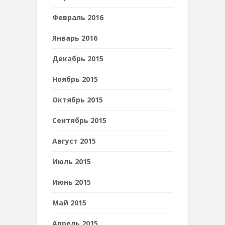
Февраль 2016
Январь 2016
Декабрь 2015
Ноябрь 2015
Октябрь 2015
Сентябрь 2015
Август 2015
Июль 2015
Июнь 2015
Май 2015
Апрель 2015