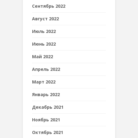
Сентябрь 2022
Август 2022
Июль 2022
Июнь 2022
Май 2022
Апрель 2022
Март 2022
Январь 2022
Декабрь 2021
Ноябрь 2021
Октябрь 2021