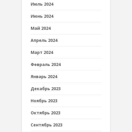
Июль 2024
Июнь 2024
Май 2024
Апрель 2024
Март 2024
Февраль 2024
Январь 2024
Декабрь 2023
Ноябрь 2023
Октябрь 2023
Сентябрь 2023