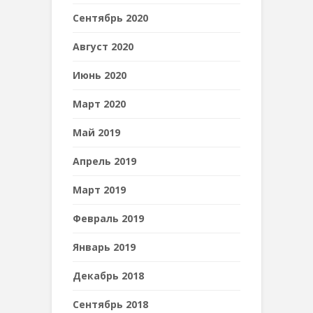
Сентябрь 2020
Август 2020
Июнь 2020
Март 2020
Май 2019
Апрель 2019
Март 2019
Февраль 2019
Январь 2019
Декабрь 2018
Сентябрь 2018