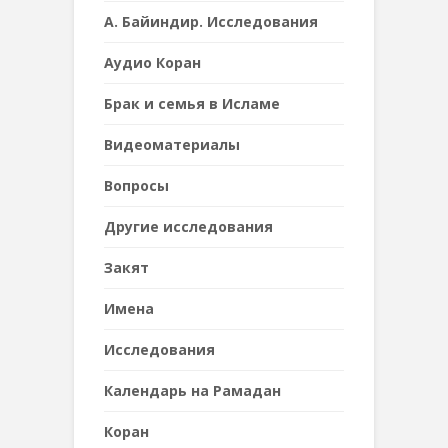
А. Байиндир. Исследования
Аудио Коран
Брак и семья в Исламе
Видеоматериалы
Вопросы
Другие исследования
Закят
Имена
Исследования
Календарь на Рамадан
Коран