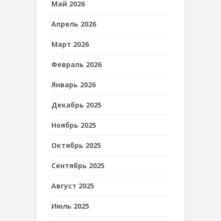
Май 2026
Апрель 2026
Март 2026
Февраль 2026
Январь 2026
Декабрь 2025
Ноябрь 2025
Октябрь 2025
Сентябрь 2025
Август 2025
Июль 2025