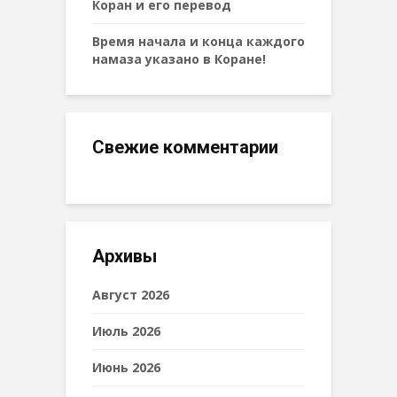
Коран и его перевод
Время начала и конца каждого
намаза указано в Коране!
Свежие комментарии
Архивы
Август 2026
Июль 2026
Июнь 2026