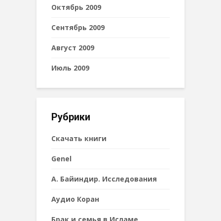
Октябрь 2009
Сентябрь 2009
Август 2009
Июль 2009
Рубрики
Cкачать книги
Genel
А. Байиндир. Исследования
Аудио Коран
Брак и семья в Исламе