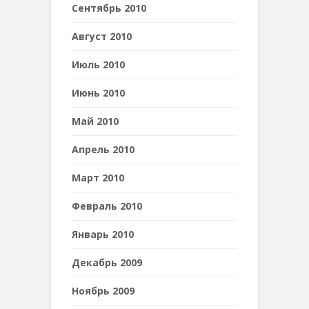
Сентябрь 2010
Август 2010
Июль 2010
Июнь 2010
Май 2010
Апрель 2010
Март 2010
Февраль 2010
Январь 2010
Декабрь 2009
Ноябрь 2009