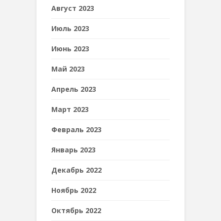
Август 2023
Июль 2023
Июнь 2023
Май 2023
Апрель 2023
Март 2023
Февраль 2023
Январь 2023
Декабрь 2022
Ноябрь 2022
Октябрь 2022