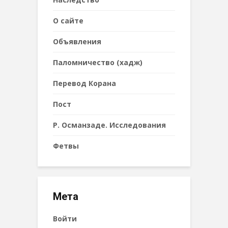
О сайте
Объявления
Паломничество (хадж)
Перевод Корана
Пост
Р. Османзаде. Исследования
Фетвы
Мета
Войти