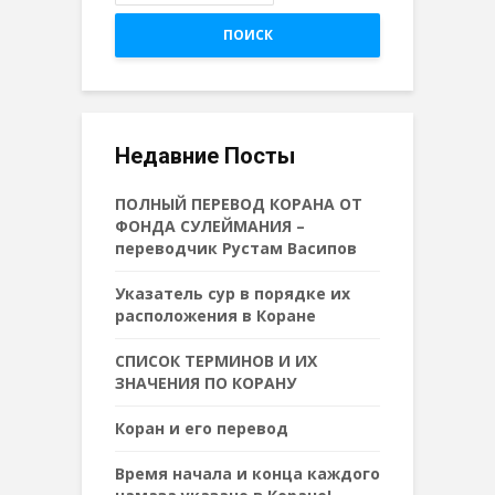
ПОИСК
Недавние Посты
ПОЛНЫЙ ПЕРЕВОД КОРАНА ОТ
ФОНДА СУЛЕЙМАНИЯ –
переводчик Рустам Васипов
Указатель сур в порядке их
расположения в Коране
СПИСОК ТЕРМИНОВ И ИХ
ЗНАЧЕНИЯ ПО КОРАНУ
Коран и его перевод
Время начала и конца каждого