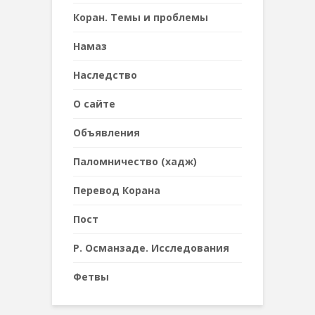
Коран. Темы и проблемы
Намаз
Наследствo
О сайте
Объявления
Паломничество (хадж)
Перевод Корана
Пост
Р. Османзаде. Исследования
Фетвы