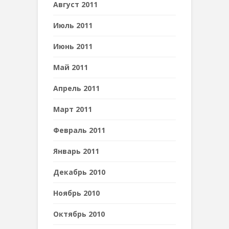
Август 2011
Июль 2011
Июнь 2011
Май 2011
Апрель 2011
Март 2011
Февраль 2011
Январь 2011
Декабрь 2010
Ноябрь 2010
Октябрь 2010