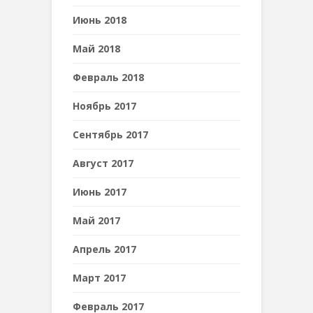
Июнь 2018
Май 2018
Февраль 2018
Ноябрь 2017
Сентябрь 2017
Август 2017
Июнь 2017
Май 2017
Апрель 2017
Март 2017
Февраль 2017