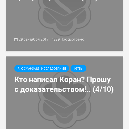
29 сентября 2017
4339 Просмотрено
Р. ОСМАНЗАДЕ. ИССЛЕДОВАНИЯ
ФЕТВЫ
Кто написал Коран? Прошу
с доказательством!.. (4/10)