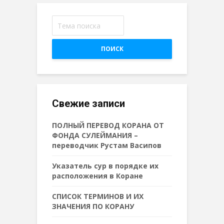
ПОИСК
Свежие записи
ПОЛНЫЙ ПЕРЕВОД КОРАНА ОТ
ФОНДА СУЛЕЙМАНИЯ –
переводчик Рустам Васипов
Указатель сур в порядке их
расположения в Коране
СПИСОК ТЕРМИНОВ И ИХ
ЗНАЧЕНИЯ ПО КОРАНУ