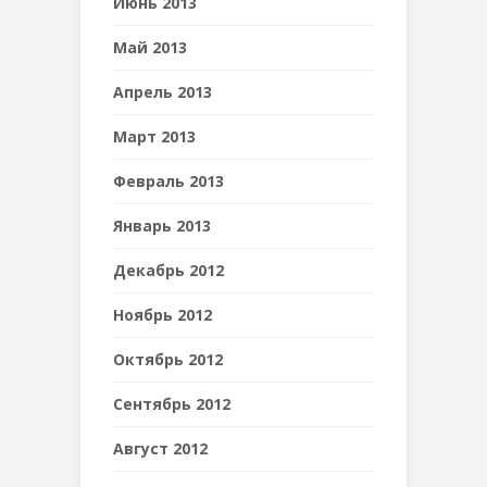
Июнь 2013
Май 2013
Апрель 2013
Март 2013
Февраль 2013
Январь 2013
Декабрь 2012
Ноябрь 2012
Октябрь 2012
Сентябрь 2012
Август 2012