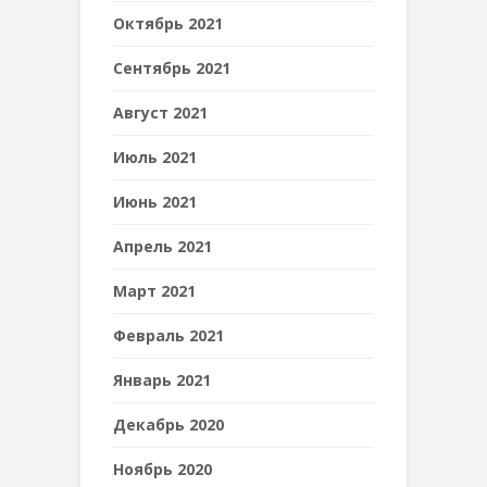
Октябрь 2021
Сентябрь 2021
Август 2021
Июль 2021
Июнь 2021
Апрель 2021
Март 2021
Февраль 2021
Январь 2021
Декабрь 2020
Ноябрь 2020