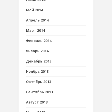
Май 2014
Апрель 2014
Март 2014
Февраль 2014
Январь 2014
Декабрь 2013
Ноябрь 2013
Октябрь 2013
Сентябрь 2013
Август 2013