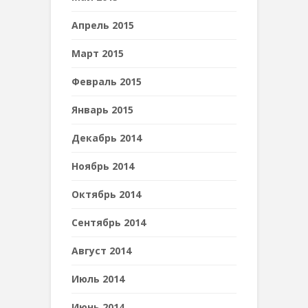
Апрель 2015
Март 2015
Февраль 2015
Январь 2015
Декабрь 2014
Ноябрь 2014
Октябрь 2014
Сентябрь 2014
Август 2014
Июль 2014
Июнь 2014