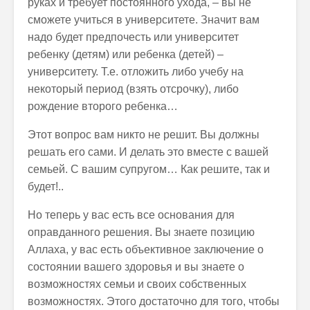
руках и требует постоянного ухода, – вы не
сможете учиться в университете. Значит вам
надо будет предпочесть или университет
ребенку (детям) или ребенка (детей) –
университету. Т.е. отложить либо учебу на
некоторый период (взять отсрочку), либо
рождение второго ребенка…
Этот вопрос вам никто не решит. Вы должны
решать его сами. И делать это вместе с вашей
семьей. С вашим супругом… Как решите, так и
будет!..
Но теперь у вас есть все основания для
оправданного решения. Вы знаете позицию
Аллаха, у вас есть объективное заключение о
состоянии вашего здоровья и вы знаете о
возможностях семьи и своих собственных
возможностях. Этого достаточно для того, чтобы