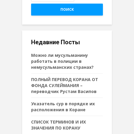
ПОИСК
Недавние Посты
Можно ли мусульманину
работать в полиции в
немусульманских странах?
ПОЛНЫЙ ПЕРЕВОД КОРАНА ОТ
ФОНДА СУЛЕЙМАНИЯ –
переводчик Рустам Васипов
Указатель сур в порядке их
расположения в Коране
СПИСОК ТЕРМИНОВ И ИХ
ЗНАЧЕНИЯ ПО КОРАНУ