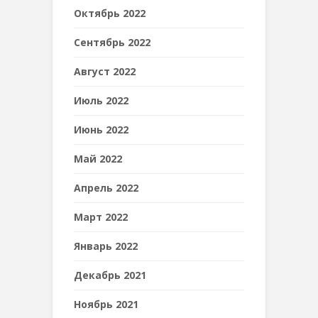
Октябрь 2022
Сентябрь 2022
Август 2022
Июль 2022
Июнь 2022
Май 2022
Апрель 2022
Март 2022
Январь 2022
Декабрь 2021
Ноябрь 2021