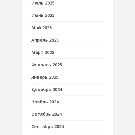
Июль 2025
Июнь 2025
Май 2025
Апрель 2025
Март 2025
Февраль 2025
Январь 2025
Декабрь 2024
Ноябрь 2024
Октябрь 2024
Сентябрь 2024