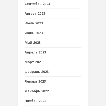
Сентябрь 2023
Август 2023
Июль 2023
Июнь 2023
Май 2023
Апрель 2023
Март 2023
Февраль 2023
Январь 2023
Декабрь 2022
Ноябрь 2022