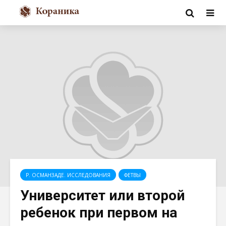
Р. ОСМАНЗАДЕ. ИССЛЕДОВАНИЯ
ФЕТВЫ
Университет или второй
ребенок при первом на