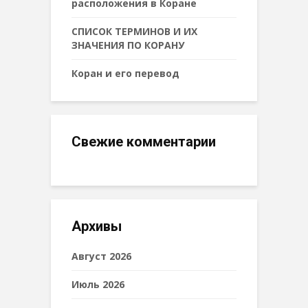
расположения в Коране
СПИСОК ТЕРМИНОВ И ИХ
ЗНАЧЕНИЯ ПО КОРАНУ
Коран и его перевод
Свежие комментарии
Архивы
Август 2026
Июль 2026