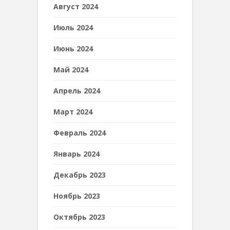
Август 2024
Июль 2024
Июнь 2024
Май 2024
Апрель 2024
Март 2024
Февраль 2024
Январь 2024
Декабрь 2023
Ноябрь 2023
Октябрь 2023