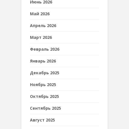
Июнь 2026
Май 2026
Апрель 2026
Март 2026
Февраль 2026
Январь 2026
Декабрь 2025
Ноябрь 2025
Октябрь 2025
Сентябрь 2025
Август 2025