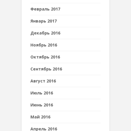
Февраль 2017
Январь 2017
Декабрь 2016
Ноябрь 2016
Октябрь 2016
Сентябрь 2016
Август 2016
Июль 2016
Июнь 2016
Май 2016
Апрель 2016