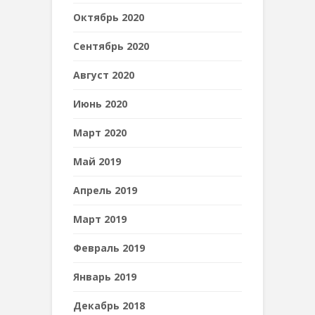
Октябрь 2020
Сентябрь 2020
Август 2020
Июнь 2020
Март 2020
Май 2019
Апрель 2019
Март 2019
Февраль 2019
Январь 2019
Декабрь 2018