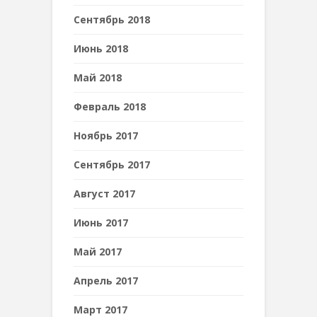
Сентябрь 2018
Июнь 2018
Май 2018
Февраль 2018
Ноябрь 2017
Сентябрь 2017
Август 2017
Июнь 2017
Май 2017
Апрель 2017
Март 2017