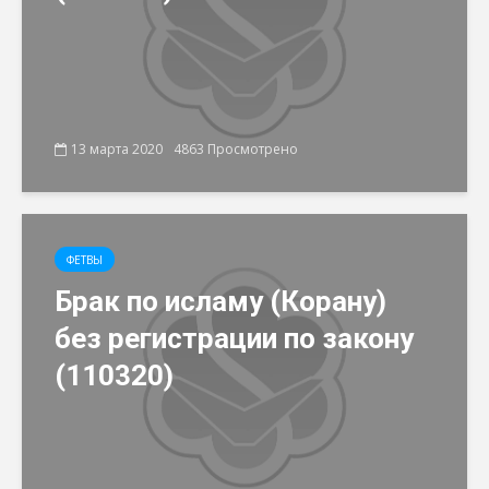
13 марта 2020
4863 Просмотрено
ФЕТВЫ
Брак по исламу (Корану)
без регистрации по закону
(110320)