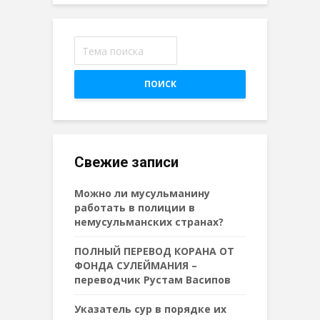
ПОИСК
Свежие записи
Можно ли мусульманину
работать в полиции в
немусульманских странах?
ПОЛНЫЙ ПЕРЕВОД КОРАНА ОТ
ФОНДА СУЛЕЙМАНИЯ –
переводчик Рустам Васипов
Указатель сур в порядке их