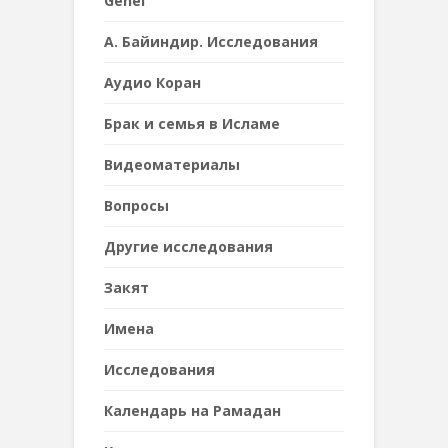
Genel
А. Байиндир. Исследования
Аудио Коран
Брак и семья в Исламе
Видеоматериалы
Вопросы
Другие исследования
Закят
Имена
Исследования
Календарь на Рамадан