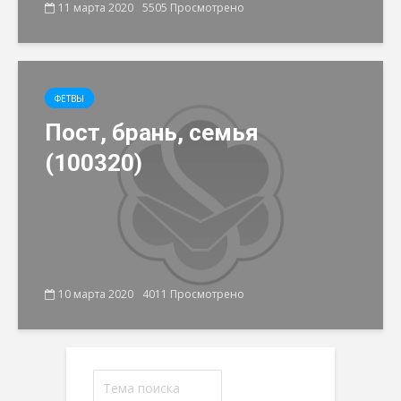
11 марта 2020
5505 Просмотрено
ФЕТВЫ
Пост, брань, семья
(100320)
10 марта 2020
4011 Просмотрено