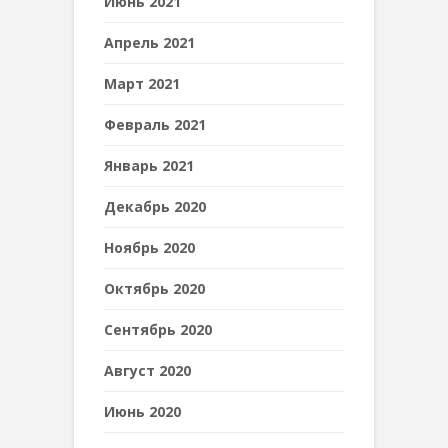
Июнь 2021
Апрель 2021
Март 2021
Февраль 2021
Январь 2021
Декабрь 2020
Ноябрь 2020
Октябрь 2020
Сентябрь 2020
Август 2020
Июнь 2020