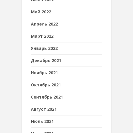
Май 2022
Апрель 2022
Март 2022
Январь 2022
Декабрь 2021
Ноябрь 2021
Октябрь 2021
Сентябрь 2021
Август 2021
Июль 2021