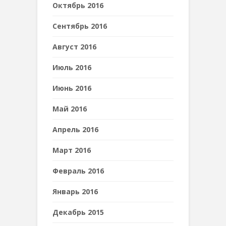
Октябрь 2016
Сентябрь 2016
Август 2016
Июль 2016
Июнь 2016
Май 2016
Апрель 2016
Март 2016
Февраль 2016
Январь 2016
Декабрь 2015