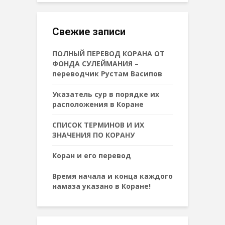
Свежие записи
ПОЛНЫЙ ПЕРЕВОД КОРАНА ОТ
ФОНДА СУЛЕЙМАНИЯ –
переводчик Рустам Васипов
Указатель сур в порядке их
расположения в Коране
СПИСОК ТЕРМИНОВ И ИХ
ЗНАЧЕНИЯ ПО КОРАНУ
Коран и его перевод
Время начала и конца каждого
намаза указано в Коране!