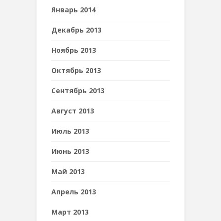
Январь 2014
Декабрь 2013
Ноябрь 2013
Октябрь 2013
Сентябрь 2013
Август 2013
Июль 2013
Июнь 2013
Май 2013
Апрель 2013
Март 2013