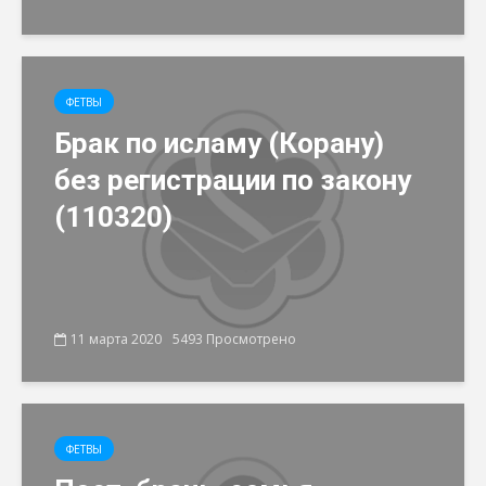
ФЕТВЫ
Брак по исламу (Корану)
без регистрации по закону
(110320)
11 марта 2020
5493 Просмотрено
ФЕТВЫ