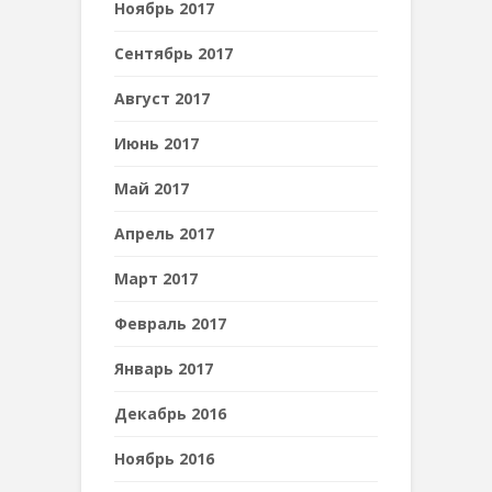
Ноябрь 2017
Сентябрь 2017
Август 2017
Июнь 2017
Май 2017
Апрель 2017
Март 2017
Февраль 2017
Январь 2017
Декабрь 2016
Ноябрь 2016