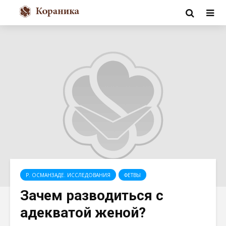
Р. ОСМАНЗАДЕ. ИССЛЕДОВАНИЯ
ФЕТВЫ
Зачем разводиться с
адекватой женой?