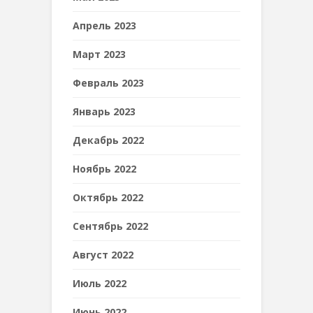
Апрель 2023
Март 2023
Февраль 2023
Январь 2023
Декабрь 2022
Ноябрь 2022
Октябрь 2022
Сентябрь 2022
Август 2022
Июль 2022
Июнь 2022