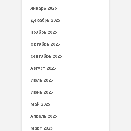
Январь 2026
Декабрь 2025
Ноябрь 2025
Октябрь 2025
Сентябрь 2025
Август 2025
Июль 2025
Июнь 2025
Май 2025
Апрель 2025
Март 2025