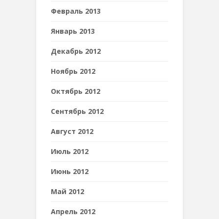
Февраль 2013
Январь 2013
Декабрь 2012
Ноябрь 2012
Октябрь 2012
Сентябрь 2012
Август 2012
Июль 2012
Июнь 2012
Май 2012
Апрель 2012