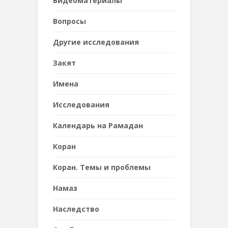
Видеоматериалы
Вопросы
Другие исследования
Закят
Имена
Исследования
Календарь на Рамадан
Коран
Коран. Темы и проблемы
Намаз
Наследствo