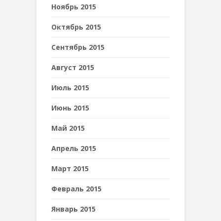
Ноябрь 2015
Октябрь 2015
Сентябрь 2015
Август 2015
Июль 2015
Июнь 2015
Май 2015
Апрель 2015
Март 2015
Февраль 2015
Январь 2015