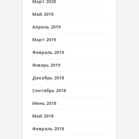
Март 2020
Май 2019
Апрель 2019
Март 2019
Февраль 2019
Январь 2019
Декабрь 2018
Сентябрь 2018
Июнь 2018
Май 2018
Февраль 2018