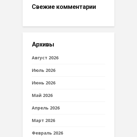
Свежие комментарии
Архивы
Август 2026
Июль 2026
Июнь 2026
Май 2026
Апрель 2026
Март 2026
Февраль 2026