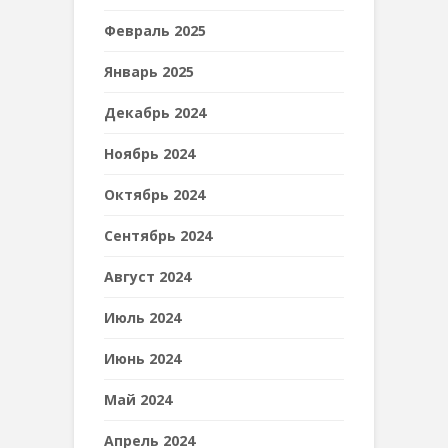
Февраль 2025
Январь 2025
Декабрь 2024
Ноябрь 2024
Октябрь 2024
Сентябрь 2024
Август 2024
Июль 2024
Июнь 2024
Май 2024
Апрель 2024