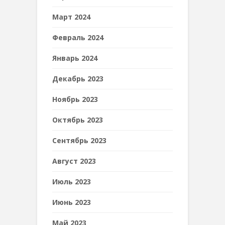
Март 2024
Февраль 2024
Январь 2024
Декабрь 2023
Ноябрь 2023
Октябрь 2023
Сентябрь 2023
Август 2023
Июль 2023
Июнь 2023
Май 2023