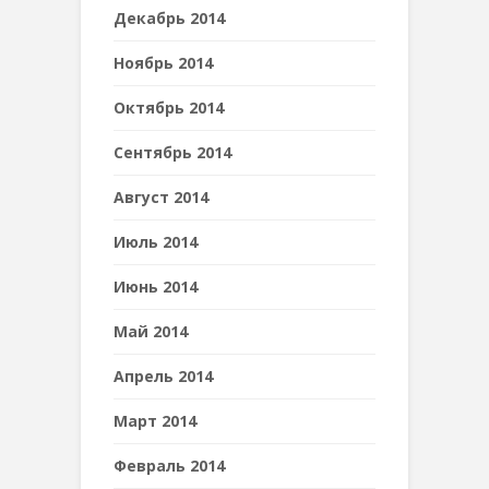
Декабрь 2014
Ноябрь 2014
Октябрь 2014
Сентябрь 2014
Август 2014
Июль 2014
Июнь 2014
Май 2014
Апрель 2014
Март 2014
Февраль 2014