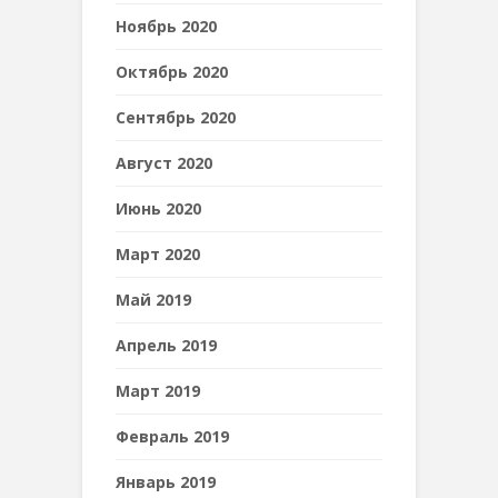
Ноябрь 2020
Октябрь 2020
Сентябрь 2020
Август 2020
Июнь 2020
Март 2020
Май 2019
Апрель 2019
Март 2019
Февраль 2019
Январь 2019