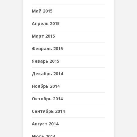
Май 2015
Апрель 2015
Март 2015
Февраль 2015
Январь 2015
Декабрь 2014
Ноябрь 2014
Октябрь 2014
Сентябрь 2014
Август 2014
Июль 2014