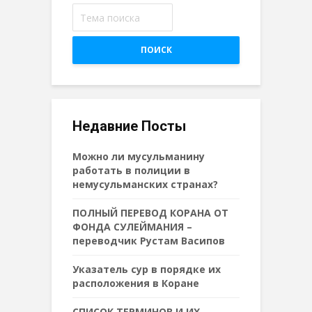
ПОИСК
Недавние Посты
Можно ли мусульманину
работать в полиции в
немусульманских странах?
ПОЛНЫЙ ПЕРЕВОД КОРАНА ОТ
ФОНДА СУЛЕЙМАНИЯ –
переводчик Рустам Васипов
Указатель сур в порядке их
расположения в Коране
СПИСОК ТЕРМИНОВ И ИХ