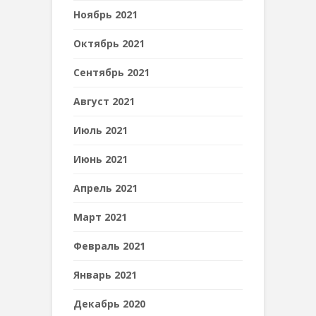
Ноябрь 2021
Октябрь 2021
Сентябрь 2021
Август 2021
Июль 2021
Июнь 2021
Апрель 2021
Март 2021
Февраль 2021
Январь 2021
Декабрь 2020