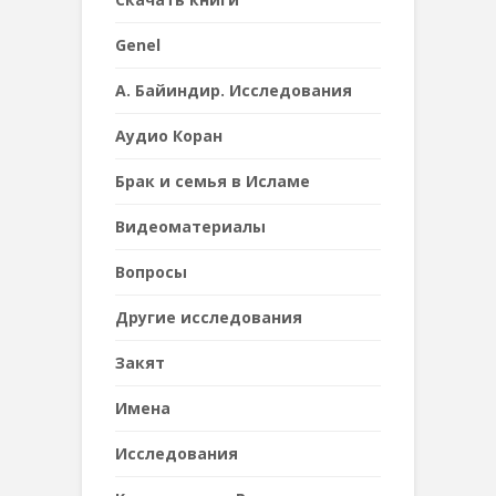
Genel
А. Байиндир. Исследования
Аудио Коран
Брак и семья в Исламе
Видеоматериалы
Вопросы
Другие исследования
Закят
Имена
Исследования