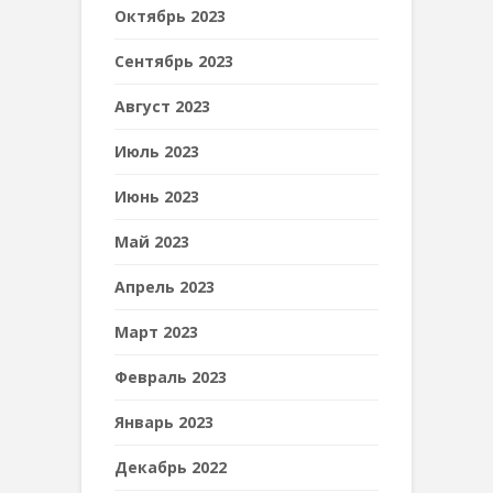
Октябрь 2023
Сентябрь 2023
Август 2023
Июль 2023
Июнь 2023
Май 2023
Апрель 2023
Март 2023
Февраль 2023
Январь 2023
Декабрь 2022