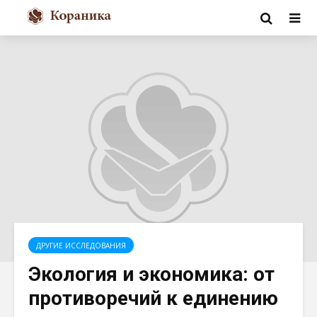
ДРУГИЕ ИССЛЕДОВАНИЯ
Экология и экономика: от
противоречий к единению