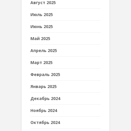
Август 2025
Июль 2025
Июнь 2025
Май 2025
Апрель 2025
Март 2025
Февраль 2025
Январь 2025
Декабрь 2024
Ноябрь 2024
Октябрь 2024