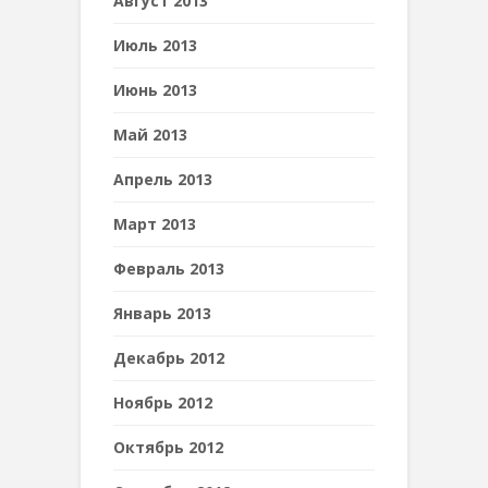
Август 2013
Июль 2013
Июнь 2013
Май 2013
Апрель 2013
Март 2013
Февраль 2013
Январь 2013
Декабрь 2012
Ноябрь 2012
Октябрь 2012