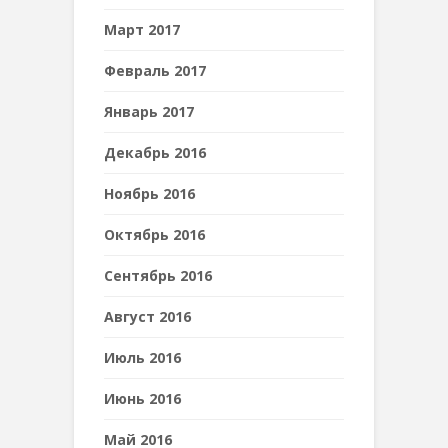
Март 2017
Февраль 2017
Январь 2017
Декабрь 2016
Ноябрь 2016
Октябрь 2016
Сентябрь 2016
Август 2016
Июль 2016
Июнь 2016
Май 2016