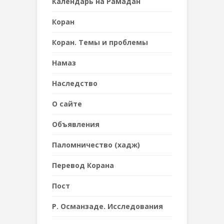
Календарь на Рамадан
Коран
Коран. Темы и проблемы
Намаз
Наследствo
О сайте
Объявления
Паломничество (хадж)
Перевод Корана
Пост
Р. Османзаде. Исследования