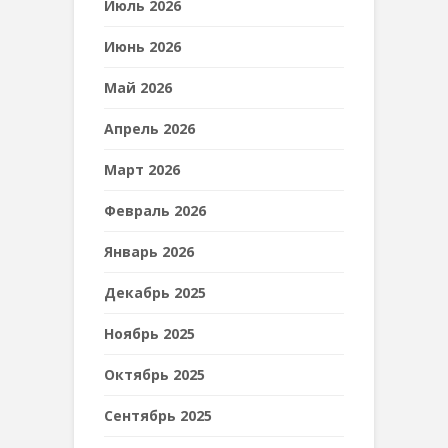
Июль 2026
Июнь 2026
Май 2026
Апрель 2026
Март 2026
Февраль 2026
Январь 2026
Декабрь 2025
Ноябрь 2025
Октябрь 2025
Сентябрь 2025