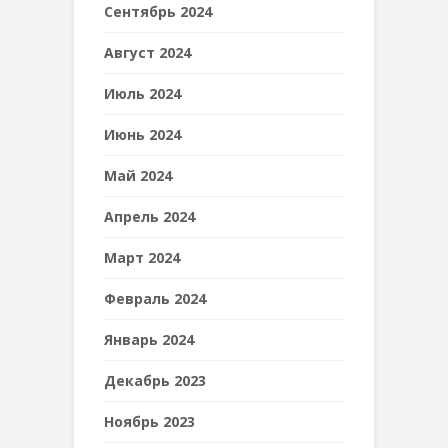
Сентябрь 2024
Август 2024
Июль 2024
Июнь 2024
Май 2024
Апрель 2024
Март 2024
Февраль 2024
Январь 2024
Декабрь 2023
Ноябрь 2023