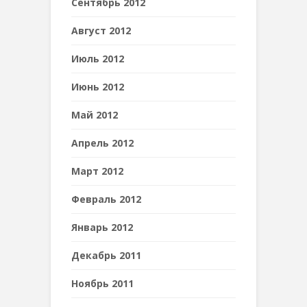
Сентябрь 2012
Август 2012
Июль 2012
Июнь 2012
Май 2012
Апрель 2012
Март 2012
Февраль 2012
Январь 2012
Декабрь 2011
Ноябрь 2011