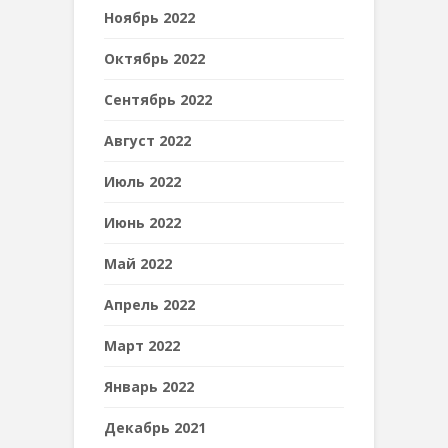
Ноябрь 2022
Октябрь 2022
Сентябрь 2022
Август 2022
Июль 2022
Июнь 2022
Май 2022
Апрель 2022
Март 2022
Январь 2022
Декабрь 2021