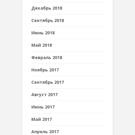
Декабрь 2018
Сентябрь 2018
Июнь 2018
Май 2018
Февраль 2018
Ноябрь 2017
Сентябрь 2017
Август 2017
Июнь 2017
Май 2017
Апрель 2017