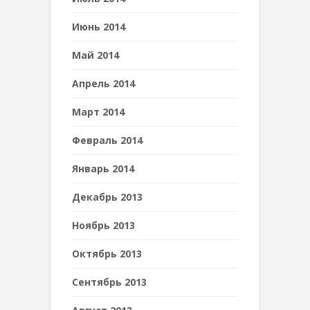
Июнь 2014
Май 2014
Апрель 2014
Март 2014
Февраль 2014
Январь 2014
Декабрь 2013
Ноябрь 2013
Октябрь 2013
Сентябрь 2013