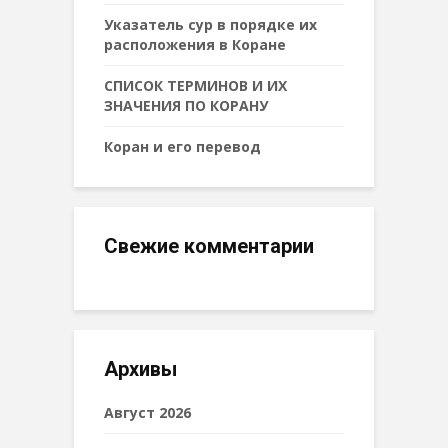
Указатель сур в порядке их
расположения в Коране
СПИСОК ТЕРМИНОВ И ИХ
ЗНАЧЕНИЯ ПО КОРАНУ
Коран и его перевод
Свежие комментарии
Архивы
Август 2026