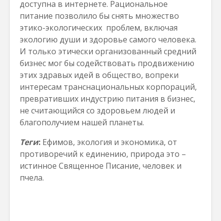
доступна в интернете. Рациональное
питание позволило бы снять множество
этико-экологических проблем, включая
экологию души и здоровье самого человека.
И только этически организованный средний
бизнес мог бы содействовать продвижению
этих здравых идей в общество, вопреки
интересам транснациональных корпораций,
превративших индустрию питания в бизнес,
не считающийся со здоровьем людей и
благополучием нашей планеты.
Теги
:
Ефимов, экология и экономика, от
противоречий к единению, природа это –
истинное Священное Писание, человек и
пчела.