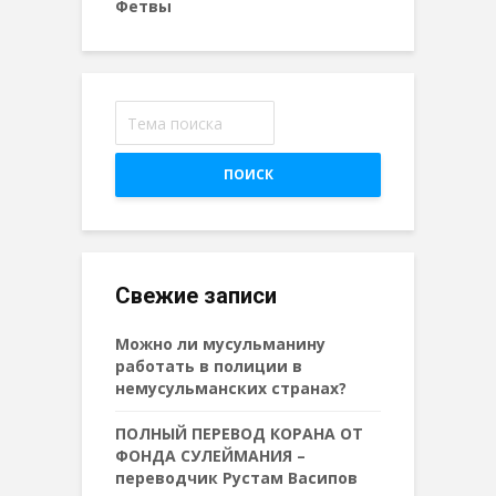
Фетвы
ПОИСК
Свежие записи
Можно ли мусульманину
работать в полиции в
немусульманских странах?
ПОЛНЫЙ ПЕРЕВОД КОРАНА ОТ
ФОНДА СУЛЕЙМАНИЯ –
переводчик Рустам Васипов