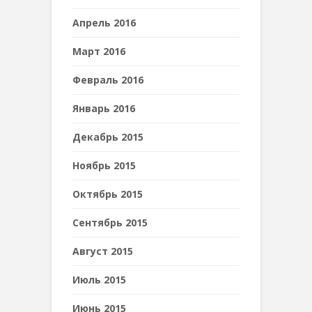
Апрель 2016
Март 2016
Февраль 2016
Январь 2016
Декабрь 2015
Ноябрь 2015
Октябрь 2015
Сентябрь 2015
Август 2015
Июль 2015
Июнь 2015