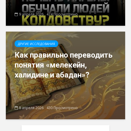
9 апреля 2026
474 Просмотрено
ДРУГИЕ ИССЛЕДОВАНИЯ
Как правильно переводить
понятия «мелекейн,
халидине и абадан»?
8 апреля 2026
430 Просмотрено