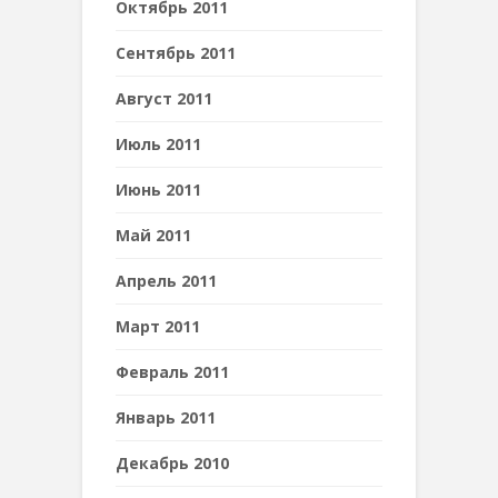
Октябрь 2011
Сентябрь 2011
Август 2011
Июль 2011
Июнь 2011
Май 2011
Апрель 2011
Март 2011
Февраль 2011
Январь 2011
Декабрь 2010