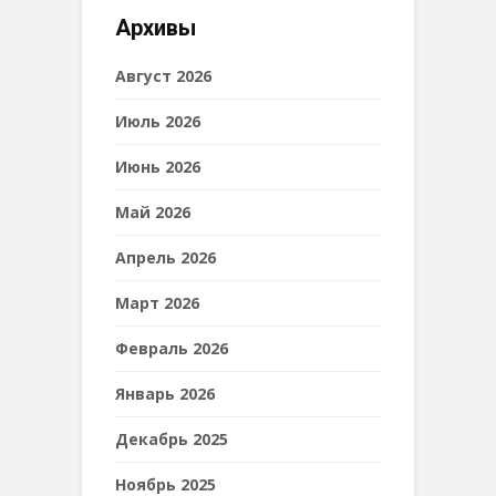
Архивы
Август 2026
Июль 2026
Июнь 2026
Май 2026
Апрель 2026
Март 2026
Февраль 2026
Январь 2026
Декабрь 2025
Ноябрь 2025