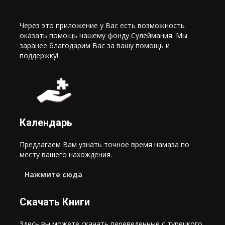
Через это приложение у Вас есть возможность
оказать помощь нашему фонду Сулеймания. Мы
заранее благодарим Вас за вашу помощь и
поддержку!
Календарь
Предлагаем Вам узнать точное время намаза по
месту вашего нахождения.
Нажмите сюда
Скачать Книги
Здесь вы можете скачать переведенные с турецкого