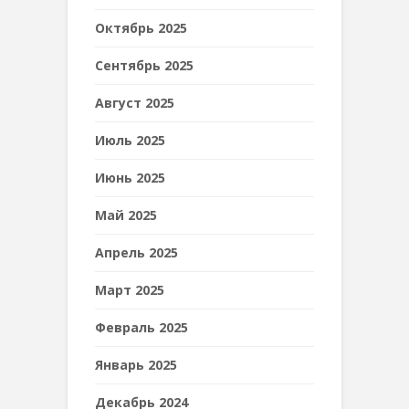
Октябрь 2025
Сентябрь 2025
Август 2025
Июль 2025
Июнь 2025
Май 2025
Апрель 2025
Март 2025
Февраль 2025
Январь 2025
Декабрь 2024