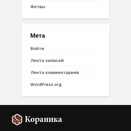
Фетвы
Мета
Войти
Лента записей
Лента комментариев
WordPress.org