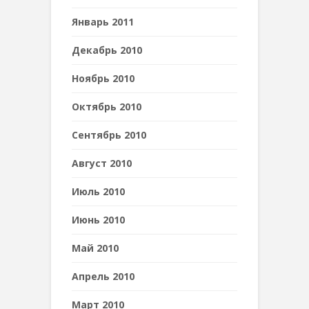
Январь 2011
Декабрь 2010
Ноябрь 2010
Октябрь 2010
Сентябрь 2010
Август 2010
Июль 2010
Июнь 2010
Май 2010
Апрель 2010
Март 2010