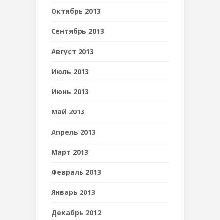
Октябрь 2013
Сентябрь 2013
Август 2013
Июль 2013
Июнь 2013
Май 2013
Апрель 2013
Март 2013
Февраль 2013
Январь 2013
Декабрь 2012