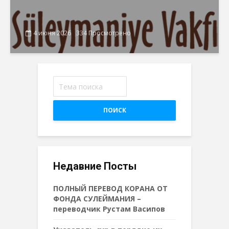
4 июня 2026
334 Просмотрено
ПОИСК
Недавние Посты
ПОЛНЫЙ ПЕРЕВОД КОРАНА ОТ
ФОНДА СУЛЕЙМАНИЯ –
переводчик Рустам Васипов