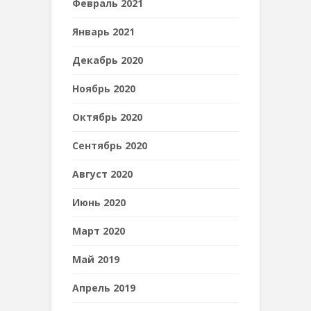
Февраль 2021
Январь 2021
Декабрь 2020
Ноябрь 2020
Октябрь 2020
Сентябрь 2020
Август 2020
Июнь 2020
Март 2020
Май 2019
Апрель 2019