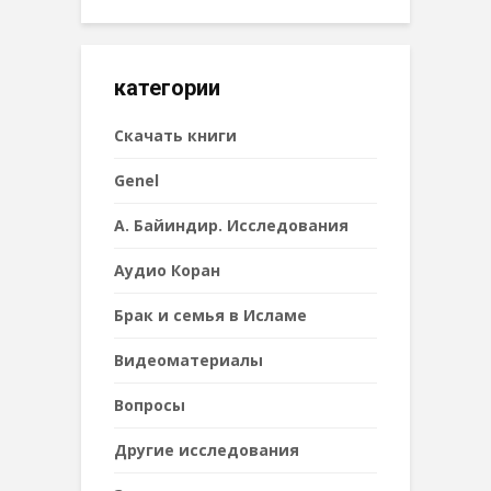
категории
Cкачать книги
Genel
А. Байиндир. Исследования
Аудио Коран
Брак и семья в Исламе
Видеоматериалы
Вопросы
Другие исследования