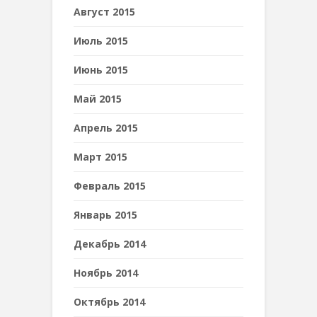
Август 2015
Июль 2015
Июнь 2015
Май 2015
Апрель 2015
Март 2015
Февраль 2015
Январь 2015
Декабрь 2014
Ноябрь 2014
Октябрь 2014