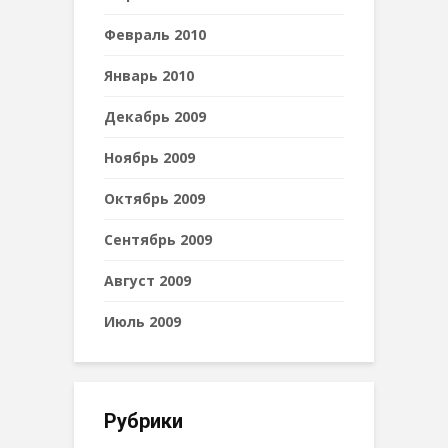
Февраль 2010
Январь 2010
Декабрь 2009
Ноябрь 2009
Октябрь 2009
Сентябрь 2009
Август 2009
Июль 2009
Рубрики