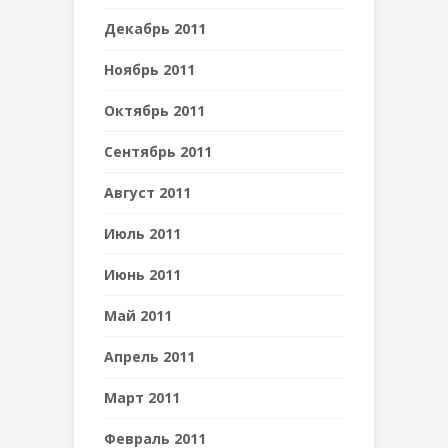
Декабрь 2011
Ноябрь 2011
Октябрь 2011
Сентябрь 2011
Август 2011
Июль 2011
Июнь 2011
Май 2011
Апрель 2011
Март 2011
Февраль 2011