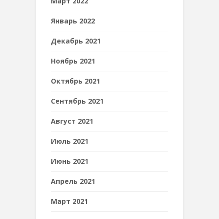
Март 2022
Январь 2022
Декабрь 2021
Ноябрь 2021
Октябрь 2021
Сентябрь 2021
Август 2021
Июль 2021
Июнь 2021
Апрель 2021
Март 2021