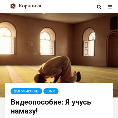
ВИДЕОМАТЕРИАЛЫ
НАМАЗ
Видеопособие: Я учусь
намазу!