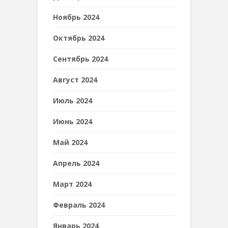
Ноябрь 2024
Октябрь 2024
Сентябрь 2024
Август 2024
Июль 2024
Июнь 2024
Май 2024
Апрель 2024
Март 2024
Февраль 2024
Январь 2024