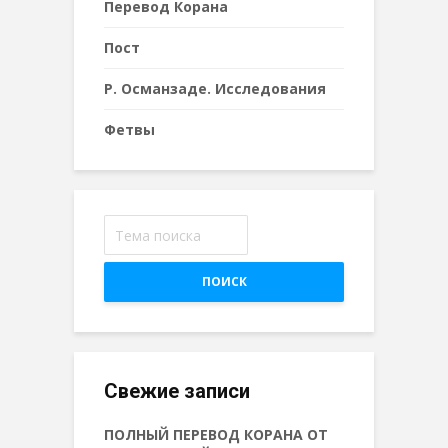
Перевод Корана
Пост
Р. Османзаде. Исследования
Фетвы
ПОИСК
Свежие записи
ПОЛНЫЙ ПЕРЕВОД КОРАНА ОТ