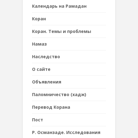
Календарь на Рамадан
Коран
Коран. Темы и проблемы
Намаз
Наследствo
О сайте
Объявления
Паломничество (хадж)
Перевод Корана
Пост
Р. Османзаде. Исследования