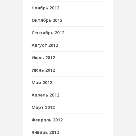
Ноябрь 2012
Октябрь 2012
Сентябрь 2012
Август 2012
Июль 2012
Июнь 2012
Май 2012
Апрель 2012
Март 2012
Февраль 2012
Январь 2012