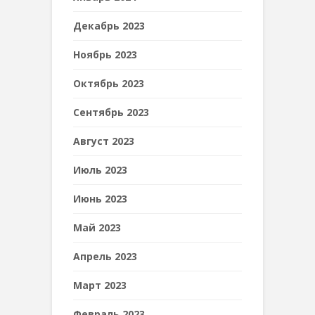
Декабрь 2023
Ноябрь 2023
Октябрь 2023
Сентябрь 2023
Август 2023
Июль 2023
Июнь 2023
Май 2023
Апрель 2023
Март 2023
Февраль 2023