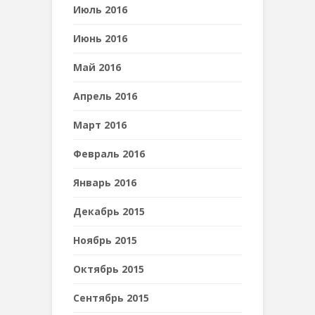
Июль 2016
Июнь 2016
Май 2016
Апрель 2016
Март 2016
Февраль 2016
Январь 2016
Декабрь 2015
Ноябрь 2015
Октябрь 2015
Сентябрь 2015