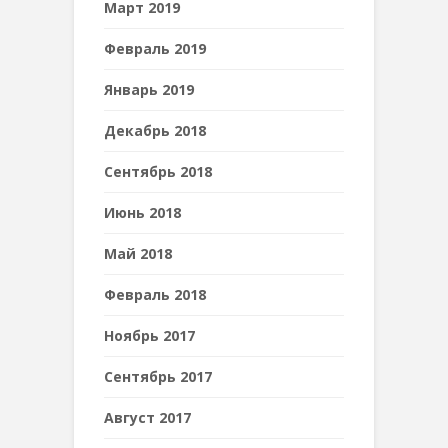
Март 2019
Февраль 2019
Январь 2019
Декабрь 2018
Сентябрь 2018
Июнь 2018
Май 2018
Февраль 2018
Ноябрь 2017
Сентябрь 2017
Август 2017