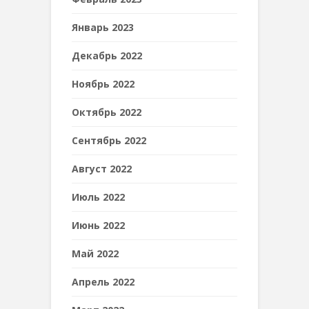
Январь 2023
Декабрь 2022
Ноябрь 2022
Октябрь 2022
Сентябрь 2022
Август 2022
Июль 2022
Июнь 2022
Май 2022
Апрель 2022