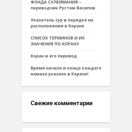
ФОНДА СУЛЕЙМАНИЯ –
переводчик Рустам Васипов
Указатель сур в порядке их
расположения в Коране
СПИСОК ТЕРМИНОВ И ИХ
ЗНАЧЕНИЯ ПО КОРАНУ
Коран и его перевод
Время начала и конца каждого
намаза указано в Коране!
Свежие комментарии