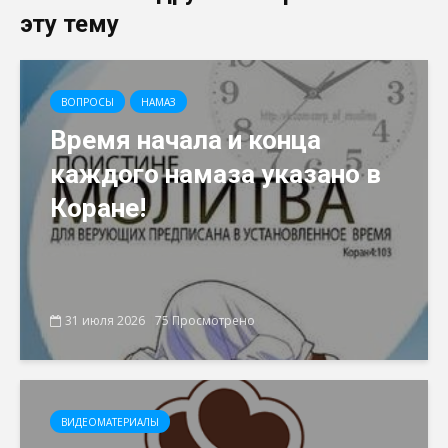
эту тему
ВОПРОСЫ
НАМАЗ
Время начала и конца
каждого намаза указано в
Коране!
31 июля 2026
75 Просмотрено
ВИДЕОМАТЕРИАЛЫ