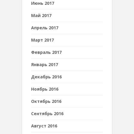
Июнь 2017
Май 2017
Апрель 2017
Март 2017
Февраль 2017
Январь 2017
Декабрь 2016
Ноябрь 2016
Октябрь 2016
Сентябрь 2016
Август 2016