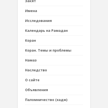
Закят
Имена
Исследования
Календарь на Рамадан
Коран
Коран. Темы и проблемы
Намаз
Наследствo
О сайте
Объявления
Паломничество (хадж)