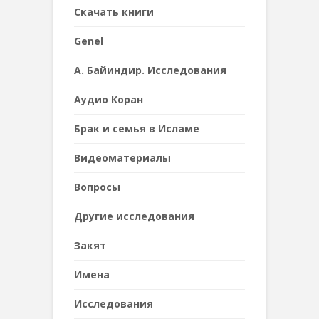
Cкачать книги
Genel
А. Байиндир. Исследования
Аудио Коран
Брак и семья в Исламе
Видеоматериалы
Вопросы
Другие исследования
Закят
Имена
Исследования