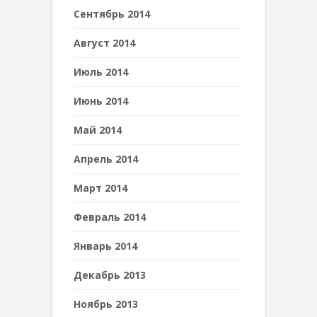
Сентябрь 2014
Август 2014
Июль 2014
Июнь 2014
Май 2014
Апрель 2014
Март 2014
Февраль 2014
Январь 2014
Декабрь 2013
Ноябрь 2013