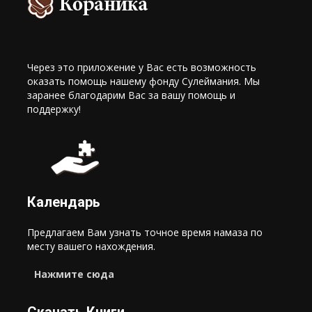
Через это приложение у Вас есть возможность
оказать помощь нашему фонду Сулеймания. Мы
заранее благодарим Вас за вашу помощь и
поддержку!
Календарь
Предлагаем Вам узнать точное время намаза по
месту вашего нахождения.
Нажмите сюда