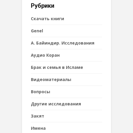
Рубрики
Cкачать книги
Genel
А. Байиндир. Исследования
Аудио Коран
Брак и семья в Исламе
Видеоматериалы
Вопросы
Другие исследования
Закят
Имена