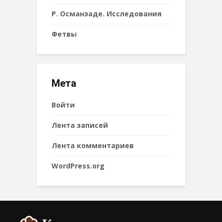
Р. Османзаде. Исследования
Фетвы
Мета
Войти
Лента записей
Лента комментариев
WordPress.org