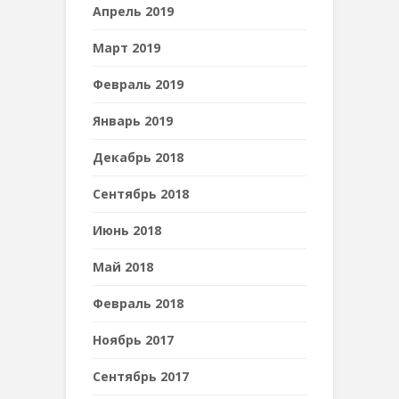
Апрель 2019
Март 2019
Февраль 2019
Январь 2019
Декабрь 2018
Сентябрь 2018
Июнь 2018
Май 2018
Февраль 2018
Ноябрь 2017
Сентябрь 2017