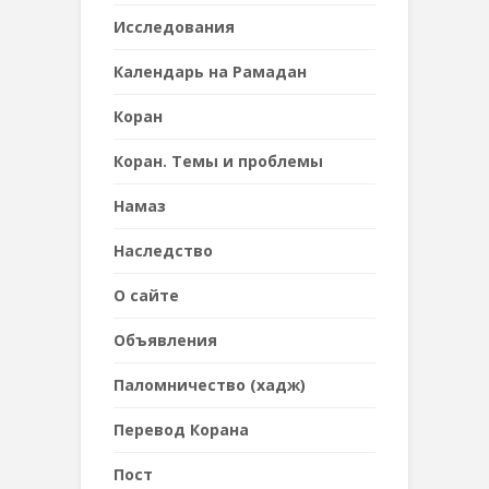
Исследования
Календарь на Рамадан
Коран
Коран. Темы и проблемы
Намаз
Наследствo
О сайте
Объявления
Паломничество (хадж)
Перевод Корана
Пост