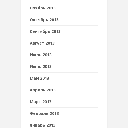
Ноябрь 2013
Октябрь 2013
Сентябрь 2013
Август 2013
Июль 2013
Июнь 2013
Май 2013
Апрель 2013
Март 2013
Февраль 2013
Январь 2013