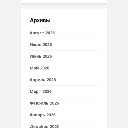
Архивы
Август 2026
Июль 2026
Июнь 2026
Май 2026
Апрель 2026
Март 2026
Февраль 2026
Январь 2026
Декабрь 2025