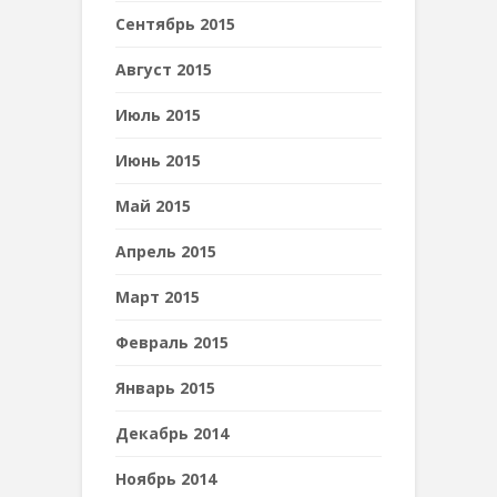
Сентябрь 2015
Август 2015
Июль 2015
Июнь 2015
Май 2015
Апрель 2015
Март 2015
Февраль 2015
Январь 2015
Декабрь 2014
Ноябрь 2014