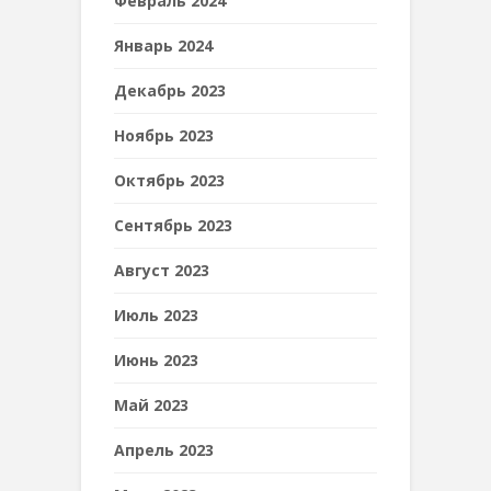
Февраль 2024
Январь 2024
Декабрь 2023
Ноябрь 2023
Октябрь 2023
Сентябрь 2023
Август 2023
Июль 2023
Июнь 2023
Май 2023
Апрель 2023