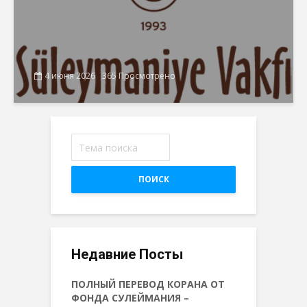
4 июня 2026
365 Просмотрено
ПОИСК
Недавние Посты
ПОЛНЫЙ ПЕРЕВОД КОРАНА ОТ
ФОНДА СУЛЕЙМАНИЯ –