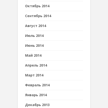
Октябрь 2014
Сентябрь 2014
Август 2014
Июль 2014
Июнь 2014
Май 2014
Апрель 2014
Март 2014
Февраль 2014
Январь 2014
Декабрь 2013