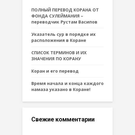
ПОЛНЫЙ ПЕРЕВОД КОРАНА ОТ
ФОНДА СУЛЕЙМАНИЯ –
переводчик Рустам Васипов
Указатель сур в порядке их
расположения в Коране
СПИСОК ТЕРМИНОВ И ИХ
ЗНАЧЕНИЯ ПО КОРАНУ
Коран и его перевод
Время начала и конца каждого
намаза указано в Коране!
Свежие комментарии