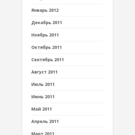
Январь 2012
Декабрь 2011
Ноябрь 2011
Октябрь 2011
Сентябрь 2011
Август 2011
Июль 2011
Июнь 2011
Май 2011
Апрель 2011
Март 2011