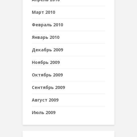
Март 2010
Февраль 2010
Январь 2010
Декабрь 2009
Ноябрь 2009
Октябрь 2009
Сентябрь 2009
Август 2009
Июль 2009