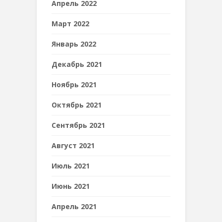
Апрель 2022
Март 2022
Январь 2022
Декабрь 2021
Ноябрь 2021
Октябрь 2021
Сентябрь 2021
Август 2021
Июль 2021
Июнь 2021
Апрель 2021