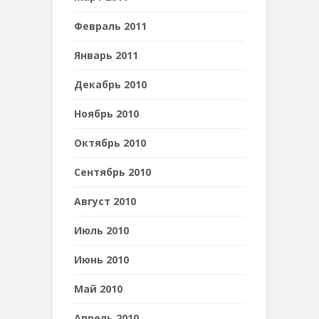
Февраль 2011
Январь 2011
Декабрь 2010
Ноябрь 2010
Октябрь 2010
Сентябрь 2010
Август 2010
Июль 2010
Июнь 2010
Май 2010
Апрель 2010