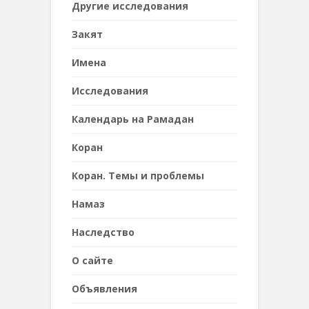
Другие исследования
Закят
Имена
Исследования
Календарь на Рамадан
Коран
Коран. Темы и проблемы
Намаз
Наследствo
О сайте
Объявления