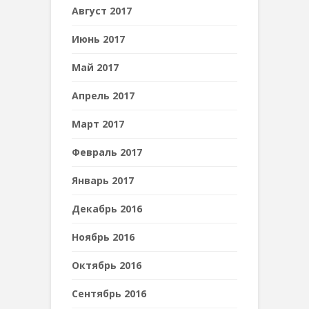
Август 2017
Июнь 2017
Май 2017
Апрель 2017
Март 2017
Февраль 2017
Январь 2017
Декабрь 2016
Ноябрь 2016
Октябрь 2016
Сентябрь 2016