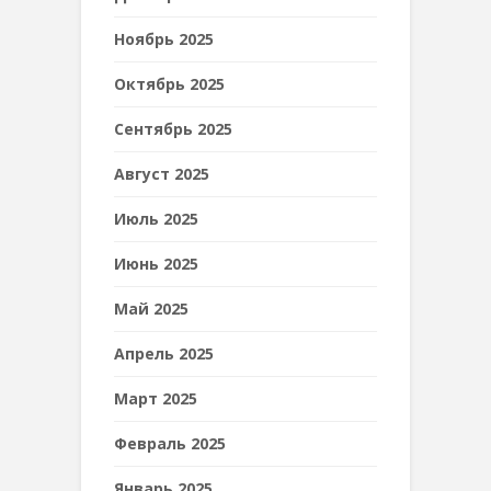
Ноябрь 2025
Октябрь 2025
Сентябрь 2025
Август 2025
Июль 2025
Июнь 2025
Май 2025
Апрель 2025
Март 2025
Февраль 2025
Январь 2025