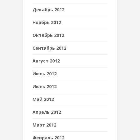
Декабрь 2012
Ноябрь 2012
Октябрь 2012
Сентябрь 2012
Август 2012
Июль 2012
Июнь 2012
Май 2012
Апрель 2012
Март 2012
Февраль 2012