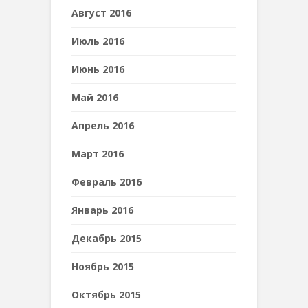
Август 2016
Июль 2016
Июнь 2016
Май 2016
Апрель 2016
Март 2016
Февраль 2016
Январь 2016
Декабрь 2015
Ноябрь 2015
Октябрь 2015