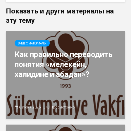
Показать и други материалы на
эту тему
ВИДЕОМАТЕРИАЛЫ
Как правильно переводить
понятия «мелекейн,
халидине и абадан»?
6 июня 2026
343 Просмотрено