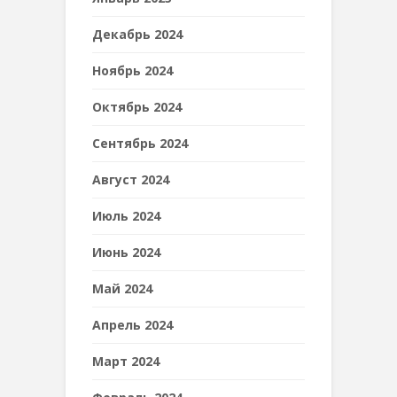
Декабрь 2024
Ноябрь 2024
Октябрь 2024
Сентябрь 2024
Август 2024
Июль 2024
Июнь 2024
Май 2024
Апрель 2024
Март 2024