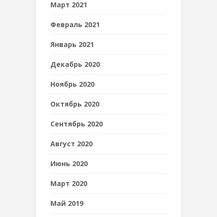
Март 2021
Февраль 2021
Январь 2021
Декабрь 2020
Ноябрь 2020
Октябрь 2020
Сентябрь 2020
Август 2020
Июнь 2020
Март 2020
Май 2019