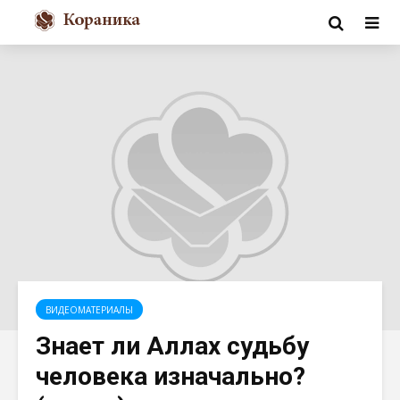
ВИДЕОМАТЕРИАЛЫ
Знает ли Аллах судьбу
человека изначально?