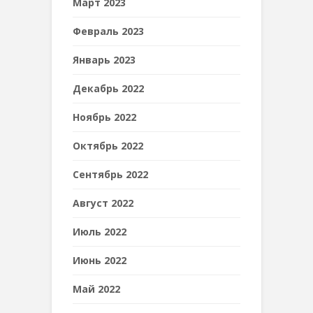
Март 2023
Февраль 2023
Январь 2023
Декабрь 2022
Ноябрь 2022
Октябрь 2022
Сентябрь 2022
Август 2022
Июль 2022
Июнь 2022
Май 2022