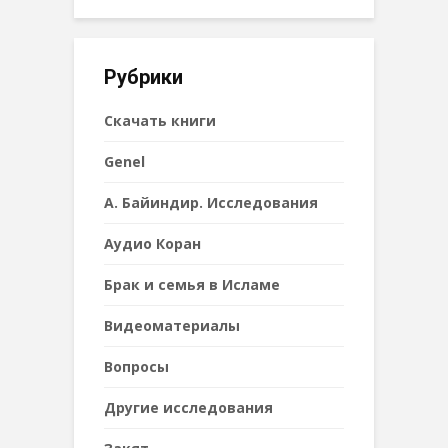
Рубрики
Cкачать книги
Genel
А. Байиндир. Исследования
Аудио Коран
Брак и семья в Исламе
Видеоматериалы
Вопросы
Другие исследования