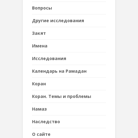
Вопросы
Другие исследования
Закят
Имена
Исследования
Календарь на Рамадан
Коран
Коран. Темы и проблемы
Намаз
Наследствo
О сайте