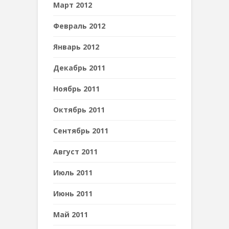
Март 2012
Февраль 2012
Январь 2012
Декабрь 2011
Ноябрь 2011
Октябрь 2011
Сентябрь 2011
Август 2011
Июль 2011
Июнь 2011
Май 2011