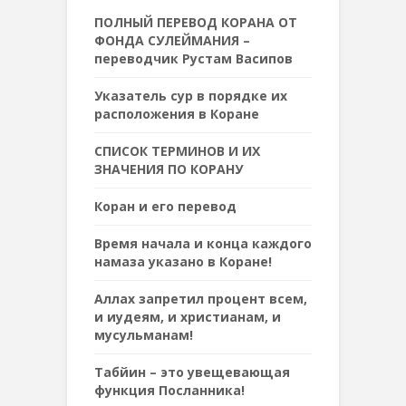
ПОЛНЫЙ ПЕРЕВОД КОРАНА ОТ
ФОНДА СУЛЕЙМАНИЯ –
переводчик Рустам Васипов
Указатель сур в порядке их
расположения в Коране
СПИСОК ТЕРМИНОВ И ИХ
ЗНАЧЕНИЯ ПО КОРАНУ
Коран и его перевод
Время начала и конца каждого
намаза указано в Коране!
Аллах запретил процент всем,
и иудеям, и христианам, и
мусульманам!
Табйин – это увещевающая
функция Посланника!