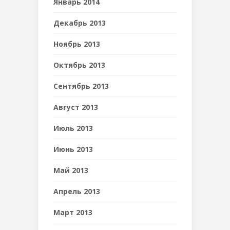
Январь 2014
Декабрь 2013
Ноябрь 2013
Октябрь 2013
Сентябрь 2013
Август 2013
Июль 2013
Июнь 2013
Май 2013
Апрель 2013
Март 2013