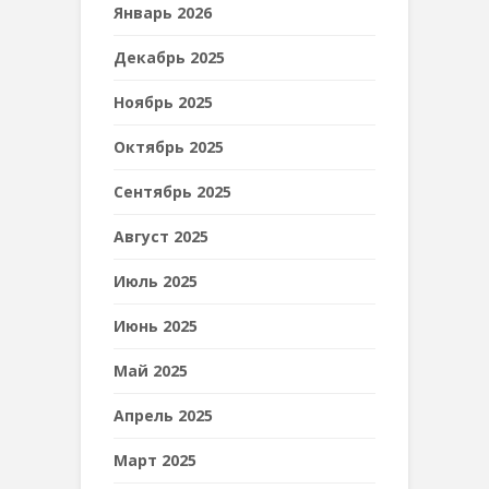
Январь 2026
Декабрь 2025
Ноябрь 2025
Октябрь 2025
Сентябрь 2025
Август 2025
Июль 2025
Июнь 2025
Май 2025
Апрель 2025
Март 2025