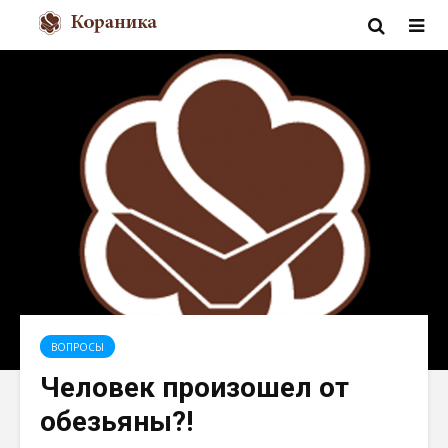
ВОПРОСЫ
Человек произошел от
обезьяны?!