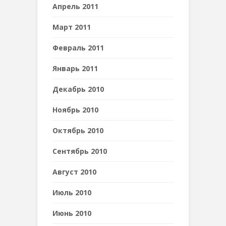
Апрель 2011
Март 2011
Февраль 2011
Январь 2011
Декабрь 2010
Ноябрь 2010
Октябрь 2010
Сентябрь 2010
Август 2010
Июль 2010
Июнь 2010