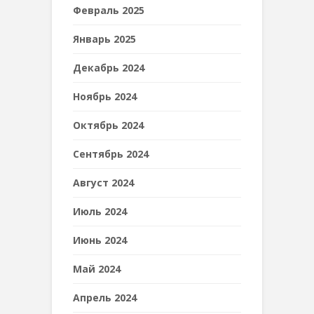
Февраль 2025
Январь 2025
Декабрь 2024
Ноябрь 2024
Октябрь 2024
Сентябрь 2024
Август 2024
Июль 2024
Июнь 2024
Май 2024
Апрель 2024