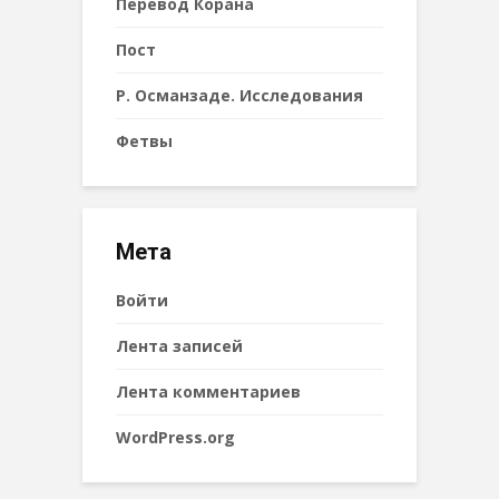
Перевод Корана
Пост
Р. Османзаде. Исследования
Фетвы
Мета
Войти
Лента записей
Лента комментариев
WordPress.org