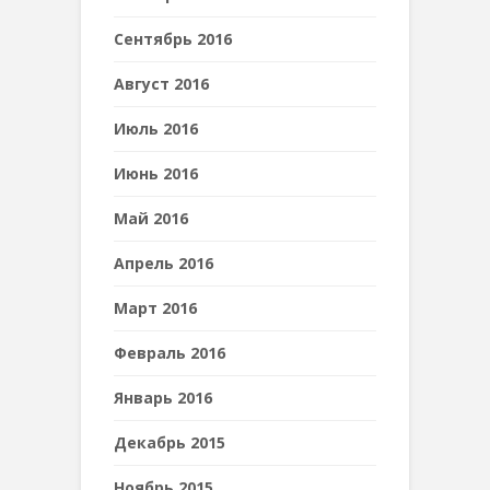
Сентябрь 2016
Август 2016
Июль 2016
Июнь 2016
Май 2016
Апрель 2016
Март 2016
Февраль 2016
Январь 2016
Декабрь 2015
Ноябрь 2015