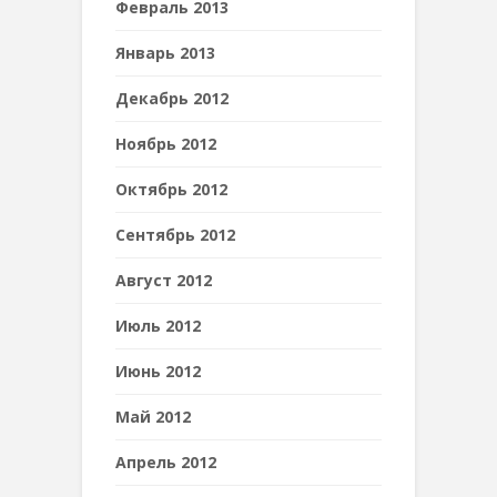
Февраль 2013
Январь 2013
Декабрь 2012
Ноябрь 2012
Октябрь 2012
Сентябрь 2012
Август 2012
Июль 2012
Июнь 2012
Май 2012
Апрель 2012