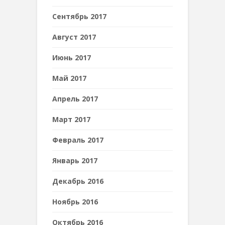
Сентябрь 2017
Август 2017
Июнь 2017
Май 2017
Апрель 2017
Март 2017
Февраль 2017
Январь 2017
Декабрь 2016
Ноябрь 2016
Октябрь 2016