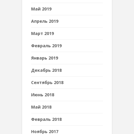
Май 2019
Апрель 2019
Март 2019
Февраль 2019
Январь 2019
Декабрь 2018
Сентябрь 2018
Июнь 2018
Май 2018
Февраль 2018
Ноябрь 2017