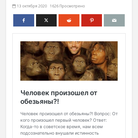
13 октября 2020
1626 Просмотрено