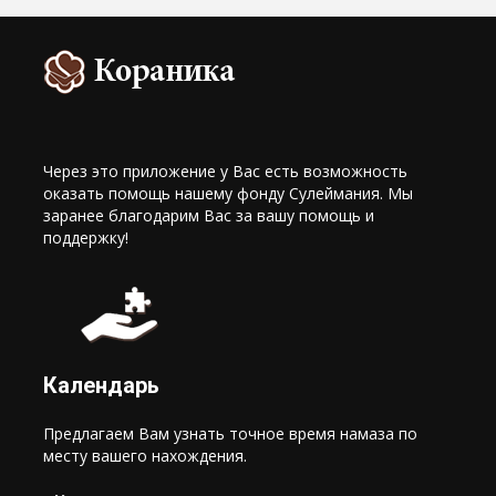
Через это приложение у Вас есть возможность
оказать помощь нашему фонду Сулеймания. Мы
заранее благодарим Вас за вашу помощь и
поддержку!
Календарь
Предлагаем Вам узнать точное время намаза по
месту вашего нахождения.