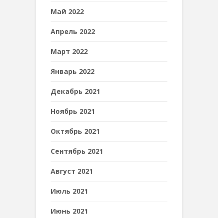
Май 2022
Апрель 2022
Март 2022
Январь 2022
Декабрь 2021
Ноябрь 2021
Октябрь 2021
Сентябрь 2021
Август 2021
Июль 2021
Июнь 2021