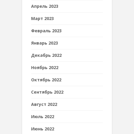
Апрель 2023
Март 2023
Февраль 2023
Январь 2023
Декабрь 2022
Ноябрь 2022
Октябрь 2022
Сентябрь 2022
Август 2022
Июль 2022
Июнь 2022