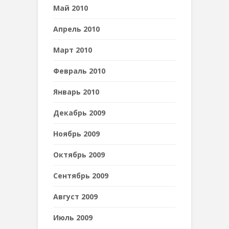
Май 2010
Апрель 2010
Март 2010
Февраль 2010
Январь 2010
Декабрь 2009
Ноябрь 2009
Октябрь 2009
Сентябрь 2009
Август 2009
Июль 2009