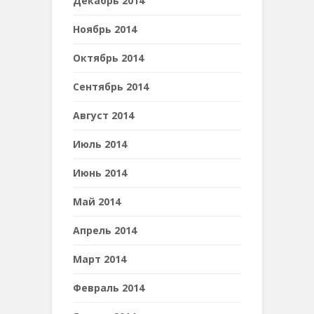
Декабрь 2014
Ноябрь 2014
Октябрь 2014
Сентябрь 2014
Август 2014
Июль 2014
Июнь 2014
Май 2014
Апрель 2014
Март 2014
Февраль 2014