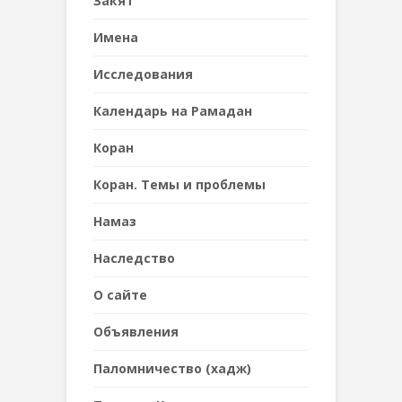
Закят
Имена
Исследования
Календарь на Рамадан
Коран
Коран. Темы и проблемы
Намаз
Наследствo
О сайте
Объявления
Паломничество (хадж)