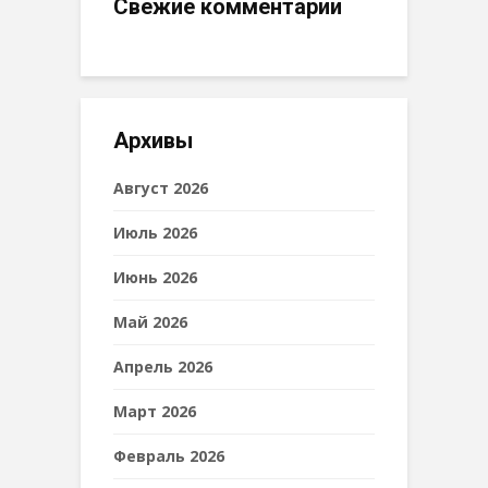
Свежие комментарии
Архивы
Август 2026
Июль 2026
Июнь 2026
Май 2026
Апрель 2026
Март 2026
Февраль 2026