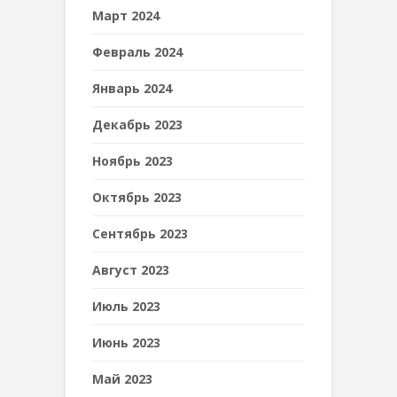
Март 2024
Февраль 2024
Январь 2024
Декабрь 2023
Ноябрь 2023
Октябрь 2023
Сентябрь 2023
Август 2023
Июль 2023
Июнь 2023
Май 2023