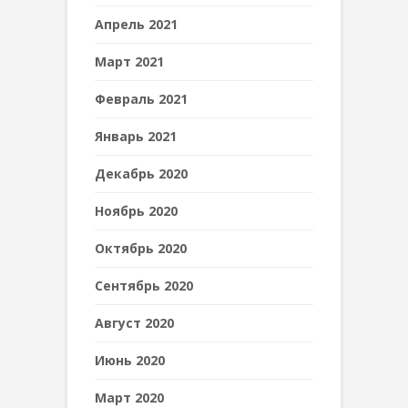
Апрель 2021
Март 2021
Февраль 2021
Январь 2021
Декабрь 2020
Ноябрь 2020
Октябрь 2020
Сентябрь 2020
Август 2020
Июнь 2020
Март 2020