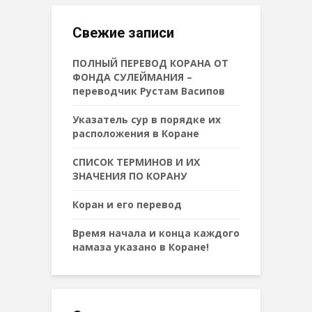
Свежие записи
ПОЛНЫЙ ПЕРЕВОД КОРАНА ОТ
ФОНДА СУЛЕЙМАНИЯ –
переводчик Рустам Васипов
Указатель сур в порядке их
расположения в Коране
СПИСОК ТЕРМИНОВ И ИХ
ЗНАЧЕНИЯ ПО КОРАНУ
Коран и его перевод
Время начала и конца каждого
намаза указано в Коране!