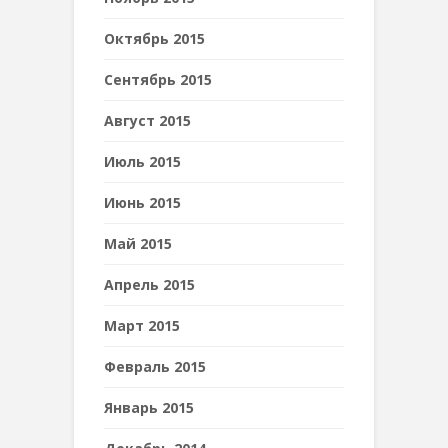
Октябрь 2015
Сентябрь 2015
Август 2015
Июль 2015
Июнь 2015
Май 2015
Апрель 2015
Март 2015
Февраль 2015
Январь 2015