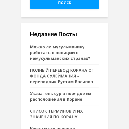
ПОИСК
Недавние Посты
Можно ли мусульманину
работать в полиции в
немусульманских странах?
ПОЛНЫЙ ПЕРЕВОД КОРАНА ОТ
ФОНДА СУЛЕЙМАНИЯ –
переводчик Рустам Васипов
Указатель сур в порядке их
расположения в Коране
СПИСОК ТЕРМИНОВ И ИХ
ЗНАЧЕНИЯ ПО КОРАНУ
Коран и его перевод