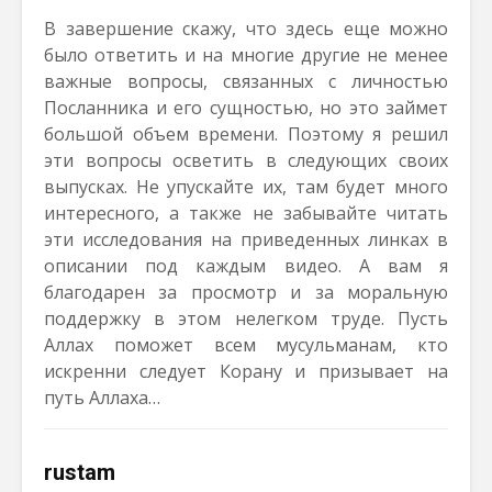
В завершение скажу, что здесь еще можно
было ответить и на многие другие не менее
важные вопросы, связанных с личностью
Посланника и его сущностью, но это займет
большой объем времени. Поэтому я решил
эти вопросы осветить в следующих своих
выпусках. Не упускайте их, там будет много
интересного, а также не забывайте читать
эти исследования на приведенных линках в
описании под каждым видео. А вам я
благодарен за просмотр и за моральную
поддержку в этом нелегком труде. Пусть
Аллах поможет всем мусульманам, кто
искренни следует Корану и призывает на
путь Аллаха…
rustam