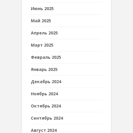
Июнь 2025
Май 2025
Апрель 2025
Март 2025
Февраль 2025
Январь 2025
Декабрь 2024
Ноябрь 2024
Октябрь 2024
Сентябрь 2024
Август 2024