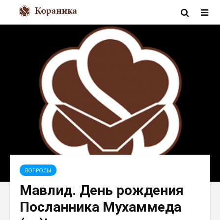
ВОПРОСЫ
Мавлид. День рождения
Посланника Мухаммеда