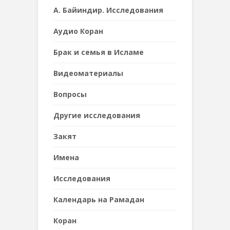
А. Байиндир. Исследования
Аудио Коран
Брак и семья в Исламе
Видеоматериалы
Вопросы
Другие исследования
Закят
Имена
Исследования
Календарь на Рамадан
Коран