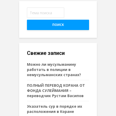
ПОИСК
Свежие записи
Можно ли мусульманину
работать в полиции в
немусульманских странах?
ПОЛНЫЙ ПЕРЕВОД КОРАНА ОТ
ФОНДА СУЛЕЙМАНИЯ –
переводчик Рустам Васипов
Указатель сур в порядке их
расположения в Коране