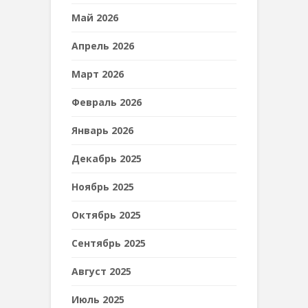
Май 2026
Апрель 2026
Март 2026
Февраль 2026
Январь 2026
Декабрь 2025
Ноябрь 2025
Октябрь 2025
Сентябрь 2025
Август 2025
Июль 2025