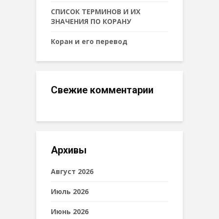
СПИСОК ТЕРМИНОВ И ИХ
ЗНАЧЕНИЯ ПО КОРАНУ
Коран и его перевод
Свежие комментарии
Архивы
Август 2026
Июль 2026
Июнь 2026