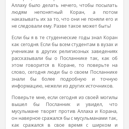
Аллаху было делать нечего, чтобы посылать
людям непонятный Коран, а потом
наказывать их за то, что они не поняли его и
не следовали ему. Разве такое может быть!
Если бы я в те студенческие годы знал Коран
как сегодня. Если бы всем студентам в вузах и
ученикам в других религиозных заведениях
рассказывали бы о Посланнике так, как об
этом говорится в Коране, то поверьте на
слово, сегодня люди бы о своем Посланнике
знали бы более подробную и точную
информацию, нежели из других источников.
Поверьте мне, если сегодня из своей могилы
вышел бы Посланник и увидел, что
мусульмане творят против Аллаха и Корана,
он наверное сражался бы с мусульманами так,
как сражался в свое время с ширком и