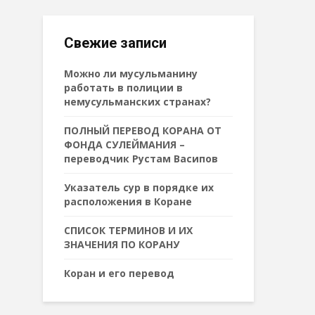
Свежие записи
Можно ли мусульманину
работать в полиции в
немусульманских странах?
ПОЛНЫЙ ПЕРЕВОД КОРАНА ОТ
ФОНДА СУЛЕЙМАНИЯ –
переводчик Рустам Васипов
Указатель сур в порядке их
расположения в Коране
СПИСОК ТЕРМИНОВ И ИХ
ЗНАЧЕНИЯ ПО КОРАНУ
Коран и его перевод