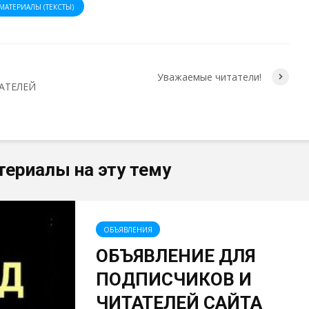
МАТЕРИАЛЫ (ТЕКСТЫ)
Уважаемые читатели!
АТЕЛЕЙ
териалы на эту тему
ОБЪЯВЛЕНИЯ
ОБЪЯВЛЕНИЕ ДЛЯ
ПОДПИСЧИКОВ И
ЧИТАТЕЛЕЙ САЙТА