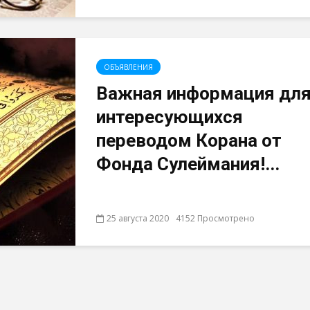
ОБЪЯВЛЕНИЯ
Важная информация дл
интересующихся
переводом Корана от
Фонда Сулеймания!...
25 августа 2020
4152 Просмотрено