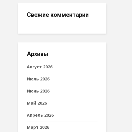
Свежие комментарии
Архивы
Август 2026
Июль 2026
Июнь 2026
Май 2026
Апрель 2026
Март 2026