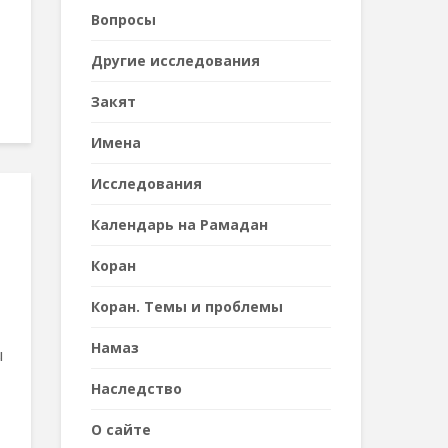
Вопросы
Другие исследования
Закят
Имена
Исследования
Календарь на Рамадан
Коран
Коран. Темы и проблемы
Намаз
ы
Наследствo
О сайте