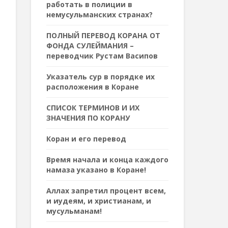
работать в полиции в
немусульманских странах?
ПОЛНЫЙ ПЕРЕВОД КОРАНА ОТ
ФОНДА СУЛЕЙМАНИЯ –
переводчик Рустам Васипов
Указатель сур в порядке их
расположения в Коране
СПИСОК ТЕРМИНОВ И ИХ
ЗНАЧЕНИЯ ПО КОРАНУ
Коран и его перевод
Время начала и конца каждого
намаза указано в Коране!
Аллах запретил процент всем,
и иудеям, и христианам, и
мусульманам!