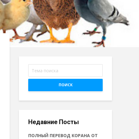
ПОИСК
Недавние Посты
ПОЛНЫЙ ПЕРЕВОД КОРАНА ОТ