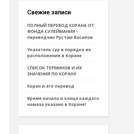
Свежие записи
ПОЛНЫЙ ПЕРЕВОД КОРАНА ОТ
ФОНДА СУЛЕЙМАНИЯ –
переводчик Рустам Васипов
Указатель сур в порядке их
расположения в Коране
СПИСОК ТЕРМИНОВ И ИХ
ЗНАЧЕНИЯ ПО КОРАНУ
Коран и его перевод
Время начала и конца каждого
намаза указано в Коране!