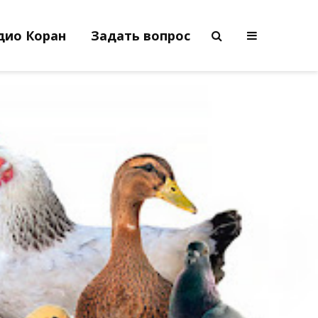
дио Коран
Задать вопрос