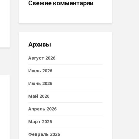
Свежие комментарии
Архивы
Август 2026
Июль 2026
Июнь 2026
Май 2026
о
Апрель 2026
Март 2026
Февраль 2026
.