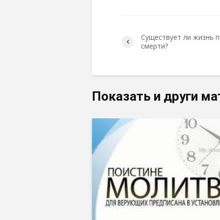
Существует ли жизнь 
смерти?
Показать и други ма