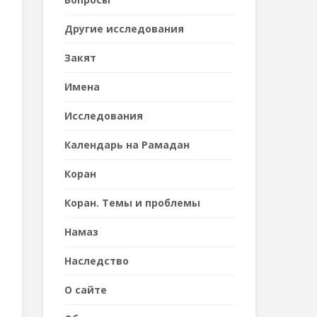
Другие исследования
Закят
Имена
Исследования
Календарь на Рамадан
Коран
Коран. Темы и проблемы
Намаз
Наследствo
О сайте