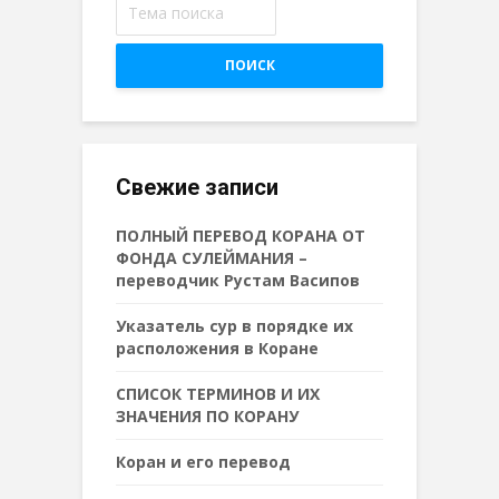
ПОИСК
Свежие записи
ПОЛНЫЙ ПЕРЕВОД КОРАНА ОТ
ФОНДА СУЛЕЙМАНИЯ –
переводчик Рустам Васипов
Указатель сур в порядке их
расположения в Коране
СПИСОК ТЕРМИНОВ И ИХ
ЗНАЧЕНИЯ ПО КОРАНУ
Коран и его перевод