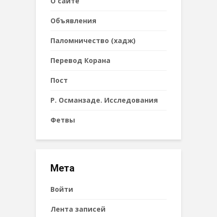
О сайте
Объявления
Паломничество (хадж)
Перевод Корана
Пост
Р. Османзаде. Исследования
Фетвы
Мета
Войти
Лента записей