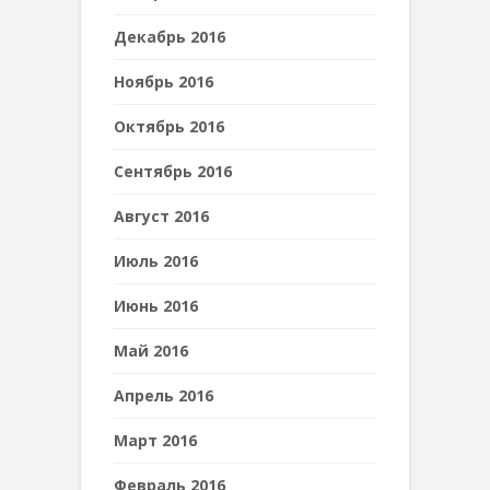
Декабрь 2016
Ноябрь 2016
Октябрь 2016
Сентябрь 2016
Август 2016
Июль 2016
Июнь 2016
Май 2016
Апрель 2016
Март 2016
Февраль 2016