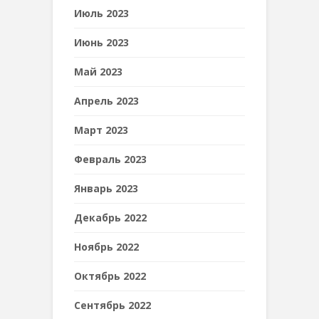
Июль 2023
Июнь 2023
Май 2023
Апрель 2023
Март 2023
Февраль 2023
Январь 2023
Декабрь 2022
Ноябрь 2022
Октябрь 2022
Сентябрь 2022