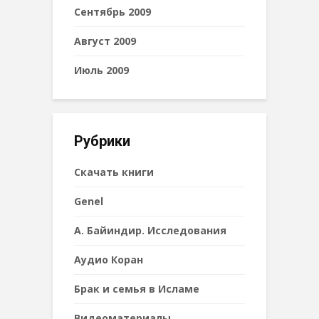
Сентябрь 2009
Август 2009
Июль 2009
Рубрики
Cкачать книги
Genel
А. Байиндир. Исследования
Аудио Коран
Брак и семья в Исламе
Видеоматериалы