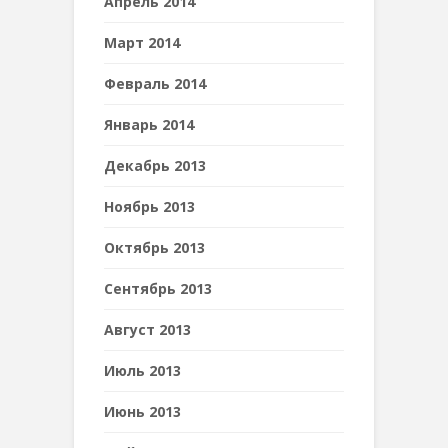
Апрель 2014
Март 2014
Февраль 2014
Январь 2014
Декабрь 2013
Ноябрь 2013
Октябрь 2013
Сентябрь 2013
Август 2013
Июль 2013
Июнь 2013