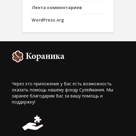
Лента комментариев
WordPress.org
Через это приложение у Вас есть возможность
оказать помощь нашему фонду Сулеймания. Мы
заранее благодарим Вас за вашу помощь и
поддержку!