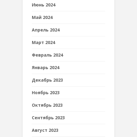
Июнь 2024
Май 2024
Апрель 2024
Март 2024
Февраль 2024
Январь 2024
Декабрь 2023
Ноябрь 2023
Октябрь 2023
Сентябрь 2023
Август 2023