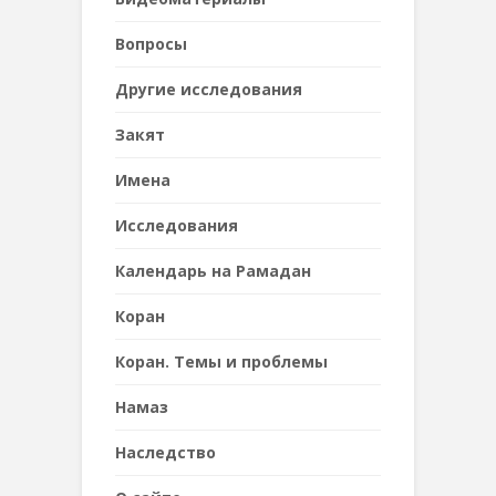
Вопросы
Другие исследования
Закят
Имена
Исследования
Календарь на Рамадан
Коран
Коран. Темы и проблемы
Намаз
Наследствo