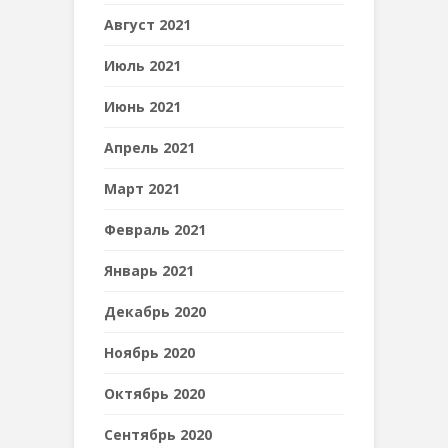
Август 2021
Июль 2021
Июнь 2021
Апрель 2021
Март 2021
Февраль 2021
Январь 2021
Декабрь 2020
Ноябрь 2020
Октябрь 2020
Сентябрь 2020