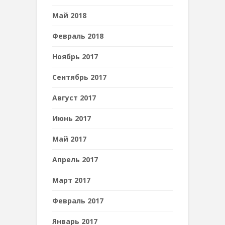
Май 2018
Февраль 2018
Ноябрь 2017
Сентябрь 2017
Август 2017
Июнь 2017
Май 2017
Апрель 2017
Март 2017
Февраль 2017
Январь 2017