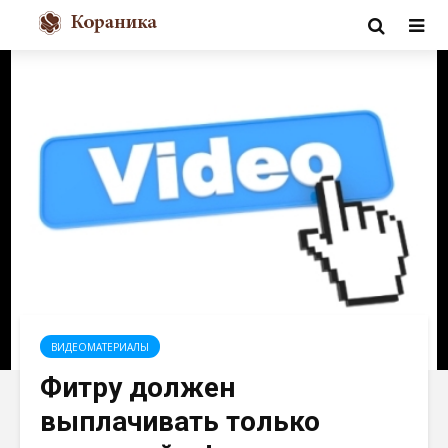
ВИДЕОМАТЕРИАЛЫ
Фитру должен
выплачивать только