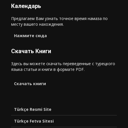
Календарь
Предлагаем Вам узнать точное время намаза по
месту вашего нахождения.
Нажмите сюда
Скачать Книги
Здесь вы можете скачать переведенные с турецкого
языка статьи и книги в формате PDF.
Cкачать книги
Türkçe Resmi Site
Türkçe Fetva Sitesi