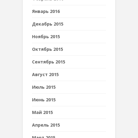
Январь 2016
Декабрь 2015
Ноябрь 2015
Октябрь 2015
Сентябрь 2015
Август 2015
Июль 2015
Июнь 2015
Май 2015
Апрель 2015
Март 2015