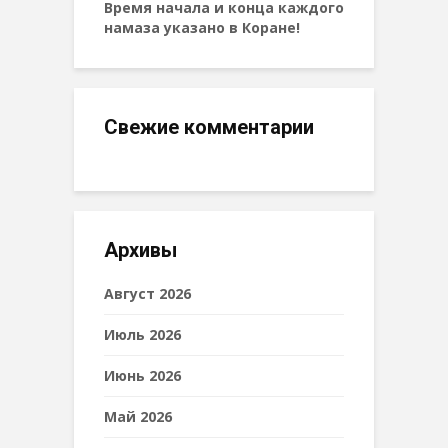
Время начала и конца каждого
намаза указано в Коране!
Свежие комментарии
Архивы
Август 2026
Июль 2026
Июнь 2026
Май 2026