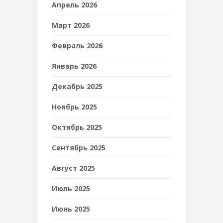
Апрель 2026
Март 2026
Февраль 2026
Январь 2026
Декабрь 2025
Ноябрь 2025
Октябрь 2025
Сентябрь 2025
Август 2025
Июль 2025
Июнь 2025