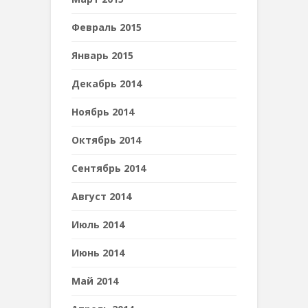
Февраль 2015
Январь 2015
Декабрь 2014
Ноябрь 2014
Октябрь 2014
Сентябрь 2014
Август 2014
Июль 2014
Июнь 2014
Май 2014