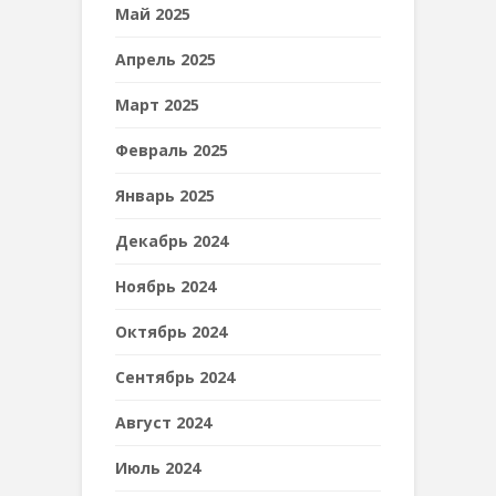
Май 2025
Апрель 2025
Март 2025
Февраль 2025
Январь 2025
Декабрь 2024
Ноябрь 2024
Октябрь 2024
Сентябрь 2024
Август 2024
Июль 2024