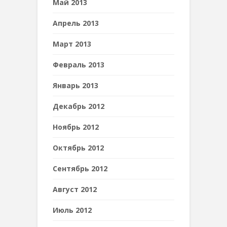
Май 2013
Апрель 2013
Март 2013
Февраль 2013
Январь 2013
Декабрь 2012
Ноябрь 2012
Октябрь 2012
Сентябрь 2012
Август 2012
Июль 2012