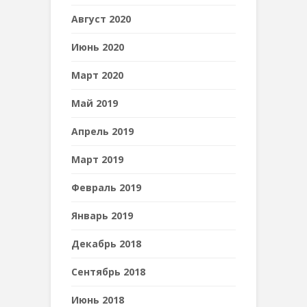
Август 2020
Июнь 2020
Март 2020
Май 2019
Апрель 2019
Март 2019
Февраль 2019
Январь 2019
Декабрь 2018
Сентябрь 2018
Июнь 2018