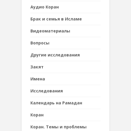
Аудио Коран
Брак и семья в Исламе
Видеоматериалы
Вопросы
Другие исследования
Закят
Имена
Исследования
Календарь на Рамадан
Коран
Коран. Темы и проблемы