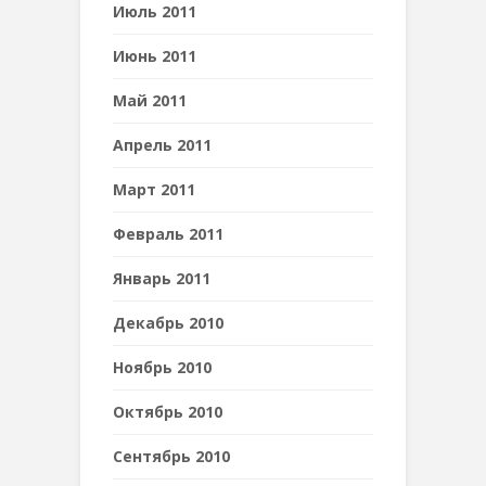
Июль 2011
Июнь 2011
Май 2011
Апрель 2011
Март 2011
Февраль 2011
Январь 2011
Декабрь 2010
Ноябрь 2010
Октябрь 2010
Сентябрь 2010