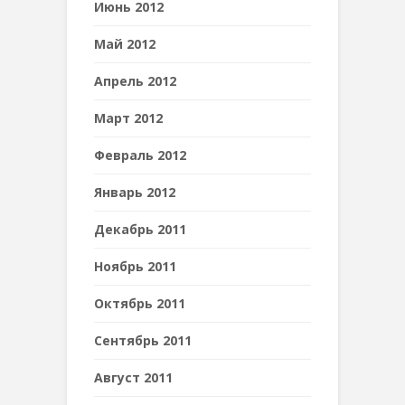
Июнь 2012
Май 2012
Апрель 2012
Март 2012
Февраль 2012
Январь 2012
Декабрь 2011
Ноябрь 2011
Октябрь 2011
Сентябрь 2011
Август 2011