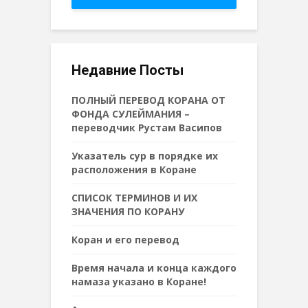
Недавние Посты
ПОЛНЫЙ ПЕРЕВОД КОРАНА ОТ
ФОНДА СУЛЕЙМАНИЯ –
переводчик Рустам Васипов
Указатель сур в порядке их
расположения в Коране
СПИСОК ТЕРМИНОВ И ИХ
ЗНАЧЕНИЯ ПО КОРАНУ
Коран и его перевод
Время начала и конца каждого
намаза указано в Коране!