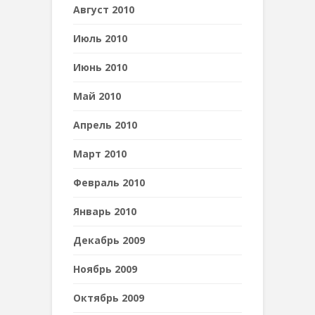
Август 2010
Июль 2010
Июнь 2010
Май 2010
Апрель 2010
Март 2010
Февраль 2010
Январь 2010
Декабрь 2009
Ноябрь 2009
Октябрь 2009