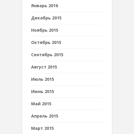
Январь 2016
Декабрь 2015
Ноябрь 2015
Октябрь 2015
Сентябрь 2015
Август 2015
Июль 2015
Июнь 2015
Май 2015
Апрель 2015
Март 2015