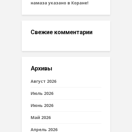
намаза указано в Коране!
Свежие комментарии
Архивы
Август 2026
Июль 2026
Июнь 2026
Май 2026
Апрель 2026