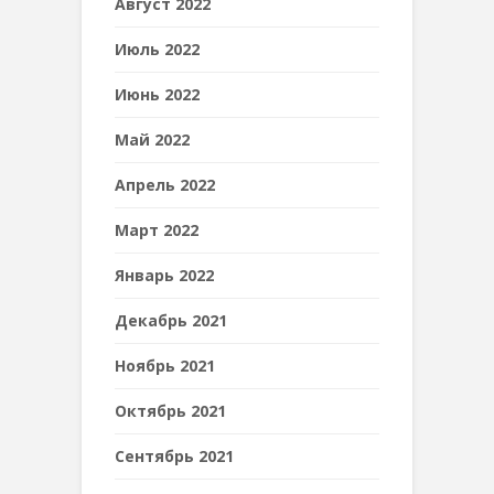
Август 2022
Июль 2022
Июнь 2022
Май 2022
Апрель 2022
Март 2022
Январь 2022
Декабрь 2021
Ноябрь 2021
Октябрь 2021
Сентябрь 2021