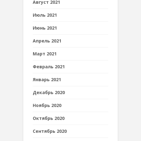
Август 2021
Июль 2021
Июнь 2021
Апрель 2021
Март 2021
Февраль 2021
Январь 2021
Декабрь 2020
Ноябрь 2020
Октябрь 2020
Сентябрь 2020