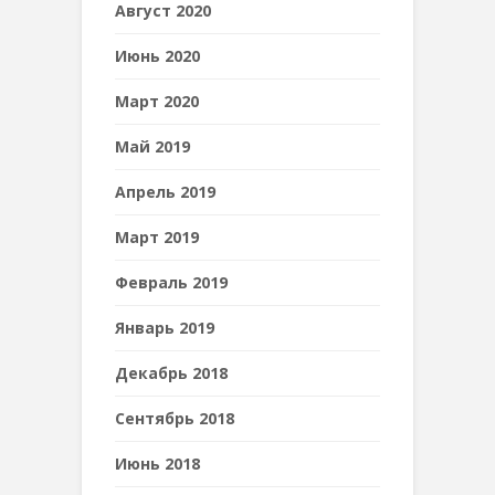
Август 2020
Июнь 2020
Март 2020
Май 2019
Апрель 2019
Март 2019
Февраль 2019
Январь 2019
Декабрь 2018
Сентябрь 2018
Июнь 2018