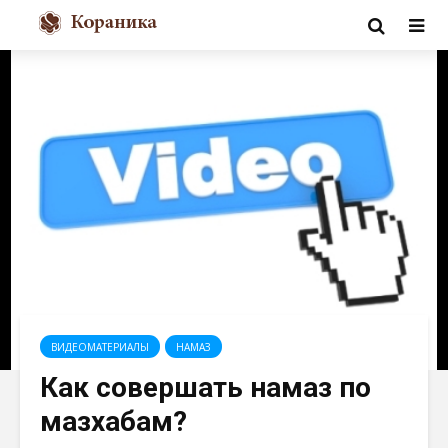
ВИДЕОМАТЕРИАЛЫ
НАМАЗ
Как совершать намаз по
мазхабам?