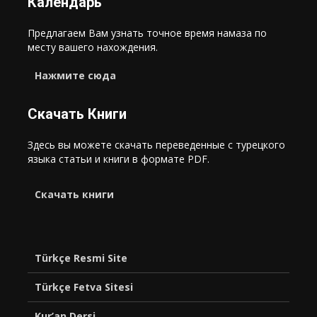
Календарь
Предлагаем Вам узнать точное время намаза по
месту вашего нахождения.
Нажмите сюда
Скачать Книги
Здесь вы можете скачать переведенные с турецкого
языка статьи и книги в формате PDF.
Cкачать книги
Türkçe Resmi Site
Türkçe Fetva Sitesi
Kur’an Dersi