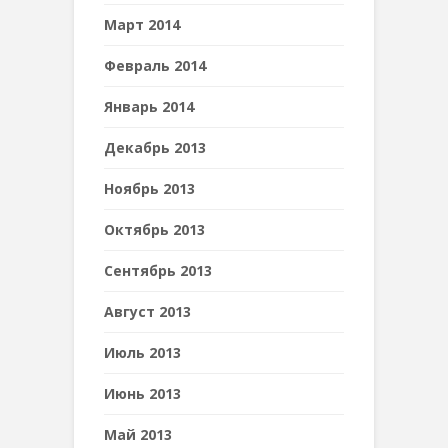
Март 2014
Февраль 2014
Январь 2014
Декабрь 2013
Ноябрь 2013
Октябрь 2013
Сентябрь 2013
Август 2013
Июль 2013
Июнь 2013
Май 2013