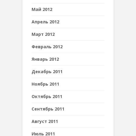
Май 2012
Апрель 2012
Март 2012
Февраль 2012
Январь 2012
Декабрь 2011
Ноябрь 2011
Октябрь 2011
Сентябрь 2011
Август 2011
Июль 2011