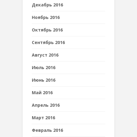
Декабрь 2016
Ноябрь 2016
Октябрь 2016
Сентябрь 2016
Август 2016
Июль 2016
Июнь 2016
Май 2016
Апрель 2016
Март 2016
Февраль 2016