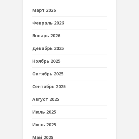
Март 2026
Февраль 2026
Январь 2026
Декабрь 2025
Ноябрь 2025
Октябрь 2025
Сентябрь 2025
Август 2025
Июль 2025
Июнь 2025
Май 2025