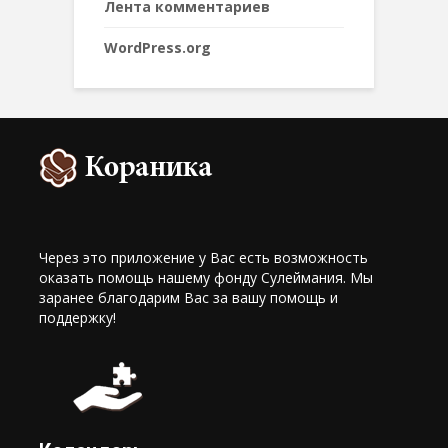
Лента комментариев
WordPress.org
Через это приложение у Вас есть возможность
оказать помощь нашему фонду Сулеймания. Мы
заранее благодарим Вас за вашу помощь и
поддержку!