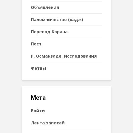
Объявления
Паломничество (хадж)
Перевод Корана
Пост
Р. Османзаде. Исследования
Фетвы
Мета
Войти
Лента записей