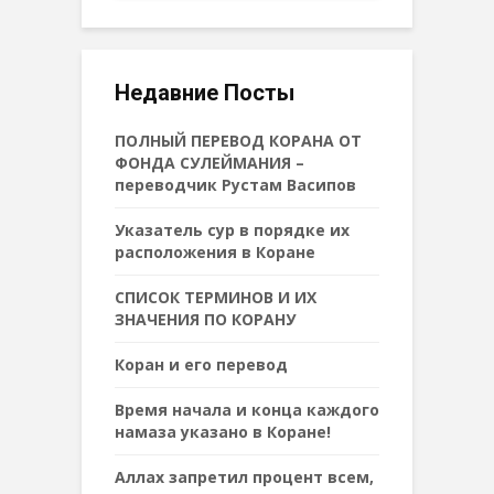
Недавние Посты
ПОЛНЫЙ ПЕРЕВОД КОРАНА ОТ
ФОНДА СУЛЕЙМАНИЯ –
переводчик Рустам Васипов
Указатель сур в порядке их
расположения в Коране
СПИСОК ТЕРМИНОВ И ИХ
ЗНАЧЕНИЯ ПО КОРАНУ
Коран и его перевод
Время начала и конца каждого
намаза указано в Коране!
Аллах запретил процент всем,