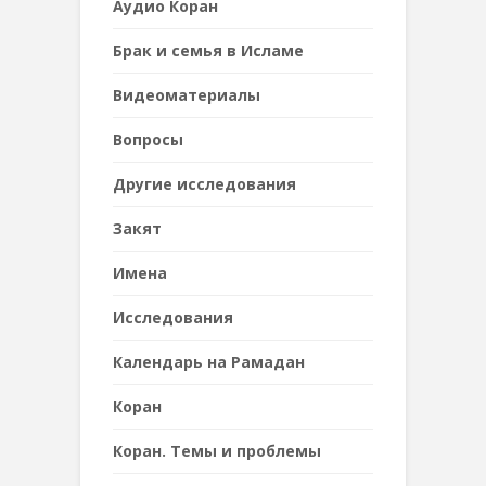
Аудио Коран
Брак и семья в Исламе
Видеоматериалы
Вопросы
Другие исследования
Закят
Имена
Исследования
Календарь на Рамадан
Коран
Коран. Темы и проблемы