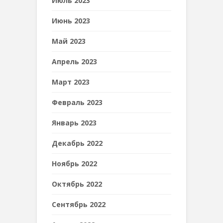
Июль 2023
Июнь 2023
Май 2023
Апрель 2023
Март 2023
Февраль 2023
Январь 2023
Декабрь 2022
Ноябрь 2022
Октябрь 2022
Сентябрь 2022