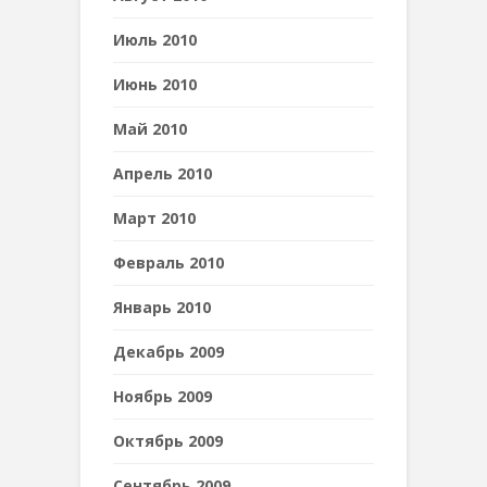
Июль 2010
Июнь 2010
Май 2010
Апрель 2010
Март 2010
Февраль 2010
Январь 2010
Декабрь 2009
Ноябрь 2009
Октябрь 2009
Сентябрь 2009