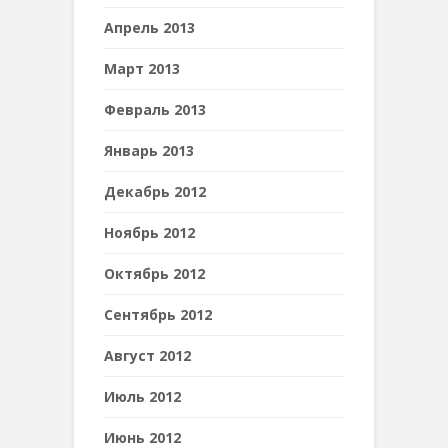
Апрель 2013
Март 2013
Февраль 2013
Январь 2013
Декабрь 2012
Ноябрь 2012
Октябрь 2012
Сентябрь 2012
Август 2012
Июль 2012
Июнь 2012