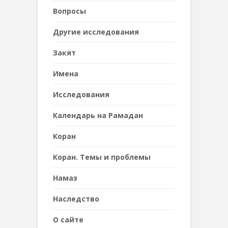
Вопросы
Другие исследования
Закят
Имена
Исследования
Календарь на Рамадан
Коран
Коран. Темы и проблемы
Намаз
Наследствo
О сайте