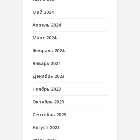
Май 2024
Апрель 2024
Март 2024
Февраль 2024
Январь 2024
Декабрь 2023
Ноябрь 2023
Октябрь 2023
Сентябрь 2023
Август 2023