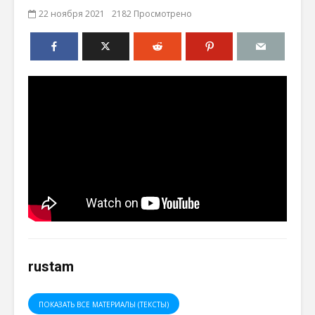
22 ноября 2021
2182 Просмотрено
rustam
ПОКАЗАТЬ ВСЕ МАТЕРИАЛЫ (ТЕКСТЫ)