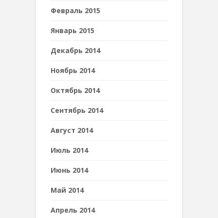
Февраль 2015
Январь 2015
Декабрь 2014
Ноябрь 2014
Октябрь 2014
Сентябрь 2014
Август 2014
Июль 2014
Июнь 2014
Май 2014
Апрель 2014