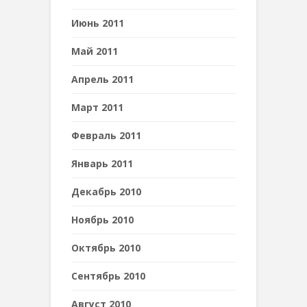
Июнь 2011
Май 2011
Апрель 2011
Март 2011
Февраль 2011
Январь 2011
Декабрь 2010
Ноябрь 2010
Октябрь 2010
Сентябрь 2010
Август 2010