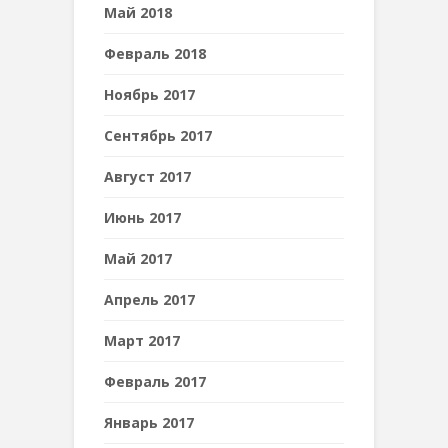
Май 2018
Февраль 2018
Ноябрь 2017
Сентябрь 2017
Август 2017
Июнь 2017
Май 2017
Апрель 2017
Март 2017
Февраль 2017
Январь 2017