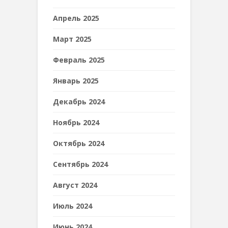
Апрель 2025
Март 2025
Февраль 2025
Январь 2025
Декабрь 2024
Ноябрь 2024
Октябрь 2024
Сентябрь 2024
Август 2024
Июль 2024
Июнь 2024