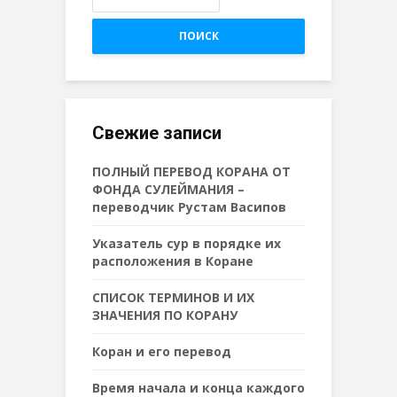
ПОИСК
Свежие записи
ПОЛНЫЙ ПЕРЕВОД КОРАНА ОТ
ФОНДА СУЛЕЙМАНИЯ –
переводчик Рустам Васипов
Указатель сур в порядке их
расположения в Коране
СПИСОК ТЕРМИНОВ И ИХ
ЗНАЧЕНИЯ ПО КОРАНУ
Коран и его перевод
Время начала и конца каждого