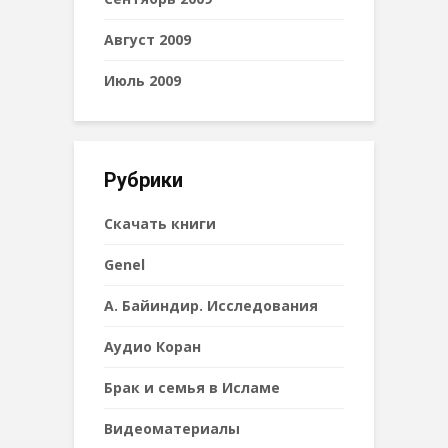
Август 2009
Июль 2009
Рубрики
Cкачать книги
Genel
А. Байиндир. Исследования
Аудио Коран
Брак и семья в Исламе
Видеоматериалы