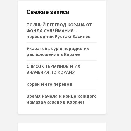
Свежие записи
ПОЛНЫЙ ПЕРЕВОД КОРАНА ОТ
ФОНДА СУЛЕЙМАНИЯ –
переводчик Рустам Васипов
Указатель сур в порядке их
расположения в Коране
СПИСОК ТЕРМИНОВ И ИХ
ЗНАЧЕНИЯ ПО КОРАНУ
Коран и его перевод
Время начала и конца каждого
намаза указано в Коране!