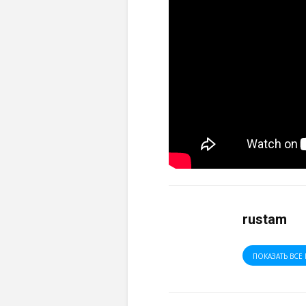
rustam
ПОКАЗАТЬ ВСЕ 