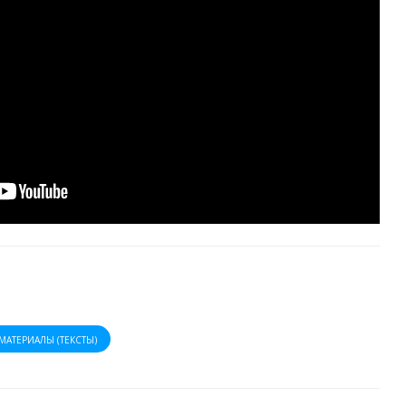
МАТЕРИАЛЫ (ТЕКСТЫ)