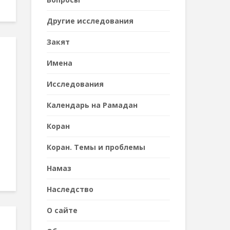
Другие исследования
Закят
Имена
Исследования
Календарь на Рамадан
Коран
Коран. Темы и проблемы
Намаз
Наследствo
О сайте