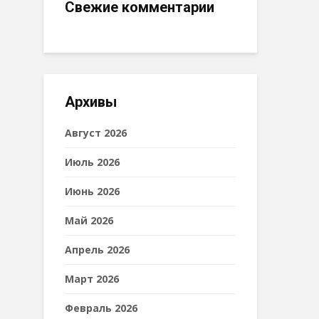
Свежие комментарии
Архивы
Август 2026
Июль 2026
Июнь 2026
Май 2026
Апрель 2026
Март 2026
Февраль 2026