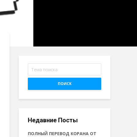
ПОИСК
Недавние Посты
ПОЛНЫЙ ПЕРЕВОД КОРАНА ОТ