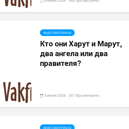
6 июня 2026
343 Просмотрено
ВИДЕОМАТЕРИАЛЫ
Кто они Харут и Марут,
два ангела или два
правителя?
4 июня 2026
331 Просмотрено
ВИДЕОМАТЕРИАЛЫ