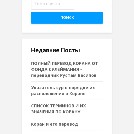
ПОИСК
Недавние Посты
ПОЛНЫЙ ПЕРЕВОД КОРАНА ОТ
ФОНДА СУЛЕЙМАНИЯ –
переводчик Рустам Васипов
Указатель сур в порядке их
расположения в Коране
СПИСОК ТЕРМИНОВ И ИХ
ЗНАЧЕНИЯ ПО КОРАНУ
Коран и его перевод