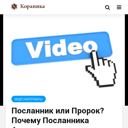
ВИДЕОМАТЕРИАЛЫ
Посланник или Пророк?
Почему Посланника