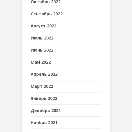
Октябрь 2022
Сентябрь 2022
Август 2022
Июль 2022
Июнь 2022
Май 2022
Апрель 2022
Март 2022
Январь 2022
Декабрь 2021
Ноябрь 2021