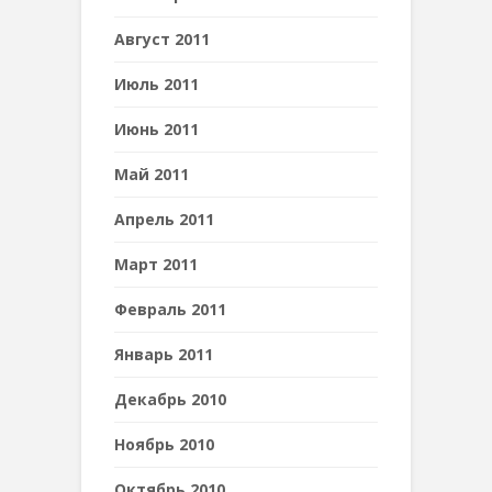
Август 2011
Июль 2011
Июнь 2011
Май 2011
Апрель 2011
Март 2011
Февраль 2011
Январь 2011
Декабрь 2010
Ноябрь 2010
Октябрь 2010