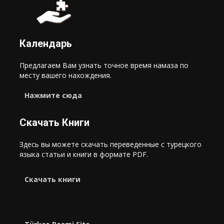
Календарь
Предлагаем Вам узнать точное время намаза по
месту вашего нахождения.
Нажмите сюда
Скачать Книги
Здесь вы можете скачать переведенные с турецкого
языка статьи и книги в формате PDF.
Cкачать книги