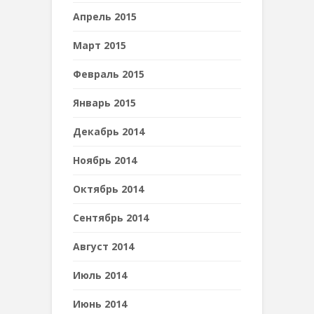
Апрель 2015
Март 2015
Февраль 2015
Январь 2015
Декабрь 2014
Ноябрь 2014
Октябрь 2014
Сентябрь 2014
Август 2014
Июль 2014
Июнь 2014