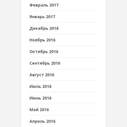
Февраль 2017
Январь 2017
Декабрь 2016
Ноябрь 2016
Октябрь 2016
Сентябрь 2016
Август 2016
Июль 2016
Июнь 2016
Май 2016
Апрель 2016