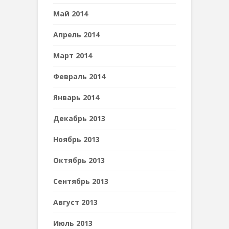
Май 2014
Апрель 2014
Март 2014
Февраль 2014
Январь 2014
Декабрь 2013
Ноябрь 2013
Октябрь 2013
Сентябрь 2013
Август 2013
Июль 2013