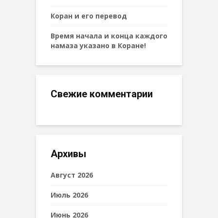
Коран и его перевод
Время начала и конца каждого
намаза указано в Коране!
Свежие комментарии
Архивы
Август 2026
Июль 2026
Июнь 2026