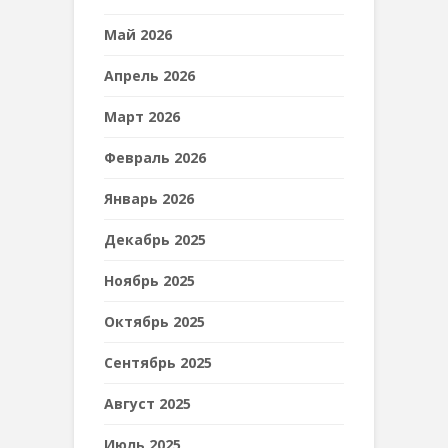
Май 2026
Апрель 2026
Март 2026
Февраль 2026
Январь 2026
Декабрь 2025
Ноябрь 2025
Октябрь 2025
Сентябрь 2025
Август 2025
Июль 2025