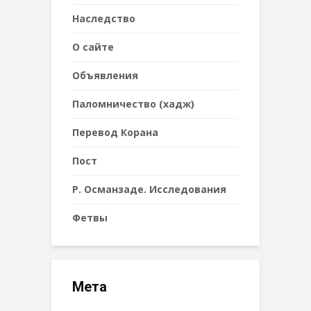
Наследствo
О сайте
Объявления
Паломничество (хадж)
Перевод Корана
Пост
Р. Османзаде. Исследования
Фетвы
Мета