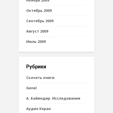
Ноябрь 2009
Октябрь 2009
Сентябрь 2009
Август 2009
Июль 2009
Рубрики
Cкачать книги
Genel
А. Байиндир. Исследования
Аудио Коран