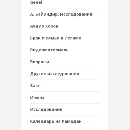
Genel
А. Байиндир. Исследования
Аудио Коран
Брак и семья в Исламе
Видеоматериалы
Вопросы
Другие исследования
Закят
Имена
Исследования
Календарь на Рамадан