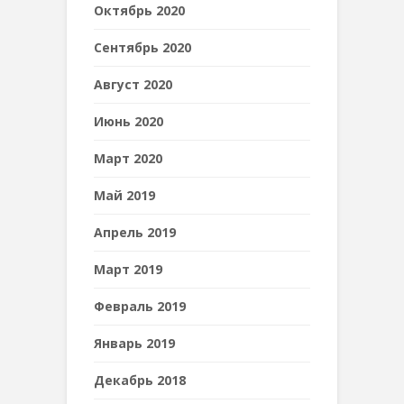
Октябрь 2020
Сентябрь 2020
Август 2020
Июнь 2020
Март 2020
Май 2019
Апрель 2019
Март 2019
Февраль 2019
Январь 2019
Декабрь 2018