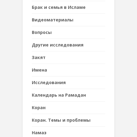
Брак и семья в Исламе
Видеоматериалы
Вопросы
Другие исследования
Закят
Имена
Исследования
Календарь на Рамадан
Коран
Коран. Темы и проблемы
Намаз