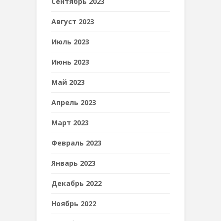
Сентябрь 2023
Август 2023
Июль 2023
Июнь 2023
Май 2023
Апрель 2023
Март 2023
Февраль 2023
Январь 2023
Декабрь 2022
Ноябрь 2022