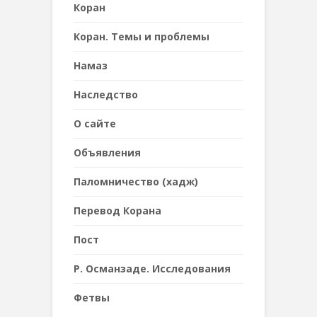
Коран
Коран. Темы и проблемы
Намаз
Наследствo
О сайте
Объявления
Паломничество (хадж)
Перевод Корана
Пост
Р. Османзаде. Исследования
Фетвы