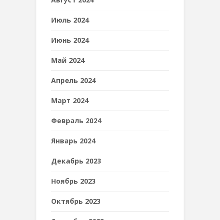
Июль 2024
Июнь 2024
Май 2024
Апрель 2024
Март 2024
Февраль 2024
Январь 2024
Декабрь 2023
Ноябрь 2023
Октябрь 2023