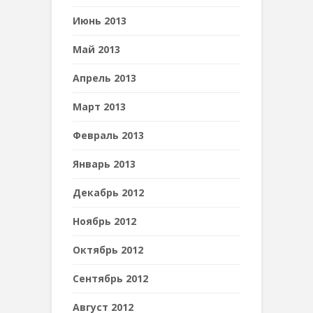
Июнь 2013
Май 2013
Апрель 2013
Март 2013
Февраль 2013
Январь 2013
Декабрь 2012
Ноябрь 2012
Октябрь 2012
Сентябрь 2012
Август 2012