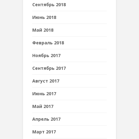
Сентябрь 2018
Июнь 2018
Май 2018
Февраль 2018
Ноябрь 2017
Сентябрь 2017
Август 2017
Июнь 2017
Май 2017
Апрель 2017
Март 2017