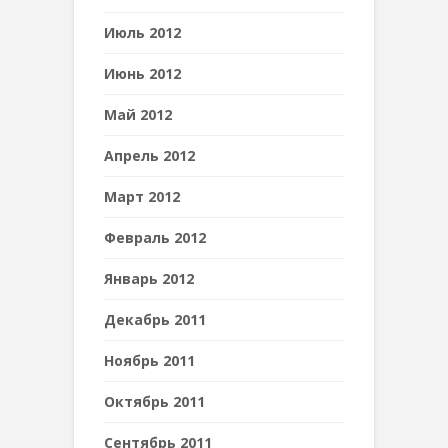
Июль 2012
Июнь 2012
Май 2012
Апрель 2012
Март 2012
Февраль 2012
Январь 2012
Декабрь 2011
Ноябрь 2011
Октябрь 2011
Сентябрь 2011