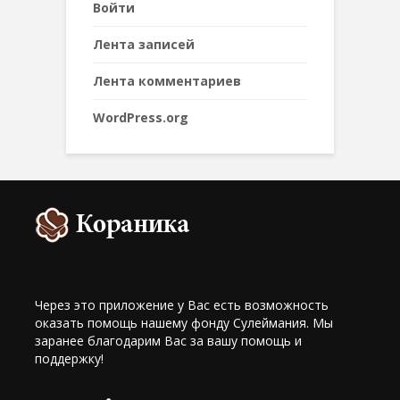
Войти
Лента записей
Лента комментариев
WordPress.org
Через это приложение у Вас есть возможность
оказать помощь нашему фонду Сулеймания. Мы
заранее благодарим Вас за вашу помощь и
поддержку!