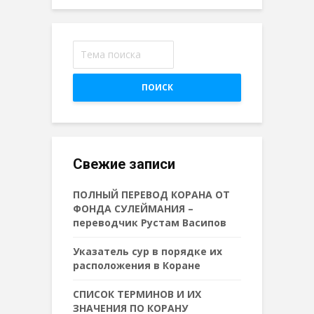
ПОИСК
Свежие записи
ПОЛНЫЙ ПЕРЕВОД КОРАНА ОТ
ФОНДА СУЛЕЙМАНИЯ –
переводчик Рустам Васипов
Указатель сур в порядке их
расположения в Коране
СПИСОК ТЕРМИНОВ И ИХ
ЗНАЧЕНИЯ ПО КОРАНУ