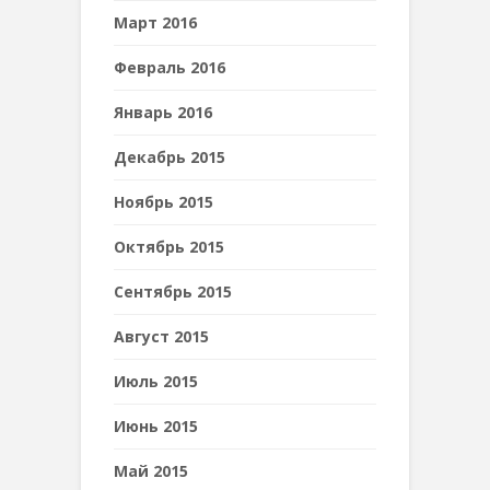
Март 2016
Февраль 2016
Январь 2016
Декабрь 2015
Ноябрь 2015
Октябрь 2015
Сентябрь 2015
Август 2015
Июль 2015
Июнь 2015
Май 2015