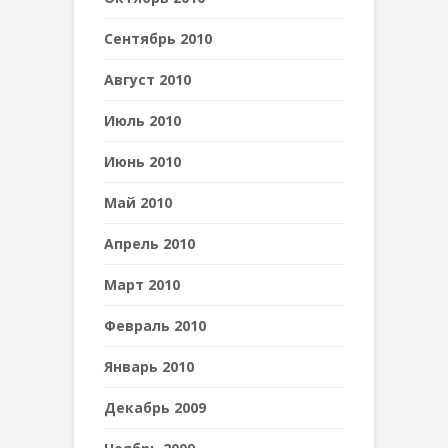
Сентябрь 2010
Август 2010
Июль 2010
Июнь 2010
Май 2010
Апрель 2010
Март 2010
Февраль 2010
Январь 2010
Декабрь 2009