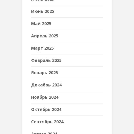
Июнь 2025
Май 2025
Апрель 2025
Март 2025
Февраль 2025
Январь 2025
Декабрь 2024
Ноябрь 2024
Октябрь 2024
Сентябрь 2024
Август 2024