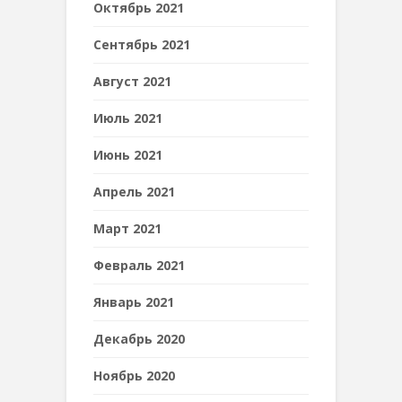
Октябрь 2021
Сентябрь 2021
Август 2021
Июль 2021
Июнь 2021
Апрель 2021
Март 2021
Февраль 2021
Январь 2021
Декабрь 2020
Ноябрь 2020