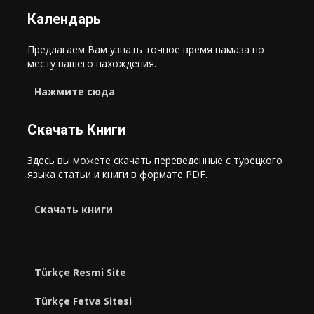
Календарь
Предлагаем Вам узнать точное время намаза по
месту вашего нахождения.
Нажмите сюда
Скачать Книги
Здесь вы можете скачать переведенные с турецкого
языка статьи и книги в формате PDF.
Cкачать книги
Türkçe Resmi Site
Türkçe Fetva Sitesi