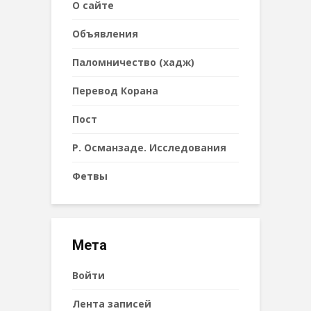
О сайте
Объявления
Паломничество (хадж)
Перевод Корана
Пост
Р. Османзаде. Исследования
Фетвы
Мета
Войти
Лента записей