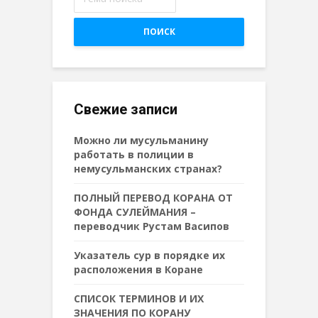
ПОИСК
Свежие записи
Можно ли мусульманину
работать в полиции в
немусульманских странах?
ПОЛНЫЙ ПЕРЕВОД КОРАНА ОТ
ФОНДА СУЛЕЙМАНИЯ –
переводчик Рустам Васипов
Указатель сур в порядке их
расположения в Коране
СПИСОК ТЕРМИНОВ И ИХ
ЗНАЧЕНИЯ ПО КОРАНУ