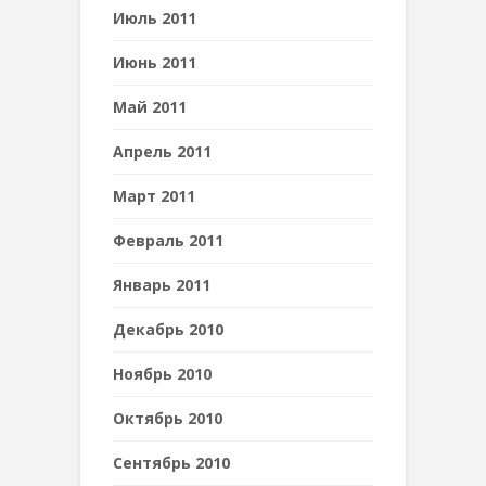
Июль 2011
Июнь 2011
Май 2011
Апрель 2011
Март 2011
Февраль 2011
Январь 2011
Декабрь 2010
Ноябрь 2010
Октябрь 2010
Сентябрь 2010