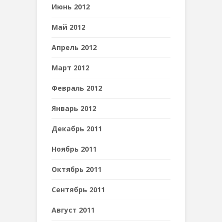
Июнь 2012
Май 2012
Апрель 2012
Март 2012
Февраль 2012
Январь 2012
Декабрь 2011
Ноябрь 2011
Октябрь 2011
Сентябрь 2011
Август 2011