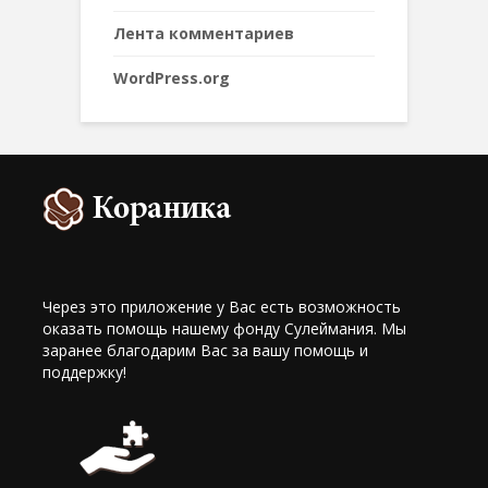
Лента комментариев
WordPress.org
Через это приложение у Вас есть возможность
оказать помощь нашему фонду Сулеймания. Мы
заранее благодарим Вас за вашу помощь и
поддержку!