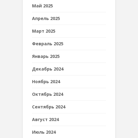
Май 2025
Апрель 2025
Март 2025
Февраль 2025
Январь 2025
Декабрь 2024
Ноябрь 2024
Октябрь 2024
Сентябрь 2024
Август 2024
Июль 2024