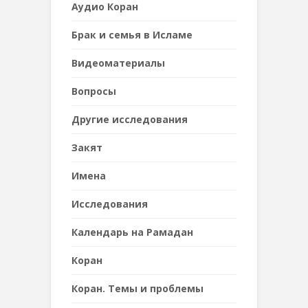
Аудио Коран
Брак и семья в Исламе
Видеоматериалы
Вопросы
Другие исследования
Закят
Имена
Исследования
Календарь на Рамадан
Коран
Коран. Темы и проблемы