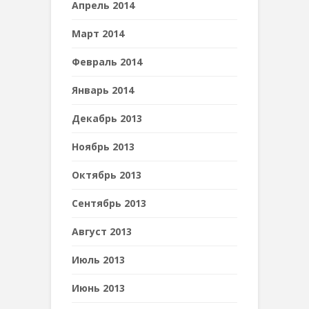
Апрель 2014
Март 2014
Февраль 2014
Январь 2014
Декабрь 2013
Ноябрь 2013
Октябрь 2013
Сентябрь 2013
Август 2013
Июль 2013
Июнь 2013