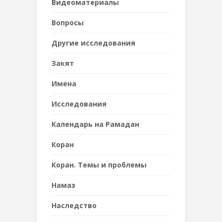
Видеоматериалы
Вопросы
Другие исследования
Закят
Имена
Исследования
Календарь на Рамадан
Коран
Коран. Темы и проблемы
Намаз
Наследствo