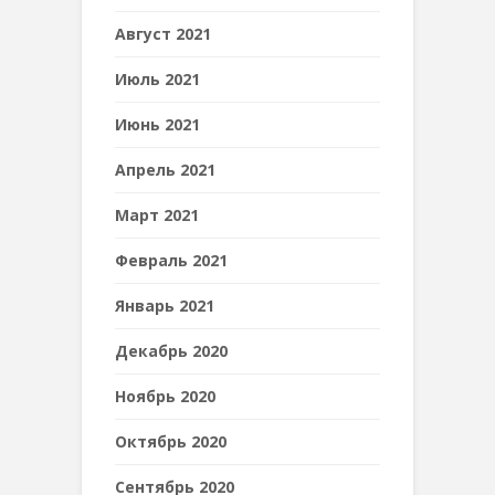
Август 2021
Июль 2021
Июнь 2021
Апрель 2021
Март 2021
Февраль 2021
Январь 2021
Декабрь 2020
Ноябрь 2020
Октябрь 2020
Сентябрь 2020