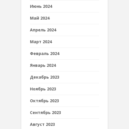
Июнь 2024
Май 2024
Апрель 2024
Март 2024
Февраль 2024
Январь 2024
Декабрь 2023
Ноябрь 2023
Октябрь 2023
Сентябрь 2023
Август 2023