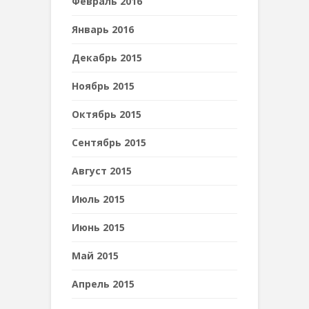
Февраль 2016
Январь 2016
Декабрь 2015
Ноябрь 2015
Октябрь 2015
Сентябрь 2015
Август 2015
Июль 2015
Июнь 2015
Май 2015
Апрель 2015