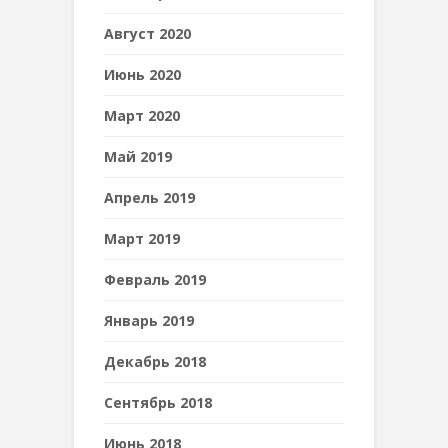
Август 2020
Июнь 2020
Март 2020
Май 2019
Апрель 2019
Март 2019
Февраль 2019
Январь 2019
Декабрь 2018
Сентябрь 2018
Июнь 2018