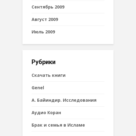
Сентябрь 2009
Август 2009
Июль 2009
Рубрики
Cкачать книги
Genel
А. Байиндир. Исследования
Аудио Коран
Брак и семья в Исламе