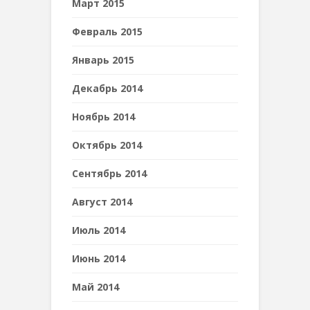
Март 2015
Февраль 2015
Январь 2015
Декабрь 2014
Ноябрь 2014
Октябрь 2014
Сентябрь 2014
Август 2014
Июль 2014
Июнь 2014
Май 2014