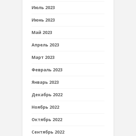
Июль 2023
Июнь 2023
Май 2023
Апрель 2023
Март 2023
Февраль 2023
Январь 2023
Декабрь 2022
Ноябрь 2022
Октябрь 2022
Сентябрь 2022