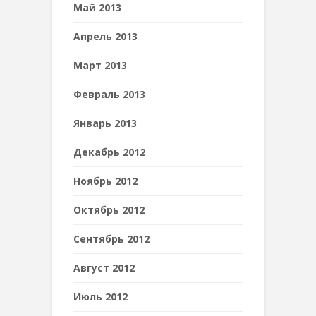
Май 2013
Апрель 2013
Март 2013
Февраль 2013
Январь 2013
Декабрь 2012
Ноябрь 2012
Октябрь 2012
Сентябрь 2012
Август 2012
Июль 2012