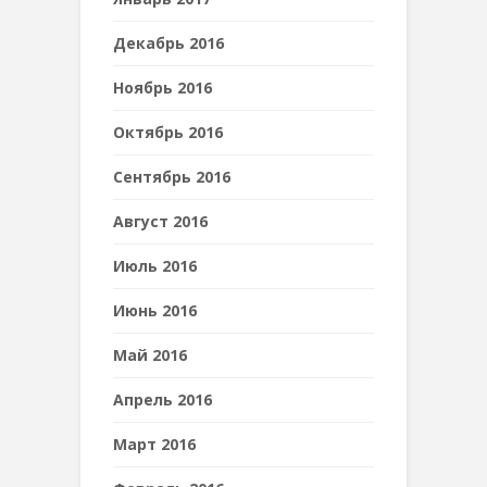
Декабрь 2016
Ноябрь 2016
Октябрь 2016
Сентябрь 2016
Август 2016
Июль 2016
Июнь 2016
Май 2016
Апрель 2016
Март 2016