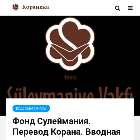
ВИДЕОМАТЕРИАЛЫ
Фонд Сулеймания.
Перевод Корана. Вводная