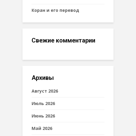
Коран и его перевод
Свежие комментарии
Архивы
Август 2026
Июль 2026
Июнь 2026
Май 2026