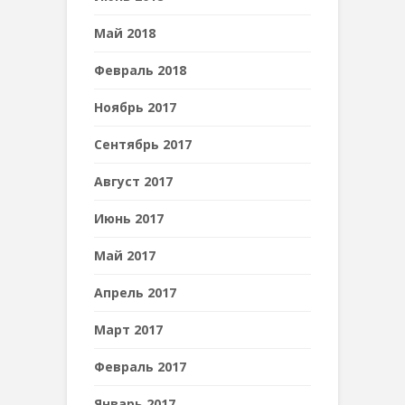
Май 2018
Февраль 2018
Ноябрь 2017
Сентябрь 2017
Август 2017
Июнь 2017
Май 2017
Апрель 2017
Март 2017
Февраль 2017
Январь 2017