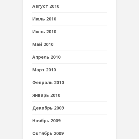
Август 2010
Июль 2010
Июнь 2010
Май 2010
Апрель 2010
Март 2010
Февраль 2010
Январь 2010
Декабрь 2009
Ноябрь 2009
Октябрь 2009