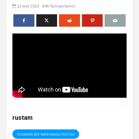
22 мая 2023
848 Просмотрено
rustam
ПОКАЗАТЬ ВСЕ МАТЕРИАЛЫ (ТЕКСТЫ)