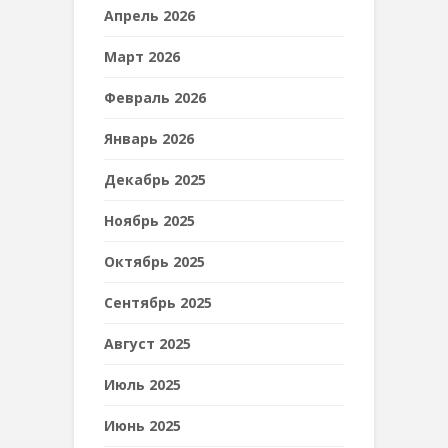
Апрель 2026
Март 2026
Февраль 2026
Январь 2026
Декабрь 2025
Ноябрь 2025
Октябрь 2025
Сентябрь 2025
Август 2025
Июль 2025
Июнь 2025