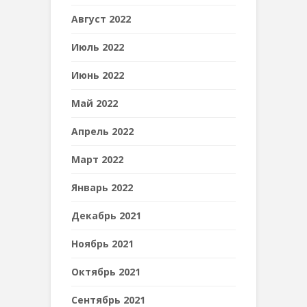
Август 2022
Июль 2022
Июнь 2022
Май 2022
Апрель 2022
Март 2022
Январь 2022
Декабрь 2021
Ноябрь 2021
Октябрь 2021
Сентябрь 2021