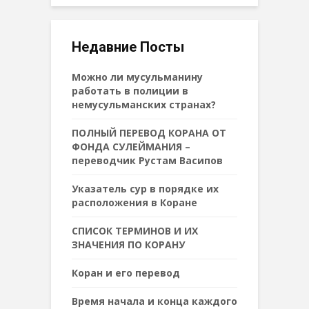
Недавние Посты
Можно ли мусульманину
работать в полиции в
немусульманских странах?
ПОЛНЫЙ ПЕРЕВОД КОРАНА ОТ
ФОНДА СУЛЕЙМАНИЯ –
переводчик Рустам Васипов
Указатель сур в порядке их
расположения в Коране
СПИСОК ТЕРМИНОВ И ИХ
ЗНАЧЕНИЯ ПО КОРАНУ
Коран и его перевод
Время начала и конца каждого