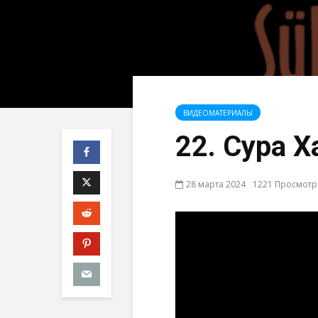
ВИДЕОМАТЕРИАЛЫ
22. Сура 
28 марта 2024
1221 Просмот