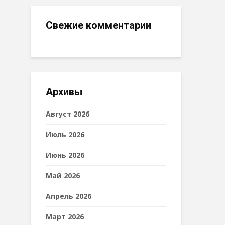
Свежие комментарии
Архивы
Август 2026
Июль 2026
Июнь 2026
Май 2026
Апрель 2026
Март 2026