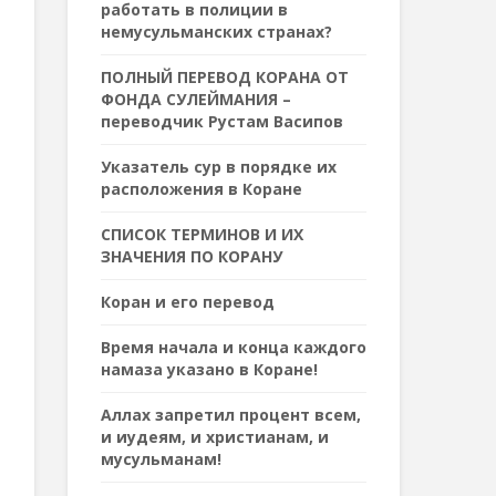
работать в полиции в
немусульманских странах?
ПОЛНЫЙ ПЕРЕВОД КОРАНА ОТ
ФОНДА СУЛЕЙМАНИЯ –
переводчик Рустам Васипов
Указатель сур в порядке их
расположения в Коране
СПИСОК ТЕРМИНОВ И ИХ
ЗНАЧЕНИЯ ПО КОРАНУ
Коран и его перевод
Время начала и конца каждого
намаза указано в Коране!
Аллах запретил процент всем,
и иудеям, и христианам, и
мусульманам!