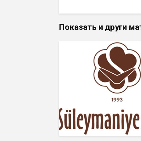
Показать и други ма