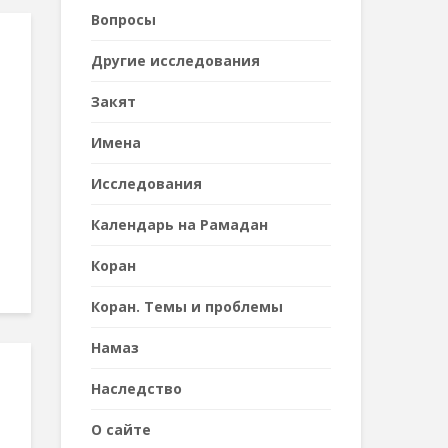
Вопросы
Другие исследования
Закят
Имена
Исследования
Календарь на Рамадан
Коран
Коран. Темы и проблемы
Намаз
Наследствo
О сайте