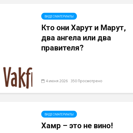
ВИДЕОМАТЕРИАЛЫ
Кто они Харут и Марут,
два ангела или два
правителя?
4 июня 2026
350 Просмотрено
ВИДЕОМАТЕРИАЛЫ
Хамр – это не вино!