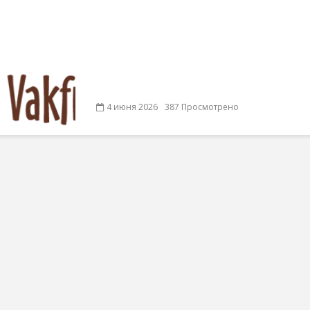
4 июня 2026
387 Просмотрено