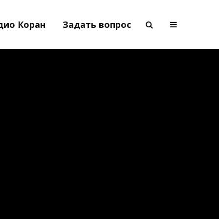
дио Коран
Задать вопрос