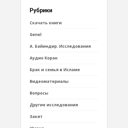
Рубрики
Cкачать книги
Genel
А. Байиндир. Исследования
Аудио Коран
Брак и семья в Исламе
Видеоматериалы
Вопросы
Другие исследования
Закят