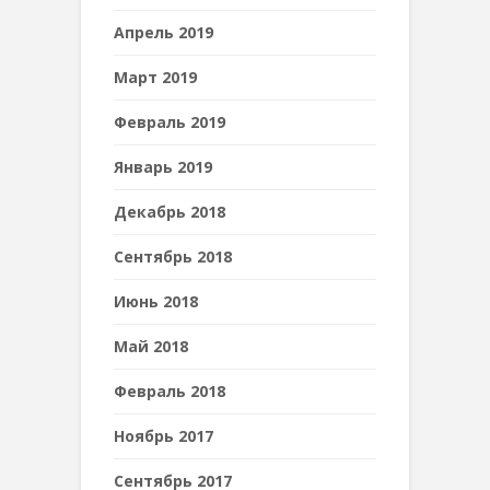
Апрель 2019
Март 2019
Февраль 2019
Январь 2019
Декабрь 2018
Сентябрь 2018
Июнь 2018
Май 2018
Февраль 2018
Ноябрь 2017
Сентябрь 2017