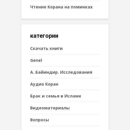
Чтение Корана на поминках
категории
Cкачать книги
Genel
А. Байиндир. Исследования
Аудио Коран
Брак и семья в Исламе
Видеоматериалы
Вопросы