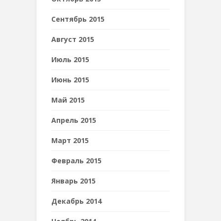
Сентябрь 2015
Август 2015
Июль 2015
Июнь 2015
Май 2015
Апрель 2015
Март 2015
Февраль 2015
Январь 2015
Декабрь 2014