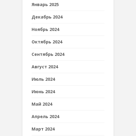
Январь 2025
Декабрь 2024
Ноябрь 2024
Октябрь 2024
Сентябрь 2024
Август 2024
Июль 2024
Июнь 2024
Май 2024
Апрель 2024
Март 2024