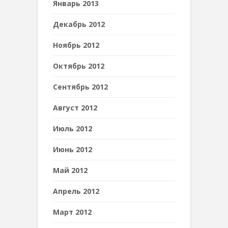
Январь 2013
Декабрь 2012
Ноябрь 2012
Октябрь 2012
Сентябрь 2012
Август 2012
Июль 2012
Июнь 2012
Май 2012
Апрель 2012
Март 2012