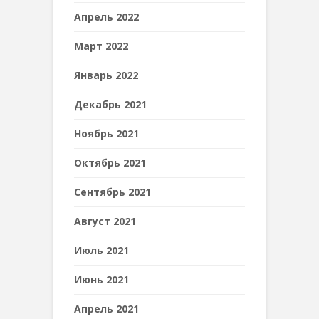
Апрель 2022
Март 2022
Январь 2022
Декабрь 2021
Ноябрь 2021
Октябрь 2021
Сентябрь 2021
Август 2021
Июль 2021
Июнь 2021
Апрель 2021