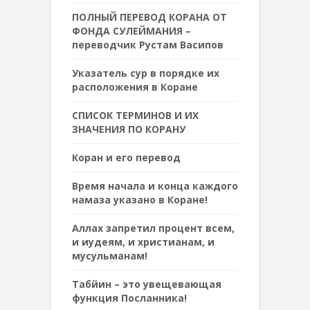
ПОЛНЫЙ ПЕРЕВОД КОРАНА ОТ
ФОНДА СУЛЕЙМАНИЯ –
переводчик Рустам Васипов
Указатель сур в порядке их
расположения в Коране
СПИСОК ТЕРМИНОВ И ИХ
ЗНАЧЕНИЯ ПО КОРАНУ
Коран и его перевод
Время начала и конца каждого
намаза указано в Коране!
Аллах запретил процент всем,
и иудеям, и христианам, и
мусульманам!
Табйин – это увещевающая
функция Посланника!