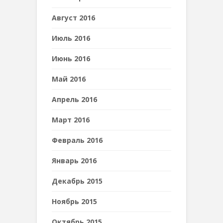
Август 2016
Июль 2016
Июнь 2016
Май 2016
Апрель 2016
Март 2016
Февраль 2016
Январь 2016
Декабрь 2015
Ноябрь 2015
Октябрь 2015