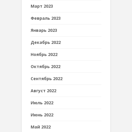
Март 2023
Февраль 2023
Январь 2023
Декабрь 2022
Ноябрь 2022
Октябрь 2022
Сентябрь 2022
Август 2022
Июль 2022
Июнь 2022
Май 2022