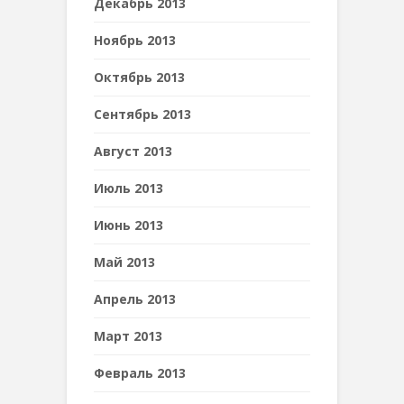
Декабрь 2013
Ноябрь 2013
Октябрь 2013
Сентябрь 2013
Август 2013
Июль 2013
Июнь 2013
Май 2013
Апрель 2013
Март 2013
Февраль 2013