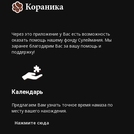
Через это приложение у Вас есть возможность
оказать помощь нашему фонду Сулеймания. Мы
заранее благодарим Вас за вашу помощь и
поддержку!
Календарь
Предлагаем Вам узнать точное время намаза по
месту вашего нахождения.
Нажмите сюда