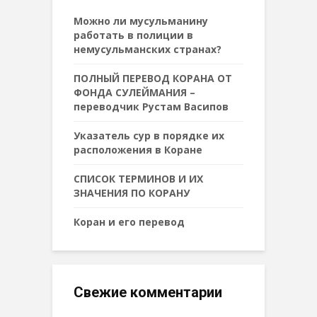
Можно ли мусульманину
работать в полиции в
немусульманских странах?
ПОЛНЫЙ ПЕРЕВОД КОРАНА ОТ
ФОНДА СУЛЕЙМАНИЯ –
переводчик Рустам Васипов
Указатель сур в порядке их
расположения в Коране
СПИСОК ТЕРМИНОВ И ИХ
ЗНАЧЕНИЯ ПО КОРАНУ
Коран и его перевод
Свежие комментарии