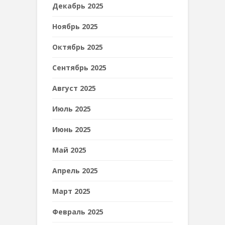
Декабрь 2025
Ноябрь 2025
Октябрь 2025
Сентябрь 2025
Август 2025
Июль 2025
Июнь 2025
Май 2025
Апрель 2025
Март 2025
Февраль 2025