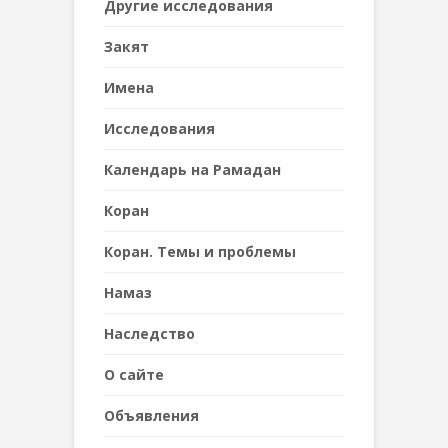
Другие исследования
Закят
Имена
Исследования
Календарь на Рамадан
Коран
Коран. Темы и проблемы
Намаз
Наследствo
О сайте
Объявления