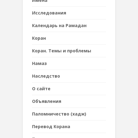
Имена
Исследования
Календарь на Рамадан
Коран
Коран. Темы и проблемы
Намаз
Наследствo
О сайте
Объявления
Паломничество (хадж)
Перевод Корана