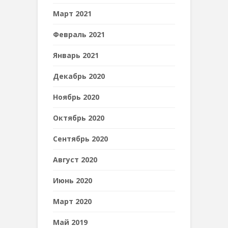
Март 2021
Февраль 2021
Январь 2021
Декабрь 2020
Ноябрь 2020
Октябрь 2020
Сентябрь 2020
Август 2020
Июнь 2020
Март 2020
Май 2019