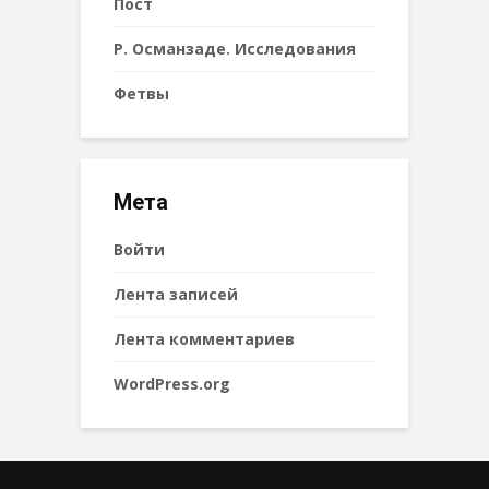
Пост
Р. Османзаде. Исследования
Фетвы
Мета
Войти
Лента записей
Лента комментариев
WordPress.org