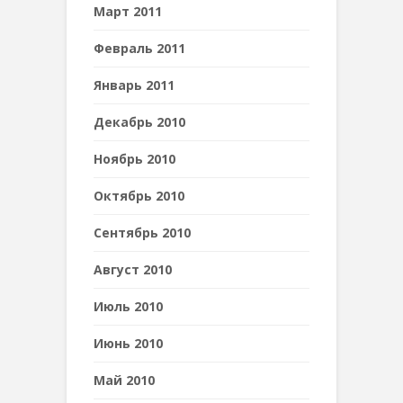
Март 2011
Февраль 2011
Январь 2011
Декабрь 2010
Ноябрь 2010
Октябрь 2010
Сентябрь 2010
Август 2010
Июль 2010
Июнь 2010
Май 2010