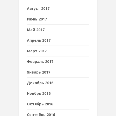
Август 2017
Июнь 2017
Май 2017
Апрель 2017
Март 2017
Февраль 2017
Январь 2017
Декабрь 2016
Ноябрь 2016
Октябрь 2016
Сентябрь 2016