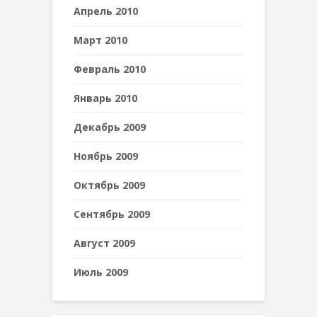
Апрель 2010
Март 2010
Февраль 2010
Январь 2010
Декабрь 2009
Ноябрь 2009
Октябрь 2009
Сентябрь 2009
Август 2009
Июль 2009