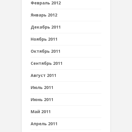
Февраль 2012
Январь 2012
Декабрь 2011
Ноябрь 2011
Октябрь 2011
Сентябрь 2011
Август 2011
Июль 2011
Июнь 2011
Май 2011
Апрель 2011