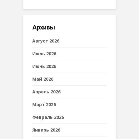
Архивы
Август 2026
Июль 2026
Июнь 2026
Май 2026
Апрель 2026
Март 2026
Февраль 2026
Январь 2026