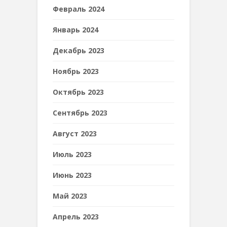
Февраль 2024
Январь 2024
Декабрь 2023
Ноябрь 2023
Октябрь 2023
Сентябрь 2023
Август 2023
Июль 2023
Июнь 2023
Май 2023
Апрель 2023