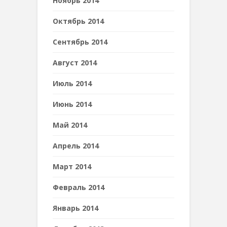
Ноябрь 2014
Октябрь 2014
Сентябрь 2014
Август 2014
Июль 2014
Июнь 2014
Май 2014
Апрель 2014
Март 2014
Февраль 2014
Январь 2014