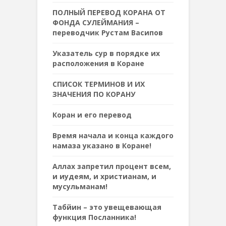
ПОЛНЫЙ ПЕРЕВОД КОРАНА ОТ
ФОНДА СУЛЕЙМАНИЯ –
переводчик Рустам Васипов
Указатель сур в порядке их
расположения в Коране
СПИСОК ТЕРМИНОВ И ИХ
ЗНАЧЕНИЯ ПО КОРАНУ
Коран и его перевод
Время начала и конца каждого
намаза указано в Коране!
Аллах запретил процент всем,
и иудеям, и христианам, и
мусульманам!
Табйин – это увещевающая
функция Посланника!