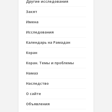
Другие исследования
Закят
Имена
Исследования
Календарь на Рамадан
Коран
Коран. Темы и проблемы
Намаз
Наследствo
О сайте
Объявления