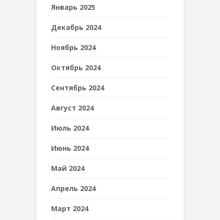
Январь 2025
Декабрь 2024
Ноябрь 2024
Октябрь 2024
Сентябрь 2024
Август 2024
Июль 2024
Июнь 2024
Май 2024
Апрель 2024
Март 2024