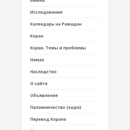
Имена
Исследования
Календарь на Рамадан
Коран
Коран. Темы и проблемы
Намаз
Наследствo
О сайте
Объявления
Паломничество (хадж)
Перевод Корана