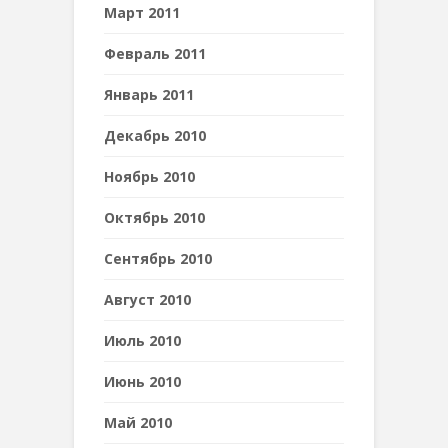
Март 2011
Февраль 2011
Январь 2011
Декабрь 2010
Ноябрь 2010
Октябрь 2010
Сентябрь 2010
Август 2010
Июль 2010
Июнь 2010
Май 2010