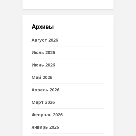
Архивы
Август 2026
Июль 2026
Июнь 2026
Май 2026
Апрель 2026
Март 2026
Февраль 2026
Январь 2026