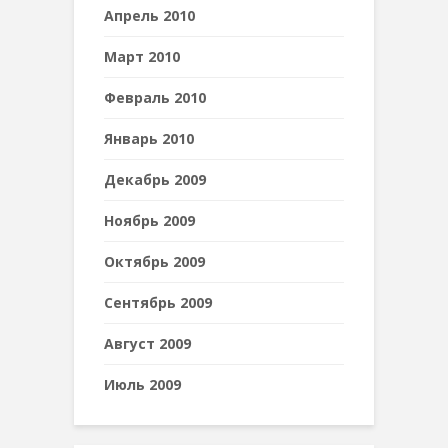
Апрель 2010
Март 2010
Февраль 2010
Январь 2010
Декабрь 2009
Ноябрь 2009
Октябрь 2009
Сентябрь 2009
Август 2009
Июль 2009