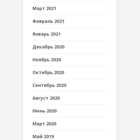
Март 2021
Февраль 2021
Январь 2021
Декабрь 2020
Ноябрь 2020
Октябрь 2020
Сентябрь 2020
Август 2020
Июнь 2020
Март 2020
Май 2019