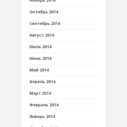
Ноябрь 2014
Октябрь 2014
Сентябрь 2014
Август 2014
Июль 2014
Июнь 2014
Май 2014
Апрель 2014
Март 2014
Февраль 2014
Январь 2014