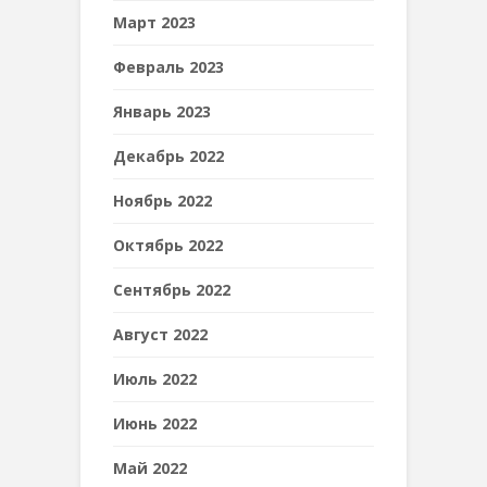
Март 2023
Февраль 2023
Январь 2023
Декабрь 2022
Ноябрь 2022
Октябрь 2022
Сентябрь 2022
Август 2022
Июль 2022
Июнь 2022
Май 2022