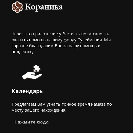
Через это приложение у Вас есть возможность
оказать помощь нашему фонду Сулеймания. Мы
заранее благодарим Вас за вашу помощь и
поддержку!
Календарь
Предлагаем Вам узнать точное время намаза по
месту вашего нахождения.
Нажмите сюда