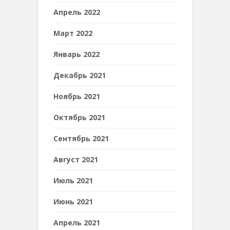
Апрель 2022
Март 2022
Январь 2022
Декабрь 2021
Ноябрь 2021
Октябрь 2021
Сентябрь 2021
Август 2021
Июль 2021
Июнь 2021
Апрель 2021