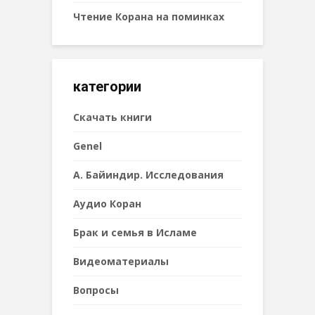
Чтение Корана на поминках
категории
Cкачать книги
Genel
А. Байиндир. Исследования
Аудио Коран
Брак и семья в Исламе
Видеоматериалы
Вопросы