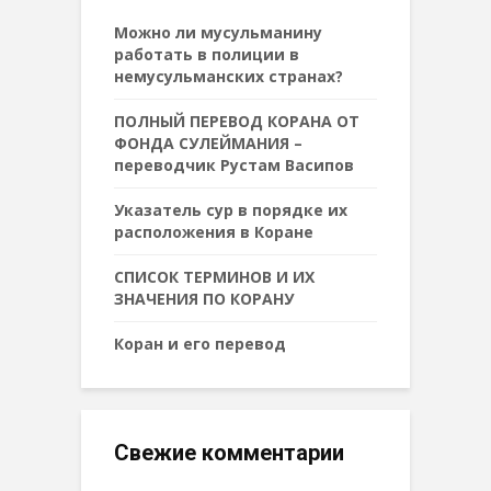
Можно ли мусульманину
работать в полиции в
немусульманских странах?
ПОЛНЫЙ ПЕРЕВОД КОРАНА ОТ
ФОНДА СУЛЕЙМАНИЯ –
переводчик Рустам Васипов
Указатель сур в порядке их
расположения в Коране
СПИСОК ТЕРМИНОВ И ИХ
ЗНАЧЕНИЯ ПО КОРАНУ
Коран и его перевод
Свежие комментарии