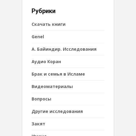
Рубрики
Cкачать книги
Genel
А. Байиндир. Исследования
Аудио Коран
Брак и семья в Исламе
Видеоматериалы
Вопросы
Другие исследования
Закят