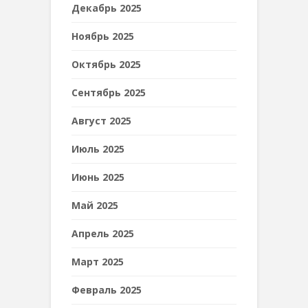
Декабрь 2025
Ноябрь 2025
Октябрь 2025
Сентябрь 2025
Август 2025
Июль 2025
Июнь 2025
Май 2025
Апрель 2025
Март 2025
Февраль 2025