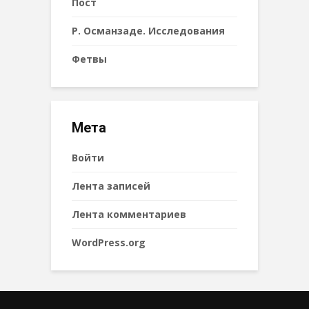
Пост
Р. Османзаде. Исследования
Фетвы
Мета
Войти
Лента записей
Лента комментариев
WordPress.org