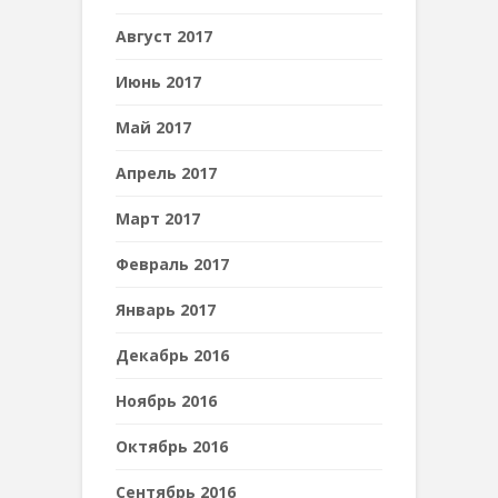
Август 2017
Июнь 2017
Май 2017
Апрель 2017
Март 2017
Февраль 2017
Январь 2017
Декабрь 2016
Ноябрь 2016
Октябрь 2016
Сентябрь 2016