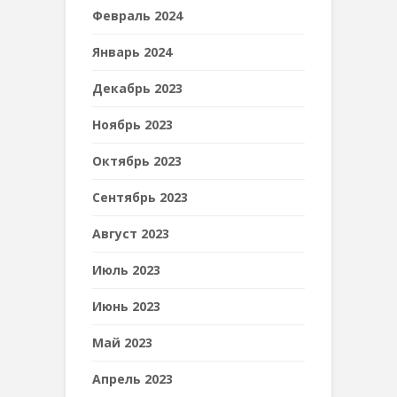
Февраль 2024
Январь 2024
Декабрь 2023
Ноябрь 2023
Октябрь 2023
Сентябрь 2023
Август 2023
Июль 2023
Июнь 2023
Май 2023
Апрель 2023