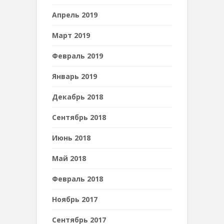
Апрель 2019
Март 2019
Февраль 2019
Январь 2019
Декабрь 2018
Сентябрь 2018
Июнь 2018
Май 2018
Февраль 2018
Ноябрь 2017
Сентябрь 2017