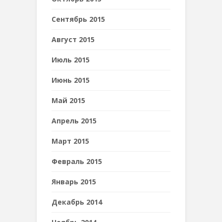
Сентябрь 2015
Август 2015
Июль 2015
Июнь 2015
Май 2015
Апрель 2015
Март 2015
Февраль 2015
Январь 2015
Декабрь 2014