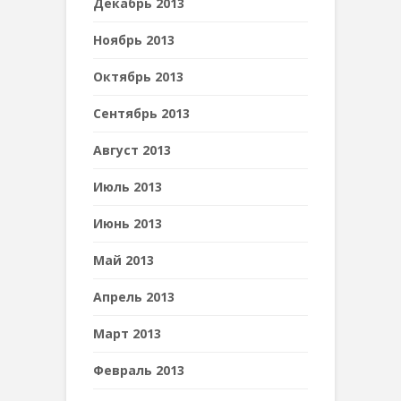
Декабрь 2013
Ноябрь 2013
Октябрь 2013
Сентябрь 2013
Август 2013
Июль 2013
Июнь 2013
Май 2013
Апрель 2013
Март 2013
Февраль 2013