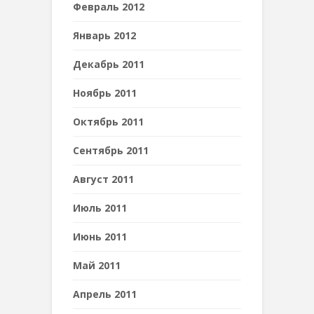
Февраль 2012
Январь 2012
Декабрь 2011
Ноябрь 2011
Октябрь 2011
Сентябрь 2011
Август 2011
Июль 2011
Июнь 2011
Май 2011
Апрель 2011