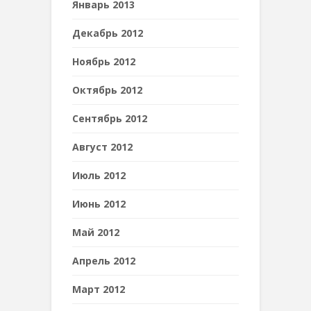
Январь 2013
Декабрь 2012
Ноябрь 2012
Октябрь 2012
Сентябрь 2012
Август 2012
Июль 2012
Июнь 2012
Май 2012
Апрель 2012
Март 2012