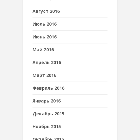
Август 2016
Июль 2016
Июнь 2016
Май 2016
Апрель 2016
Март 2016
Февраль 2016
Январь 2016
Декабрь 2015
Ноябрь 2015
Октябрь 2015