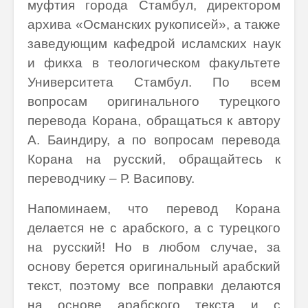
муфтия города Стамбул, директором
архива «Османских рукописей», а также
заведующим кафедрой исламских наук
и фикха в теологическом факультете
Университета Стамбул. По всем
вопросам оригинального турецкого
перевода Корана, обращаться к автору
А. Баиндиру, а по вопросам перевода
Корана на русский, обращайтесь к
переводчику – Р. Васипову.
Напоминаем, что перевод Корана
делается не с арабского, а с турецкого
на русский! Но в любом случае, за
основу берется оригинальный арабский
текст, поэтому все поправки делаются
на основе арабского текста и с