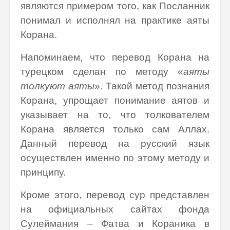
являются примером того, как Посланник
понимал и исполнял на практике аяты
Корана.
Напоминаем, что перевод Корана на
турецком сделан по методу «
аяты
толкуют аяты
». Такой метод познания
Корана, упрощает понимание аятов и
указывает на то, что толкователем
Корана является только сам Аллах.
Данный перевод на русский язык
осуществлен именно по этому методу и
принципу.
Кроме этого, перевод сур представлен
на официальных сайтах фонда
Сулеймания – Фатва и Кораника в