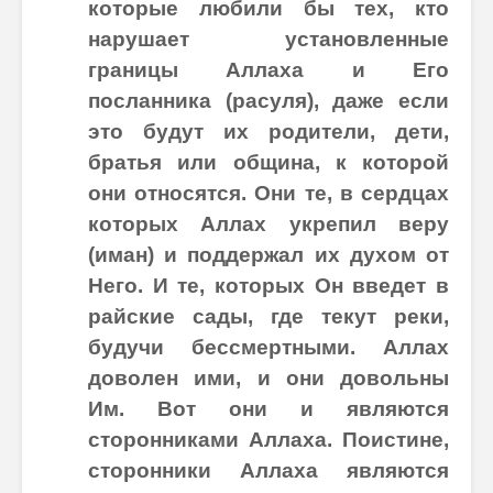
которые любили бы тех, кто
нарушает установленные
границы Аллаха и Его
посланника (расуля), даже если
это будут их родители, дети,
братья или община, к которой
они относятся. Они те, в сердцах
которых Аллах укрепил веру
(иман) и поддержал их духом от
Него. И те, которых Он введет в
райские сады, где текут реки,
будучи бессмертными. Аллах
доволен ими, и они довольны
Им. Вот они и являются
сторонниками Аллаха. Поистине,
сторонники Аллаха являются