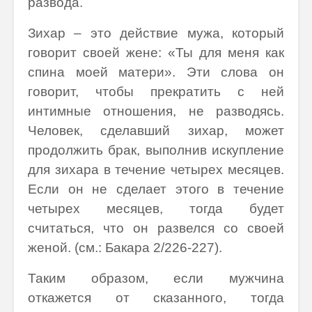
развода.
Зихар – это действие мужа, который
говорит своей жене: «Ты для меня как
спина моей матери». Эти слова он
говорит, чтобы прекратить с ней
интимные отношения, не разводясь.
Человек, сделавший зихар, может
продолжить брак, выполнив искупление
для зихара в течение четырех месяцев.
Если он не сделает этого в течение
четырех месяцев, тогда будет
считаться, что он развелся со своей
женой. (см.: Бакара 2/226-227).
Таким образом, если мужчина
откажется от сказанного, тогда