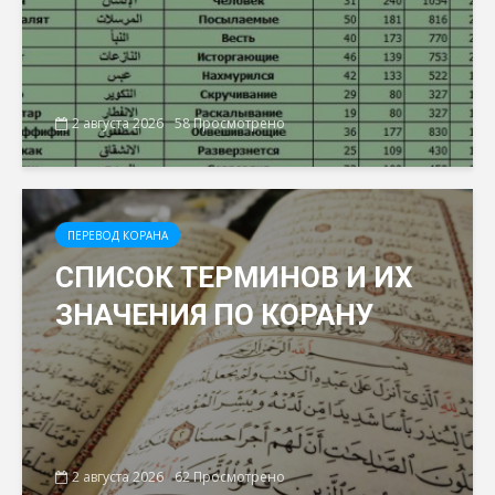
2 августа 2026
58 Просмотрено
ПЕРЕВОД КОРАНА
СПИСОК ТЕРМИНОВ И ИХ
ЗНАЧЕНИЯ ПО КОРАНУ
2 августа 2026
62 Просмотрено