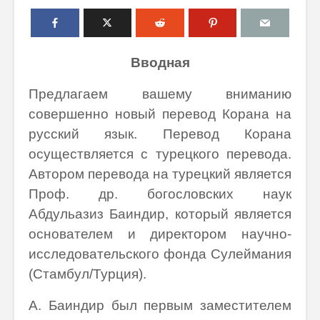
Вводная
Предлагаем вашему вниманию
совершенно новый перевод Корана на
русский язык. Перевод Корана
осуществляется с турецкого перевода.
Автором перевода на турецкий является
Проф. др. богословских наук
Абдульазиз Баиндир, который является
основателем и директором научно-
исследовательского фонда Сулеймания
(Стамбул/Турция).
А. Баиндир был первым заместителем