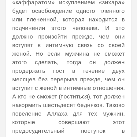
«каффаратом» искуплением «зихара»
будет освобождение одного пленного
или плененной, которая находится в
подчинении этого человека. И это
должно произойти прежде, чем они
вступят в интимную связь со своей
женой. Но если мужчина не сможет
этого сделать, тогда он должен
продержать пост в течение двух
месяцев без перерыва прежде, чем он
вступит с женой в интимные отношения.
А кто не сможет (поститься), тот должен
накормить шестьдесят бедняков. Таково
повеление Аллаха для тех мужчин,
которые совершают этот
предосудительный поступок в