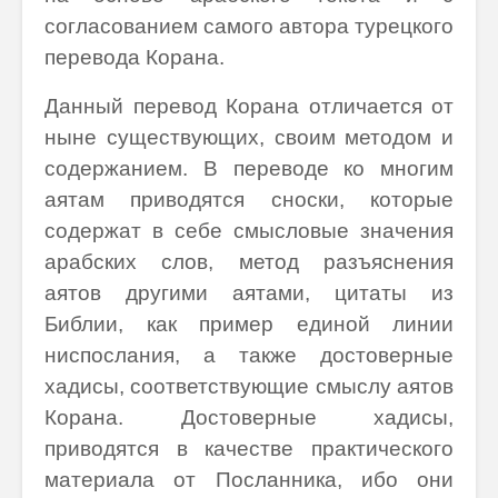
согласованием самого автора турецкого
перевода Корана.
Данный перевод Корана отличается от
ныне существующих, своим методом и
содержанием. В переводе ко многим
аятам приводятся сноски, которые
содержат в себе смысловые значения
арабских слов, метод разъяснения
аятов другими аятами, цитаты из
Библии, как пример единой линии
ниспослания, а также достоверные
хадисы, соответствующие смыслу аятов
Корана. Достоверные хадисы,
приводятся в качестве практического
материала от Посланника, ибо они