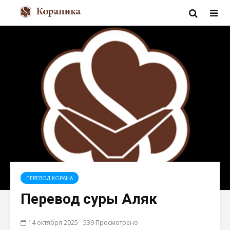
ПЕРЕВОД КОРАНА
Перевод суры Аляк
14 октября 2025
539 Просмотрено