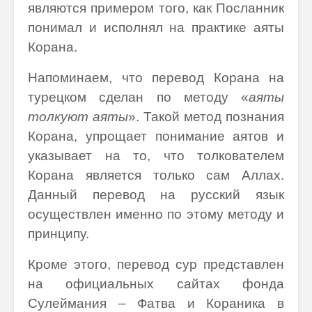
являются примером того, как Посланник
понимал и исполнял на практике аяты
Корана.
Напоминаем, что перевод Корана на
турецком сделан по методу «
аяты
толкуют аяты
». Такой метод познания
Корана, упрощает понимание аятов и
указывает на то, что толкователем
Корана является только сам Аллах.
Данный перевод на русский язык
осуществлен именно по этому методу и
принципу.
Кроме этого, перевод сур представлен
на официальных сайтах фонда
Сулеймания – Фатва и Кораника в