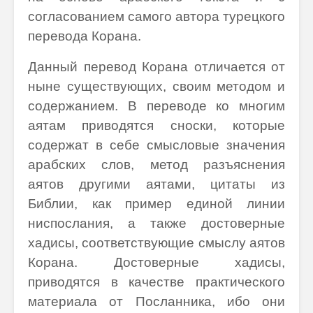
согласованием самого автора турецкого
перевода Корана.
Данный перевод Корана отличается от
ныне существующих, своим методом и
содержанием. В переводе ко многим
аятам приводятся сноски, которые
содержат в себе смысловые значения
арабских слов, метод разъяснения
аятов другими аятами, цитаты из
Библии, как пример единой линии
ниспослания, а также достоверные
хадисы, соответствующие смыслу аятов
Корана. Достоверные хадисы,
приводятся в качестве практического
материала от Посланника, ибо они