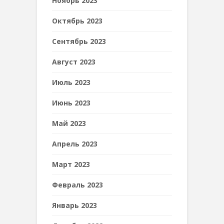
Ноябрь 2023
Октябрь 2023
Сентябрь 2023
Август 2023
Июль 2023
Июнь 2023
Май 2023
Апрель 2023
Март 2023
Февраль 2023
Январь 2023