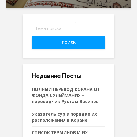
ПОИСК
Недавние Посты
ПОЛНЫЙ ПЕРЕВОД КОРАНА ОТ
ФОНДА СУЛЕЙМАНИЯ –
переводчик Рустам Васипов
Указатель сур в порядке их
расположения в Коране
СПИСОК ТЕРМИНОВ И ИХ