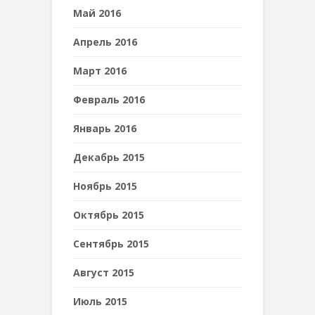
Май 2016
Апрель 2016
Март 2016
Февраль 2016
Январь 2016
Декабрь 2015
Ноябрь 2015
Октябрь 2015
Сентябрь 2015
Август 2015
Июль 2015