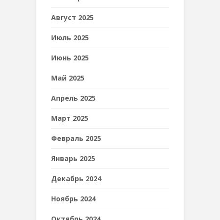
Август 2025
Июль 2025
Июнь 2025
Май 2025
Апрель 2025
Март 2025
Февраль 2025
Январь 2025
Декабрь 2024
Ноябрь 2024
Октябрь 2024