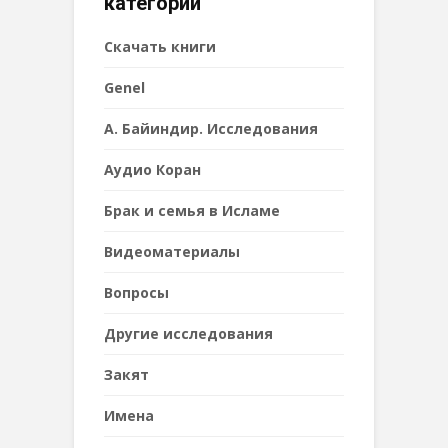
категории
Cкачать книги
Genel
А. Байиндир. Исследования
Аудио Коран
Брак и семья в Исламе
Видеоматериалы
Вопросы
Другие исследования
Закят
Имена