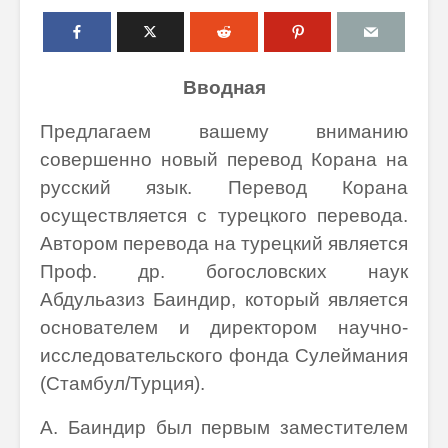
Вводная
Предлагаем вашему вниманию
совершенно новый перевод Корана на
русский язык. Перевод Корана
осуществляется с турецкого перевода.
Автором перевода на турецкий является
Проф. др. богословских наук
Абдульазиз Баиндир, который является
основателем и директором научно-
исследовательского фонда Сулеймания
(Стамбул/Турция).
А. Баиндир был первым заместителем