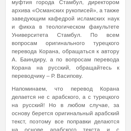
муфтия города Стамбул, директором
архива «Османских рукописей», а также
заведующим кафедрой исламских наук
и фикха в теологическом факультете
Университета Стамбул. По всем
вопросам оригинального турецкого
перевода Корана, обращаться к автору
А. Баиндиру, а по вопросам перевода
Корана на русский, обращайтесь к
переводчику – Р. Васипову.
Напоминаем, что перевод Корана
делается не с арабского, а с турецкого
на русский! Но в любом случае, за
основу берется оригинальный арабский
текст, поэтому все поправки делаются
на основе арабского текста и с