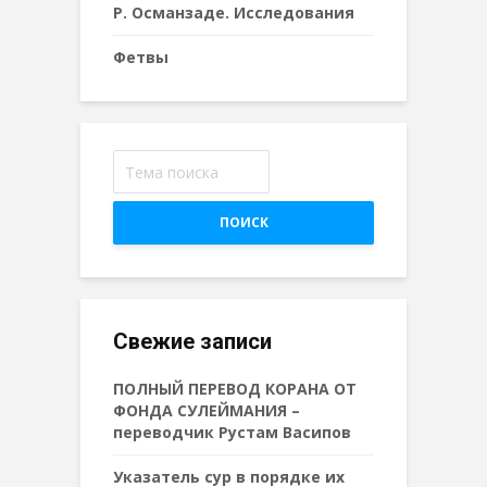
Р. Османзаде. Исследования
Фетвы
ПОИСК
Свежие записи
ПОЛНЫЙ ПЕРЕВОД КОРАНА ОТ
ФОНДА СУЛЕЙМАНИЯ –
переводчик Рустам Васипов
Указатель сур в порядке их