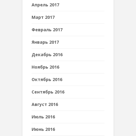
Апрель 2017
Март 2017
Февраль 2017
Январь 2017
Декабрь 2016
Ноябрь 2016
Октябрь 2016
Сентябрь 2016
Август 2016
Июль 2016
Июнь 2016