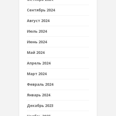
Сентябрь 2024
Август 2024
Июль 2024
Июнь 2024
Май 2024
Апрель 2024
Март 2024
Февраль 2024
Январь 2024
Декабрь 2023