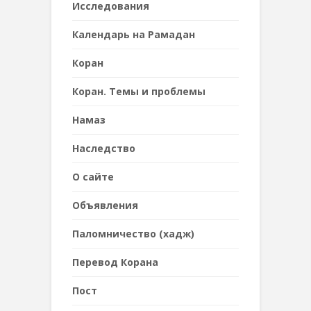
Исследования
Календарь на Рамадан
Коран
Коран. Темы и проблемы
Намаз
Наследствo
О сайте
Объявления
Паломничество (хадж)
Перевод Корана
Пост