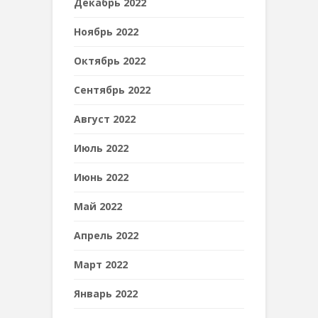
Декабрь 2022
Ноябрь 2022
Октябрь 2022
Сентябрь 2022
Август 2022
Июль 2022
Июнь 2022
Май 2022
Апрель 2022
Март 2022
Январь 2022