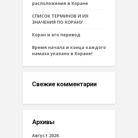
расположения в Коране
СПИСОК ТЕРМИНОВ И ИХ
ЗНАЧЕНИЯ ПО КОРАНУ
Коран и его перевод
Время начала и конца каждого
намаза указано в Коране!
Свежие комментарии
Архивы
Август 2026