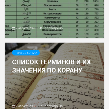
2 августа 2026
58 Просмотрено
ПЕРЕВОД КОРАНА
СПИСОК ТЕРМИНОВ И ИХ
ЗНАЧЕНИЯ ПО КОРАНУ
2 августа 2026
62 Просмотрено