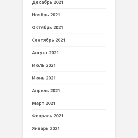
Декабрь 2021
Ноябрь 2021
Октябрь 2021
Сентябрь 2021
Август 2021
Июль 2021
Июнь 2021
Апрель 2021
Март 2021
Февраль 2021
Январь 2021