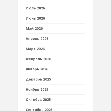
Июль 2026
Июнь 2026
Май 2026
Апрель 2026
Март 2026
Февраль 2026
Январь 2026
Декабрь 2025
Ноябрь 2025
Октябрь 2025
Сентябрь 2025