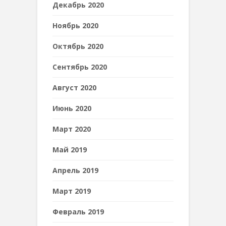
Декабрь 2020
Ноябрь 2020
Октябрь 2020
Сентябрь 2020
Август 2020
Июнь 2020
Март 2020
Май 2019
Апрель 2019
Март 2019
Февраль 2019