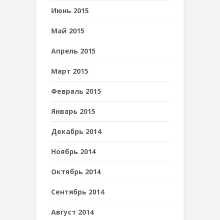
Июнь 2015
Май 2015
Апрель 2015
Март 2015
Февраль 2015
Январь 2015
Декабрь 2014
Ноябрь 2014
Октябрь 2014
Сентябрь 2014
Август 2014