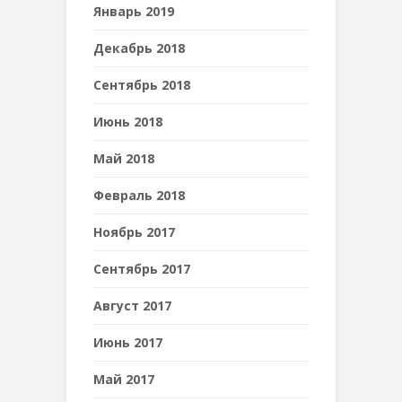
Январь 2019
Декабрь 2018
Сентябрь 2018
Июнь 2018
Май 2018
Февраль 2018
Ноябрь 2017
Сентябрь 2017
Август 2017
Июнь 2017
Май 2017