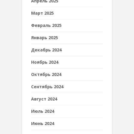
Апрель 2025
Март 2025
Февраль 2025
Январь 2025
Декабрь 2024
Ноябрь 2024
Октябрь 2024
Сентябрь 2024
Август 2024
Июль 2024
Июнь 2024