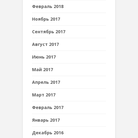
Февраль 2018
Ноябрь 2017
Сентябрь 2017
Август 2017
Июнь 2017
Май 2017
Апрель 2017
Март 2017
Февраль 2017
Январь 2017
Декабрь 2016