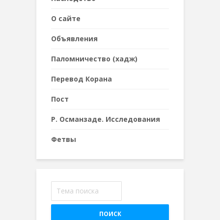
О сайте
Объявления
Паломничество (хадж)
Перевод Корана
Пост
Р. Османзаде. Исследования
Фетвы
ПОИСК