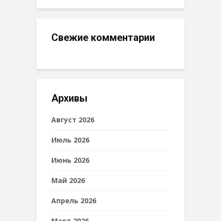
Свежие комментарии
Архивы
Август 2026
Июль 2026
Июнь 2026
Май 2026
Апрель 2026
Март 2026