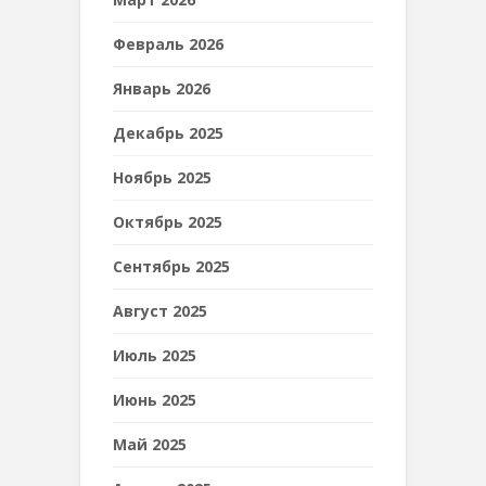
Февраль 2026
Январь 2026
Декабрь 2025
Ноябрь 2025
Октябрь 2025
Сентябрь 2025
Август 2025
Июль 2025
Июнь 2025
Май 2025