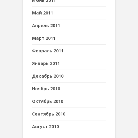
Июнь 2011
Май 2011
Апрель 2011
Март 2011
Февраль 2011
Январь 2011
Декабрь 2010
Ноябрь 2010
Октябрь 2010
Сентябрь 2010
Август 2010