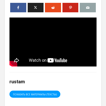
rustam
ПОКАЗАТЬ ВСЕ МАТЕРИАЛЫ (ТЕКСТЫ)