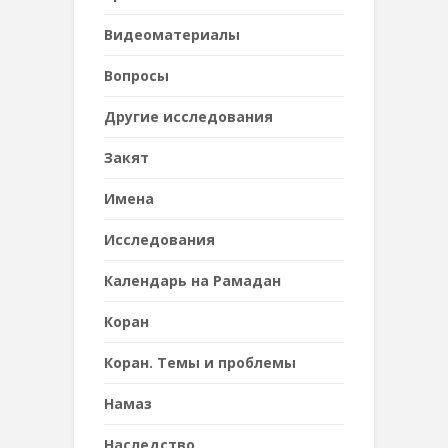
Видеоматериалы
Вопросы
Другие исследования
Закят
Имена
Исследования
Календарь на Рамадан
Коран
Коран. Темы и проблемы
Намаз
Наследствo