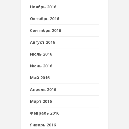
Ноябрь 2016
Октябрь 2016
Сентябрь 2016
Август 2016
Июль 2016
Июнь 2016
Май 2016
Апрель 2016
Март 2016
Февраль 2016
Январь 2016