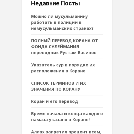
Недавние Посты
Можно ли мусульманину
работать в полиции в
немусульманских странах?
ПОЛНЫЙ ПЕРЕВОД КОРАНА ОТ
ФОНДА СУЛЕЙМАНИЯ –
переводчик Рустам Васипов
Указатель сур в порядке их
расположения в Коране
СПИСОК ТЕРМИНОВ И ИХ
ЗНАЧЕНИЯ ПО КОРАНУ
Коран и его перевод
Время начала и конца каждого
намаза указано в Коране!
Аллах запретил процент всем,