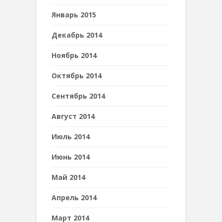
Январь 2015
Декабрь 2014
Ноябрь 2014
Октябрь 2014
Сентябрь 2014
Август 2014
Июль 2014
Июнь 2014
Май 2014
Апрель 2014
Март 2014