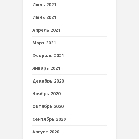
Июль 2021
Июнь 2021
Апрель 2021
Март 2021
Февраль 2021
Январь 2021
Декабрь 2020
Ноябрь 2020
Октябрь 2020
Сентябрь 2020
Август 2020