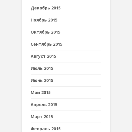
Декабрь 2015
Ноябрь 2015
Октябрь 2015
Сентябрь 2015
Август 2015
Июль 2015
Июнь 2015
Май 2015
Апрель 2015
Март 2015
Февраль 2015