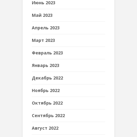
Июнь 2023
Май 2023
Апрель 2023
Март 2023
Февраль 2023
Январь 2023
Декабрь 2022
Ноябрь 2022
Октябрь 2022
Сентябрь 2022
Август 2022