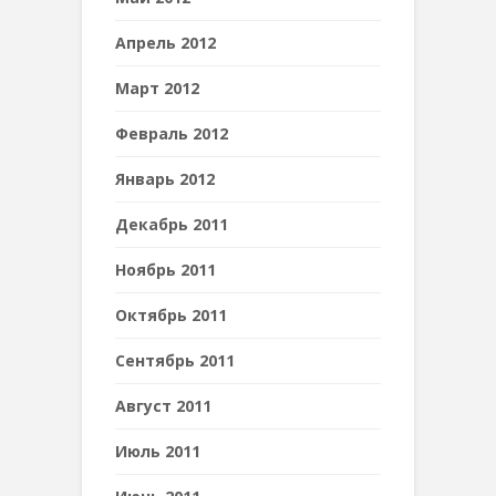
Апрель 2012
Март 2012
Февраль 2012
Январь 2012
Декабрь 2011
Ноябрь 2011
Октябрь 2011
Сентябрь 2011
Август 2011
Июль 2011