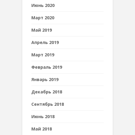
Июнь 2020
Март 2020
Май 2019
Апрель 2019
Март 2019
Февраль 2019
Январь 2019
Декабрь 2018
Сентябрь 2018
Июнь 2018
Май 2018