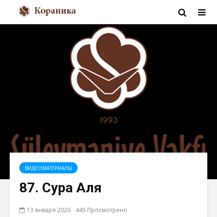
ВИДЕОМАТЕРИАЛЫ
87. Сура Аля
13 января 2026
445 Просмотрено