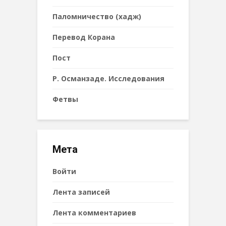
Паломничество (хадж)
Перевод Корана
Пост
Р. Османзаде. Исследования
Фетвы
Мета
Войти
Лента записей
Лента комментариев