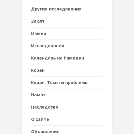
Другие исследования
Закят
Имена
Исследования
Календарь на Рамадан
Коран
Коран. Темы и проблемы
Намаз
Наследствo
О сайте
Объявления