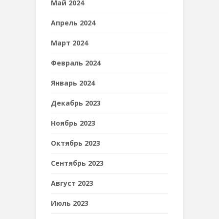
Май 2024
Апрель 2024
Март 2024
Февраль 2024
Январь 2024
Декабрь 2023
Ноябрь 2023
Октябрь 2023
Сентябрь 2023
Август 2023
Июль 2023