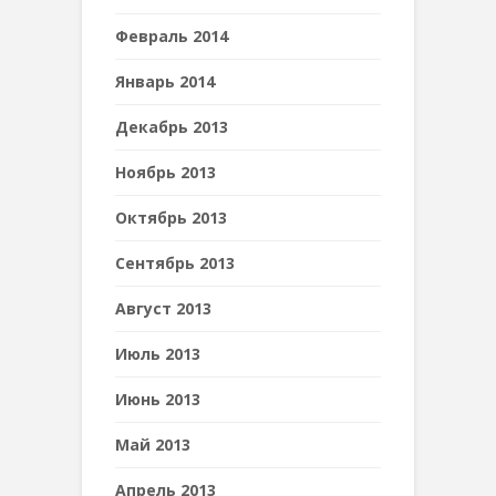
Февраль 2014
Январь 2014
Декабрь 2013
Ноябрь 2013
Октябрь 2013
Сентябрь 2013
Август 2013
Июль 2013
Июнь 2013
Май 2013
Апрель 2013