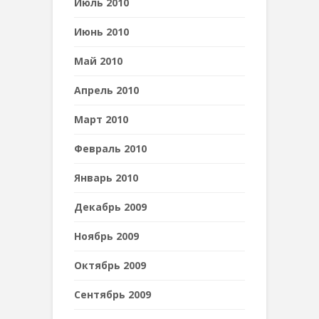
Июль 2010
Июнь 2010
Май 2010
Апрель 2010
Март 2010
Февраль 2010
Январь 2010
Декабрь 2009
Ноябрь 2009
Октябрь 2009
Сентябрь 2009