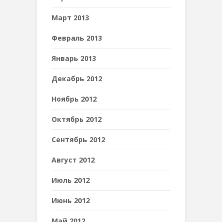
Март 2013
Февраль 2013
Январь 2013
Декабрь 2012
Ноябрь 2012
Октябрь 2012
Сентябрь 2012
Август 2012
Июль 2012
Июнь 2012
Май 2012