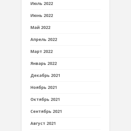
Июль 2022
Июнь 2022
Май 2022
Апрель 2022
Март 2022
Январь 2022
Декабрь 2021
Ноябрь 2021
Октябрь 2021
Сентябрь 2021
Август 2021