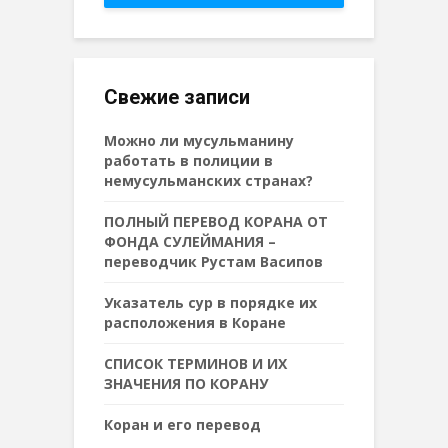
Свежие записи
Можно ли мусульманину
работать в полиции в
немусульманских странах?
ПОЛНЫЙ ПЕРЕВОД КОРАНА ОТ
ФОНДА СУЛЕЙМАНИЯ –
переводчик Рустам Васипов
Указатель сур в порядке их
расположения в Коране
СПИСОК ТЕРМИНОВ И ИХ
ЗНАЧЕНИЯ ПО КОРАНУ
Коран и его перевод