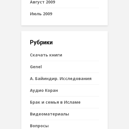
Август 2009
Июль 2009
Рубрики
Cкачать книги
Genel
А. Байиндир. Исследования
Аудио Коран
Брак и семья в Исламе
Видеоматериалы
Вопросы