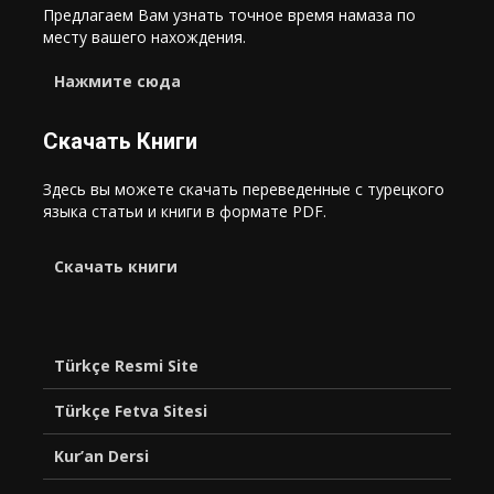
Предлагаем Вам узнать точное время намаза по
месту вашего нахождения.
Нажмите сюда
Скачать Книги
Здесь вы можете скачать переведенные с турецкого
языка статьи и книги в формате PDF.
Cкачать книги
Türkçe Resmi Site
Türkçe Fetva Sitesi
Kur’an Dersi