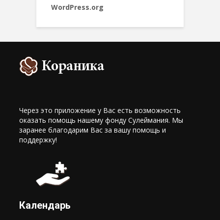
WordPress.org
Через это приложение у Вас есть возможность
оказать помощь нашему фонду Сулеймания. Мы
заранее благодарим Вас за вашу помощь и
поддержку!
Календарь