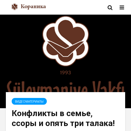
ВИДЕОМАТЕРИАЛЫ
Конфликты в семье,
ссоры и опять три талака!