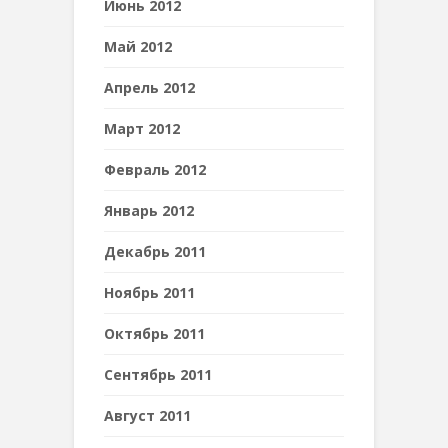
Июнь 2012
Май 2012
Апрель 2012
Март 2012
Февраль 2012
Январь 2012
Декабрь 2011
Ноябрь 2011
Октябрь 2011
Сентябрь 2011
Август 2011