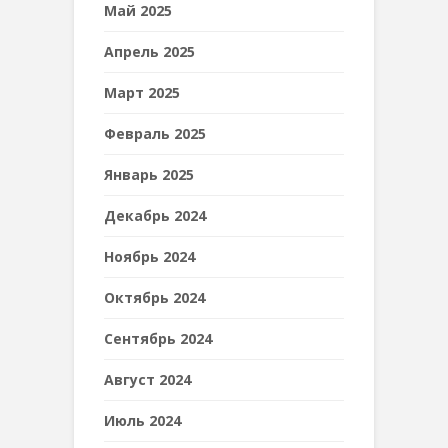
Май 2025
Апрель 2025
Март 2025
Февраль 2025
Январь 2025
Декабрь 2024
Ноябрь 2024
Октябрь 2024
Сентябрь 2024
Август 2024
Июль 2024