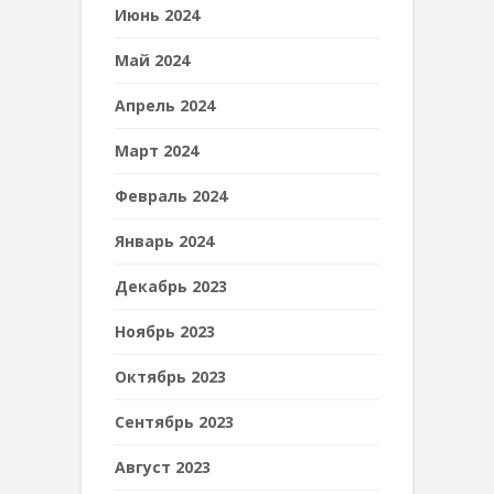
Июнь 2024
Май 2024
Апрель 2024
Март 2024
Февраль 2024
Январь 2024
Декабрь 2023
Ноябрь 2023
Октябрь 2023
Сентябрь 2023
Август 2023