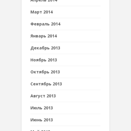
Март 2014
Февраль 2014
Январь 2014
Декабрь 2013
Ноябрь 2013
Октябрь 2013
Сентябрь 2013
Август 2013
Июль 2013
Июнь 2013