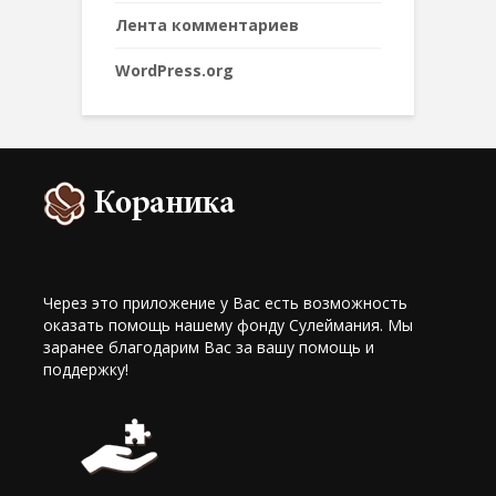
Лента комментариев
WordPress.org
Через это приложение у Вас есть возможность
оказать помощь нашему фонду Сулеймания. Мы
заранее благодарим Вас за вашу помощь и
поддержку!