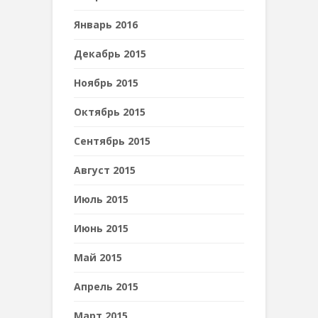
Январь 2016
Декабрь 2015
Ноябрь 2015
Октябрь 2015
Сентябрь 2015
Август 2015
Июль 2015
Июнь 2015
Май 2015
Апрель 2015
Март 2015