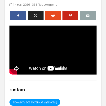
14 мая 2026
338 Просмотрено
rustam
ПОКАЗАТЬ ВСЕ МАТЕРИАЛЫ (ТЕКСТЫ)