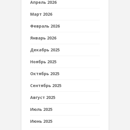
Апрель 2026
Март 2026
Февраль 2026
Январь 2026
Декабрь 2025
Ноябрь 2025
Октябрь 2025
Сентябрь 2025
Август 2025
Июль 2025
Июнь 2025