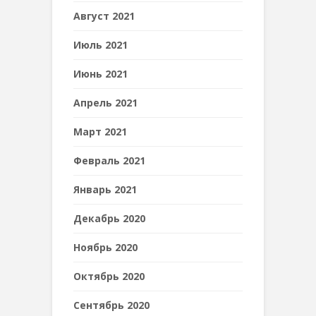
Август 2021
Июль 2021
Июнь 2021
Апрель 2021
Март 2021
Февраль 2021
Январь 2021
Декабрь 2020
Ноябрь 2020
Октябрь 2020
Сентябрь 2020