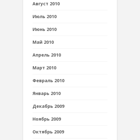
Август 2010
Июль 2010
Июнь 2010
Май 2010
Апрель 2010
Март 2010
Февраль 2010
Январь 2010
Декабрь 2009
Ноябрь 2009
Октябрь 2009