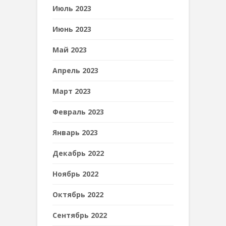
Июль 2023
Июнь 2023
Май 2023
Апрель 2023
Март 2023
Февраль 2023
Январь 2023
Декабрь 2022
Ноябрь 2022
Октябрь 2022
Сентябрь 2022