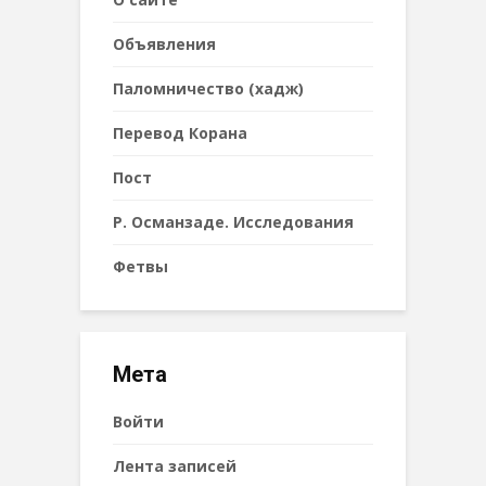
Объявления
Паломничество (хадж)
Перевод Корана
Пост
Р. Османзаде. Исследования
Фетвы
Мета
Войти
Лента записей