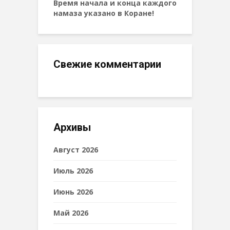
Время начала и конца каждого
намаза указано в Коране!
Свежие комментарии
Архивы
Август 2026
Июль 2026
Июнь 2026
Май 2026