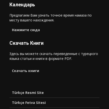
Календарь
Предлагаем Вам узнать точное время намаза по
месту вашего нахождения.
Нажмите сюда
Скачать Книги
Здесь вы можете скачать переведенные с турецкого
языка статьи и книги в формате PDF.
Cкачать книги
Türkçe Resmi Site
Türkçe Fetva Sitesi