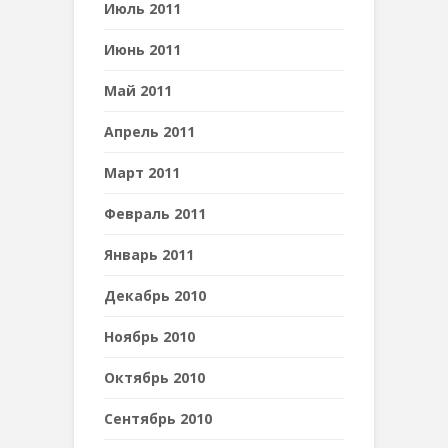
Июль 2011
Июнь 2011
Май 2011
Апрель 2011
Март 2011
Февраль 2011
Январь 2011
Декабрь 2010
Ноябрь 2010
Октябрь 2010
Сентябрь 2010