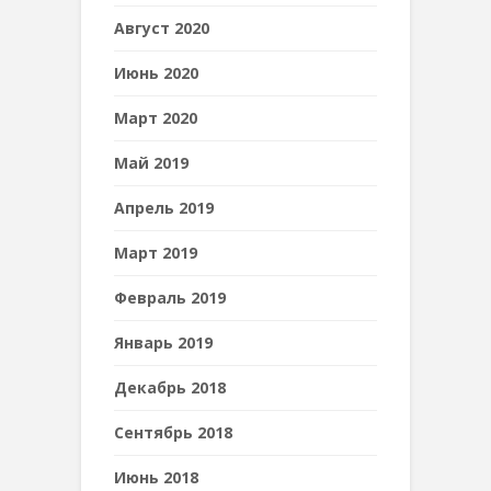
Август 2020
Июнь 2020
Март 2020
Май 2019
Апрель 2019
Март 2019
Февраль 2019
Январь 2019
Декабрь 2018
Сентябрь 2018
Июнь 2018