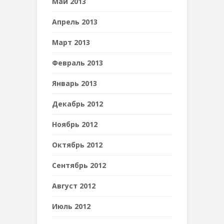
Май 2013
Апрель 2013
Март 2013
Февраль 2013
Январь 2013
Декабрь 2012
Ноябрь 2012
Октябрь 2012
Сентябрь 2012
Август 2012
Июль 2012