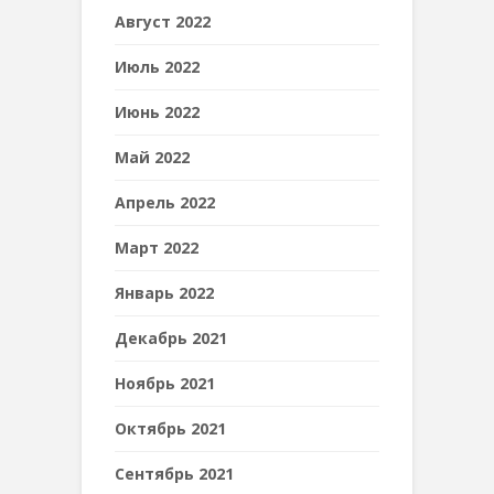
Август 2022
Июль 2022
Июнь 2022
Май 2022
Апрель 2022
Март 2022
Январь 2022
Декабрь 2021
Ноябрь 2021
Октябрь 2021
Сентябрь 2021