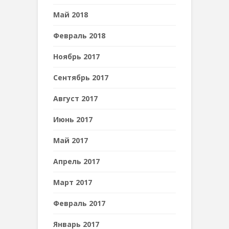
Май 2018
Февраль 2018
Ноябрь 2017
Сентябрь 2017
Август 2017
Июнь 2017
Май 2017
Апрель 2017
Март 2017
Февраль 2017
Январь 2017