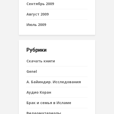
Сентябрь 2009
Август 2009
Июль 2009
Рубрики
Cкачать книги
Genel
А. Байиндир. Исследования
Аудио Коран
Брак и семья в Исламе
Видеоматериалы