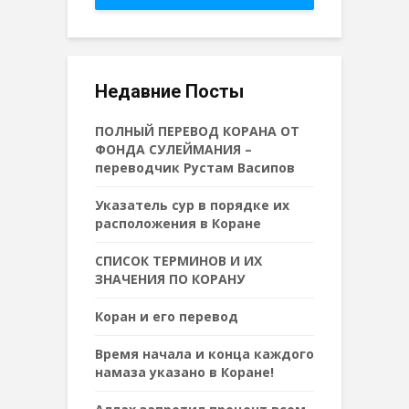
Недавние Посты
ПОЛНЫЙ ПЕРЕВОД КОРАНА ОТ
ФОНДА СУЛЕЙМАНИЯ –
переводчик Рустам Васипов
Указатель сур в порядке их
расположения в Коране
СПИСОК ТЕРМИНОВ И ИХ
ЗНАЧЕНИЯ ПО КОРАНУ
Коран и его перевод
Время начала и конца каждого
намаза указано в Коране!