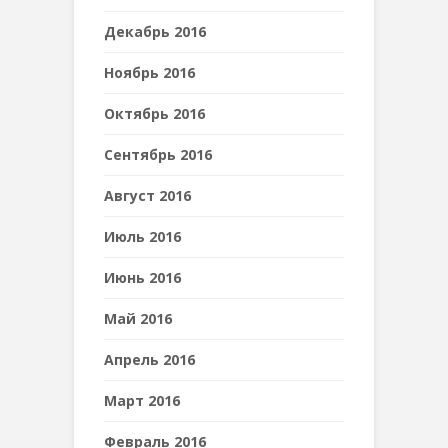
Декабрь 2016
Ноябрь 2016
Октябрь 2016
Сентябрь 2016
Август 2016
Июль 2016
Июнь 2016
Май 2016
Апрель 2016
Март 2016
Февраль 2016