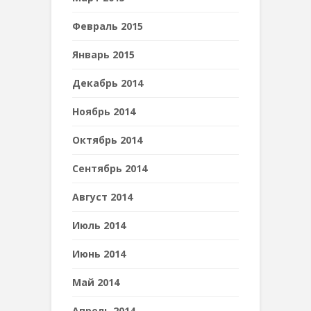
Февраль 2015
Январь 2015
Декабрь 2014
Ноябрь 2014
Октябрь 2014
Сентябрь 2014
Август 2014
Июль 2014
Июнь 2014
Май 2014
Апрель 2014