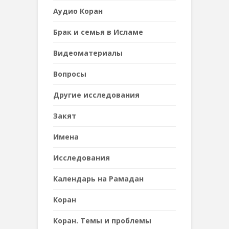
Аудио Коран
Брак и семья в Исламе
Видеоматериалы
Вопросы
Другие исследования
Закят
Имена
Исследования
Календарь на Рамадан
Коран
Коран. Темы и проблемы