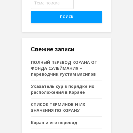
ПОИСК
Свежие записи
ПОЛНЫЙ ПЕРЕВОД КОРАНА ОТ
ФОНДА СУЛЕЙМАНИЯ –
переводчик Рустам Васипов
Указатель сур в порядке их
расположения в Коране
СПИСОК ТЕРМИНОВ И ИХ
ЗНАЧЕНИЯ ПО КОРАНУ
Коран и его перевод