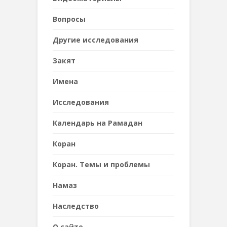
Вопросы
Другие исследования
Закят
Имена
Исследования
Календарь на Рамадан
Коран
Коран. Темы и проблемы
Намаз
Наследствo
О сайте