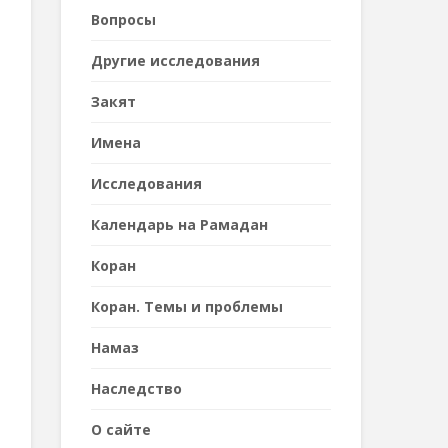
Вопросы
Другие исследования
Закят
Имена
Исследования
Календарь на Рамадан
Коран
Коран. Темы и проблемы
Намаз
Наследствo
О сайте