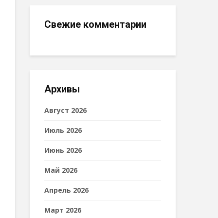
Свежие комментарии
Архивы
Август 2026
Июль 2026
Июнь 2026
Май 2026
Апрель 2026
Март 2026