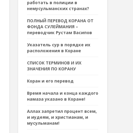
работать в полиции в
немусульманских странах?
ПОЛНЫЙ ПЕРЕВОД КОРАНА ОТ
ФОНДА СУЛЕЙМАНИЯ –
переводчик Рустам Васипов
Указатель сур в порядке их
расположения в Коране
СПИСОК ТЕРМИНОВ И ИХ
ЗНАЧЕНИЯ ПО КОРАНУ
Коран и его перевод
Время начала и конца каждого
намаза указано в Коране!
Аллах запретил процент всем,
и иудеям, и христианам, и
мусульманам!