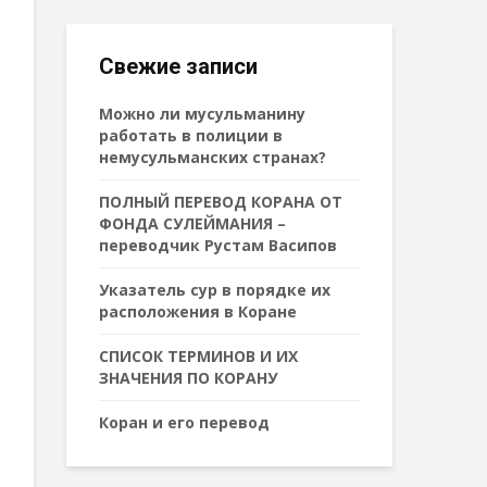
Свежие записи
Можно ли мусульманину
работать в полиции в
немусульманских странах?
ПОЛНЫЙ ПЕРЕВОД КОРАНА ОТ
ФОНДА СУЛЕЙМАНИЯ –
переводчик Рустам Васипов
Указатель сур в порядке их
расположения в Коране
СПИСОК ТЕРМИНОВ И ИХ
ЗНАЧЕНИЯ ПО КОРАНУ
Коран и его перевод