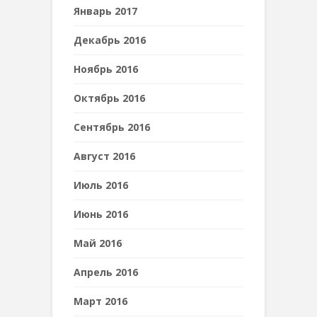
Январь 2017
Декабрь 2016
Ноябрь 2016
Октябрь 2016
Сентябрь 2016
Август 2016
Июль 2016
Июнь 2016
Май 2016
Апрель 2016
Март 2016