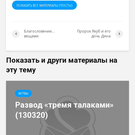
ПОКАЗАТЬ ВСЕ МАТЕРИАЛЫ (ТЕКСТЫ)
Благословение…
Пророк Якуб и его
вещами
дочь Дина
Показать и други материалы на
эту тему
ФЕТВЫ
Развод «тремя талаками»
(130320)