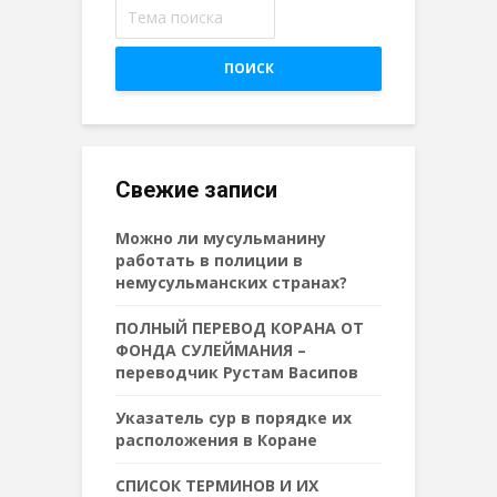
ПОИСК
Свежие записи
Можно ли мусульманину
работать в полиции в
немусульманских странах?
ПОЛНЫЙ ПЕРЕВОД КОРАНА ОТ
ФОНДА СУЛЕЙМАНИЯ –
переводчик Рустам Васипов
Указатель сур в порядке их
расположения в Коране
СПИСОК ТЕРМИНОВ И ИХ