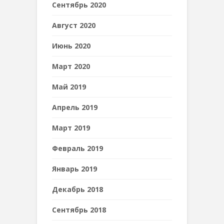
Сентябрь 2020
Август 2020
Июнь 2020
Март 2020
Май 2019
Апрель 2019
Март 2019
Февраль 2019
Январь 2019
Декабрь 2018
Сентябрь 2018