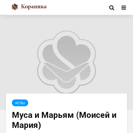
ФЕТВЫ
Муса и Марьям (Моисей и
Мария)