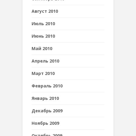
Август 2010
Июль 2010
Июнь 2010
Май 2010
Апрель 2010
Март 2010
Февраль 2010
Январь 2010
Декабрь 2009
Ноябрь 2009
Октябрь 2009