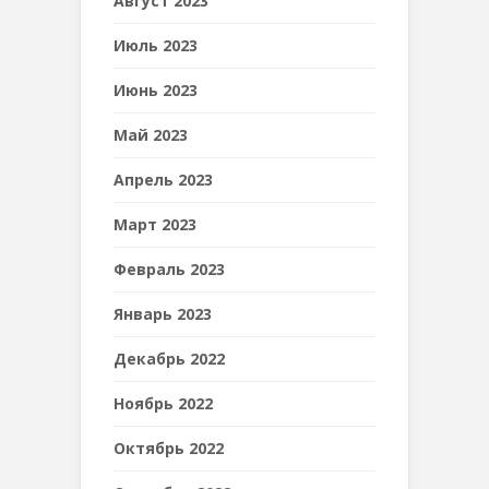
Август 2023
Июль 2023
Июнь 2023
Май 2023
Апрель 2023
Март 2023
Февраль 2023
Январь 2023
Декабрь 2022
Ноябрь 2022
Октябрь 2022