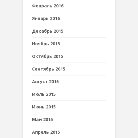
Февраль 2016
Январь 2016
Декабрь 2015
Ноябрь 2015
Октябрь 2015
Сентябрь 2015
Август 2015
Июль 2015
Июнь 2015
Май 2015
Апрель 2015