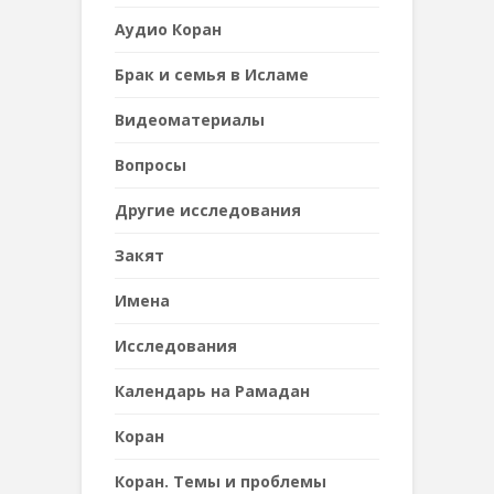
Аудио Коран
Брак и семья в Исламе
Видеоматериалы
Вопросы
Другие исследования
Закят
Имена
Исследования
Календарь на Рамадан
Коран
Коран. Темы и проблемы