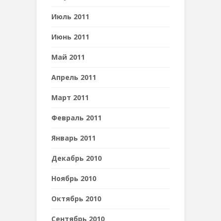
Июль 2011
Июнь 2011
Май 2011
Апрель 2011
Март 2011
Февраль 2011
Январь 2011
Декабрь 2010
Ноябрь 2010
Октябрь 2010
Сентябрь 2010