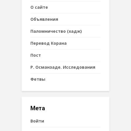
О сайте
Объявления
Паломничество (хадж)
Перевод Корана
Пост
Р. Османзаде. Исследования
Фетвы
Мета
Войти