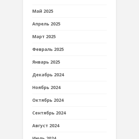
Май 2025
Апрель 2025
Март 2025
Февраль 2025
Январь 2025
Декабрь 2024
Ноябрь 2024
Октябрь 2024
Сентябрь 2024
Август 2024
Июль 2024