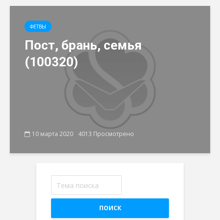
ФЕТВЫ
Пост, брань, семья
(100320)
10 марта 2020
4013 Просмотрено
ПОИСК