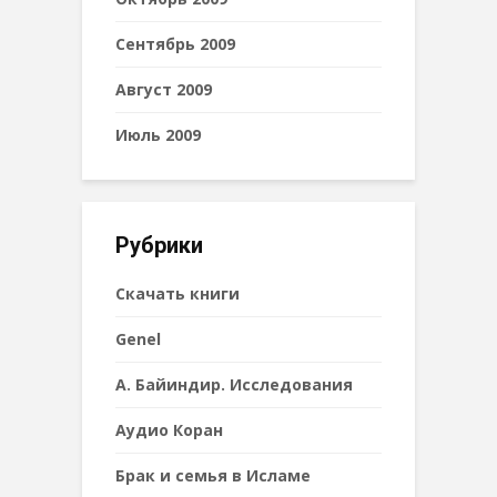
Сентябрь 2009
Август 2009
Июль 2009
Рубрики
Cкачать книги
Genel
А. Байиндир. Исследования
Аудио Коран
Брак и семья в Исламе