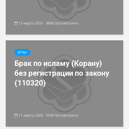
13 марта 2020
4868 Просмотрено
ФЕТВЫ
Брак по исламу (Корану)
без регистрации по закону
(110320)
11 марта 2020
5508 Просмотрено