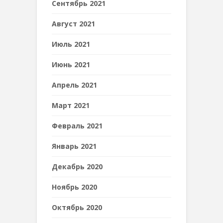
Сентябрь 2021
Август 2021
Июль 2021
Июнь 2021
Апрель 2021
Март 2021
Февраль 2021
Январь 2021
Декабрь 2020
Ноябрь 2020
Октябрь 2020