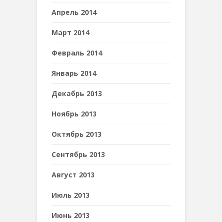
Апрель 2014
Март 2014
Февраль 2014
Январь 2014
Декабрь 2013
Ноябрь 2013
Октябрь 2013
Сентябрь 2013
Август 2013
Июль 2013
Июнь 2013