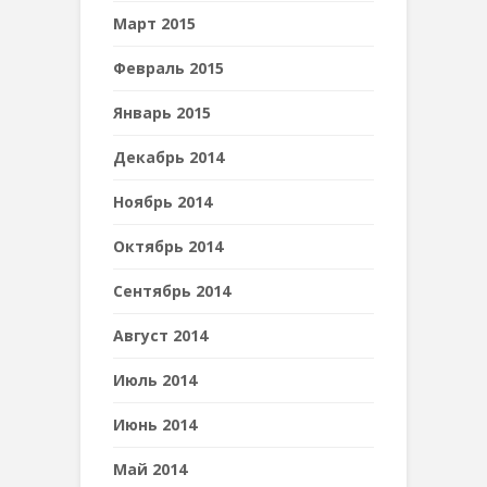
Март 2015
Февраль 2015
Январь 2015
Декабрь 2014
Ноябрь 2014
Октябрь 2014
Сентябрь 2014
Август 2014
Июль 2014
Июнь 2014
Май 2014