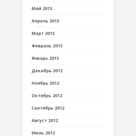
Май 2013
Апрель 2013
Март 2013
Февраль 2013
Январь 2013
Декабрь 2012
Ноябрь 2012
Октябрь 2012
Сентябрь 2012
Август 2012
Июль 2012