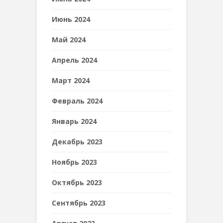
Июнь 2024
Май 2024
Апрель 2024
Март 2024
Февраль 2024
Январь 2024
Декабрь 2023
Ноябрь 2023
Октябрь 2023
Сентябрь 2023