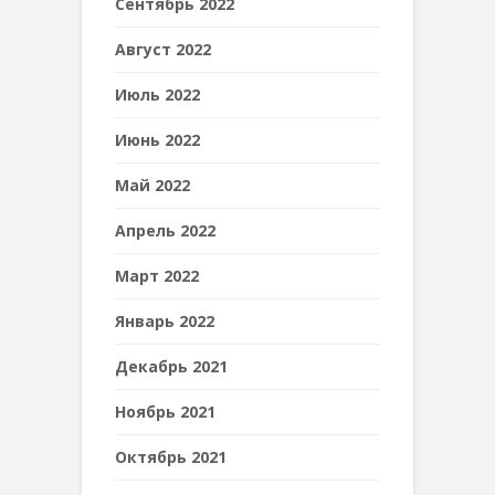
Сентябрь 2022
Август 2022
Июль 2022
Июнь 2022
Май 2022
Апрель 2022
Март 2022
Январь 2022
Декабрь 2021
Ноябрь 2021
Октябрь 2021