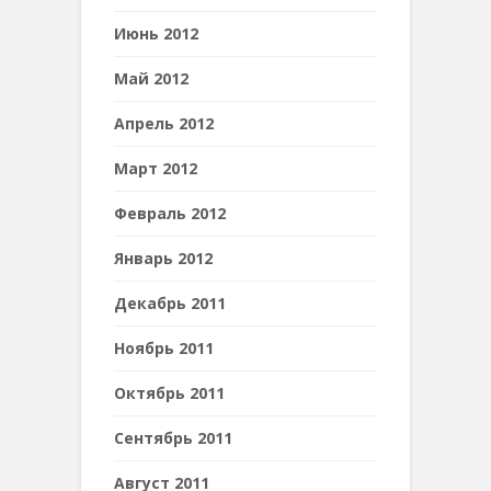
Июнь 2012
Май 2012
Апрель 2012
Март 2012
Февраль 2012
Январь 2012
Декабрь 2011
Ноябрь 2011
Октябрь 2011
Сентябрь 2011
Август 2011