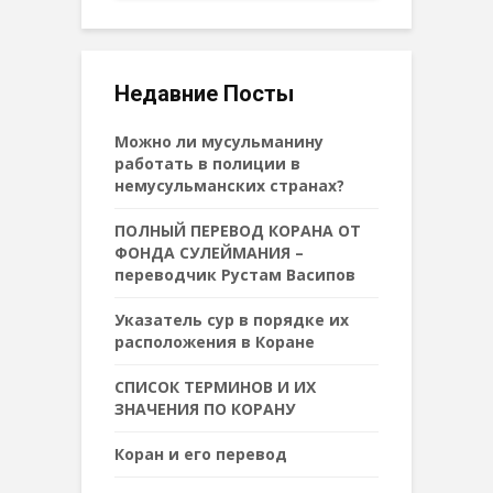
Недавние Посты
Можно ли мусульманину
работать в полиции в
немусульманских странах?
ПОЛНЫЙ ПЕРЕВОД КОРАНА ОТ
ФОНДА СУЛЕЙМАНИЯ –
переводчик Рустам Васипов
Указатель сур в порядке их
расположения в Коране
СПИСОК ТЕРМИНОВ И ИХ
ЗНАЧЕНИЯ ПО КОРАНУ
Коран и его перевод