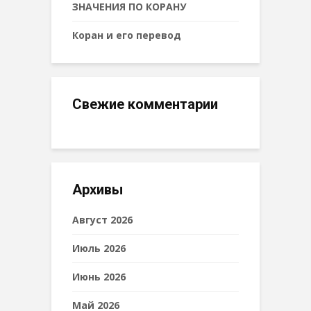
ЗНАЧЕНИЯ ПО КОРАНУ
Коран и его перевод
Свежие комментарии
Архивы
Август 2026
Июль 2026
Июнь 2026
Май 2026