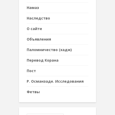
Намаз
Наследствo
О сайте
Объявления
Паломничество (хадж)
Перевод Корана
Пост
Р. Османзаде. Исследования
Фетвы