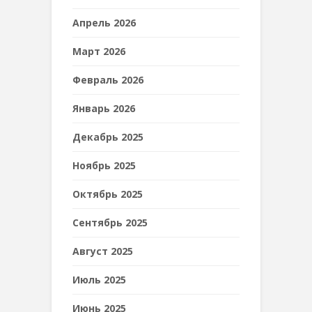
Апрель 2026
Март 2026
Февраль 2026
Январь 2026
Декабрь 2025
Ноябрь 2025
Октябрь 2025
Сентябрь 2025
Август 2025
Июль 2025
Июнь 2025