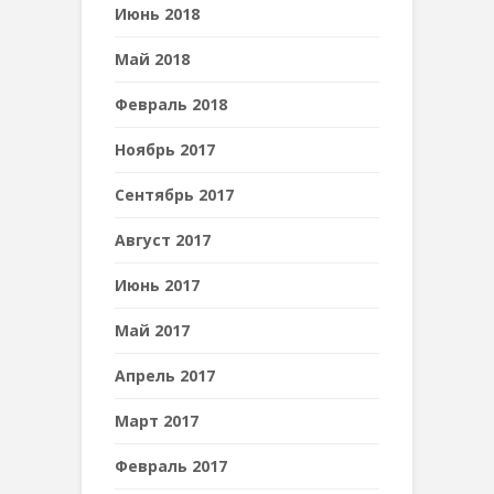
Июнь 2018
Май 2018
Февраль 2018
Ноябрь 2017
Сентябрь 2017
Август 2017
Июнь 2017
Май 2017
Апрель 2017
Март 2017
Февраль 2017