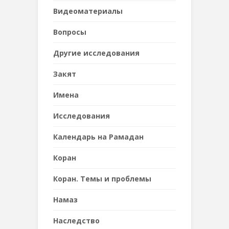
Видеоматериалы
Вопросы
Другие исследования
Закят
Имена
Исследования
Календарь на Рамадан
Коран
Коран. Темы и проблемы
Намаз
Наследствo