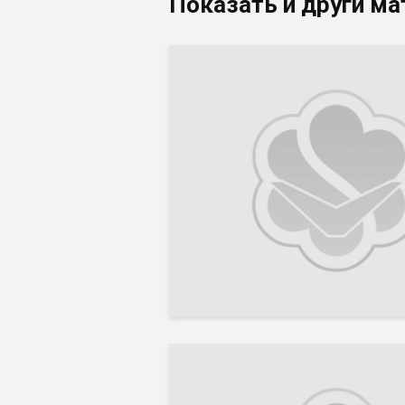
Показать и други ма