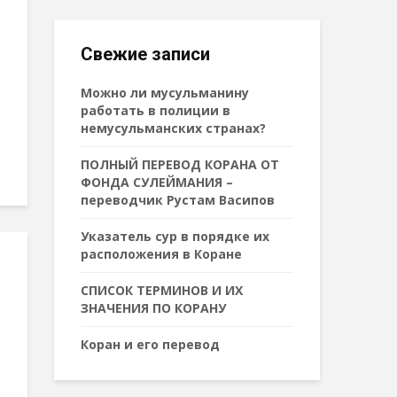
Свежие записи
Можно ли мусульманину
работать в полиции в
немусульманских странах?
ПОЛНЫЙ ПЕРЕВОД КОРАНА ОТ
ФОНДА СУЛЕЙМАНИЯ –
переводчик Рустам Васипов
Указатель сур в порядке их
расположения в Коране
СПИСОК ТЕРМИНОВ И ИХ
ЗНАЧЕНИЯ ПО КОРАНУ
Коран и его перевод