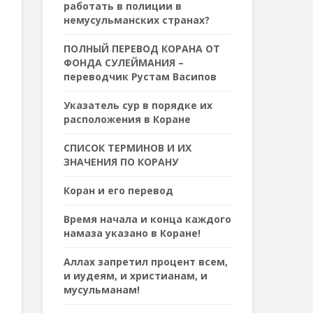
работать в полиции в
немусульманских странах?
ПОЛНЫЙ ПЕРЕВОД КОРАНА ОТ
ФОНДА СУЛЕЙМАНИЯ –
переводчик Рустам Васипов
Указатель сур в порядке их
расположения в Коране
СПИСОК ТЕРМИНОВ И ИХ
ЗНАЧЕНИЯ ПО КОРАНУ
Коран и его перевод
Время начала и конца каждого
намаза указано в Коране!
Аллах запретил процент всем,
и иудеям, и христианам, и
мусульманам!