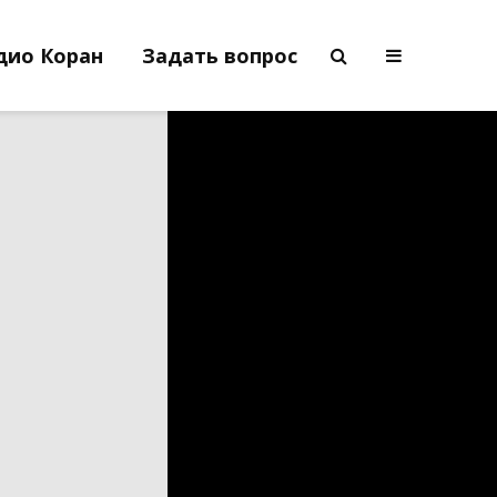
дио Коран
Задать вопрос