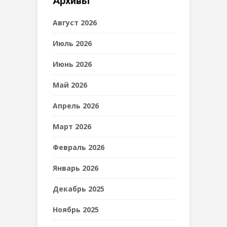
Архивы
Август 2026
Июль 2026
Июнь 2026
Май 2026
Апрель 2026
Март 2026
Февраль 2026
Январь 2026
Декабрь 2025
Ноябрь 2025