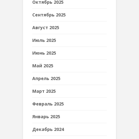
Октябрь 2025
Сентябрь 2025
Август 2025
Июль 2025
Июнь 2025
Май 2025
Апрель 2025
Март 2025
Февраль 2025
Январь 2025
Декабрь 2024