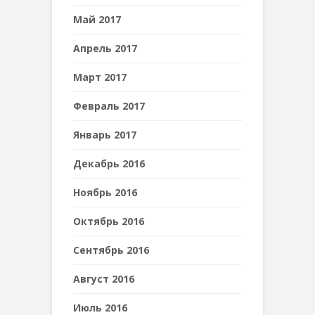
Май 2017
Апрель 2017
Март 2017
Февраль 2017
Январь 2017
Декабрь 2016
Ноябрь 2016
Октябрь 2016
Сентябрь 2016
Август 2016
Июль 2016