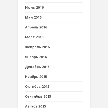
Июнь 2016
Май 2016
Апрель 2016
Март 2016
Февраль 2016
Январь 2016
Декабрь 2015
Ноябрь 2015
Октябрь 2015
Сентябрь 2015
Август 2015