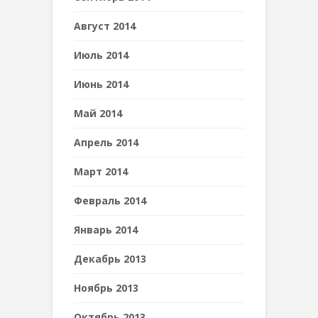
Август 2014
Июль 2014
Июнь 2014
Май 2014
Апрель 2014
Март 2014
Февраль 2014
Январь 2014
Декабрь 2013
Ноябрь 2013
Октябрь 2013