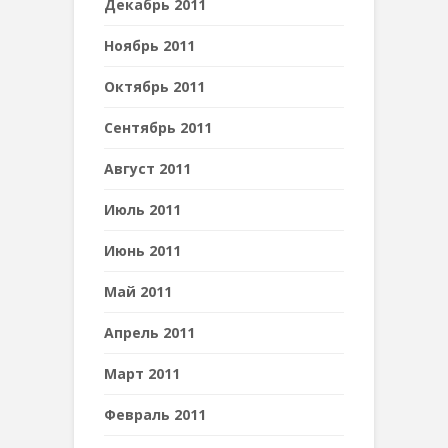
Декабрь 2011
Ноябрь 2011
Октябрь 2011
Сентябрь 2011
Август 2011
Июль 2011
Июнь 2011
Май 2011
Апрель 2011
Март 2011
Февраль 2011