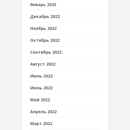
Январь 2023
Декабрь 2022
Ноябрь 2022
Октябрь 2022
Сентябрь 2022
Август 2022
Июль 2022
Июнь 2022
Май 2022
Апрель 2022
Март 2022