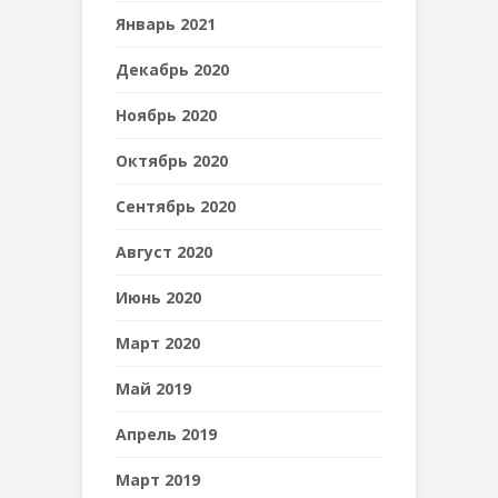
Январь 2021
Декабрь 2020
Ноябрь 2020
Октябрь 2020
Сентябрь 2020
Август 2020
Июнь 2020
Март 2020
Май 2019
Апрель 2019
Март 2019