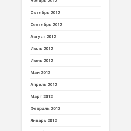
Ноябрь 2012
Октябрь 2012
Сентябрь 2012
Август 2012
Июль 2012
Июнь 2012
Май 2012
Апрель 2012
Март 2012
Февраль 2012
Январь 2012