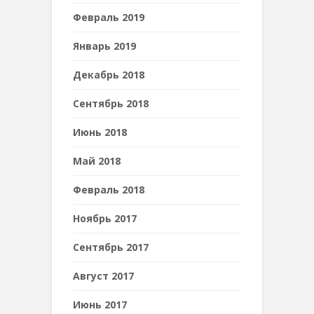
Февраль 2019
Январь 2019
Декабрь 2018
Сентябрь 2018
Июнь 2018
Май 2018
Февраль 2018
Ноябрь 2017
Сентябрь 2017
Август 2017
Июнь 2017