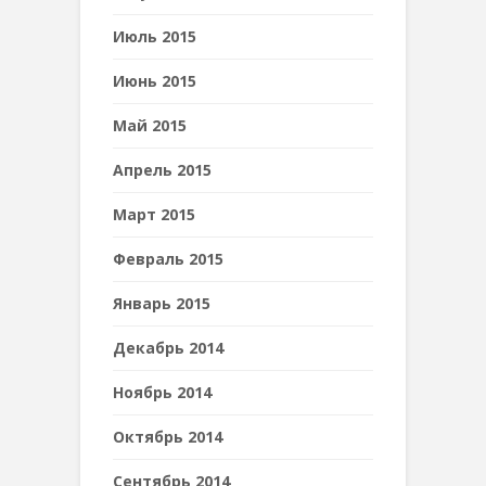
Июль 2015
Июнь 2015
Май 2015
Апрель 2015
Март 2015
Февраль 2015
Январь 2015
Декабрь 2014
Ноябрь 2014
Октябрь 2014
Сентябрь 2014