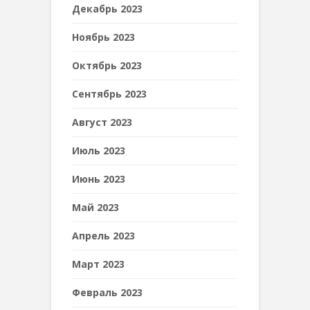
Декабрь 2023
Ноябрь 2023
Октябрь 2023
Сентябрь 2023
Август 2023
Июль 2023
Июнь 2023
Май 2023
Апрель 2023
Март 2023
Февраль 2023