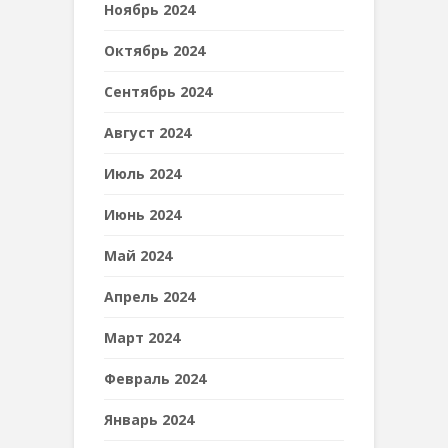
Ноябрь 2024
Октябрь 2024
Сентябрь 2024
Август 2024
Июль 2024
Июнь 2024
Май 2024
Апрель 2024
Март 2024
Февраль 2024
Январь 2024