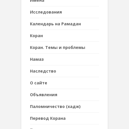
Имена
Исследования
Календарь на Рамадан
Коран
Коран. Темы и проблемы
Намаз
Наследствo
О сайте
Объявления
Паломничество (хадж)
Перевод Корана