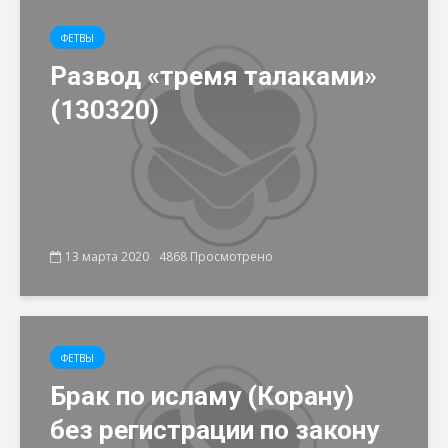
ФЕТВЫ
Развод «тремя талаками»
(130320)
13 марта 2020
4868 Просмотрено
ФЕТВЫ
Брак по исламу (Корану)
без регистрации по закону