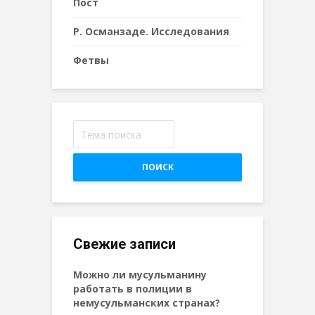
Пост
Р. Османзаде. Исследования
Фетвы
ПОИСК
Свежие записи
Можно ли мусульманину
работать в полиции в
немусульманских странах?