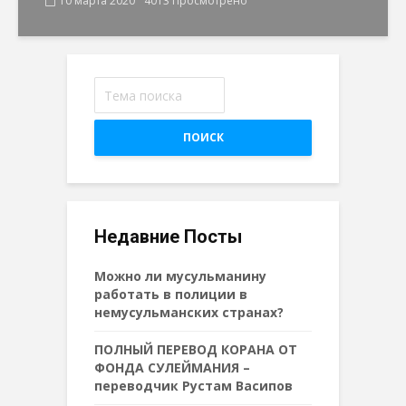
10 марта 2020
4013 Просмотрено
ПОИСК
Недавние Посты
Можно ли мусульманину
работать в полиции в
немусульманских странах?
ПОЛНЫЙ ПЕРЕВОД КОРАНА ОТ
ФОНДА СУЛЕЙМАНИЯ –
переводчик Рустам Васипов