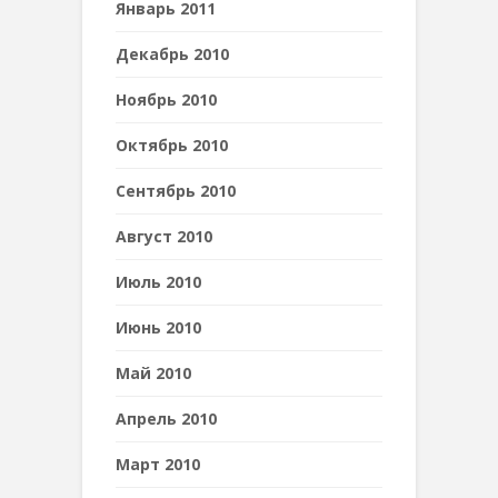
Январь 2011
Декабрь 2010
Ноябрь 2010
Октябрь 2010
Сентябрь 2010
Август 2010
Июль 2010
Июнь 2010
Май 2010
Апрель 2010
Март 2010