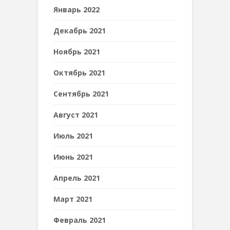
Январь 2022
Декабрь 2021
Ноябрь 2021
Октябрь 2021
Сентябрь 2021
Август 2021
Июль 2021
Июнь 2021
Апрель 2021
Март 2021
Февраль 2021