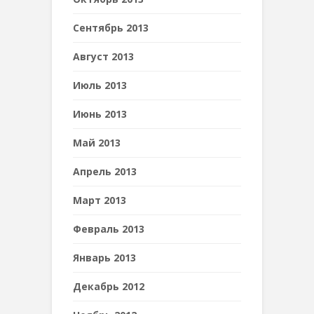
Сентябрь 2013
Август 2013
Июль 2013
Июнь 2013
Май 2013
Апрель 2013
Март 2013
Февраль 2013
Январь 2013
Декабрь 2012