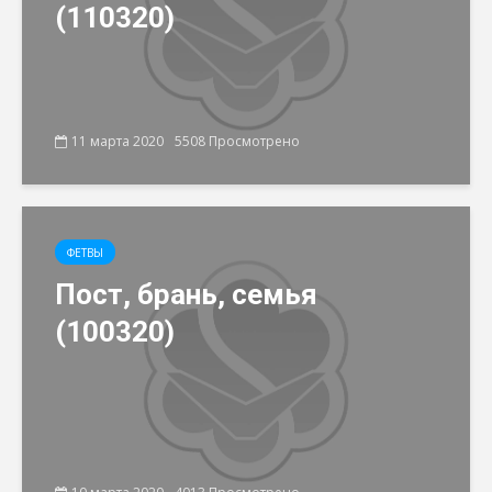
(110320)
11 марта 2020
5508 Просмотрено
ФЕТВЫ
Пост, брань, семья
(100320)