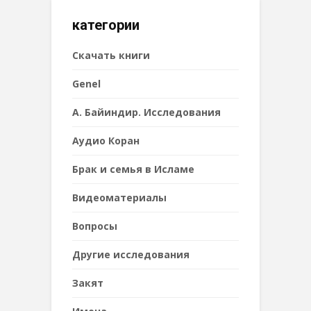
категории
Cкачать книги
Genel
А. Байиндир. Исследования
Аудио Коран
Брак и семья в Исламе
Видеоматериалы
Вопросы
Другие исследования
Закят