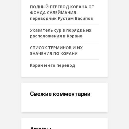
ПОЛНЫЙ ПЕРЕВОД КОРАНА ОТ
ФОНДА СУЛЕЙМАНИЯ –
переводчик Рустам Васипов
Указатель сур в порядке их
расположения в Коране
СПИСОК ТЕРМИНОВ И ИХ
ЗНАЧЕНИЯ ПО КОРАНУ
Коран и его перевод
Свежие комментарии