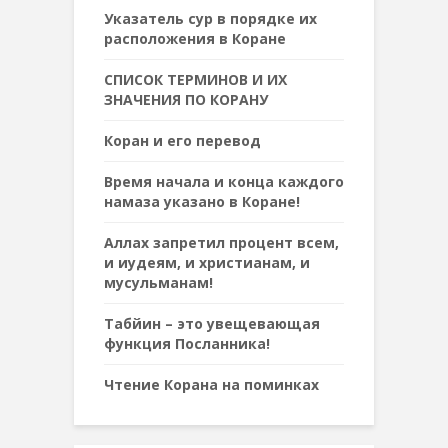
Указатель сур в порядке их
расположения в Коране
СПИСОК ТЕРМИНОВ И ИХ
ЗНАЧЕНИЯ ПО КОРАНУ
Коран и его перевод
Время начала и конца каждого
намаза указано в Коране!
Аллах запретил процент всем,
и иудеям, и христианам, и
мусульманам!
Табйин – это увещевающая
функция Посланника!
Чтение Корана на поминках