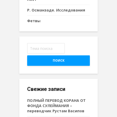
Р. Османзаде. Исследования
Фетвы
ПОИСК
Свежие записи
ПОЛНЫЙ ПЕРЕВОД КОРАНА ОТ
ФОНДА СУЛЕЙМАНИЯ –
переводчик Рустам Васипов