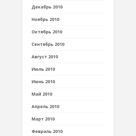
Декабрь 2010
Ноябрь 2010
Октябрь 2010
Сентябрь 2010
Август 2010
Июль 2010
Июнь 2010
Май 2010
Апрель 2010
Март 2010
Февраль 2010