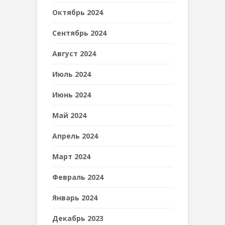
Октябрь 2024
Сентябрь 2024
Август 2024
Июль 2024
Июнь 2024
Май 2024
Апрель 2024
Март 2024
Февраль 2024
Январь 2024
Декабрь 2023