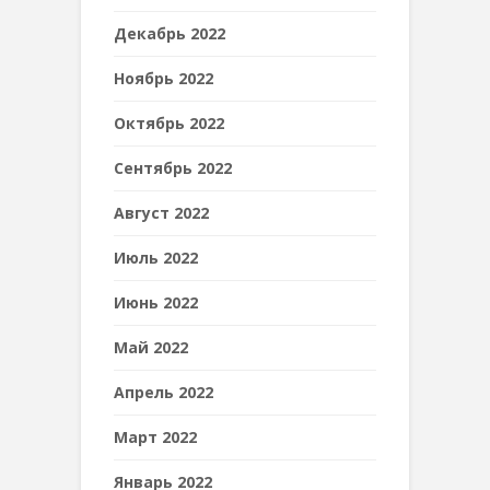
Декабрь 2022
Ноябрь 2022
Октябрь 2022
Сентябрь 2022
Август 2022
Июль 2022
Июнь 2022
Май 2022
Апрель 2022
Март 2022
Январь 2022