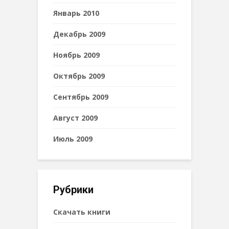
Январь 2010
Декабрь 2009
Ноябрь 2009
Октябрь 2009
Сентябрь 2009
Август 2009
Июль 2009
Рубрики
Cкачать книги