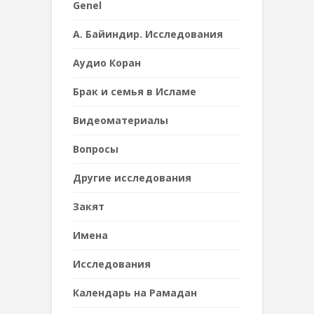
Genel
А. Байиндир. Исследования
Аудио Коран
Брак и семья в Исламе
Видеоматериалы
Вопросы
Другие исследования
Закят
Имена
Исследования
Календарь на Рамадан