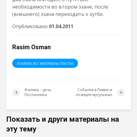
необходимости во втором эзане, после
(внешнего) эзана переходить к хутбе.
Опубликовано
01.04.2011
Rasim Osman
ПОКАЗАТЬ ВСЕ МАТЕРИАЛЫ (ТЕКСТЫ)
Фатима – дочь
События в Ливии и
Посланника
позиция мусульман
Показать и други материалы на
эту тему