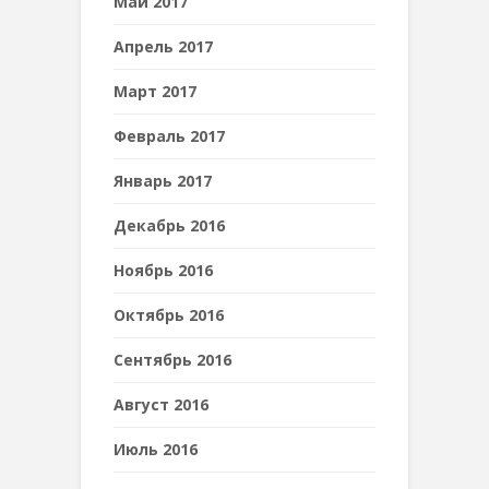
Май 2017
Апрель 2017
Март 2017
Февраль 2017
Январь 2017
Декабрь 2016
Ноябрь 2016
Октябрь 2016
Сентябрь 2016
Август 2016
Июль 2016