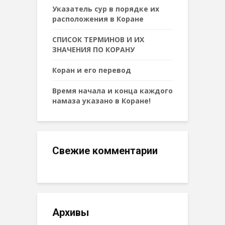
Указатель сур в порядке их
расположения в Коране
СПИСОК ТЕРМИНОВ И ИХ
ЗНАЧЕНИЯ ПО КОРАНУ
Коран и его перевод
Время начала и конца каждого
намаза указано в Коране!
Свежие комментарии
Архивы