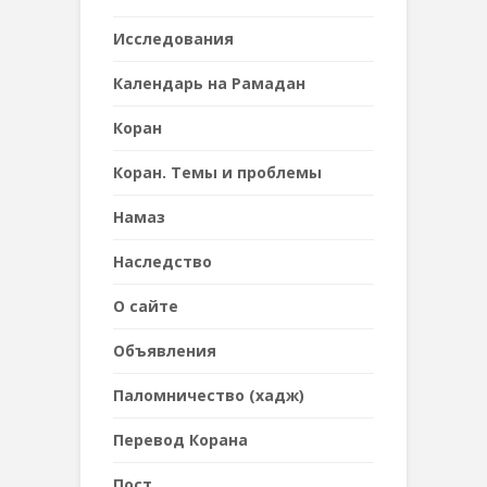
Исследования
Календарь на Рамадан
Коран
Коран. Темы и проблемы
Намаз
Наследствo
О сайте
Объявления
Паломничество (хадж)
Перевод Корана
Пост