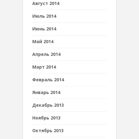
Август 2014
Июль 2014
Июнь 2014
Май 2014
Апрель 2014
Март 2014
Февраль 2014
Январь 2014
Декабрь 2013
Ноябрь 2013
Октябрь 2013