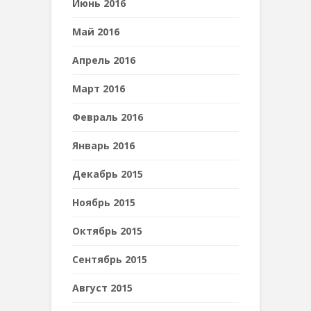
Июнь 2016
Май 2016
Апрель 2016
Март 2016
Февраль 2016
Январь 2016
Декабрь 2015
Ноябрь 2015
Октябрь 2015
Сентябрь 2015
Август 2015