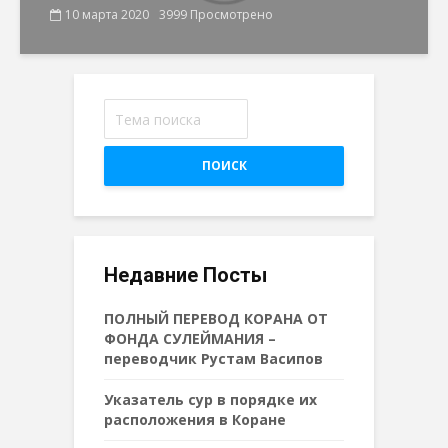
10 марта 2020
3999 Просмотрено
ПОИСК
Недавние Посты
ПОЛНЫЙ ПЕРЕВОД КОРАНА ОТ
ФОНДА СУЛЕЙМАНИЯ –
переводчик Рустам Васипов
Указатель сур в порядке их
расположения в Коране