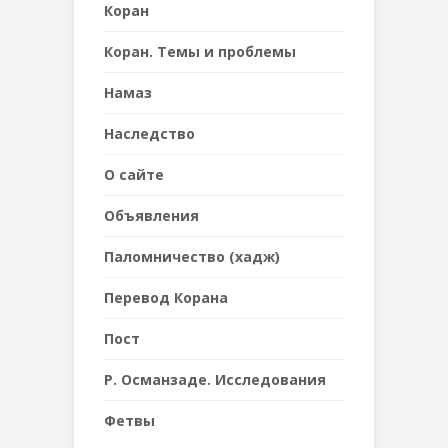
Коран
Коран. Темы и проблемы
Намаз
Наследствo
О сайте
Объявления
Паломничество (хадж)
Перевод Корана
Пост
Р. Османзаде. Исследования
Фетвы