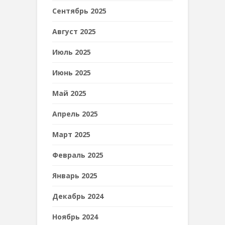
Сентябрь 2025
Август 2025
Июль 2025
Июнь 2025
Май 2025
Апрель 2025
Март 2025
Февраль 2025
Январь 2025
Декабрь 2024
Ноябрь 2024