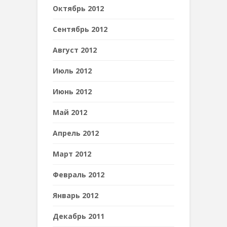
Октябрь 2012
Сентябрь 2012
Август 2012
Июль 2012
Июнь 2012
Май 2012
Апрель 2012
Март 2012
Февраль 2012
Январь 2012
Декабрь 2011