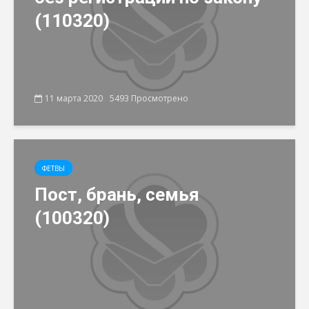
(110320)
11 марта 2020
5493 Просмотрено
ФЕТВЫ
Пост, брань, семья
(100320)