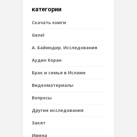
категории
Cкачать книги
Genel
А. Байиндир. Исследования
Аудио Коран
Брак и семья в Исламе
Видеоматериалы
Вопросы
Другие исследования
Закят
Имена