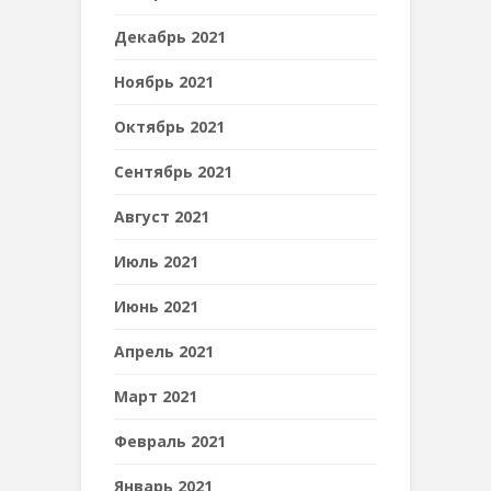
Декабрь 2021
Ноябрь 2021
Октябрь 2021
Сентябрь 2021
Август 2021
Июль 2021
Июнь 2021
Апрель 2021
Март 2021
Февраль 2021
Январь 2021