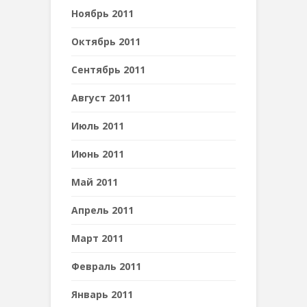
Ноябрь 2011
Октябрь 2011
Сентябрь 2011
Август 2011
Июль 2011
Июнь 2011
Май 2011
Апрель 2011
Март 2011
Февраль 2011
Январь 2011