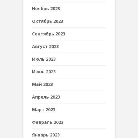
Ноябрь 2023
Октябрь 2023
Сентябрь 2023
Август 2023
Июль 2023
Июнь 2023
Май 2023
Апрель 2023
Март 2023
Февраль 2023
Январь 2023