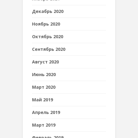
Декабрь 2020
Ноябрь 2020
Октябрь 2020
Сентябрь 2020
Август 2020
Июнь 2020
Март 2020
Май 2019
Апрель 2019
Март 2019
Февраль 2019