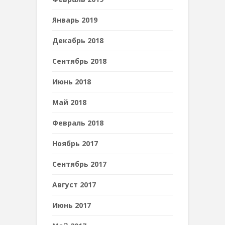
Январь 2019
Декабрь 2018
Сентябрь 2018
Июнь 2018
Май 2018
Февраль 2018
Ноябрь 2017
Сентябрь 2017
Август 2017
Июнь 2017