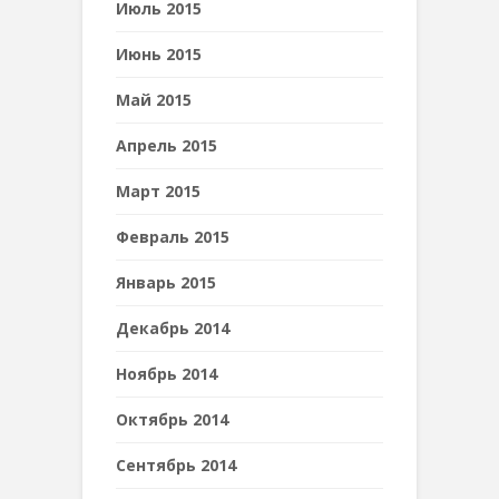
Июль 2015
Июнь 2015
Май 2015
Апрель 2015
Март 2015
Февраль 2015
Январь 2015
Декабрь 2014
Ноябрь 2014
Октябрь 2014
Сентябрь 2014