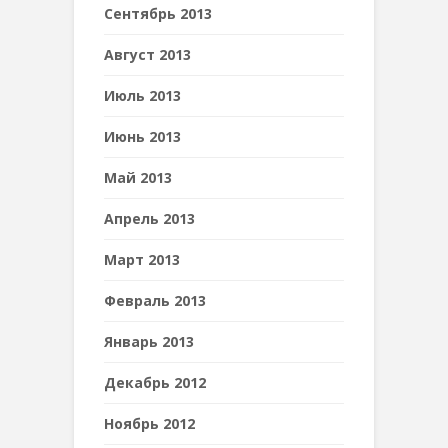
Сентябрь 2013
Август 2013
Июль 2013
Июнь 2013
Май 2013
Апрель 2013
Март 2013
Февраль 2013
Январь 2013
Декабрь 2012
Ноябрь 2012