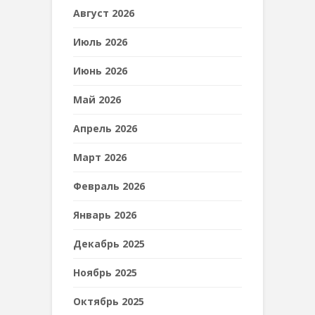
Август 2026
Июль 2026
Июнь 2026
Май 2026
Апрель 2026
Март 2026
Февраль 2026
Январь 2026
Декабрь 2025
Ноябрь 2025
Октябрь 2025