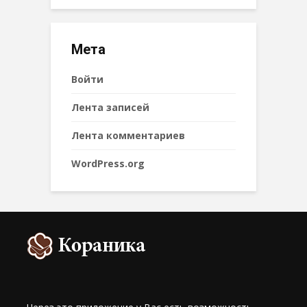
Мета
Войти
Лента записей
Лента комментариев
WordPress.org