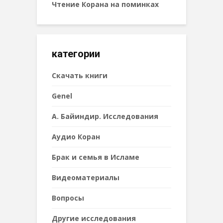
Чтение Корана на поминках
категории
Cкачать книги
Genel
А. Байиндир. Исследования
Аудио Коран
Брак и семья в Исламе
Видеоматериалы
Вопросы
Другие исследования