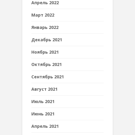
Апрель 2022
Март 2022
Январь 2022
Декабрь 2021
Ноябрь 2021
Октябрь 2021
Сентябрь 2021
Август 2021
Июль 2021
Июнь 2021
Апрель 2021