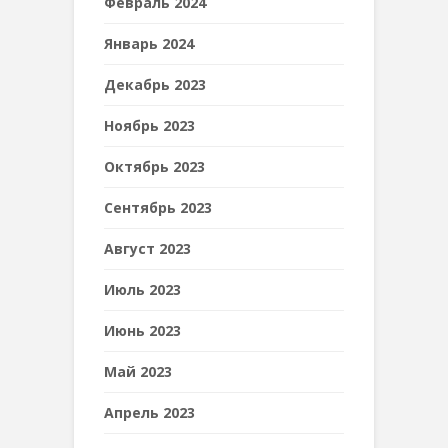
Февраль 2024
Январь 2024
Декабрь 2023
Ноябрь 2023
Октябрь 2023
Сентябрь 2023
Август 2023
Июль 2023
Июнь 2023
Май 2023
Апрель 2023