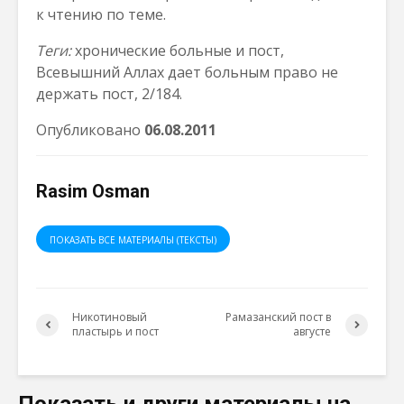
к чтению по теме.
Теги:
хронические больные и пост,
Всевышний Аллах дает больным право не
держать пост, 2/184.
Опубликовано
06.08.2011
Rasim Osman
ПОКАЗАТЬ ВСЕ МАТЕРИАЛЫ (ТЕКСТЫ)
Никотиновый
Рамазанский пост в
пластырь и пост
августе