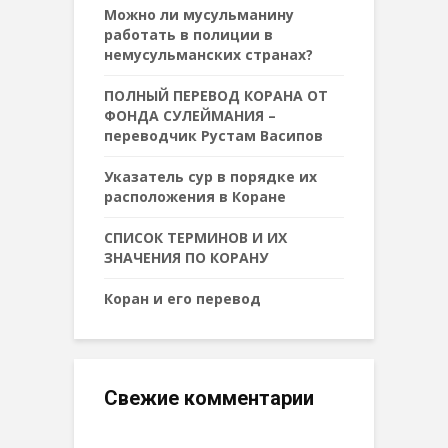
Можно ли мусульманину
работать в полиции в
немусульманских странах?
ПОЛНЫЙ ПЕРЕВОД КОРАНА ОТ
ФОНДА СУЛЕЙМАНИЯ –
переводчик Рустам Васипов
Указатель сур в порядке их
расположения в Коране
СПИСОК ТЕРМИНОВ И ИХ
ЗНАЧЕНИЯ ПО КОРАНУ
Коран и его перевод
Свежие комментарии