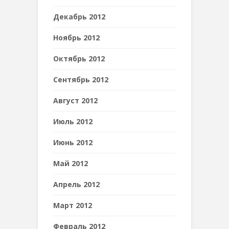
Декабрь 2012
Ноябрь 2012
Октябрь 2012
Сентябрь 2012
Август 2012
Июль 2012
Июнь 2012
Май 2012
Апрель 2012
Март 2012
Февраль 2012