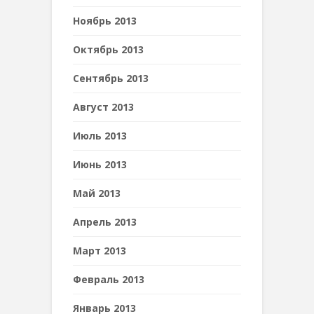
Ноябрь 2013
Октябрь 2013
Сентябрь 2013
Август 2013
Июль 2013
Июнь 2013
Май 2013
Апрель 2013
Март 2013
Февраль 2013
Январь 2013