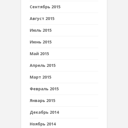
Сентябрь 2015
Август 2015
Июль 2015
Июнь 2015
Май 2015
Апрель 2015
Март 2015
Февраль 2015
Январь 2015
Декабрь 2014
Ноябрь 2014