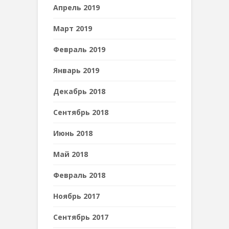
Апрель 2019
Март 2019
Февраль 2019
Январь 2019
Декабрь 2018
Сентябрь 2018
Июнь 2018
Май 2018
Февраль 2018
Ноябрь 2017
Сентябрь 2017