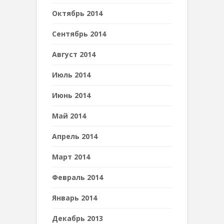
Октябрь 2014
Сентябрь 2014
Август 2014
Июль 2014
Июнь 2014
Май 2014
Апрель 2014
Март 2014
Февраль 2014
Январь 2014
Декабрь 2013