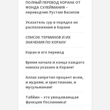
ПОЛНЫЙ ПЕРЕВОД КОРАНА ОТ
ФОНДА СУЛЕЙМАНИЯ –
переводчик Рустам Васипов
Указатель сур в порядке их
расположения в Коране
СПИСОК ТЕРМИНОВ И ИХ
ЗНАЧЕНИЯ ПО КОРАНУ
Коран и его перевод
Время начала и конца каждого
намаза указано в Коране!
Аллах запретил процент всем,
и иудеям, и христианам, и
мусульманам!
Табйин – это увещевающая
функция Посланника!