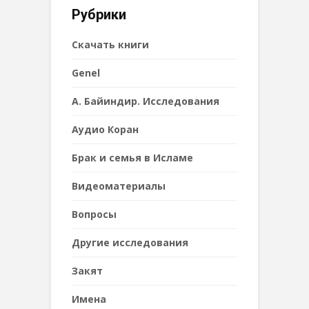
Рубрики
Cкачать книги
Genel
А. Байиндир. Исследования
Аудио Коран
Брак и семья в Исламе
Видеоматериалы
Вопросы
Другие исследования
Закят
Имена