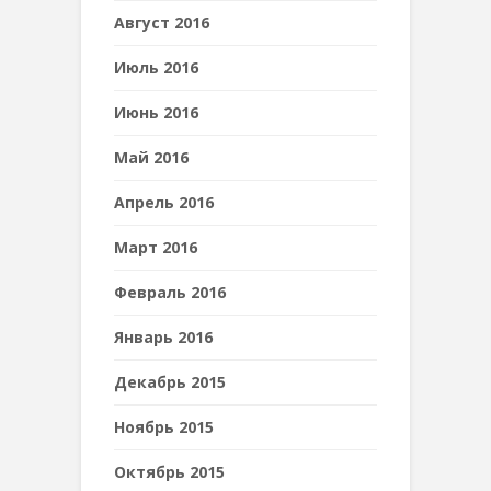
Август 2016
Июль 2016
Июнь 2016
Май 2016
Апрель 2016
Март 2016
Февраль 2016
Январь 2016
Декабрь 2015
Ноябрь 2015
Октябрь 2015