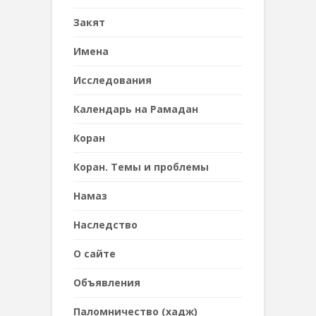
Закят
Имена
Исследования
Календарь на Рамадан
Коран
Коран. Темы и проблемы
Намаз
Наследствo
О сайте
Объявления
Паломничество (хадж)