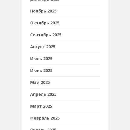
Ноябрь 2025
Октябрь 2025
Сентябрь 2025
Август 2025
Июль 2025
Июнь 2025
Май 2025
Апрель 2025
Март 2025
Февраль 2025
Январь 2025