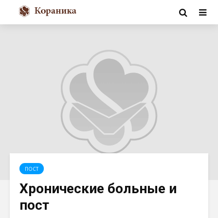
ПОСТ
Хронические больные и
пост