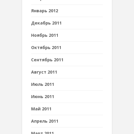
Январь 2012
Декабрь 2011
Ноябрь 2011
Октябрь 2011
Сентябрь 2011
Август 2011
Июль 2011
Июнь 2011
Май 2011
Апрель 2011
Март 2011