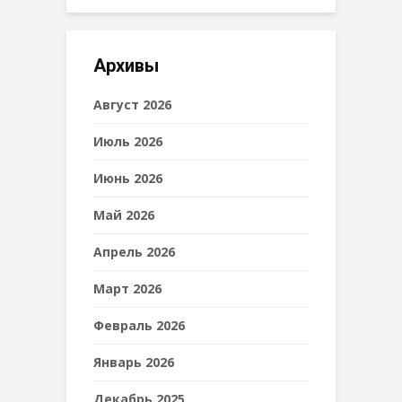
Архивы
Август 2026
Июль 2026
Июнь 2026
Май 2026
Апрель 2026
Март 2026
Февраль 2026
Январь 2026
Декабрь 2025