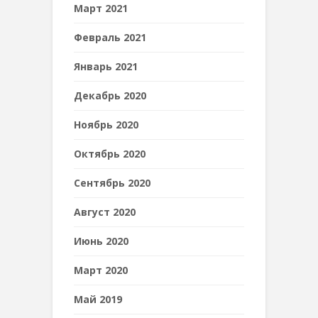
Март 2021
Февраль 2021
Январь 2021
Декабрь 2020
Ноябрь 2020
Октябрь 2020
Сентябрь 2020
Август 2020
Июнь 2020
Март 2020
Май 2019