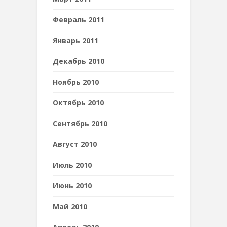
Февраль 2011
Январь 2011
Декабрь 2010
Ноябрь 2010
Октябрь 2010
Сентябрь 2010
Август 2010
Июль 2010
Июнь 2010
Май 2010