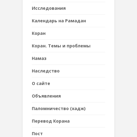
Исследования
Календарь на Рамадан
Коран
Коран. Темы и проблемы
Намаз
Наследствo
О сайте
Объявления
Паломничество (хадж)
Перевод Корана
Пост