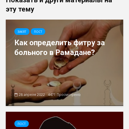
Показать и други материалы на
эту тему
ЗАКЯТ
ПОСТ
Как определить фитру за
больного в Рамадане?
28 апреля 2022
4471 Просмотрено
ПОСТ