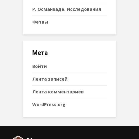
Р. Османзаде. Исследования
Фетвы
Мета
Войти
Лента записей
Лента комментариев
WordPress.org