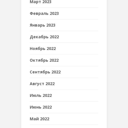
Март 2023
Февраль 2023
Январь 2023
Декабрь 2022
Ноябрь 2022
Октябрь 2022
Сентябрь 2022
Август 2022
Июль 2022
Июнь 2022
Май 2022