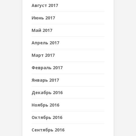
Август 2017
Июнь 2017
Май 2017
Апрель 2017
Март 2017
Февраль 2017
Январь 2017
Декабрь 2016
Ноябрь 2016
Октябрь 2016
Сентябрь 2016