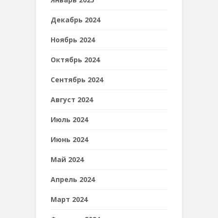
Декабрь 2024
Ноябрь 2024
Октябрь 2024
Сентябрь 2024
Август 2024
Июль 2024
Июнь 2024
Май 2024
Апрель 2024
Март 2024