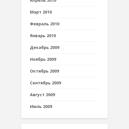
Апрель 2010
Март 2010
Февраль 2010
Январь 2010
Декабрь 2009
Ноябрь 2009
Октябрь 2009
Сентябрь 2009
Август 2009
Июль 2009