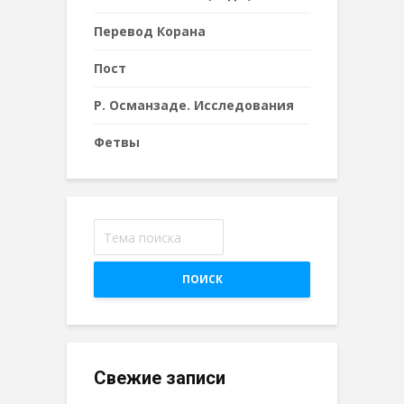
Перевод Корана
Пост
Р. Османзаде. Исследования
Фетвы
ПОИСК
Свежие записи