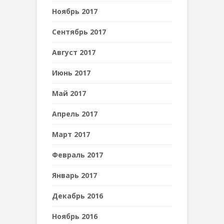
Ноябрь 2017
Сентябрь 2017
Август 2017
Июнь 2017
Май 2017
Апрель 2017
Март 2017
Февраль 2017
Январь 2017
Декабрь 2016
Ноябрь 2016