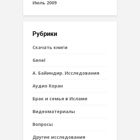
Июль 2009
Рубрики
Cкачать книги
Genel
А. Байиндир. Исследования
Аудио Коран
Брак и семья в Исламе
Видеоматериалы
Вопросы
Другие исследования