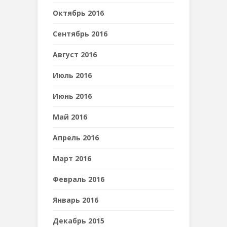
Октябрь 2016
Сентябрь 2016
Август 2016
Июль 2016
Июнь 2016
Май 2016
Апрель 2016
Март 2016
Февраль 2016
Январь 2016
Декабрь 2015