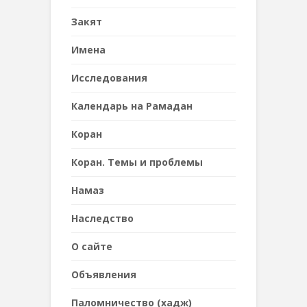
Закят
Имена
Исследования
Календарь на Рамадан
Коран
Коран. Темы и проблемы
Намаз
Наследствo
О сайте
Объявления
Паломничество (хадж)