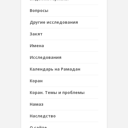
Вопросы
Другие исследования
Закят
Имена
Исследования
Календарь на Рамадан
Коран
Коран. Темы и проблемы
Намаз
Наследствo
О сайте