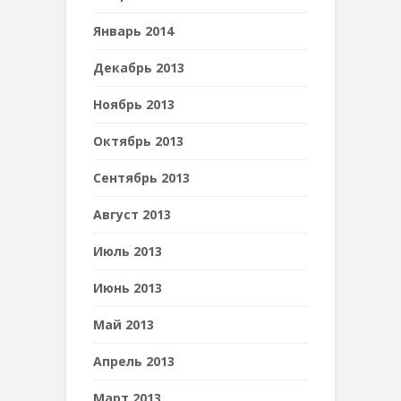
Январь 2014
Декабрь 2013
Ноябрь 2013
Октябрь 2013
Сентябрь 2013
Август 2013
Июль 2013
Июнь 2013
Май 2013
Апрель 2013
Март 2013