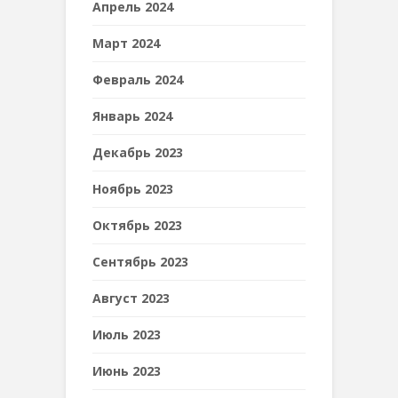
Апрель 2024
Март 2024
Февраль 2024
Январь 2024
Декабрь 2023
Ноябрь 2023
Октябрь 2023
Сентябрь 2023
Август 2023
Июль 2023
Июнь 2023