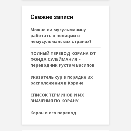
Свежие записи
Можно ли мусульманину
работать в полиции в
немусульманских странах?
ПОЛНЫЙ ПЕРЕВОД КОРАНА ОТ
ФОНДА СУЛЕЙМАНИЯ –
переводчик Рустам Васипов
Указатель сур в порядке их
расположения в Коране
СПИСОК ТЕРМИНОВ И ИХ
ЗНАЧЕНИЯ ПО КОРАНУ
Коран и его перевод