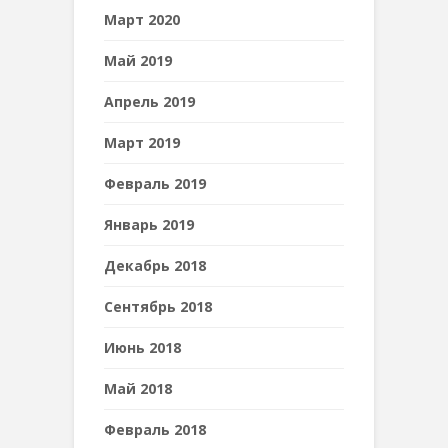
Март 2020
Май 2019
Апрель 2019
Март 2019
Февраль 2019
Январь 2019
Декабрь 2018
Сентябрь 2018
Июнь 2018
Май 2018
Февраль 2018