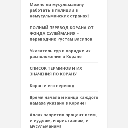
Можно ли мусульманину
работать в полиции в
немусульманских странах?
ПОЛНЫЙ ПЕРЕВОД КОРАНА ОТ
ФОНДА СУЛЕЙМАНИЯ –
переводчик Рустам Васипов
Указатель сур в порядке их
расположения в Коране
СПИСОК ТЕРМИНОВ И ИХ
ЗНАЧЕНИЯ ПО КОРАНУ
Коран и его перевод
Время начала и конца каждого
намаза указано в Коране!
Аллах запретил процент всем,
и иудеям, и христианам, и
мусульманам!