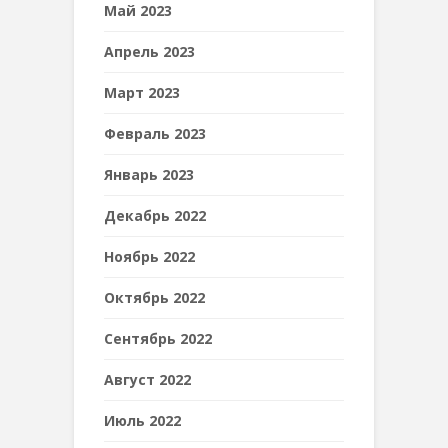
Май 2023
Апрель 2023
Март 2023
Февраль 2023
Январь 2023
Декабрь 2022
Ноябрь 2022
Октябрь 2022
Сентябрь 2022
Август 2022
Июль 2022