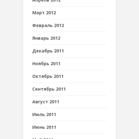
Март 2012
Февраль 2012
Январь 2012
Декабрь 2011
Ноябрь 2011
Октябрь 2011
Сентябрь 2011
Август 2011
Июль 2011
Июнь 2011