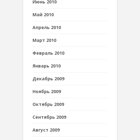
Июнь 2010
Май 2010
Апрель 2010
Март 2010
Февраль 2010
Январь 2010
Декабрь 2009
Ноябрь 2009
Октябрь 2009
Сентябрь 2009
Август 2009