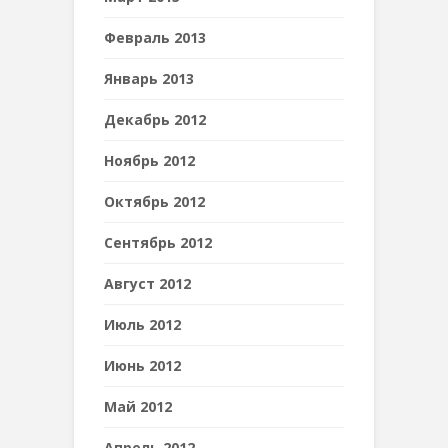
Февраль 2013
Январь 2013
Декабрь 2012
Ноябрь 2012
Октябрь 2012
Сентябрь 2012
Август 2012
Июль 2012
Июнь 2012
Май 2012
Апрель 2012