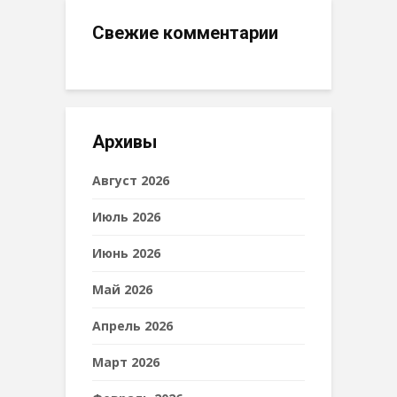
Свежие комментарии
Архивы
Август 2026
Июль 2026
Июнь 2026
Май 2026
Апрель 2026
Март 2026