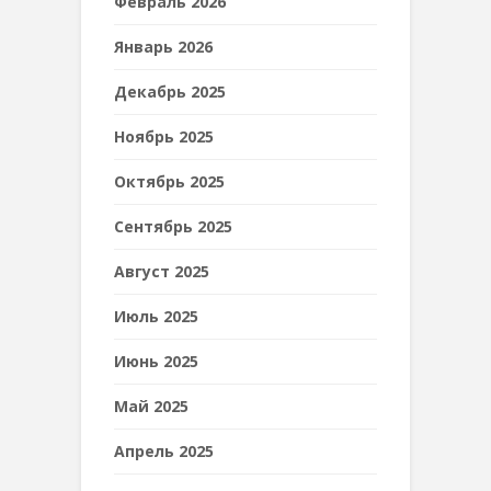
Февраль 2026
Январь 2026
Декабрь 2025
Ноябрь 2025
Октябрь 2025
Сентябрь 2025
Август 2025
Июль 2025
Июнь 2025
Май 2025
Апрель 2025