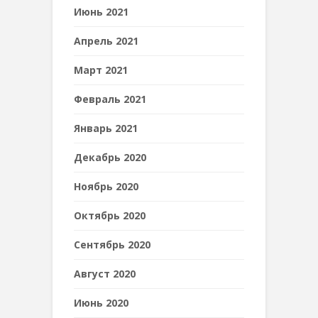
Июнь 2021
Апрель 2021
Март 2021
Февраль 2021
Январь 2021
Декабрь 2020
Ноябрь 2020
Октябрь 2020
Сентябрь 2020
Август 2020
Июнь 2020