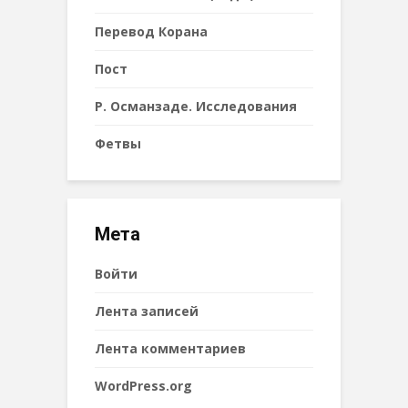
Перевод Корана
Пост
Р. Османзаде. Исследования
Фетвы
Мета
Войти
Лента записей
Лента комментариев
WordPress.org