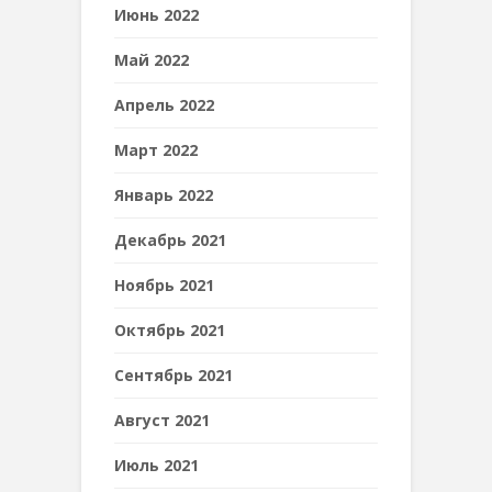
Июнь 2022
Май 2022
Апрель 2022
Март 2022
Январь 2022
Декабрь 2021
Ноябрь 2021
Октябрь 2021
Сентябрь 2021
Август 2021
Июль 2021