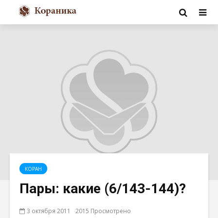
КОРАН
Пары: какие (6/143-144)?
3 октября 2011
2015 Просмотрено