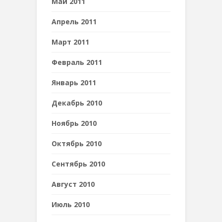
Май 2011
Апрель 2011
Март 2011
Февраль 2011
Январь 2011
Декабрь 2010
Ноябрь 2010
Октябрь 2010
Сентябрь 2010
Август 2010
Июль 2010