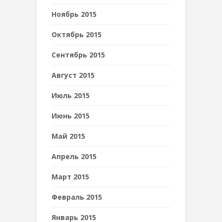
Ноябрь 2015
Октябрь 2015
Сентябрь 2015
Август 2015
Июль 2015
Июнь 2015
Май 2015
Апрель 2015
Март 2015
Февраль 2015
Январь 2015