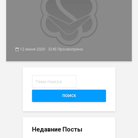
12 июня 2020
3245 Просмотрено
ПОИСК
Недавние Посты