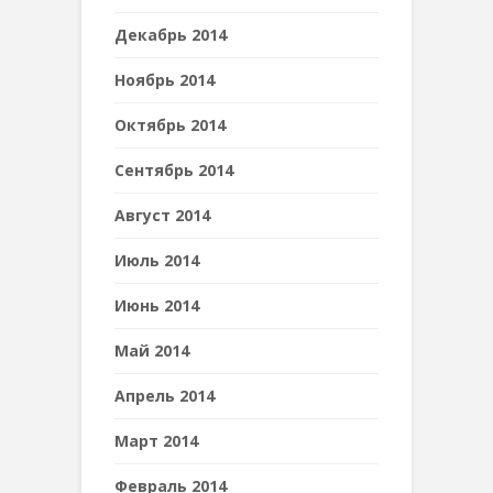
Декабрь 2014
Ноябрь 2014
Октябрь 2014
Сентябрь 2014
Август 2014
Июль 2014
Июнь 2014
Май 2014
Апрель 2014
Март 2014
Февраль 2014