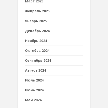
Март 2025
Февраль 2025
Январь 2025
Декабрь 2024
Ноябрь 2024
Октябрь 2024
Сентябрь 2024
Август 2024
Июль 2024
Июнь 2024
Май 2024