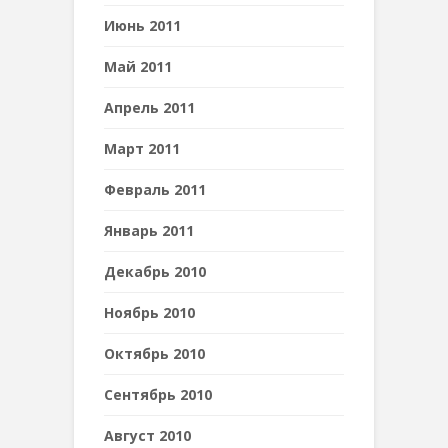
Июнь 2011
Май 2011
Апрель 2011
Март 2011
Февраль 2011
Январь 2011
Декабрь 2010
Ноябрь 2010
Октябрь 2010
Сентябрь 2010
Август 2010