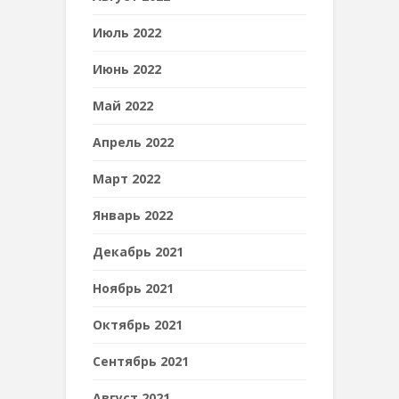
Июль 2022
Июнь 2022
Май 2022
Апрель 2022
Март 2022
Январь 2022
Декабрь 2021
Ноябрь 2021
Октябрь 2021
Сентябрь 2021
Август 2021