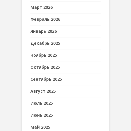
Март 2026
Февраль 2026
Январь 2026
Декабрь 2025
Ноябрь 2025
Октябрь 2025
Сентябрь 2025
Август 2025
Июль 2025
Июнь 2025
Май 2025