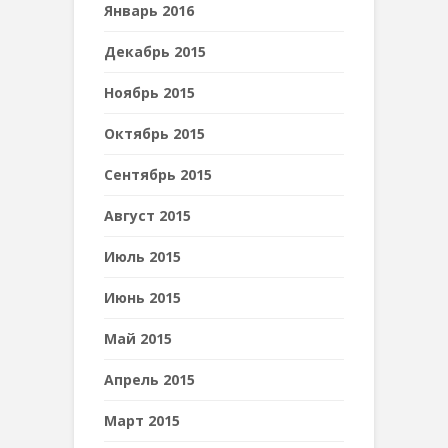
Январь 2016
Декабрь 2015
Ноябрь 2015
Октябрь 2015
Сентябрь 2015
Август 2015
Июль 2015
Июнь 2015
Май 2015
Апрель 2015
Март 2015