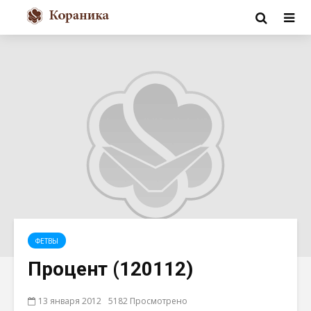
ФЕТВЫ
Процент (120112)
13 января 2012
5182 Просмотрено