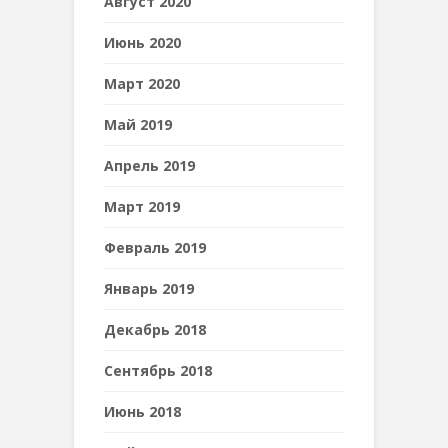
Август 2020
Июнь 2020
Март 2020
Май 2019
Апрель 2019
Март 2019
Февраль 2019
Январь 2019
Декабрь 2018
Сентябрь 2018
Июнь 2018