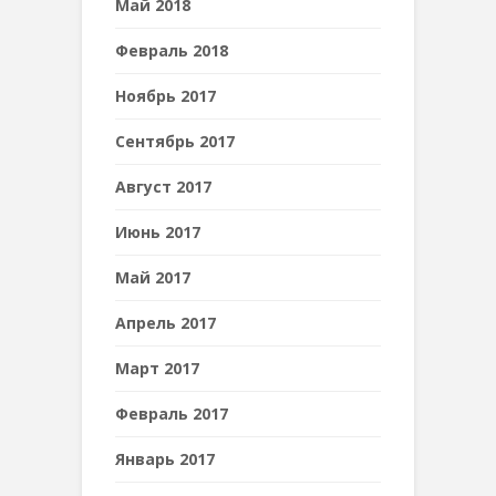
Май 2018
Февраль 2018
Ноябрь 2017
Сентябрь 2017
Август 2017
Июнь 2017
Май 2017
Апрель 2017
Март 2017
Февраль 2017
Январь 2017