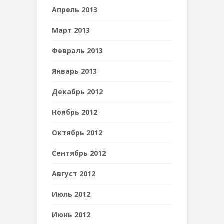
Апрель 2013
Март 2013
Февраль 2013
Январь 2013
Декабрь 2012
Ноябрь 2012
Октябрь 2012
Сентябрь 2012
Август 2012
Июль 2012
Июнь 2012