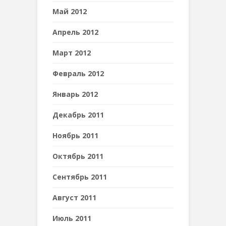
Май 2012
Апрель 2012
Март 2012
Февраль 2012
Январь 2012
Декабрь 2011
Ноябрь 2011
Октябрь 2011
Сентябрь 2011
Август 2011
Июль 2011