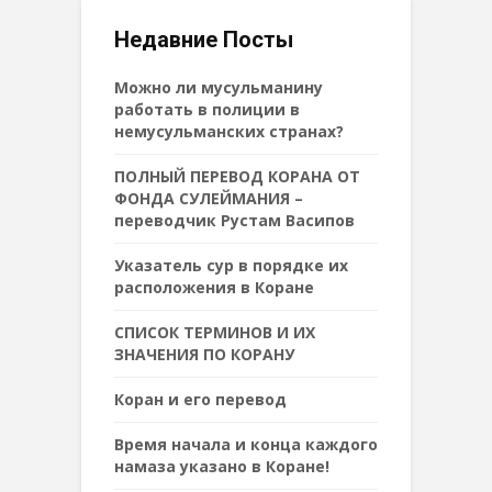
Недавние Посты
Можно ли мусульманину
работать в полиции в
немусульманских странах?
ПОЛНЫЙ ПЕРЕВОД КОРАНА ОТ
ФОНДА СУЛЕЙМАНИЯ –
переводчик Рустам Васипов
Указатель сур в порядке их
расположения в Коране
СПИСОК ТЕРМИНОВ И ИХ
ЗНАЧЕНИЯ ПО КОРАНУ
Коран и его перевод
Время начала и конца каждого
намаза указано в Коране!