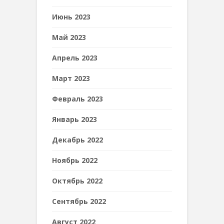
Июнь 2023
Май 2023
Апрель 2023
Март 2023
Февраль 2023
Январь 2023
Декабрь 2022
Ноябрь 2022
Октябрь 2022
Сентябрь 2022
Август 2022