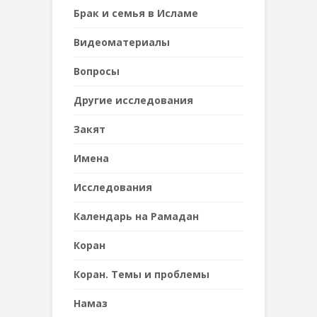
Брак и семья в Исламе
Видеоматериалы
Вопросы
Другие исследования
Закят
Имена
Исследования
Календарь на Рамадан
Коран
Коран. Темы и проблемы
Намаз