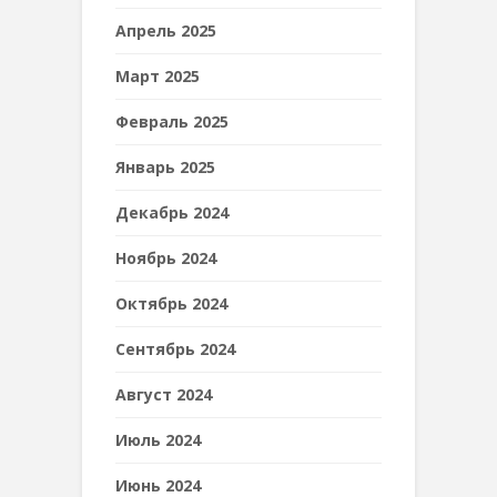
Апрель 2025
Март 2025
Февраль 2025
Январь 2025
Декабрь 2024
Ноябрь 2024
Октябрь 2024
Сентябрь 2024
Август 2024
Июль 2024
Июнь 2024