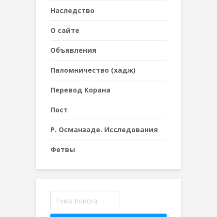
Наследствo
О сайте
Объявления
Паломничество (хадж)
Перевод Корана
Пост
Р. Османзаде. Исследования
Фетвы