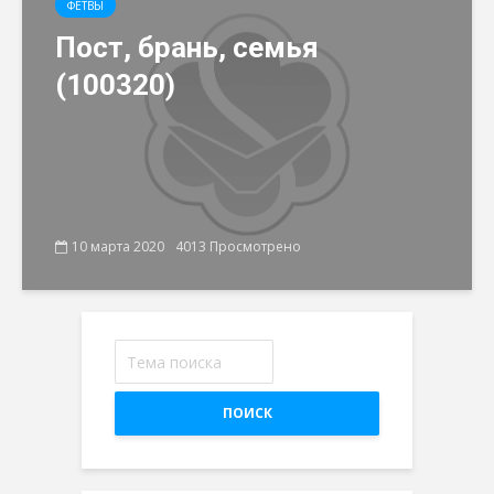
ФЕТВЫ
Пост, брань, семья
(100320)
10 марта 2020
4013 Просмотрено
ПОИСК