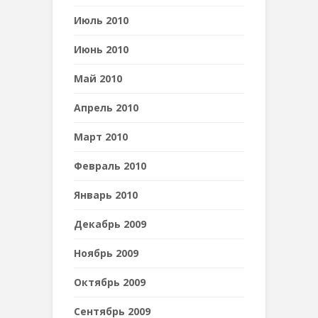
Июль 2010
Июнь 2010
Май 2010
Апрель 2010
Март 2010
Февраль 2010
Январь 2010
Декабрь 2009
Ноябрь 2009
Октябрь 2009
Сентябрь 2009