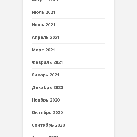
Июль 2021
Июнь 2021
Апрель 2021
Март 2021
Февраль 2021
Январь 2021
Декабрь 2020
Ноябрь 2020
Октябрь 2020
Сентябрь 2020