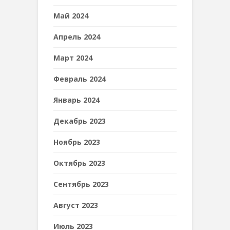
Май 2024
Апрель 2024
Март 2024
Февраль 2024
Январь 2024
Декабрь 2023
Ноябрь 2023
Октябрь 2023
Сентябрь 2023
Август 2023
Июль 2023