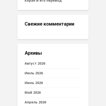
Коран и его перевод
Свежие комментарии
Архивы
Август 2026
Июль 2026
Июнь 2026
Май 2026
Апрель 2026