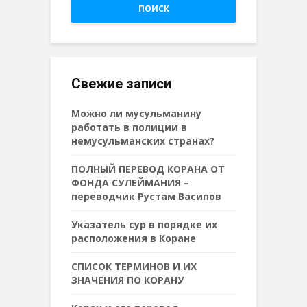
ПОИСК
Свежие записи
Можно ли мусульманину
работать в полиции в
немусульманских странах?
ПОЛНЫЙ ПЕРЕВОД КОРАНА ОТ
ФОНДА СУЛЕЙМАНИЯ –
переводчик Рустам Васипов
Указатель сур в порядке их
расположения в Коране
СПИСОК ТЕРМИНОВ И ИХ
ЗНАЧЕНИЯ ПО КОРАНУ