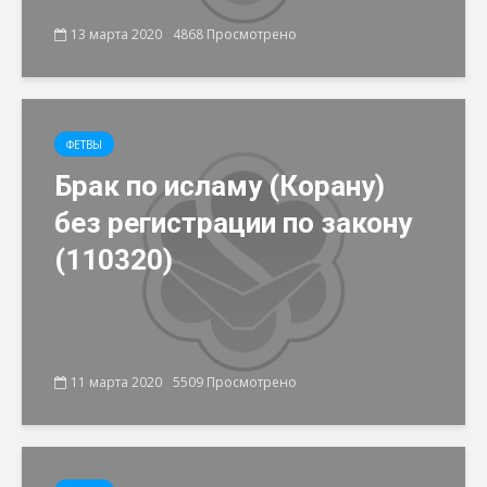
13 марта 2020
4868 Просмотрено
ФЕТВЫ
Брак по исламу (Корану)
без регистрации по закону
(110320)
11 марта 2020
5509 Просмотрено