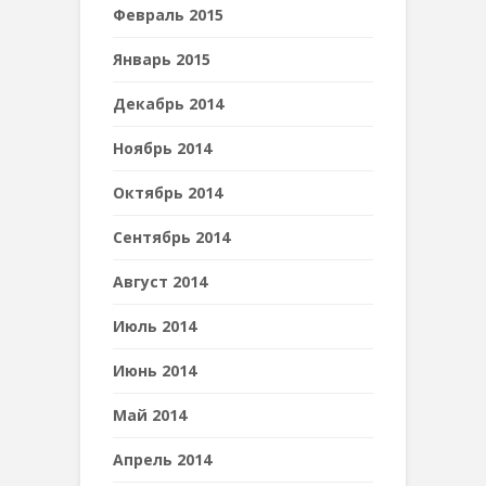
Февраль 2015
Январь 2015
Декабрь 2014
Ноябрь 2014
Октябрь 2014
Сентябрь 2014
Август 2014
Июль 2014
Июнь 2014
Май 2014
Апрель 2014