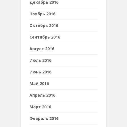
Декабрь 2016
Ноябрь 2016
Октябрь 2016
Сентябрь 2016
Август 2016
Июль 2016
Июнь 2016
Май 2016
Апрель 2016
Март 2016
Февраль 2016