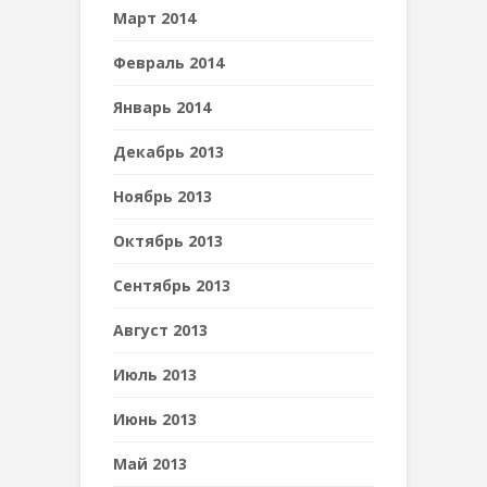
Март 2014
Февраль 2014
Январь 2014
Декабрь 2013
Ноябрь 2013
Октябрь 2013
Сентябрь 2013
Август 2013
Июль 2013
Июнь 2013
Май 2013