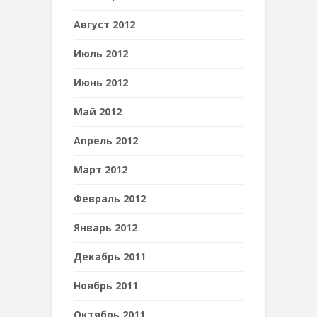
Август 2012
Июль 2012
Июнь 2012
Май 2012
Апрель 2012
Март 2012
Февраль 2012
Январь 2012
Декабрь 2011
Ноябрь 2011
Октябрь 2011