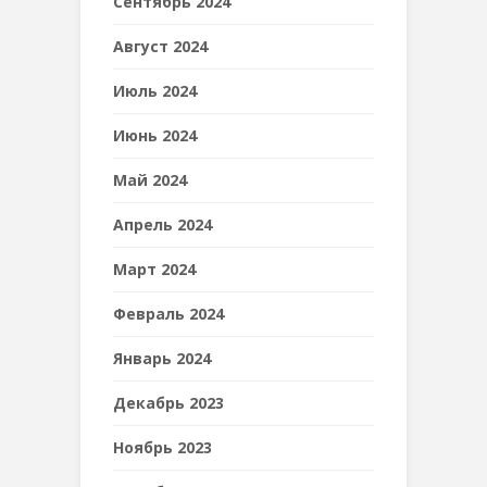
Сентябрь 2024
Август 2024
Июль 2024
Июнь 2024
Май 2024
Апрель 2024
Март 2024
Февраль 2024
Январь 2024
Декабрь 2023
Ноябрь 2023