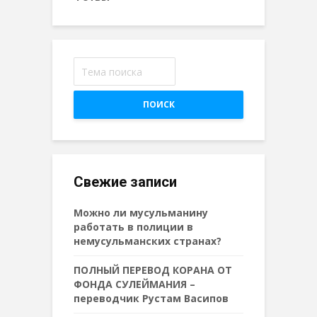
ПОИСК
Свежие записи
Можно ли мусульманину
работать в полиции в
немусульманских странах?
ПОЛНЫЙ ПЕРЕВОД КОРАНА ОТ
ФОНДА СУЛЕЙМАНИЯ –
переводчик Рустам Васипов