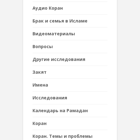
Аудио Коран
Брак и семья в Исламе
Видеоматериалы
Вопросы
Другие исследования
Закят
Имена
Исследования
Календарь на Рамадан
Коран
Коран. Темы и проблемы