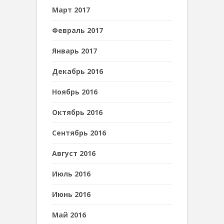
Март 2017
Февраль 2017
Январь 2017
Декабрь 2016
Ноябрь 2016
Октябрь 2016
Сентябрь 2016
Август 2016
Июль 2016
Июнь 2016
Май 2016