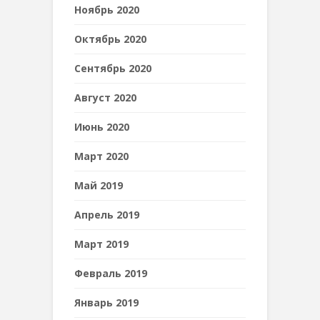
Ноябрь 2020
Октябрь 2020
Сентябрь 2020
Август 2020
Июнь 2020
Март 2020
Май 2019
Апрель 2019
Март 2019
Февраль 2019
Январь 2019