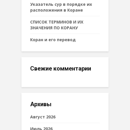
Указатель сур в порядке их
расположения в Коране
СПИСОК ТЕРМИНОВ И ИХ
ЗНАЧЕНИЯ ПО КОРАНУ
Коран и его перевод
Свежие комментарии
Архивы
Август 2026
Июль 2026