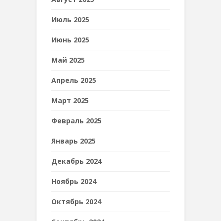
Июль 2025
Июнь 2025
Май 2025
Апрель 2025
Март 2025
Февраль 2025
Январь 2025
Декабрь 2024
Ноябрь 2024
Октябрь 2024