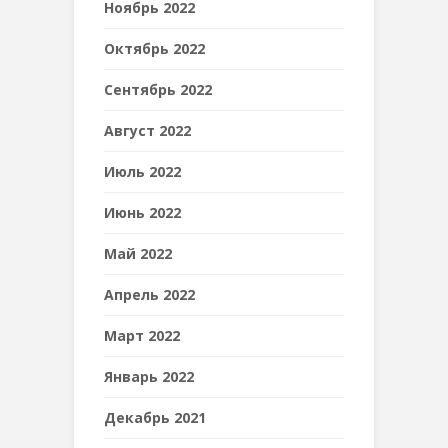
Ноябрь 2022
Октябрь 2022
Сентябрь 2022
Август 2022
Июль 2022
Июнь 2022
Май 2022
Апрель 2022
Март 2022
Январь 2022
Декабрь 2021