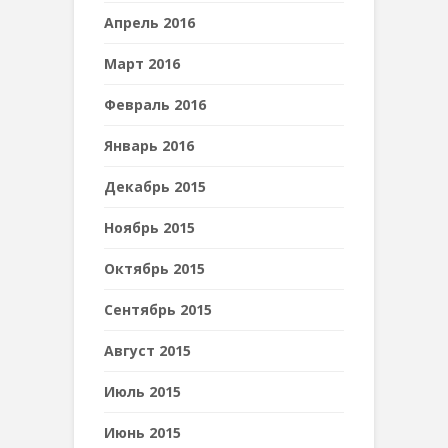
Апрель 2016
Март 2016
Февраль 2016
Январь 2016
Декабрь 2015
Ноябрь 2015
Октябрь 2015
Сентябрь 2015
Август 2015
Июль 2015
Июнь 2015