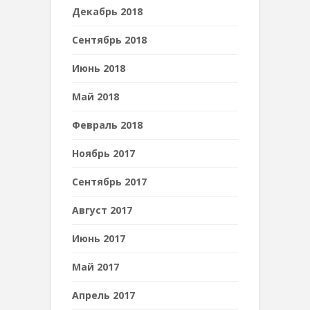
Декабрь 2018
Сентябрь 2018
Июнь 2018
Май 2018
Февраль 2018
Ноябрь 2017
Сентябрь 2017
Август 2017
Июнь 2017
Май 2017
Апрель 2017