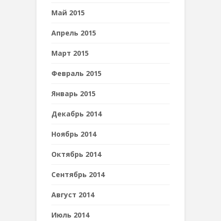
Май 2015
Апрель 2015
Март 2015
Февраль 2015
Январь 2015
Декабрь 2014
Ноябрь 2014
Октябрь 2014
Сентябрь 2014
Август 2014
Июль 2014