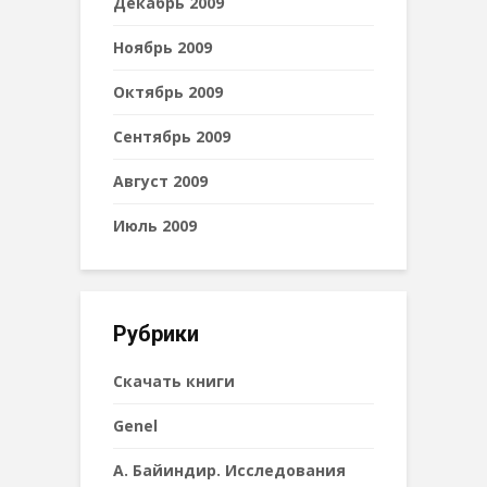
Декабрь 2009
Ноябрь 2009
Октябрь 2009
Сентябрь 2009
Август 2009
Июль 2009
Рубрики
Cкачать книги
Genel
А. Байиндир. Исследования