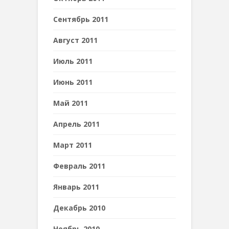
Сентябрь 2011
Август 2011
Июль 2011
Июнь 2011
Май 2011
Апрель 2011
Март 2011
Февраль 2011
Январь 2011
Декабрь 2010
Ноябрь 2010