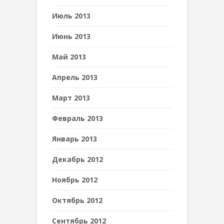
Июль 2013
Июнь 2013
Май 2013
Апрель 2013
Март 2013
Февраль 2013
Январь 2013
Декабрь 2012
Ноябрь 2012
Октябрь 2012
Сентябрь 2012