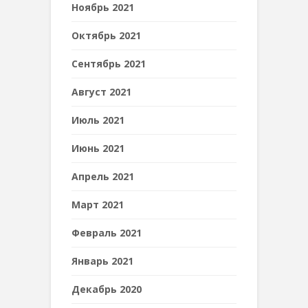
Ноябрь 2021
Октябрь 2021
Сентябрь 2021
Август 2021
Июль 2021
Июнь 2021
Апрель 2021
Март 2021
Февраль 2021
Январь 2021
Декабрь 2020