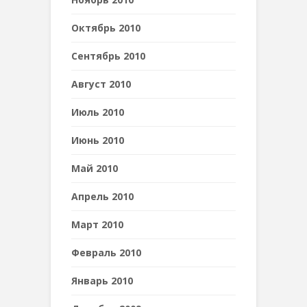
Октябрь 2010
Сентябрь 2010
Август 2010
Июль 2010
Июнь 2010
Май 2010
Апрель 2010
Март 2010
Февраль 2010
Январь 2010