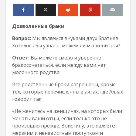
Дозволенные браки
Вопрос:
Мы являемся внуками двух братьев.
Хотелось бы узнать, можем ли мы жениться?
Ответ:
Вы можете смело и уверенно
бракосочетаться, если между вами нет
молочного родства.
Все родственные браки разрешены, кроме
тех, которые перечисленны в аятах, где Аллах
говорит так:
«Не женитесь на женщинах, на которых были
женаты ваши отцы, если только это не
произошло прежде. Воистину, это является
мерзким и ненавистным поступком и