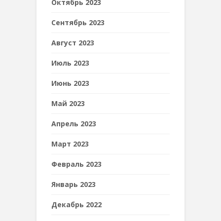
Октябрь 2023
Сентябрь 2023
Август 2023
Июль 2023
Июнь 2023
Май 2023
Апрель 2023
Март 2023
Февраль 2023
Январь 2023
Декабрь 2022