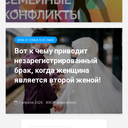
8 апреля 2026
413 Просмотрено
БРАК И СЕМЬЯ В ИСЛАМЕ
Вот к чему приводит
незарегистрированный
брак, когда женщина
является второй женой!
7 апреля 2026
406 Просмотрено