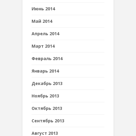
Июнь 2014
Май 2014
Апрель 2014
Март 2014
Февраль 2014
Январь 2014
Декабрь 2013
Ноябрь 2013
Октябрь 2013
Сентябрь 2013
Август 2013