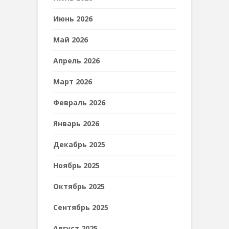
Июнь 2026
Май 2026
Апрель 2026
Март 2026
Февраль 2026
Январь 2026
Декабрь 2025
Ноябрь 2025
Октябрь 2025
Сентябрь 2025
Август 2025