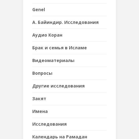
Genel
А. Байиндир. Исследования
Аудио Коран
Брак и семья в Исламе
Видеоматериалы
Вопросы
Другие исследования
Закят
Имена
Исследования
Календарь на Рамадан