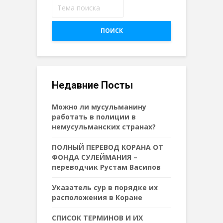
ПОИСК
Недавние Посты
Можно ли мусульманину
работать в полиции в
немусульманских странах?
ПОЛНЫЙ ПЕРЕВОД КОРАНА ОТ
ФОНДА СУЛЕЙМАНИЯ –
переводчик Рустам Васипов
Указатель сур в порядке их
расположения в Коране
СПИСОК ТЕРМИНОВ И ИХ