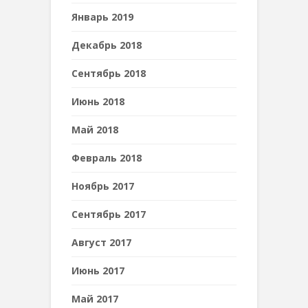
Январь 2019
Декабрь 2018
Сентябрь 2018
Июнь 2018
Май 2018
Февраль 2018
Ноябрь 2017
Сентябрь 2017
Август 2017
Июнь 2017
Май 2017