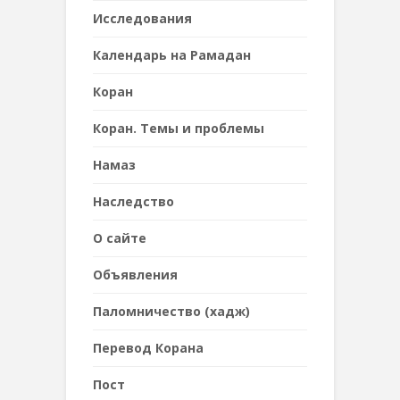
Исследования
Календарь на Рамадан
Коран
Коран. Темы и проблемы
Намаз
Наследствo
О сайте
Объявления
Паломничество (хадж)
Перевод Корана
Пост