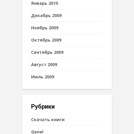
Январь 2010
Декабрь 2009
Ноябрь 2009
Октябрь 2009
Сентябрь 2009
Август 2009
Июль 2009
Рубрики
Cкачать книги
Genel