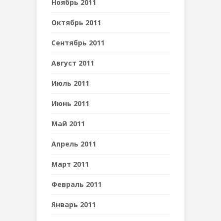
Ноябрь 2011
Октябрь 2011
Сентябрь 2011
Август 2011
Июль 2011
Июнь 2011
Май 2011
Апрель 2011
Март 2011
Февраль 2011
Январь 2011