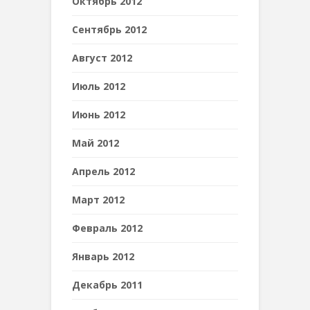
Октябрь 2012
Сентябрь 2012
Август 2012
Июль 2012
Июнь 2012
Май 2012
Апрель 2012
Март 2012
Февраль 2012
Январь 2012
Декабрь 2011