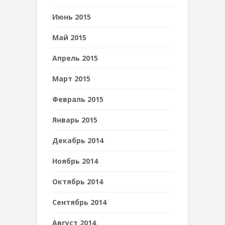
Июнь 2015
Май 2015
Апрель 2015
Март 2015
Февраль 2015
Январь 2015
Декабрь 2014
Ноябрь 2014
Октябрь 2014
Сентябрь 2014
Август 2014