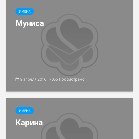
ИМЕНА
Муниса
9 апреля 2016
7055 Просмотрено
ИМЕНА
Карина