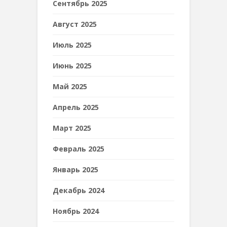
Сентябрь 2025
Август 2025
Июль 2025
Июнь 2025
Май 2025
Апрель 2025
Март 2025
Февраль 2025
Январь 2025
Декабрь 2024
Ноябрь 2024