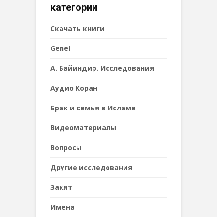
категории
Cкачать книги
Genel
А. Байиндир. Исследования
Аудио Коран
Брак и семья в Исламе
Видеоматериалы
Вопросы
Другие исследования
Закят
Имена