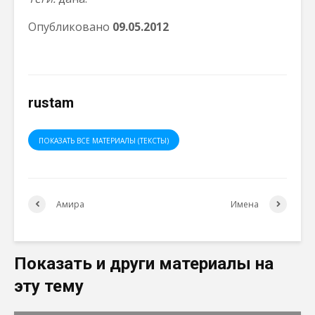
Опубликовано
09.05.2012
rustam
ПОКАЗАТЬ ВСЕ МАТЕРИАЛЫ (ТЕКСТЫ)
Амира
Имена
Показать и други материалы на
эту тему