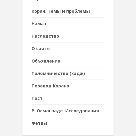
Коран. Темы и проблемы
Намаз
Наследствo
О сайте
Объявления
Паломничество (хадж)
Перевод Корана
Пост
Р. Османзаде. Исследования
Фетвы