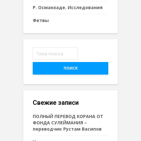
Р. Османзаде. Исследования
Фетвы
ПОИСК
Свежие записи
ПОЛНЫЙ ПЕРЕВОД КОРАНА ОТ
ФОНДА СУЛЕЙМАНИЯ –
переводчик Рустам Васипов