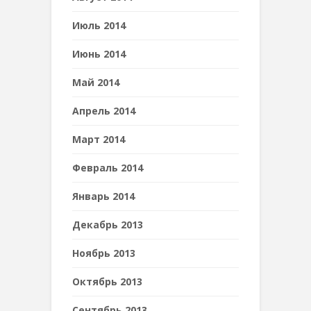
Июль 2014
Июнь 2014
Май 2014
Апрель 2014
Март 2014
Февраль 2014
Январь 2014
Декабрь 2013
Ноябрь 2013
Октябрь 2013
Сентябрь 2013