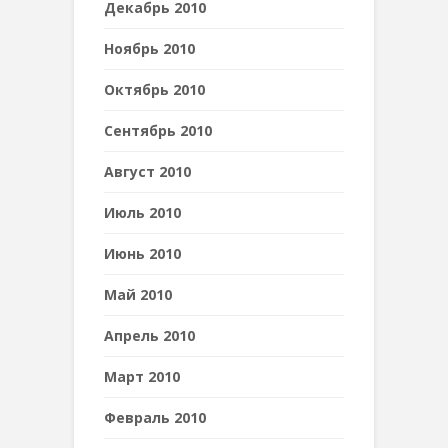
Декабрь 2010
Ноябрь 2010
Октябрь 2010
Сентябрь 2010
Август 2010
Июль 2010
Июнь 2010
Май 2010
Апрель 2010
Март 2010
Февраль 2010