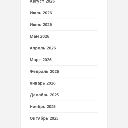
Август 2026
Июль 2026
Июнь 2026
Май 2026
Апрель 2026
Март 2026
Февраль 2026
Январь 2026
Декабрь 2025
Ноябрь 2025
Октябрь 2025