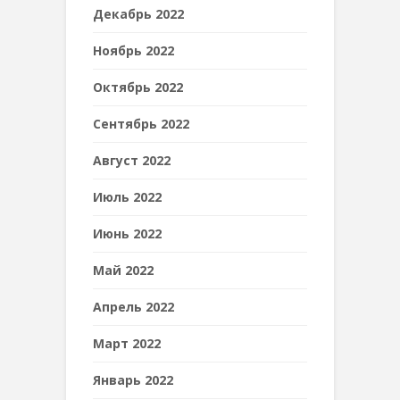
Декабрь 2022
Ноябрь 2022
Октябрь 2022
Сентябрь 2022
Август 2022
Июль 2022
Июнь 2022
Май 2022
Апрель 2022
Март 2022
Январь 2022