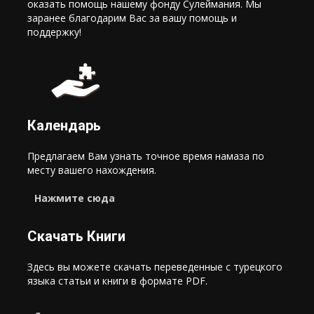
оказать помощь нашему фонду Сулеймания. Мы
заранее благодарим Вас за вашу помощь и
поддержку!
Календарь
Предлагаем Вам узнать точное время намаза по
месту вашего нахождения.
Нажмите сюда
Скачать Книги
Здесь вы можете скачать переведенные с турецкого
языка статьи и книги в формате PDF.