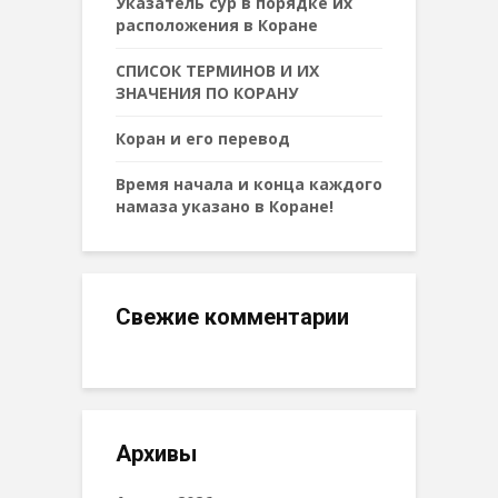
Указатель сур в порядке их
расположения в Коране
СПИСОК ТЕРМИНОВ И ИХ
ЗНАЧЕНИЯ ПО КОРАНУ
Коран и его перевод
Время начала и конца каждого
намаза указано в Коране!
Свежие комментарии
Архивы