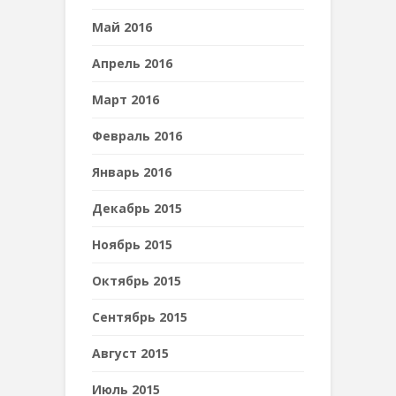
Май 2016
Апрель 2016
Март 2016
Февраль 2016
Январь 2016
Декабрь 2015
Ноябрь 2015
Октябрь 2015
Сентябрь 2015
Август 2015
Июль 2015