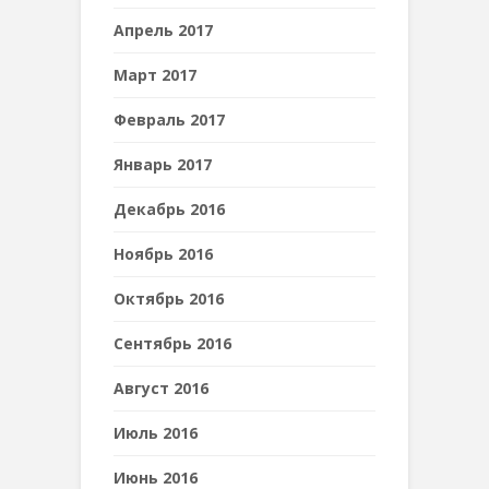
Апрель 2017
Март 2017
Февраль 2017
Январь 2017
Декабрь 2016
Ноябрь 2016
Октябрь 2016
Сентябрь 2016
Август 2016
Июль 2016
Июнь 2016