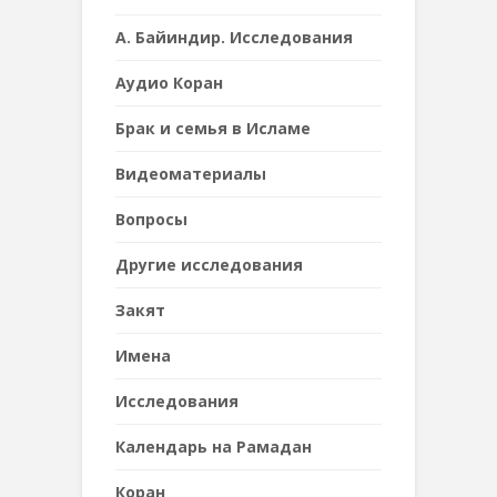
А. Байиндир. Исследования
Аудио Коран
Брак и семья в Исламе
Видеоматериалы
Вопросы
Другие исследования
Закят
Имена
Исследования
Календарь на Рамадан
Коран