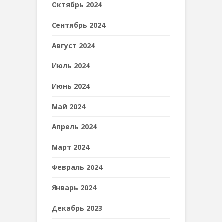
Октябрь 2024
Сентябрь 2024
Август 2024
Июль 2024
Июнь 2024
Май 2024
Апрель 2024
Март 2024
Февраль 2024
Январь 2024
Декабрь 2023