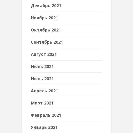
Декабрь 2021
Ноябрь 2021
Октябрь 2021
Сентябрь 2021
Август 2021
Июль 2021
Июнь 2021
Апрель 2021
Март 2021
Февраль 2021
Январь 2021