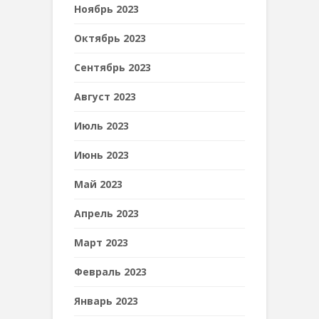
Ноябрь 2023
Октябрь 2023
Сентябрь 2023
Август 2023
Июль 2023
Июнь 2023
Май 2023
Апрель 2023
Март 2023
Февраль 2023
Январь 2023