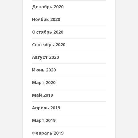
Декабрь 2020
Ноябрь 2020
Октябрь 2020
Сентябрь 2020
Август 2020
Июнь 2020
Март 2020
Май 2019
Апрель 2019
Март 2019
Февраль 2019