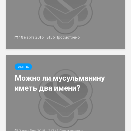
18 марта 2016
8156 Просмотрено
ИМЕНА
Можно ли мусульманину
иметь два имени?
3 октября 2015
21748 Просмотрено