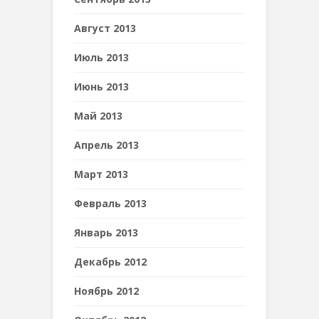
Август 2013
Июль 2013
Июнь 2013
Май 2013
Апрель 2013
Март 2013
Февраль 2013
Январь 2013
Декабрь 2012
Ноябрь 2012