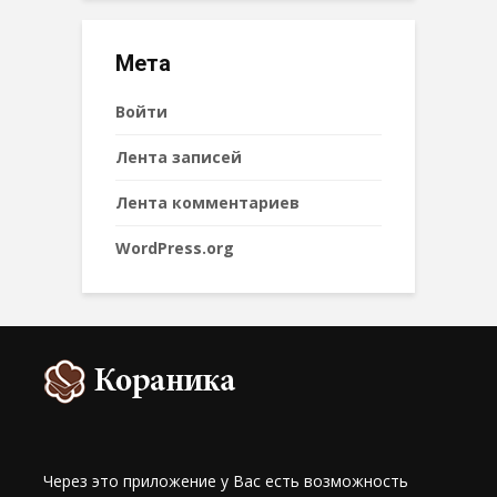
Мета
Войти
Лента записей
Лента комментариев
WordPress.org
Через это приложение у Вас есть возможность