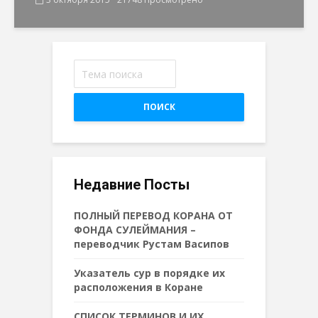
ПОИСК
Недавние Посты
ПОЛНЫЙ ПЕРЕВОД КОРАНА ОТ
ФОНДА СУЛЕЙМАНИЯ –
переводчик Рустам Васипов
Указатель сур в порядке их
расположения в Коране
СПИСОК ТЕРМИНОВ И ИХ