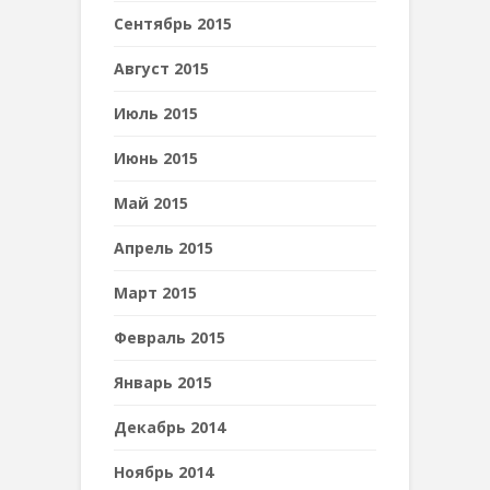
Сентябрь 2015
Август 2015
Июль 2015
Июнь 2015
Май 2015
Апрель 2015
Март 2015
Февраль 2015
Январь 2015
Декабрь 2014
Ноябрь 2014