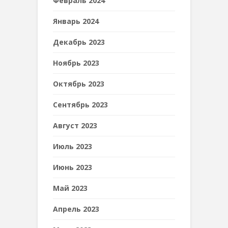
Февраль 2024
Январь 2024
Декабрь 2023
Ноябрь 2023
Октябрь 2023
Сентябрь 2023
Август 2023
Июль 2023
Июнь 2023
Май 2023
Апрель 2023