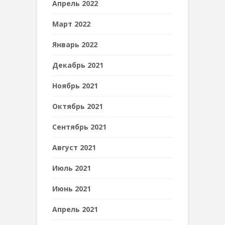
Апрель 2022
Март 2022
Январь 2022
Декабрь 2021
Ноябрь 2021
Октябрь 2021
Сентябрь 2021
Август 2021
Июль 2021
Июнь 2021
Апрель 2021