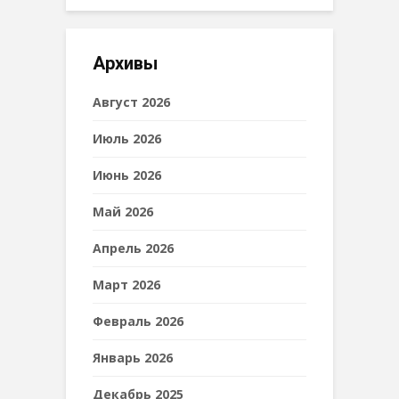
Архивы
Август 2026
Июль 2026
Июнь 2026
Май 2026
Апрель 2026
Март 2026
Февраль 2026
Январь 2026
Декабрь 2025