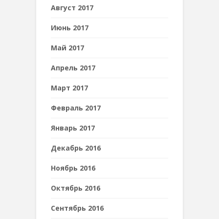
Август 2017
Июнь 2017
Май 2017
Апрель 2017
Март 2017
Февраль 2017
Январь 2017
Декабрь 2016
Ноябрь 2016
Октябрь 2016
Сентябрь 2016