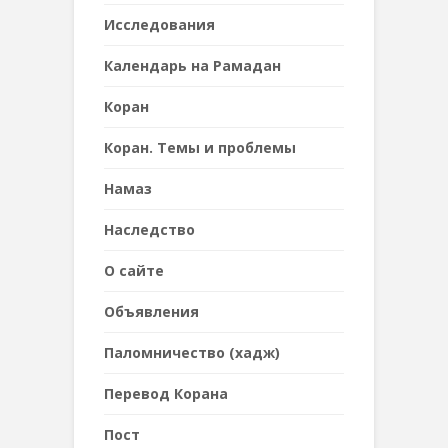
Исследования
Календарь на Рамадан
Коран
Коран. Темы и проблемы
Намаз
Наследствo
О сайте
Объявления
Паломничество (хадж)
Перевод Корана
Пост