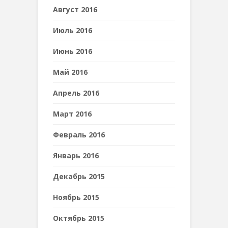
Август 2016
Июль 2016
Июнь 2016
Май 2016
Апрель 2016
Март 2016
Февраль 2016
Январь 2016
Декабрь 2015
Ноябрь 2015
Октябрь 2015