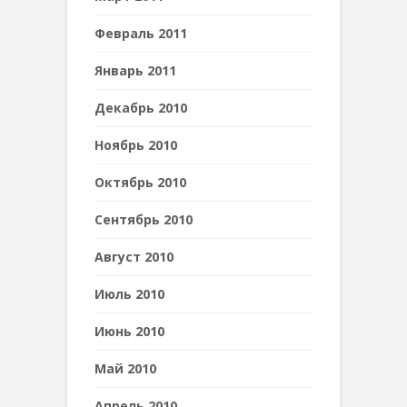
Февраль 2011
Январь 2011
Декабрь 2010
Ноябрь 2010
Октябрь 2010
Сентябрь 2010
Август 2010
Июль 2010
Июнь 2010
Май 2010
Апрель 2010