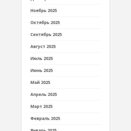
Ноябрь 2025
Октябрь 2025
Сентябрь 2025
Август 2025
Июль 2025
Июнь 2025
Май 2025
Апрель 2025
Март 2025
Февраль 2025
Январь 2025