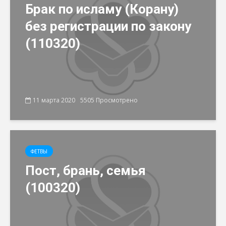
Брак по исламу (Корану)
без регистрации по закону
(110320)
11 марта 2020
5505 Просмотрено
ФЕТВЫ
Пост, брань, семья
(100320)