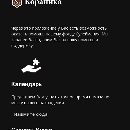
Через это приложение у Вас есть возможность
оказать помощь нашему фонду Сулеймания. Мы
заранее благодарим Вас за вашу помощь и
поддержку!
Календарь
Предлагаем Вам узнать точное время намаза по
месту вашего нахождения.
Нажмите сюда