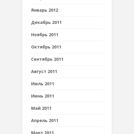
Январь 2012
Декабрь 2011
Ноябрь 2011
Октябрь 2011
Сентябрь 2011
Август 2011
Июль 2011
Июнь 2011
Май 2011
Апрель 2011
Март 2011