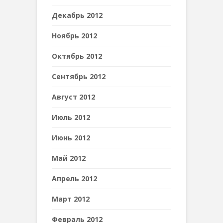
Декабрь 2012
Ноябрь 2012
Октябрь 2012
Сентябрь 2012
Август 2012
Июль 2012
Июнь 2012
Май 2012
Апрель 2012
Март 2012
Февраль 2012