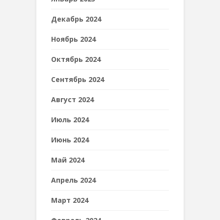
Декабрь 2024
Ноябрь 2024
Октябрь 2024
Сентябрь 2024
Август 2024
Июль 2024
Июнь 2024
Май 2024
Апрель 2024
Март 2024