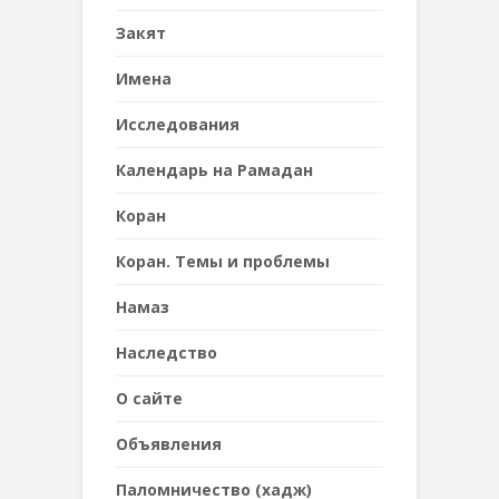
Закят
Имена
Исследования
Календарь на Рамадан
Коран
Коран. Темы и проблемы
Намаз
Наследствo
О сайте
Объявления
Паломничество (хадж)