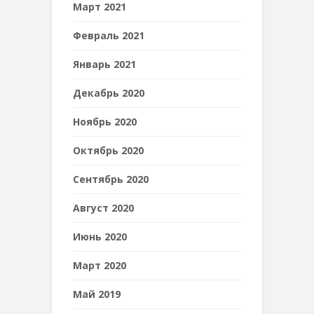
Март 2021
Февраль 2021
Январь 2021
Декабрь 2020
Ноябрь 2020
Октябрь 2020
Сентябрь 2020
Август 2020
Июнь 2020
Март 2020
Май 2019