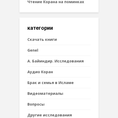
Чтение Корана на поминках
категории
Cкачать книги
Genel
А. Байиндир. Исследования
Аудио Коран
Брак и семья в Исламе
Видеоматериалы
Вопросы
Другие исследования