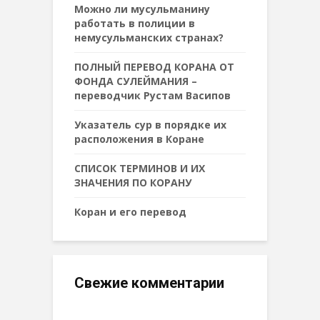
Можно ли мусульманину
работать в полиции в
немусульманских странах?
ПОЛНЫЙ ПЕРЕВОД КОРАНА ОТ
ФОНДА СУЛЕЙМАНИЯ –
переводчик Рустам Васипов
Указатель сур в порядке их
расположения в Коране
СПИСОК ТЕРМИНОВ И ИХ
ЗНАЧЕНИЯ ПО КОРАНУ
Коран и его перевод
Свежие комментарии