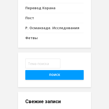
Перевод Корана
Пост
Р. Османзаде. Исследования
Фетвы
ПОИСК
Свежие записи