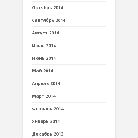
Октябрь 2014
Сентябрь 2014
Август 2014
Июль 2014
Июнь 2014
Май 2014
Апрель 2014
Март 2014
Февраль 2014
Январь 2014
Декабрь 2013