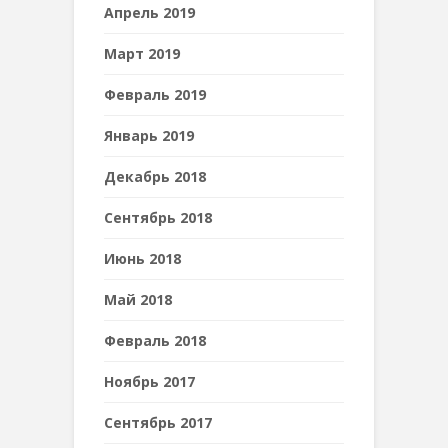
Апрель 2019
Март 2019
Февраль 2019
Январь 2019
Декабрь 2018
Сентябрь 2018
Июнь 2018
Май 2018
Февраль 2018
Ноябрь 2017
Сентябрь 2017