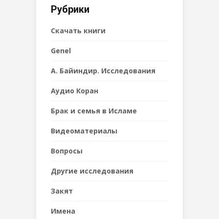
Рубрики
Cкачать книги
Genel
А. Байиндир. Исследования
Аудио Коран
Брак и семья в Исламе
Видеоматериалы
Вопросы
Другие исследования
Закят
Имена