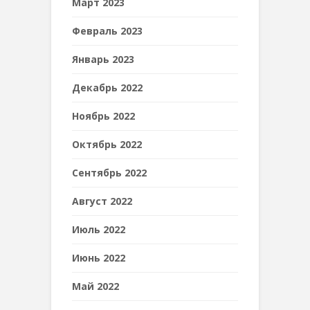
Март 2023
Февраль 2023
Январь 2023
Декабрь 2022
Ноябрь 2022
Октябрь 2022
Сентябрь 2022
Август 2022
Июль 2022
Июнь 2022
Май 2022