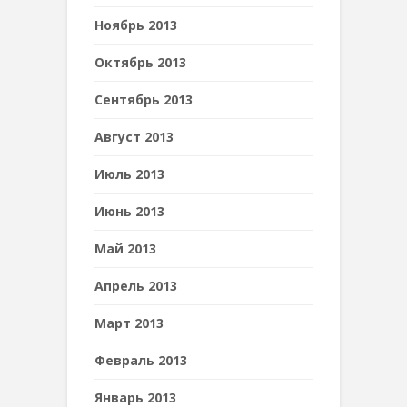
Ноябрь 2013
Октябрь 2013
Сентябрь 2013
Август 2013
Июль 2013
Июнь 2013
Май 2013
Апрель 2013
Март 2013
Февраль 2013
Январь 2013