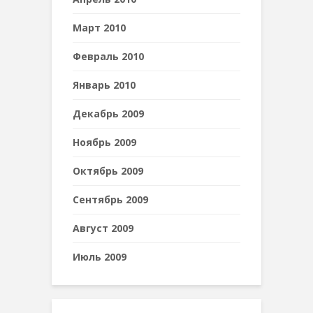
Март 2010
Февраль 2010
Январь 2010
Декабрь 2009
Ноябрь 2009
Октябрь 2009
Сентябрь 2009
Август 2009
Июль 2009