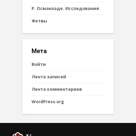
Р. Османзаде. Исследования
Фетвы
Мета
Войти
Лента записей
Лента комментариев
WordPress.org