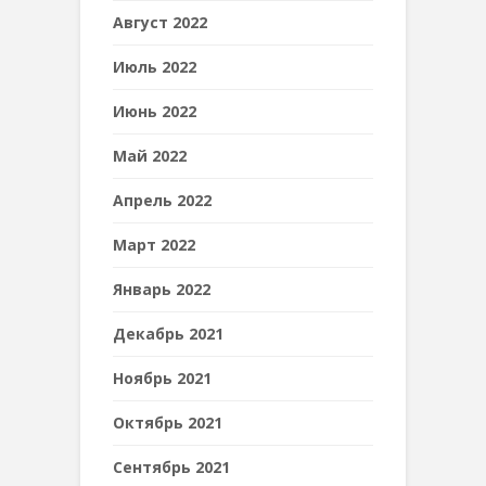
Август 2022
Июль 2022
Июнь 2022
Май 2022
Апрель 2022
Март 2022
Январь 2022
Декабрь 2021
Ноябрь 2021
Октябрь 2021
Сентябрь 2021