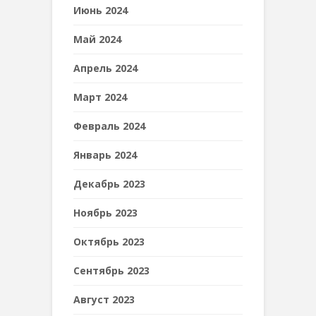
Июнь 2024
Май 2024
Апрель 2024
Март 2024
Февраль 2024
Январь 2024
Декабрь 2023
Ноябрь 2023
Октябрь 2023
Сентябрь 2023
Август 2023