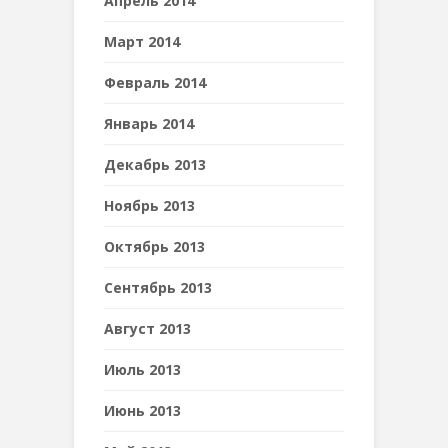
Апрель 2014
Март 2014
Февраль 2014
Январь 2014
Декабрь 2013
Ноябрь 2013
Октябрь 2013
Сентябрь 2013
Август 2013
Июль 2013
Июнь 2013