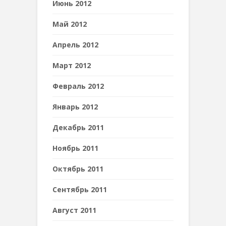
Июнь 2012
Май 2012
Апрель 2012
Март 2012
Февраль 2012
Январь 2012
Декабрь 2011
Ноябрь 2011
Октябрь 2011
Сентябрь 2011
Август 2011