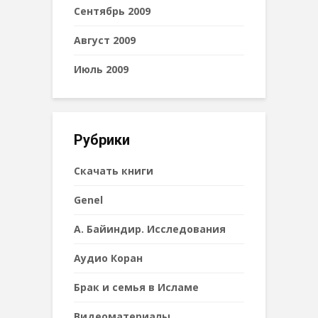
Сентябрь 2009
Август 2009
Июль 2009
Рубрики
Cкачать книги
Genel
А. Байиндир. Исследования
Аудио Коран
Брак и семья в Исламе
Видеоматериалы