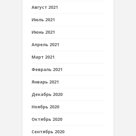
Август 2021
Июль 2021
Июнь 2021
Апрель 2021
Март 2021
Февраль 2021
Январь 2021
Декабрь 2020
Ноябрь 2020
Октябрь 2020
Сентябрь 2020