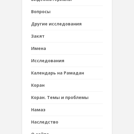
Вопросы
Другие исследования
Закят
Имена
Исследования
Календарь на Рамадан
Коран
Коран. Темы и проблемы
Намаз
Наследствo