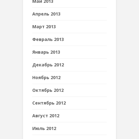
Май 2013
Апрель 2013
Март 2013
Февраль 2013
Январь 2013
Декабрь 2012
Ноябрь 2012
Октябрь 2012
Сентябрь 2012
Август 2012
Июль 2012