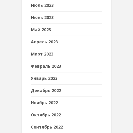
Июль 2023
Июнь 2023
Май 2023
Апрель 2023
Март 2023
Февраль 2023
Январь 2023
Декабрь 2022
Ноябрь 2022
Октябрь 2022
Сентябрь 2022