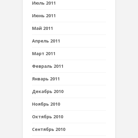
Июль 2011
Июнь 2011
Май 2011
Апрель 2011
Март 2011
Февраль 2011
Январь 2011
Декабрь 2010
Ноябрь 2010
Октябрь 2010
Сентябрь 2010