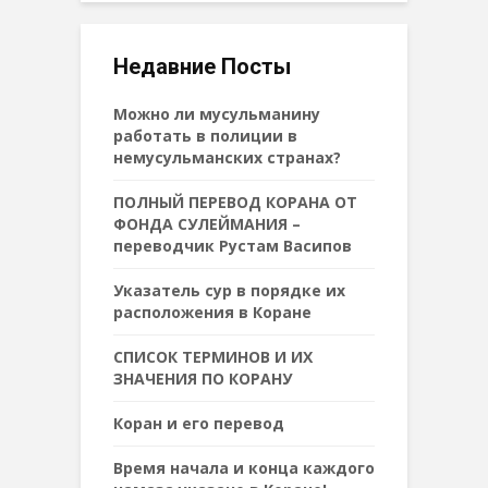
Недавние Посты
Можно ли мусульманину
работать в полиции в
немусульманских странах?
ПОЛНЫЙ ПЕРЕВОД КОРАНА ОТ
ФОНДА СУЛЕЙМАНИЯ –
переводчик Рустам Васипов
Указатель сур в порядке их
расположения в Коране
СПИСОК ТЕРМИНОВ И ИХ
ЗНАЧЕНИЯ ПО КОРАНУ
Коран и его перевод
Время начала и конца каждого