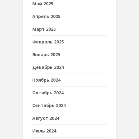
Май 2025
Апрель 2025
Март 2025
Февраль 2025
Январь 2025
Декабрь 2024
Ноябрь 2024
Октябрь 2024
Сентябрь 2024
Август 2024
Июль 2024