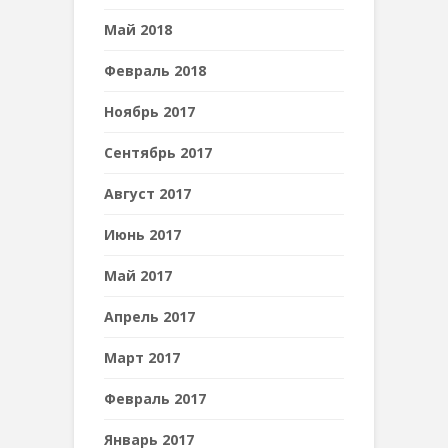
Май 2018
Февраль 2018
Ноябрь 2017
Сентябрь 2017
Август 2017
Июнь 2017
Май 2017
Апрель 2017
Март 2017
Февраль 2017
Январь 2017