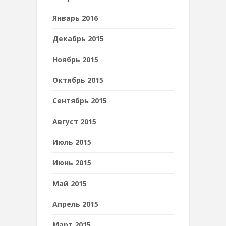
Январь 2016
Декабрь 2015
Ноябрь 2015
Октябрь 2015
Сентябрь 2015
Август 2015
Июль 2015
Июнь 2015
Май 2015
Апрель 2015
Март 2015