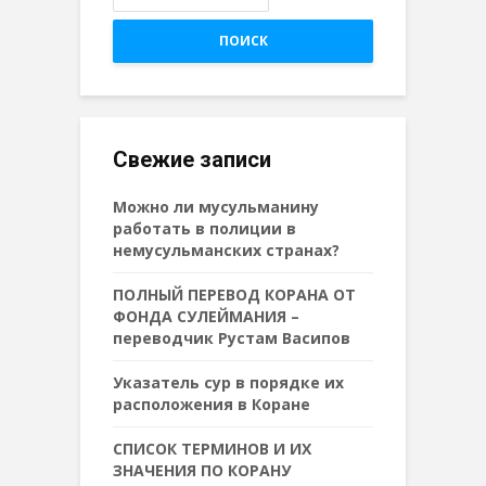
ПОИСК
Свежие записи
Можно ли мусульманину
работать в полиции в
немусульманских странах?
ПОЛНЫЙ ПЕРЕВОД КОРАНА ОТ
ФОНДА СУЛЕЙМАНИЯ –
переводчик Рустам Васипов
Указатель сур в порядке их
расположения в Коране
СПИСОК ТЕРМИНОВ И ИХ
ЗНАЧЕНИЯ ПО КОРАНУ