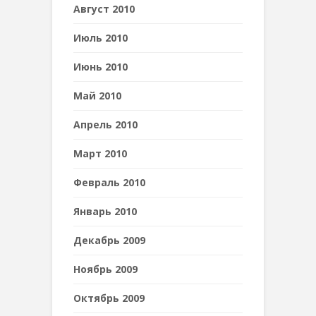
Август 2010
Июль 2010
Июнь 2010
Май 2010
Апрель 2010
Март 2010
Февраль 2010
Январь 2010
Декабрь 2009
Ноябрь 2009
Октябрь 2009