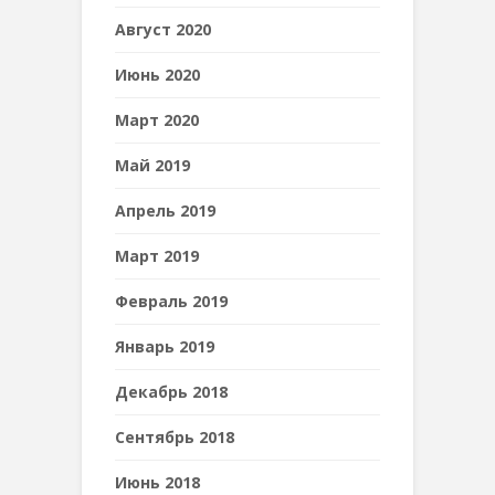
Август 2020
Июнь 2020
Март 2020
Май 2019
Апрель 2019
Март 2019
Февраль 2019
Январь 2019
Декабрь 2018
Сентябрь 2018
Июнь 2018