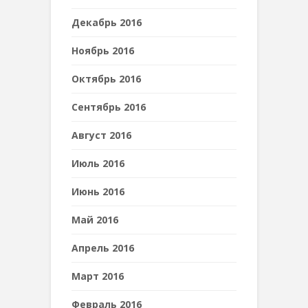
Декабрь 2016
Ноябрь 2016
Октябрь 2016
Сентябрь 2016
Август 2016
Июль 2016
Июнь 2016
Май 2016
Апрель 2016
Март 2016
Февраль 2016