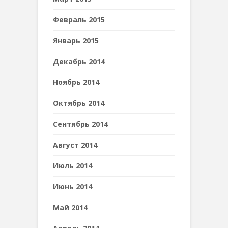
Февраль 2015
Январь 2015
Декабрь 2014
Ноябрь 2014
Октябрь 2014
Сентябрь 2014
Август 2014
Июль 2014
Июнь 2014
Май 2014