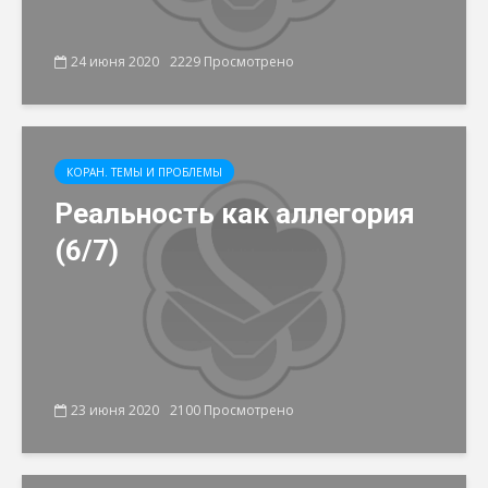
24 июня 2020
2229 Просмотрено
КОРАН. ТЕМЫ И ПРОБЛЕМЫ
Реальность как аллегория
(6/7)
23 июня 2020
2100 Просмотрено