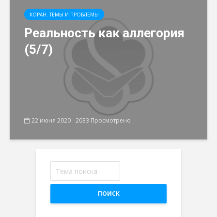
КОРАН. ТЕМЫ И ПРОБЛЕМЫ
Реальность как аллегория
(5/7)
22 июня 2020
2033 Просмотрено
ПОИСК