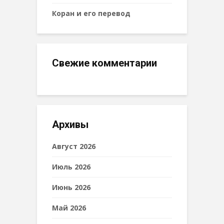
Коран и его перевод
Свежие комментарии
Архивы
Август 2026
Июль 2026
Июнь 2026
Май 2026