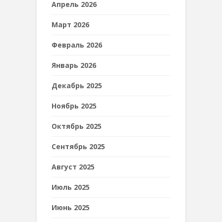
Апрель 2026
Март 2026
Февраль 2026
Январь 2026
Декабрь 2025
Ноябрь 2025
Октябрь 2025
Сентябрь 2025
Август 2025
Июль 2025
Июнь 2025