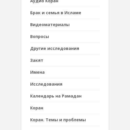
Аудио Коран
Брак и семья в Исламе
Видеоматериалы
Вопросы
Другие исследования
Закят
Имена
Исследования
Календарь на Рамадан
Коран
Коран. Темы и проблемы