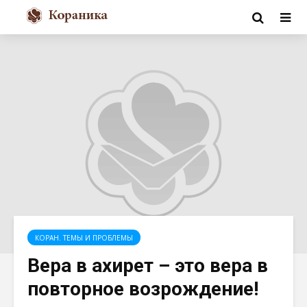
КОРАН. ТЕМЫ И ПРОБЛЕМЫ
Вера в ахирет – это вера в
повторное возрождение!