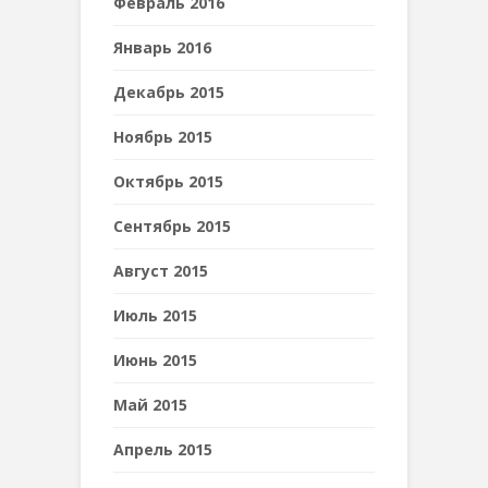
Февраль 2016
Январь 2016
Декабрь 2015
Ноябрь 2015
Октябрь 2015
Сентябрь 2015
Август 2015
Июль 2015
Июнь 2015
Май 2015
Апрель 2015