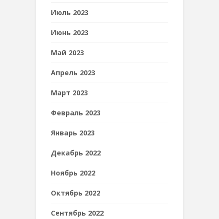
Июль 2023
Июнь 2023
Май 2023
Апрель 2023
Март 2023
Февраль 2023
Январь 2023
Декабрь 2022
Ноябрь 2022
Октябрь 2022
Сентябрь 2022