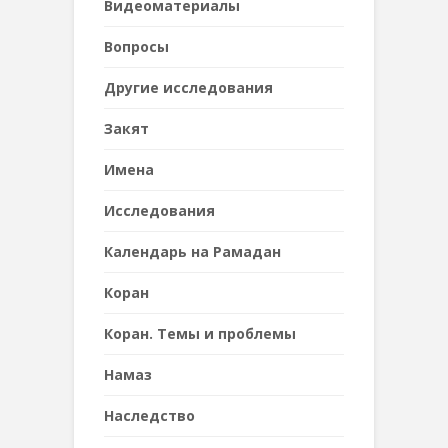
Видеоматериалы
Вопросы
Другие исследования
Закят
Имена
Исследования
Календарь на Рамадан
Коран
Коран. Темы и проблемы
Намаз
Наследствo