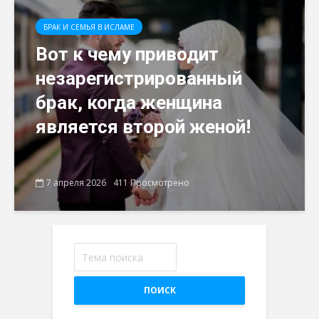
БРАК И СЕМЬЯ В ИСЛАМЕ
Вот к чему приводит
незарегистрированный
брак, когда женщина
является второй женой!
7 апреля 2026
411 Просмотрено
ПОИСК