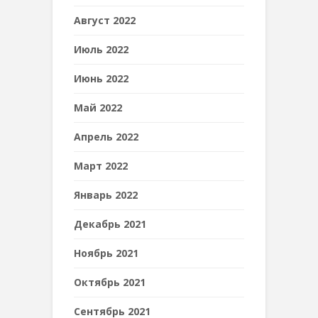
Август 2022
Июль 2022
Июнь 2022
Май 2022
Апрель 2022
Март 2022
Январь 2022
Декабрь 2021
Ноябрь 2021
Октябрь 2021
Сентябрь 2021