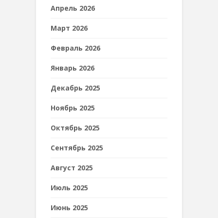
Апрель 2026
Март 2026
Февраль 2026
Январь 2026
Декабрь 2025
Ноябрь 2025
Октябрь 2025
Сентябрь 2025
Август 2025
Июль 2025
Июнь 2025