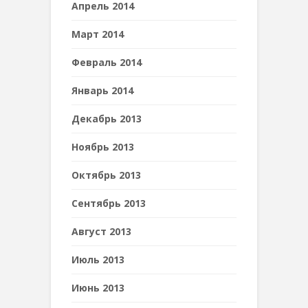
Апрель 2014
Март 2014
Февраль 2014
Январь 2014
Декабрь 2013
Ноябрь 2013
Октябрь 2013
Сентябрь 2013
Август 2013
Июль 2013
Июнь 2013