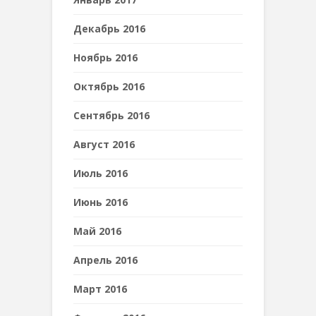
Декабрь 2016
Ноябрь 2016
Октябрь 2016
Сентябрь 2016
Август 2016
Июль 2016
Июнь 2016
Май 2016
Апрель 2016
Март 2016