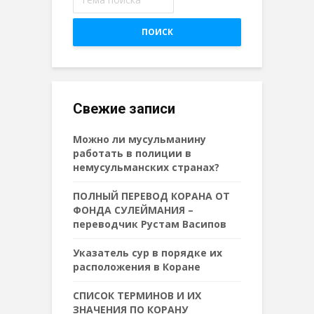
ПОИСК
Свежие записи
Можно ли мусульманину
работать в полиции в
немусульманских странах?
ПОЛНЫЙ ПЕРЕВОД КОРАНА ОТ
ФОНДА СУЛЕЙМАНИЯ –
переводчик Рустам Васипов
Указатель сур в порядке их
расположения в Коране
СПИСОК ТЕРМИНОВ И ИХ
ЗНАЧЕНИЯ ПО КОРАНУ