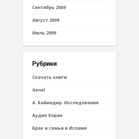
Сентябрь 2009
Август 2009
Июль 2009
Рубрики
Cкачать книги
Genel
А. Байиндир. Исследования
Аудио Коран
Брак и семья в Исламе