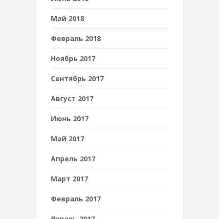
Май 2018
Февраль 2018
Ноябрь 2017
Сентябрь 2017
Август 2017
Июнь 2017
Май 2017
Апрель 2017
Март 2017
Февраль 2017
Январь 2017