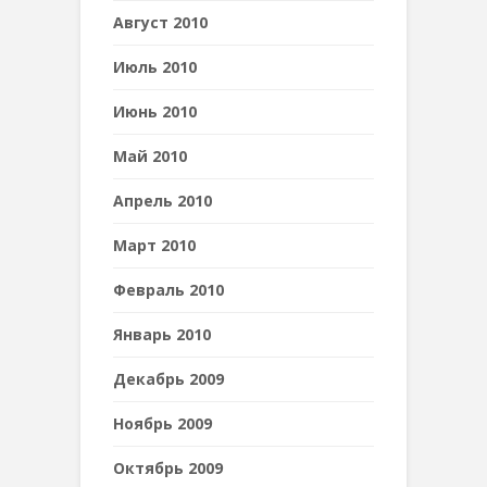
Август 2010
Июль 2010
Июнь 2010
Май 2010
Апрель 2010
Март 2010
Февраль 2010
Январь 2010
Декабрь 2009
Ноябрь 2009
Октябрь 2009