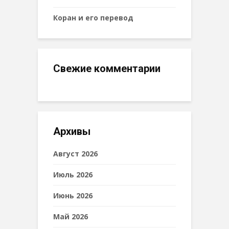
Коран и его перевод
Свежие комментарии
Архивы
Август 2026
Июль 2026
Июнь 2026
Май 2026