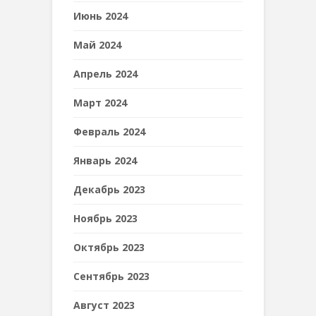
Июнь 2024
Май 2024
Апрель 2024
Март 2024
Февраль 2024
Январь 2024
Декабрь 2023
Ноябрь 2023
Октябрь 2023
Сентябрь 2023
Август 2023