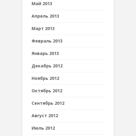
Май 2013
Апрель 2013
Март 2013
Февраль 2013
Январь 2013
Декабрь 2012
Ноябрь 2012
Октябрь 2012
Сентябрь 2012
Август 2012
Июль 2012