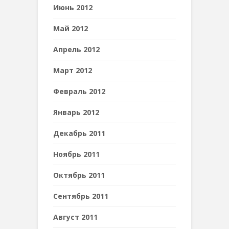
Июнь 2012
Май 2012
Апрель 2012
Март 2012
Февраль 2012
Январь 2012
Декабрь 2011
Ноябрь 2011
Октябрь 2011
Сентябрь 2011
Август 2011