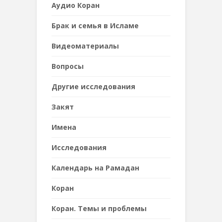
Аудио Коран
Брак и семья в Исламе
Видеоматериалы
Вопросы
Другие исследования
Закят
Имена
Исследования
Календарь на Рамадан
Коран
Коран. Темы и проблемы