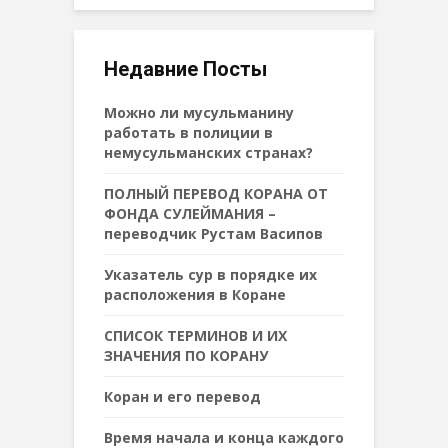
Недавние Посты
Можно ли мусульманину
работать в полиции в
немусульманских странах?
ПОЛНЫЙ ПЕРЕВОД КОРАНА ОТ
ФОНДА СУЛЕЙМАНИЯ –
переводчик Рустам Васипов
Указатель сур в порядке их
расположения в Коране
СПИСОК ТЕРМИНОВ И ИХ
ЗНАЧЕНИЯ ПО КОРАНУ
Коран и его перевод
Время начала и конца каждого