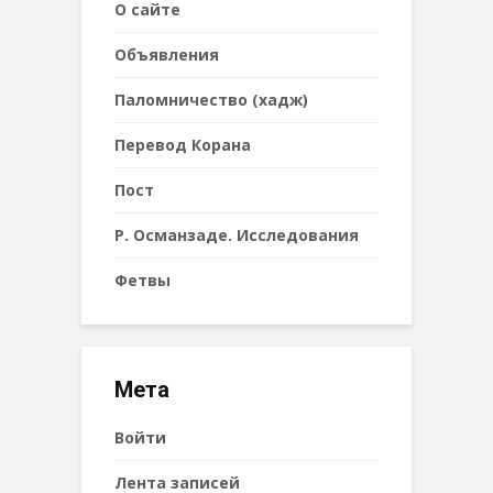
О сайте
Объявления
Паломничество (хадж)
Перевод Корана
Пост
Р. Османзаде. Исследования
Фетвы
Мета
Войти
Лента записей