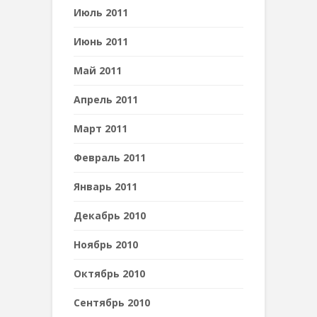
Июль 2011
Июнь 2011
Май 2011
Апрель 2011
Март 2011
Февраль 2011
Январь 2011
Декабрь 2010
Ноябрь 2010
Октябрь 2010
Сентябрь 2010