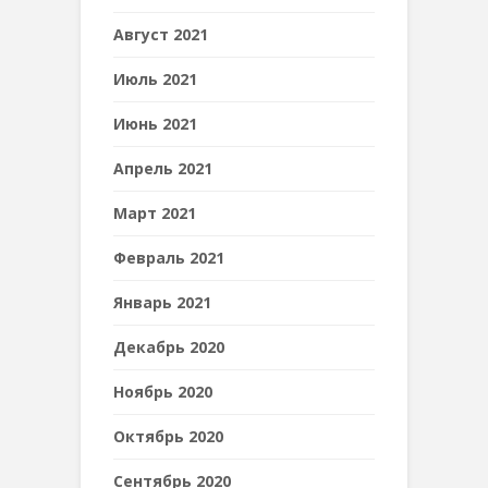
Август 2021
Июль 2021
Июнь 2021
Апрель 2021
Март 2021
Февраль 2021
Январь 2021
Декабрь 2020
Ноябрь 2020
Октябрь 2020
Сентябрь 2020