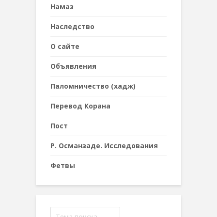
Намаз
Наследствo
О сайте
Объявления
Паломничество (хадж)
Перевод Корана
Пост
Р. Османзаде. Исследования
Фетвы