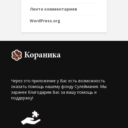
Лента комментариев
WordPress.org
Через это приложение у Вас есть возможность
оказать помощь нашему фонду Сулеймания. Мы
заранее благодарим Вас за вашу помощь и
поддержку!