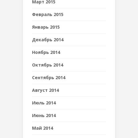
Март 2015
Февраль 2015
Январь 2015
Декабрь 2014
Ноябрь 2014
Октябрь 2014
Сентябрь 2014
Август 2014
Июль 2014
Июнь 2014
Май 2014