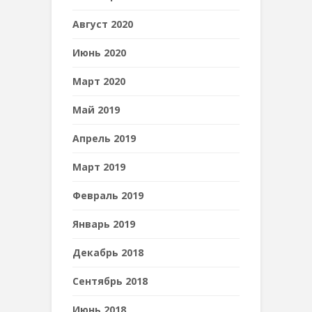
Август 2020
Июнь 2020
Март 2020
Май 2019
Апрель 2019
Март 2019
Февраль 2019
Январь 2019
Декабрь 2018
Сентябрь 2018
Июнь 2018