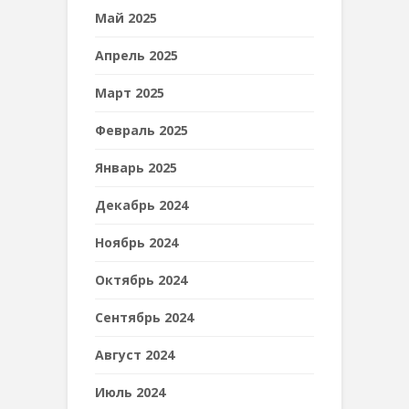
Май 2025
Апрель 2025
Март 2025
Февраль 2025
Январь 2025
Декабрь 2024
Ноябрь 2024
Октябрь 2024
Сентябрь 2024
Август 2024
Июль 2024