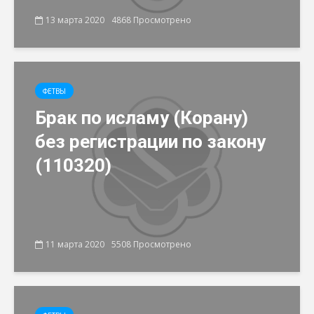
13 марта 2020
4868 Просмотрено
ФЕТВЫ
Брак по исламу (Корану)
без регистрации по закону
(110320)
11 марта 2020
5508 Просмотрено