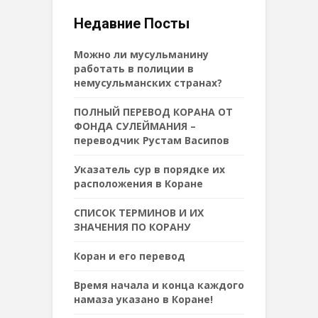
Недавние Посты
Можно ли мусульманину
работать в полиции в
немусульманских странах?
ПОЛНЫЙ ПЕРЕВОД КОРАНА ОТ
ФОНДА СУЛЕЙМАНИЯ –
переводчик Рустам Васипов
Указатель сур в порядке их
расположения в Коране
СПИСОК ТЕРМИНОВ И ИХ
ЗНАЧЕНИЯ ПО КОРАНУ
Коран и его перевод
Время начала и конца каждого
намаза указано в Коране!