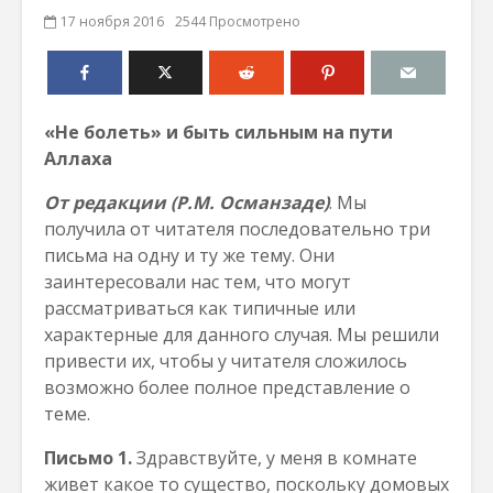
17 ноября 2016
2544 Просмотрено
«Не болеть» и быть сильным на пути
Аллаха
От редакции (Р.М. Османзаде)
. Мы
получила от читателя последовательно три
письма на одну и ту же тему. Они
заинтересовали нас тем, что могут
рассматриваться как типичные или
характерные для данного случая. Мы решили
привести их, чтобы у читателя сложилось
возможно более полное представление о
теме.
Письмо 1.
Здравствуйте, у меня в комнате
живет какое то существо, поскольку домовых