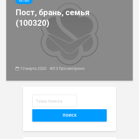
ФЕТВЫ
Пост, брань, семья
(100320)
10 марта 2020
4013 Просмотрено
ПОИСК