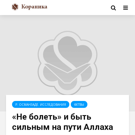
Р. ОСМАНЗАДЕ. ИССЛЕДОВАНИЯ
ФЕТВЫ
«Не болеть» и быть
сильным на пути Аллаха