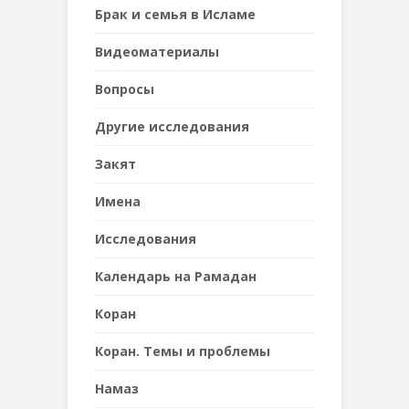
Брак и семья в Исламе
Видеоматериалы
Вопросы
Другие исследования
Закят
Имена
Исследования
Календарь на Рамадан
Коран
Коран. Темы и проблемы
Намаз