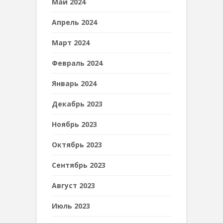
Май 2024
Апрель 2024
Март 2024
Февраль 2024
Январь 2024
Декабрь 2023
Ноябрь 2023
Октябрь 2023
Сентябрь 2023
Август 2023
Июль 2023