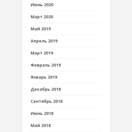
Июнь 2020
Март 2020
Май 2019
Апрель 2019
Март 2019
Февраль 2019
Январь 2019
Декабрь 2018
Сентябрь 2018
Июнь 2018
Май 2018