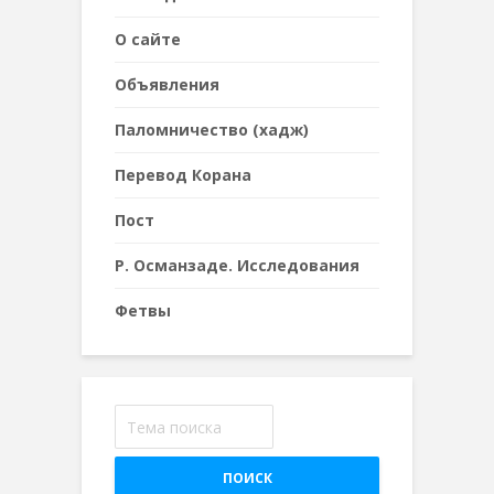
О сайте
Объявления
Паломничество (хадж)
Перевод Корана
Пост
Р. Османзаде. Исследования
Фетвы
ПОИСК