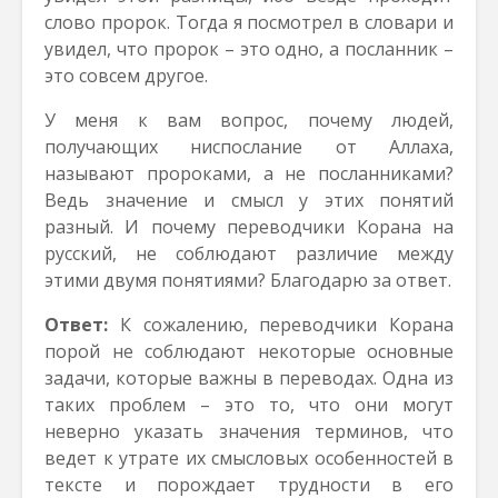
слово пророк. Тогда я посмотрел в словари и
увидел, что пророк – это одно, а посланник –
это совсем другое.
У меня к вам вопрос, почему людей,
получающих ниспослание от Аллаха,
называют пророками, а не посланниками?
Ведь значение и смысл у этих понятий
разный. И почему переводчики Корана на
русский, не соблюдают различие между
этими двумя понятиями? Благодарю за ответ.
Ответ:
К сожалению, переводчики Корана
порой не соблюдают некоторые основные
задачи, которые важны в переводах. Одна из
таких проблем – это то, что они могут
неверно указать значения терминов, что
ведет к утрате их смысловых особенностей в
тексте и порождает трудности в его