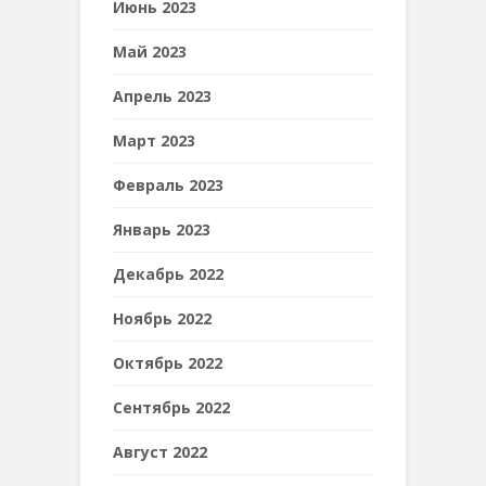
Июнь 2023
Май 2023
Апрель 2023
Март 2023
Февраль 2023
Январь 2023
Декабрь 2022
Ноябрь 2022
Октябрь 2022
Сентябрь 2022
Август 2022