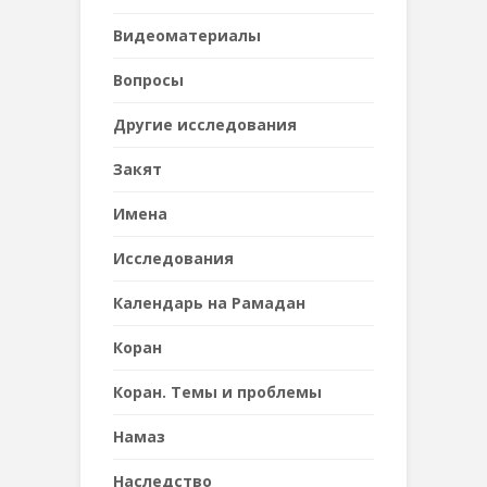
Видеоматериалы
Вопросы
Другие исследования
Закят
Имена
Исследования
Календарь на Рамадан
Коран
Коран. Темы и проблемы
Намаз
Наследствo