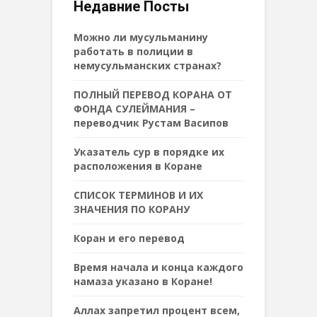
Недавние Посты
Можно ли мусульманину
работать в полиции в
немусульманских странах?
ПОЛНЫЙ ПЕРЕВОД КОРАНА ОТ
ФОНДА СУЛЕЙМАНИЯ –
переводчик Рустам Васипов
Указатель сур в порядке их
расположения в Коране
СПИСОК ТЕРМИНОВ И ИХ
ЗНАЧЕНИЯ ПО КОРАНУ
Коран и его перевод
Время начала и конца каждого
намаза указано в Коране!
Аллах запретил процент всем,