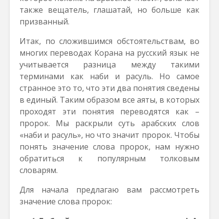
также вещатель, глашатай, но больше как
призванный.
Итак, по сложившимся обстоятельствам, во
многих переводах Корана на русский язык не
учитывается разница между такими
терминами как наби и расуль. Но самое
странное это то, что эти два понятия сведены
в единый. Таким образом все аяты, в которых
проходят эти понятия переводятся как –
пророк. Мы раскрыли суть арабских слов
«наби и расуль», но что значит пророк. Чтобы
понять значение слова пророк, нам нужно
обратиться к популярным толковым
словарям.
Для начала предлагаю вам рассмотреть
значение слова пророк: