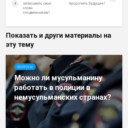
записывать свои
пророчить будущее?
слова
сподвижникам?
Показать и други материалы на
эту тему
ВОПРОСЫ
Можно ли мусульманину
работать в полиции в
немусульманских странах?