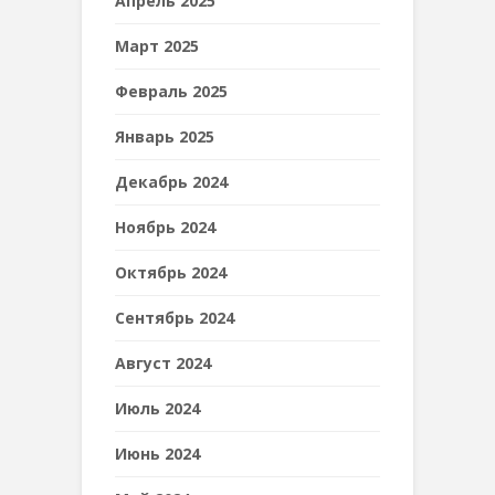
Апрель 2025
Март 2025
Февраль 2025
Январь 2025
Декабрь 2024
Ноябрь 2024
Октябрь 2024
Сентябрь 2024
Август 2024
Июль 2024
Июнь 2024