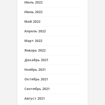
Июль 2022
Июнь 2022
Май 2022
Апрель 2022
Март 2022
Январь 2022
Декабрь 2021
Ноябрь 2021
Октябрь 2021
Сентябрь 2021
Август 2021