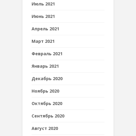
Июль 2021
Июнь 2021
Апрель 2021
Март 2021
Февраль 2021
Январь 2021
Декабрь 2020
Ноябрь 2020
Октябрь 2020
Сентябрь 2020
Август 2020