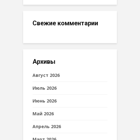
Свежие комментарии
Архивы
Август 2026
Июль 2026
Июнь 2026
Май 2026
Апрель 2026
Март 2026