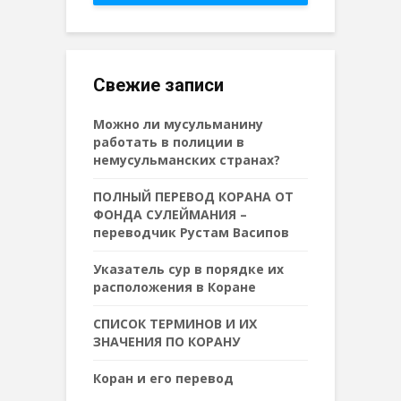
Свежие записи
Можно ли мусульманину
работать в полиции в
немусульманских странах?
ПОЛНЫЙ ПЕРЕВОД КОРАНА ОТ
ФОНДА СУЛЕЙМАНИЯ –
переводчик Рустам Васипов
Указатель сур в порядке их
расположения в Коране
СПИСОК ТЕРМИНОВ И ИХ
ЗНАЧЕНИЯ ПО КОРАНУ
Коран и его перевод