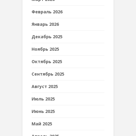
Февраль 2026
Январь 2026
Декабрь 2025
Ноябрь 2025
Октябрь 2025
Сентябрь 2025
Август 2025
Июль 2025
Июнь 2025
Май 2025