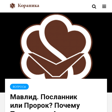
ВОПРОСЫ
Мавлид. Посланник
или Пророк? Почему