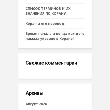
СПИСОК ТЕРМИНОВ И ИХ
ЗНАЧЕНИЯ ПО КОРАНУ
Коран и его перевод
Время начала и конца каждого
намаза указано в Коране!
Свежие комментарии
Архивы
Август 2026