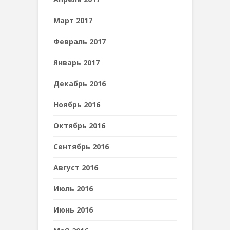
Март 2017
Февраль 2017
Январь 2017
Декабрь 2016
Ноябрь 2016
Октябрь 2016
Сентябрь 2016
Август 2016
Июль 2016
Июнь 2016