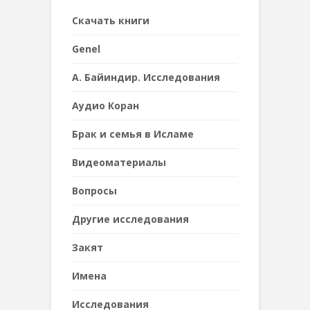
Cкачать книги
Genel
А. Байиндир. Исследования
Аудио Коран
Брак и семья в Исламе
Видеоматериалы
Вопросы
Другие исследования
Закят
Имена
Исследования