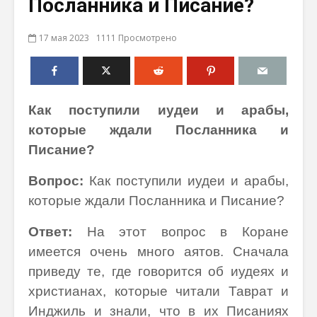
Посланника и Писание?
17 мая 2023
1111 Просмотрено
Как поступили иудеи и арабы,
которые ждали Посланника и
Писание?
Вопрос:
Как поступили иудеи и арабы,
которые ждали Посланника и Писание?
Ответ:
На этот вопрос в Коране
имеется очень много аятов. Сначала
приведу те, где говорится об иудеях и
христианах, которые читали Таврат и
Инджиль и знали, что в их Писаниях