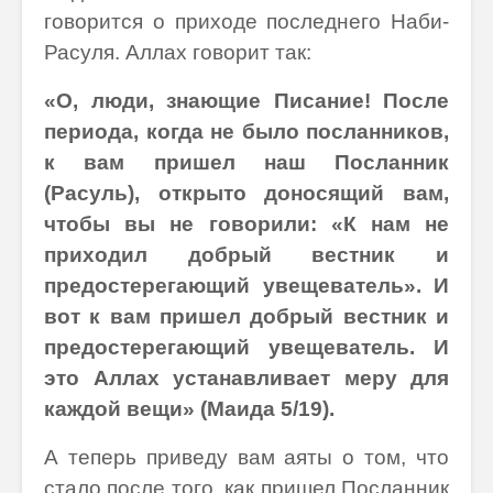
говорится о приходе последнего Наби-
Расуля. Аллах говорит так:
«О, люди, знающие Писание! После
периода, когда не было посланников,
к вам пришел наш Посланник
(Расуль), открыто доносящий вам,
чтобы вы не говорили: «К нам не
приходил добрый вестник и
предостерегающий увещеватель». И
вот к вам пришел добрый вестник и
предостерегающий увещеватель. И
это Аллах устанавливает меру для
каждой вещи» (Маида 5/19).
А теперь приведу вам аяты о том, что
стало после того, как пришел Посланник