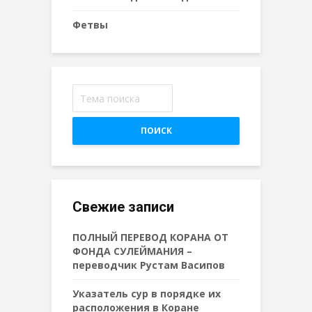
Фетвы
ПОИСК
Свежие записи
ПОЛНЫЙ ПЕРЕВОД КОРАНА ОТ
ФОНДА СУЛЕЙМАНИЯ –
переводчик Рустам Васипов
Указатель сур в порядке их
расположения в Коране