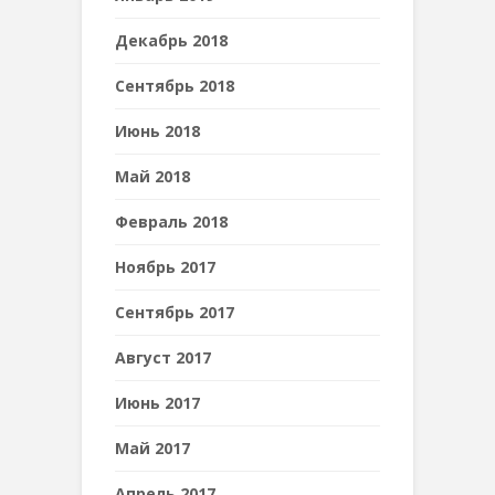
Декабрь 2018
Сентябрь 2018
Июнь 2018
Май 2018
Февраль 2018
Ноябрь 2017
Сентябрь 2017
Август 2017
Июнь 2017
Май 2017
Апрель 2017