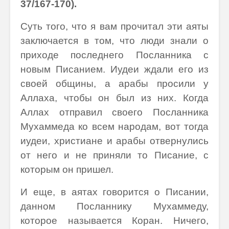
37/167-170).
Суть того, что я вам прочитал эти аяты
заключается в том, что люди знали о
приходе последнего Посланника с
новым Писанием. Иудеи ждали его из
своей общины, а арабы просили у
Аллаха, чтобы он был из них. Когда
Аллах отправил своего Посланника
Мухаммеда ко всем народам, вот тогда
иудеи, христиане и арабы отвернулись
от него и не приняли то Писание, с
которым он пришел.
И еще, в аятах говорится о Писании,
данном Посланнику Мухаммеду,
которое называется Коран. Ничего,