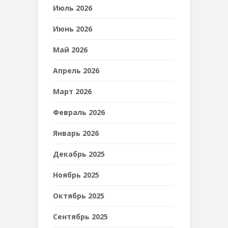
Июль 2026
Июнь 2026
Май 2026
Апрель 2026
Март 2026
Февраль 2026
Январь 2026
Декабрь 2025
Ноябрь 2025
Октябрь 2025
Сентябрь 2025