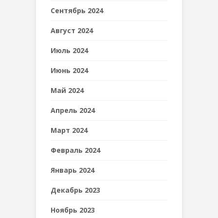
Сентябрь 2024
Август 2024
Июль 2024
Июнь 2024
Май 2024
Апрель 2024
Март 2024
Февраль 2024
Январь 2024
Декабрь 2023
Ноябрь 2023