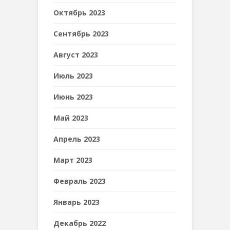
Октябрь 2023
Сентябрь 2023
Август 2023
Июль 2023
Июнь 2023
Май 2023
Апрель 2023
Март 2023
Февраль 2023
Январь 2023
Декабрь 2022