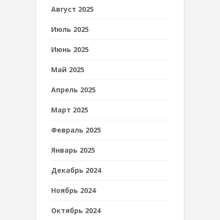
Август 2025
Июль 2025
Июнь 2025
Май 2025
Апрель 2025
Март 2025
Февраль 2025
Январь 2025
Декабрь 2024
Ноябрь 2024
Октябрь 2024