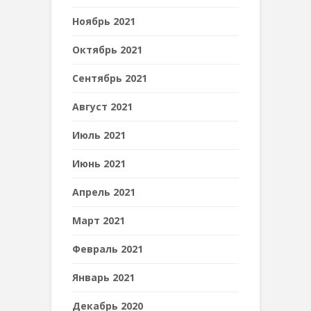
Ноябрь 2021
Октябрь 2021
Сентябрь 2021
Август 2021
Июль 2021
Июнь 2021
Апрель 2021
Март 2021
Февраль 2021
Январь 2021
Декабрь 2020