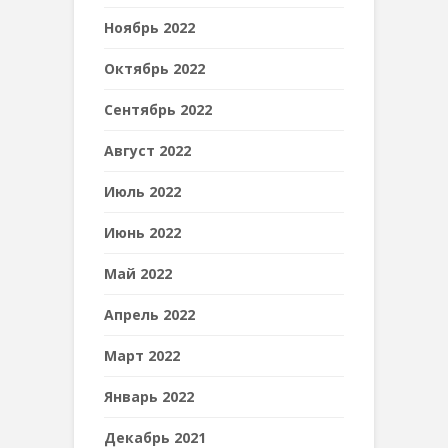
Ноябрь 2022
Октябрь 2022
Сентябрь 2022
Август 2022
Июль 2022
Июнь 2022
Май 2022
Апрель 2022
Март 2022
Январь 2022
Декабрь 2021