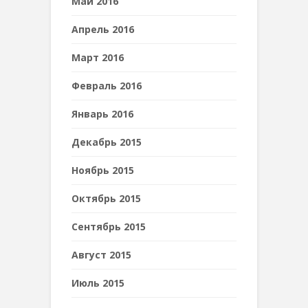
Май 2016
Апрель 2016
Март 2016
Февраль 2016
Январь 2016
Декабрь 2015
Ноябрь 2015
Октябрь 2015
Сентябрь 2015
Август 2015
Июль 2015