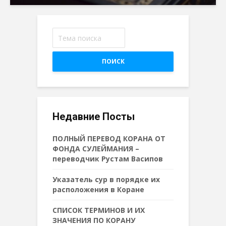
ПОИСК
Недавние Посты
ПОЛНЫЙ ПЕРЕВОД КОРАНА ОТ
ФОНДА СУЛЕЙМАНИЯ –
переводчик Рустам Васипов
Указатель сур в порядке их
расположения в Коране
СПИСОК ТЕРМИНОВ И ИХ
ЗНАЧЕНИЯ ПО КОРАНУ