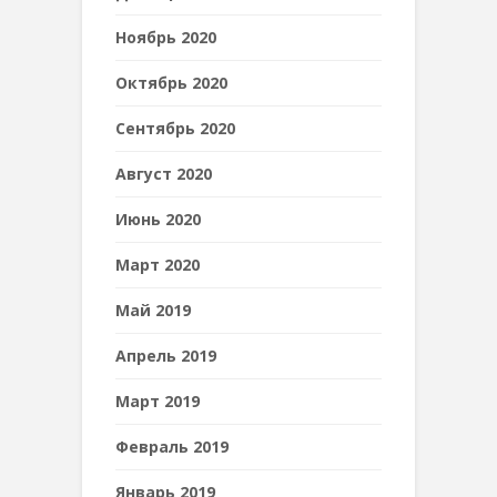
Ноябрь 2020
Октябрь 2020
Сентябрь 2020
Август 2020
Июнь 2020
Март 2020
Май 2019
Апрель 2019
Март 2019
Февраль 2019
Январь 2019