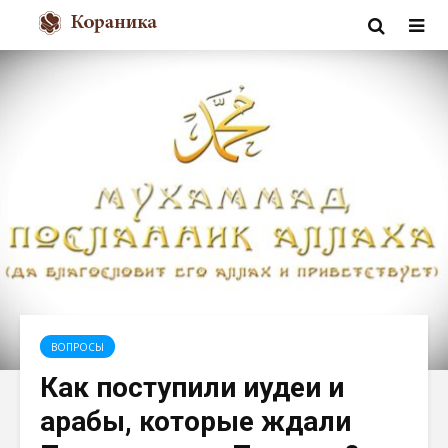
ВОПРОСЫ
Как поступили иудеи и
арабы, которые ждали