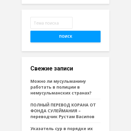
ПОИСК
Свежие записи
Можно ли мусульманину
работать в полиции в
немусульманских странах?
ПОЛНЫЙ ПЕРЕВОД КОРАНА ОТ
ФОНДА СУЛЕЙМАНИЯ –
переводчик Рустам Васипов
Указатель сур в порядке их