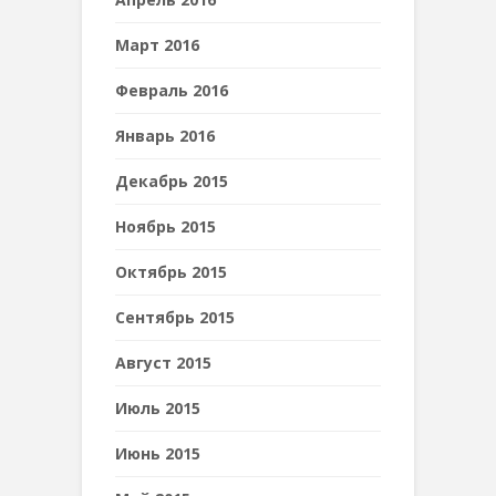
Март 2016
Февраль 2016
Январь 2016
Декабрь 2015
Ноябрь 2015
Октябрь 2015
Сентябрь 2015
Август 2015
Июль 2015
Июнь 2015