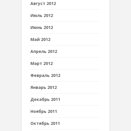
Август 2012
Июль 2012
Июнь 2012
Май 2012
Апрель 2012
Март 2012
Февраль 2012
Январь 2012
Декабрь 2011
Ноябрь 2011
Октябрь 2011