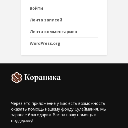
Войти
Лента записей
Лента комментариев
WordPress.org
Через это приложение у Вас есть возможность
оказать помощь нашему фонду Сулеймания. Мы
заранее благодарим Вас за вашу помощь и
поддержку!