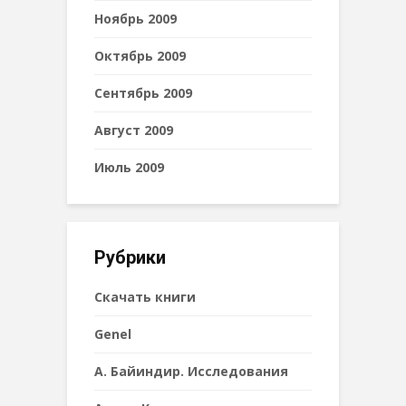
Ноябрь 2009
Октябрь 2009
Сентябрь 2009
Август 2009
Июль 2009
Рубрики
Cкачать книги
Genel
А. Байиндир. Исследования