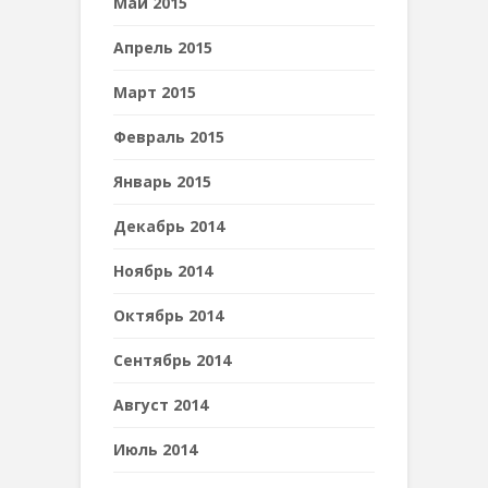
Май 2015
Апрель 2015
Март 2015
Февраль 2015
Январь 2015
Декабрь 2014
Ноябрь 2014
Октябрь 2014
Сентябрь 2014
Август 2014
Июль 2014