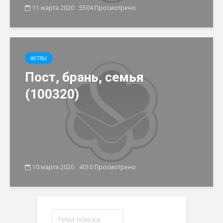
11 марта 2020
5504 Просмотрено
ФЕТВЫ
Пост, брань, семья
(100320)
10 марта 2020
4010 Просмотрено