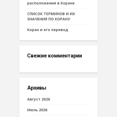
расположения в Коране
СПИСОК ТЕРМИНОВ И ИХ
ЗНАЧЕНИЯ ПО КОРАНУ
Коран и его перевод
Свежие комментарии
Архивы
Август 2026
Июль 2026