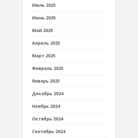
Июль 2025
Июнь 2025
Май 2025
Апрель 2025
Март 2025
Февраль 2025
Январь 2025
Декабрь 2024
Ноябрь 2024
Октябрь 2024
Сентябрь 2024