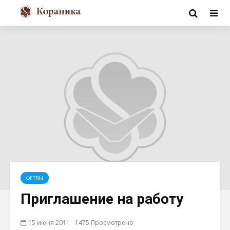
ФЕТВЫ
Приглашение на работу
15 июня 2011
1475 Просмотрено