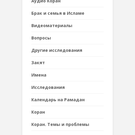
Аудио Коран
Брак и семья в Исламе
Видеоматериалы
Вопросы
Другие исследования
Закят
Имена
Исследования
Календарь на Рамадан
Коран
Коран. Темы и проблемы