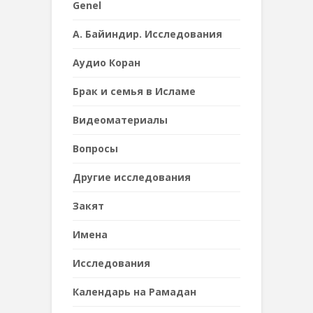
Genel
А. Байиндир. Исследования
Аудио Коран
Брак и семья в Исламе
Видеоматериалы
Вопросы
Другие исследования
Закят
Имена
Исследования
Календарь на Рамадан