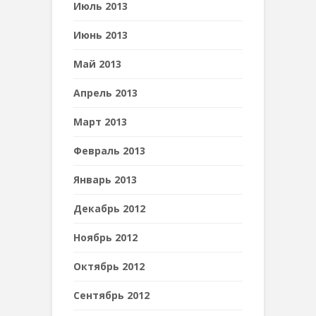
Июль 2013
Июнь 2013
Май 2013
Апрель 2013
Март 2013
Февраль 2013
Январь 2013
Декабрь 2012
Ноябрь 2012
Октябрь 2012
Сентябрь 2012