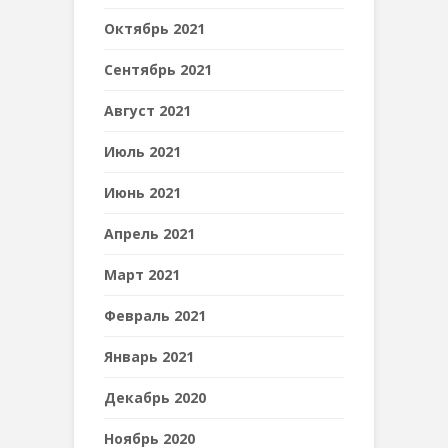
Октябрь 2021
Сентябрь 2021
Август 2021
Июль 2021
Июнь 2021
Апрель 2021
Март 2021
Февраль 2021
Январь 2021
Декабрь 2020
Ноябрь 2020