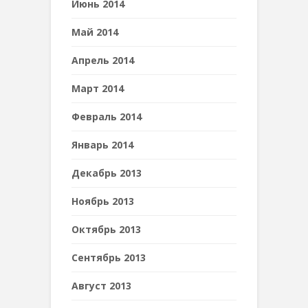
Июнь 2014
Май 2014
Апрель 2014
Март 2014
Февраль 2014
Январь 2014
Декабрь 2013
Ноябрь 2013
Октябрь 2013
Сентябрь 2013
Август 2013