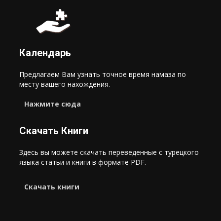
Календарь
Предлагаем Вам узнать точное время намаза по
месту вашего нахождения.
Нажмите сюда
Скачать Книги
Здесь вы можете скачать переведенные с турецкого
языка статьи и книги в формате PDF.
Cкачать книги