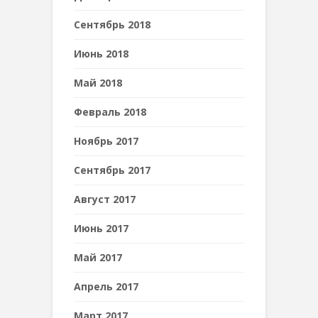
Сентябрь 2018
Июнь 2018
Май 2018
Февраль 2018
Ноябрь 2017
Сентябрь 2017
Август 2017
Июнь 2017
Май 2017
Апрель 2017
Март 2017