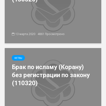
13 марта 2020
4861 Просмотрено
ФЕТВЫ
Брак по исламу (Корану)
без регистрации по закону
(110320)