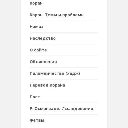
Коран
Коран. Темы и проблемы
Намаз
Наследствo
О сайте
Объявления
Паломничество (хадж)
Перевод Корана
Пост
Р. Османзаде. Исследования
Фетвы