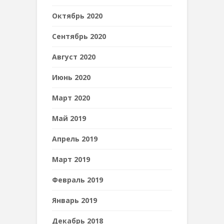
Октябрь 2020
Сентябрь 2020
Август 2020
Июнь 2020
Март 2020
Май 2019
Апрель 2019
Март 2019
Февраль 2019
Январь 2019
Декабрь 2018