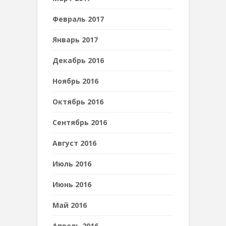
Февраль 2017
Январь 2017
Декабрь 2016
Ноябрь 2016
Октябрь 2016
Сентябрь 2016
Август 2016
Июль 2016
Июнь 2016
Май 2016
Апрель 2016