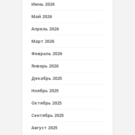
Июнь 2026
Май 2026
Апрель 2026
Март 2026
Февраль 2026
Январь 2026
Декабрь 2025
Ноябрь 2025
Октябрь 2025
Сентябрь 2025
Август 2025