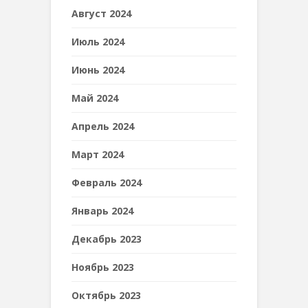
Август 2024
Июль 2024
Июнь 2024
Май 2024
Апрель 2024
Март 2024
Февраль 2024
Январь 2024
Декабрь 2023
Ноябрь 2023
Октябрь 2023