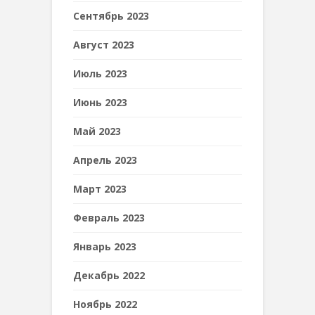
Сентябрь 2023
Август 2023
Июль 2023
Июнь 2023
Май 2023
Апрель 2023
Март 2023
Февраль 2023
Январь 2023
Декабрь 2022
Ноябрь 2022