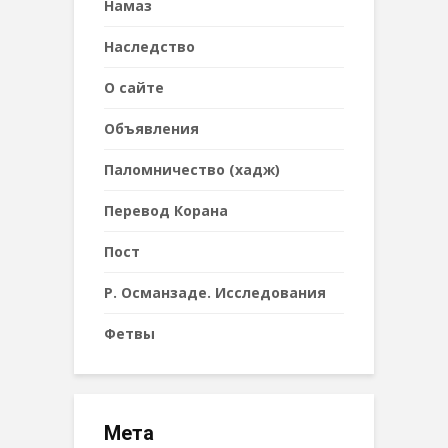
Намаз
Наследствo
О сайте
Объявления
Паломничество (хадж)
Перевод Корана
Пост
Р. Османзаде. Исследования
Фетвы
Мета