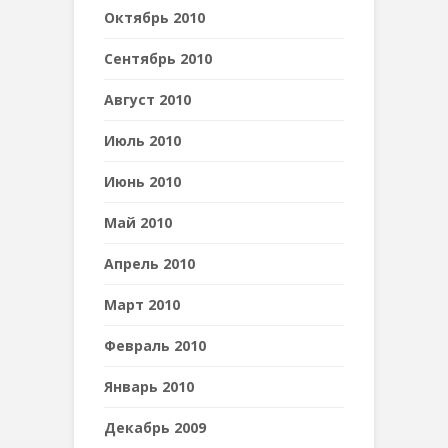
Октябрь 2010
Сентябрь 2010
Август 2010
Июль 2010
Июнь 2010
Май 2010
Апрель 2010
Март 2010
Февраль 2010
Январь 2010
Декабрь 2009