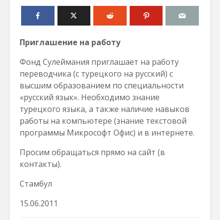
Приглашение на работу
Фонд Сулеймания приглашает на работу
переводчика (с турецкого на русский) с
высшим образованием по специальности
«русский язык». Необходимо знание
турецкого языка, а также наличие навыков
работы на компьютере (знание текстовой
программы Микрософт Офис) и в интернете.
Просим обращаться прямо на сайт (в
контакты).
Стамбул
15.06.2011