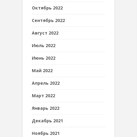
Октябрь 2022
Сентябрь 2022
Август 2022
Июль 2022
Июнь 2022
Май 2022
Апрель 2022
Март 2022
Январь 2022
Декабрь 2021
Ноябрь 2021