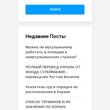
ПОИСК
Недавние Посты
Можно ли мусульманину
работать в полиции в
немусульманских странах?
ПОЛНЫЙ ПЕРЕВОД КОРАНА ОТ
ФОНДА СУЛЕЙМАНИЯ –
переводчик Рустам Васипов
Указатель сур в порядке их
расположения в Коране
СПИСОК ТЕРМИНОВ И ИХ
ЗНАЧЕНИЯ ПО КОРАНУ