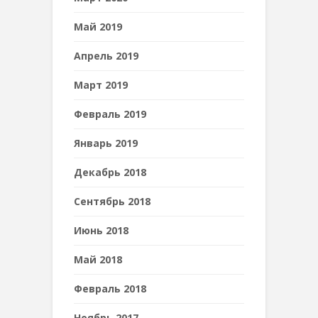
Май 2019
Апрель 2019
Март 2019
Февраль 2019
Январь 2019
Декабрь 2018
Сентябрь 2018
Июнь 2018
Май 2018
Февраль 2018
Ноябрь 2017