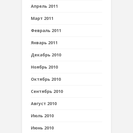
Апрель 2011
Март 2011
Февраль 2011
Январь 2011
Декабрь 2010
Ноябрь 2010
Октябрь 2010
Сентябрь 2010
Август 2010
Июль 2010
Июнь 2010