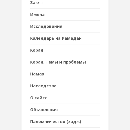
Закят
Имена
Исследования
Календарь на Рамадан
Коран
Коран. Темы и проблемы
Намаз
Наследствo
О сайте
Объявления
Паломничество (хадж)