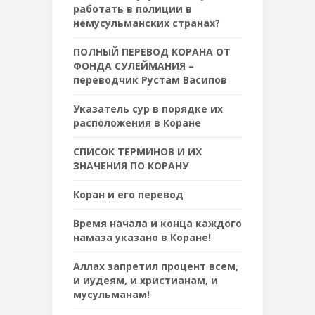
работать в полиции в
немусульманских странах?
ПОЛНЫЙ ПЕРЕВОД КОРАНА ОТ
ФОНДА СУЛЕЙМАНИЯ –
переводчик Рустам Васипов
Указатель сур в порядке их
расположения в Коране
СПИСОК ТЕРМИНОВ И ИХ
ЗНАЧЕНИЯ ПО КОРАНУ
Коран и его перевод
Время начала и конца каждого
намаза указано в Коране!
Аллах запретил процент всем,
и иудеям, и христианам, и
мусульманам!