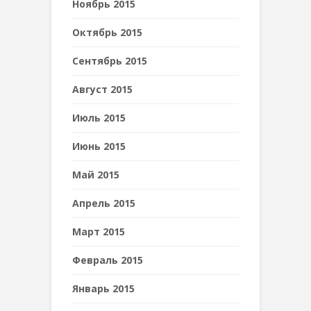
Ноябрь 2015
Октябрь 2015
Сентябрь 2015
Август 2015
Июль 2015
Июнь 2015
Май 2015
Апрель 2015
Март 2015
Февраль 2015
Январь 2015