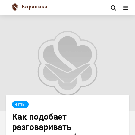
ФЕТВЫ
Как подобает
разговаривать