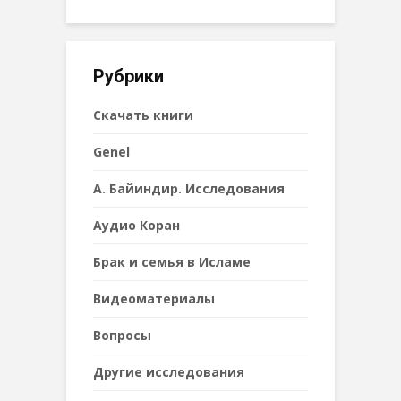
Рубрики
Cкачать книги
Genel
А. Байиндир. Исследования
Аудио Коран
Брак и семья в Исламе
Видеоматериалы
Вопросы
Другие исследования