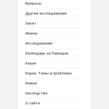
Вопросы
Другие исследования
Закят
Имена
Исследования
Календарь на Рамадан
Коран
Коран. Темы и проблемы
Намаз
Наследствo
О сайте