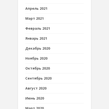
Апрель 2021
Март 2021
Февраль 2021
Январь 2021
Декабрь 2020
Ноябрь 2020
Октябрь 2020
Сентябрь 2020
Август 2020
Июнь 2020
Март 2020