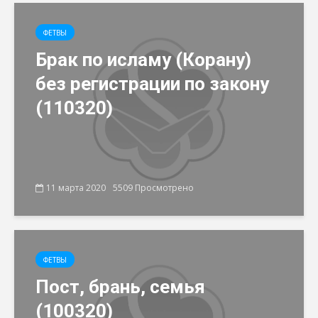
ФЕТВЫ
Брак по исламу (Корану)
без регистрации по закону
(110320)
11 марта 2020
5509 Просмотрено
ФЕТВЫ
Пост, брань, семья
(100320)