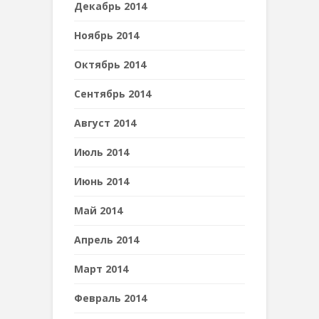
Декабрь 2014
Ноябрь 2014
Октябрь 2014
Сентябрь 2014
Август 2014
Июль 2014
Июнь 2014
Май 2014
Апрель 2014
Март 2014
Февраль 2014