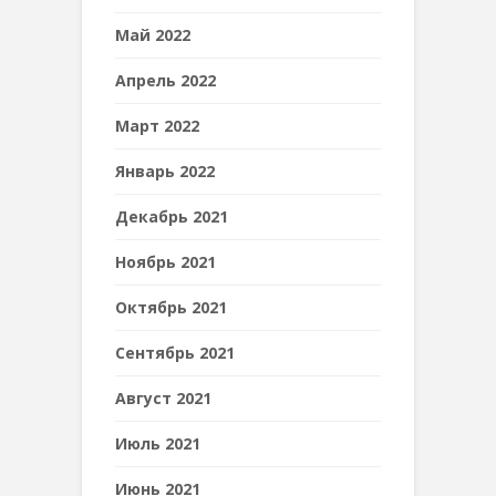
Май 2022
Апрель 2022
Март 2022
Январь 2022
Декабрь 2021
Ноябрь 2021
Октябрь 2021
Сентябрь 2021
Август 2021
Июль 2021
Июнь 2021