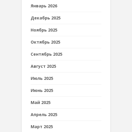
Январь 2026
Декабрь 2025
Ноябрь 2025
Октябрь 2025
Сентябрь 2025
Август 2025
Июль 2025
Июнь 2025
Май 2025
Апрель 2025
Март 2025