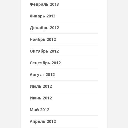
Февраль 2013
Январь 2013
Декабрь 2012
Ноябрь 2012
Октябрь 2012
Сентябрь 2012
Август 2012
Июль 2012
Июнь 2012
Май 2012
Апрель 2012