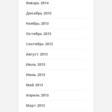
Январь 2014
Декабрь 2013
Ноябрь 2013
Октябрь 2013
Сентябрь 2013
Август 2013
Июль 2013
Июнь 2013
Май 2013
Апрель 2013
Март 2013