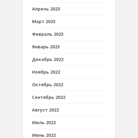
Апрель 2023
Март 2023
Февраль 2023
Январь 2023
Декабрь 2022
Ноябрь 2022
Октябрь 2022
Сентябрь 2022
Август 2022
Июль 2022
Июнь 2022