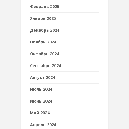
Февраль 2025
Январь 2025
Декабрь 2024
Ноябрь 2024
Октябрь 2024
Сентябрь 2024
Август 2024
Июль 2024
Июнь 2024
Май 2024
Апрель 2024