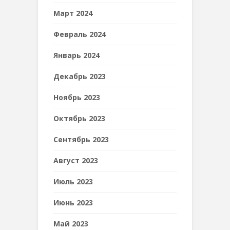
Март 2024
Февраль 2024
Январь 2024
Декабрь 2023
Ноябрь 2023
Октябрь 2023
Сентябрь 2023
Август 2023
Июль 2023
Июнь 2023
Май 2023