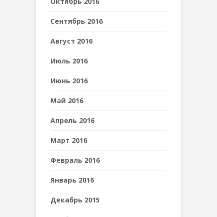
Октябрь 2016
Сентябрь 2016
Август 2016
Июль 2016
Июнь 2016
Май 2016
Апрель 2016
Март 2016
Февраль 2016
Январь 2016
Декабрь 2015