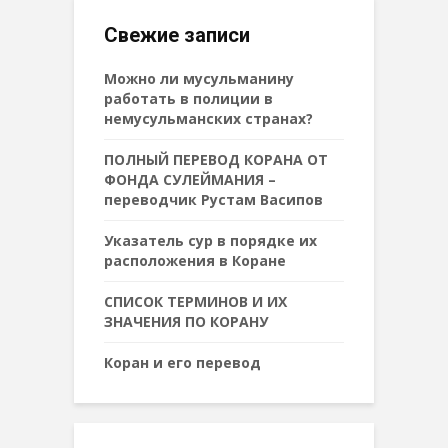
Свежие записи
Можно ли мусульманину
работать в полиции в
немусульманских странах?
ПОЛНЫЙ ПЕРЕВОД КОРАНА ОТ
ФОНДА СУЛЕЙМАНИЯ –
переводчик Рустам Васипов
Указатель сур в порядке их
расположения в Коране
СПИСОК ТЕРМИНОВ И ИХ
ЗНАЧЕНИЯ ПО КОРАНУ
Коран и его перевод