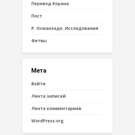
Перевод Корана
Пост
Р. Османзаде. Исследования
Фетвы
Мета
Войти
Лента записей
Лента комментариев
WordPress.org