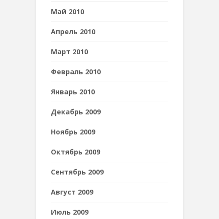
Май 2010
Апрель 2010
Март 2010
Февраль 2010
Январь 2010
Декабрь 2009
Ноябрь 2009
Октябрь 2009
Сентябрь 2009
Август 2009
Июль 2009