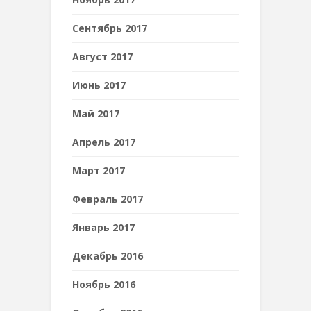
Сентябрь 2017
Август 2017
Июнь 2017
Май 2017
Апрель 2017
Март 2017
Февраль 2017
Январь 2017
Декабрь 2016
Ноябрь 2016