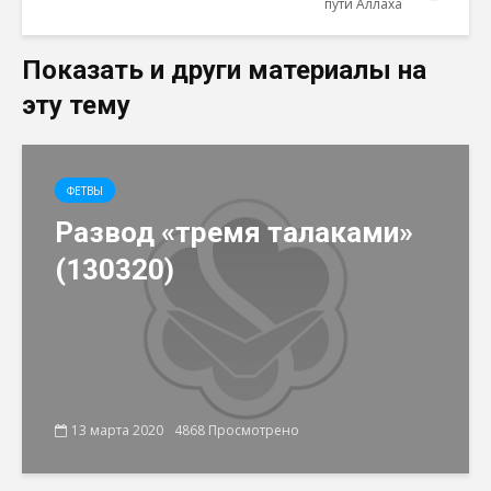
пути Аллаха
Показать и други материалы на
эту тему
ФЕТВЫ
Развод «тремя талаками»
(130320)
13 марта 2020
4868 Просмотрено