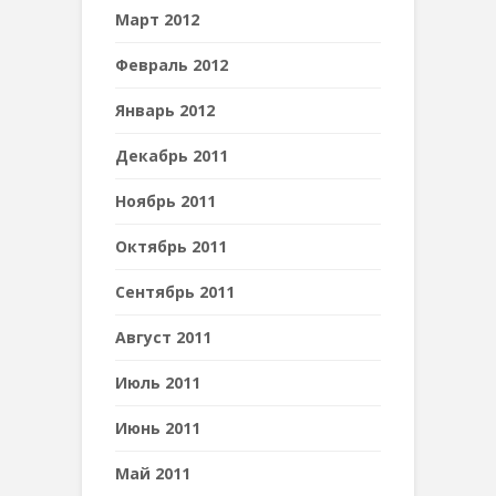
Март 2012
Февраль 2012
Январь 2012
Декабрь 2011
Ноябрь 2011
Октябрь 2011
Сентябрь 2011
Август 2011
Июль 2011
Июнь 2011
Май 2011