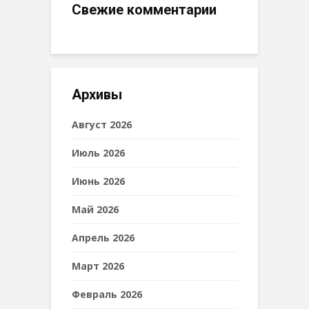
Свежие комментарии
Архивы
Август 2026
Июль 2026
Июнь 2026
Май 2026
Апрель 2026
Март 2026
Февраль 2026