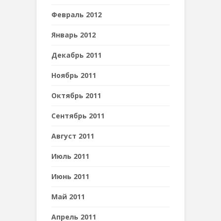
Февраль 2012
Январь 2012
Декабрь 2011
Ноябрь 2011
Октябрь 2011
Сентябрь 2011
Август 2011
Июль 2011
Июнь 2011
Май 2011
Апрель 2011