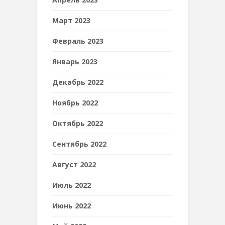
Март 2023
Февраль 2023
Январь 2023
Декабрь 2022
Ноябрь 2022
Октябрь 2022
Сентябрь 2022
Август 2022
Июль 2022
Июнь 2022