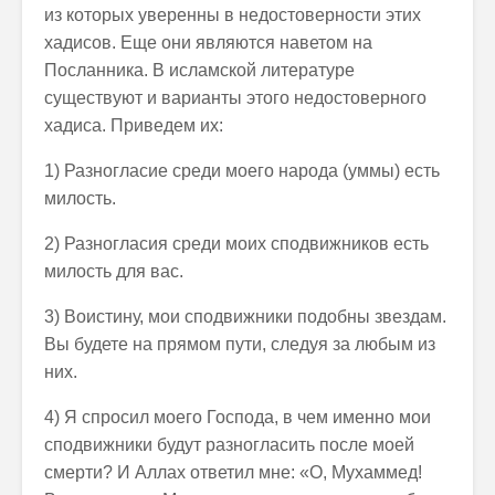
из которых уверенны в недостоверности этих
хадисов. Еще они являются наветом на
Посланника. В исламской литературе
существуют и варианты этого недостоверного
хадиса. Приведем их:
1) Разногласие среди моего народа (уммы) есть
милость.
2) Разногласия среди моих сподвижников есть
милость для вас.
3) Воистину, мои сподвижники подобны звездам.
Вы будете на прямом пути, следуя за любым из
них.
4) Я спросил моего Господа, в чем именно мои
сподвижники будут разногласить после моей
смерти? И Аллах ответил мне: «О, Мухаммед!