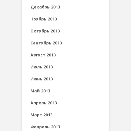
Декабрь 2013
Ноябрь 2013
Октябрь 2013
Сентябрь 2013
Август 2013
Июль 2013
Июнь 2013
Май 2013
Апрель 2013
Март 2013
Февраль 2013