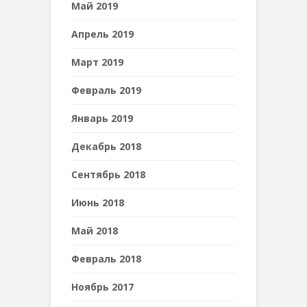
Май 2019
Апрель 2019
Март 2019
Февраль 2019
Январь 2019
Декабрь 2018
Сентябрь 2018
Июнь 2018
Май 2018
Февраль 2018
Ноябрь 2017