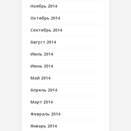
Ноябрь 2014
Октябрь 2014
Сентябрь 2014
Август 2014
Июль 2014
Июнь 2014
Май 2014
Апрель 2014
Март 2014
Февраль 2014
Январь 2014