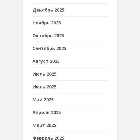
Декабрь 2025
Ноябрь 2025
Октябрь 2025
Сентябрь 2025
Август 2025
Июль 2025
Июнь 2025
Май 2025
Апрель 2025
Март 2025
Февраль 2025