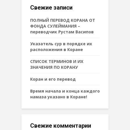
Свежие записи
ПОЛНЫЙ ПЕРЕВОД КОРАНА ОТ
ФОНДА СУЛЕЙМАНИЯ –
переводчик Рустам Васипов
Указатель сур в порядке их
расположения в Коране
СПИСОК ТЕРМИНОВ И ИХ
ЗНАЧЕНИЯ ПО КОРАНУ
Коран и его перевод
Время начала и конца каждого
намаза указано в Коране!
Свежие комментарии