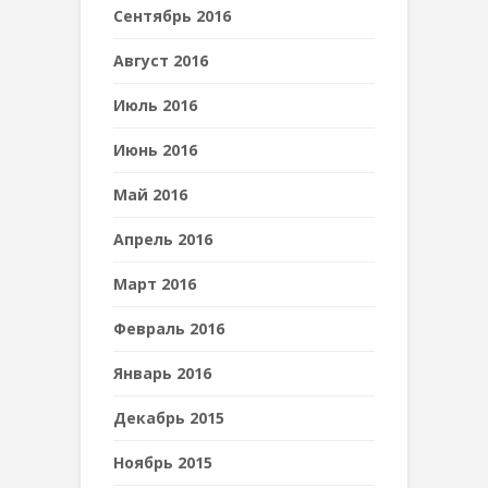
Сентябрь 2016
Август 2016
Июль 2016
Июнь 2016
Май 2016
Апрель 2016
Март 2016
Февраль 2016
Январь 2016
Декабрь 2015
Ноябрь 2015