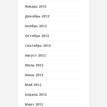
Январь 2013
Декабрь 2012
Ноябрь 2012
Октябрь 2012
Сентябрь 2012
Август 2012
Июль 2012
Июнь 2012
Май 2012
Апрель 2012
Март 2012