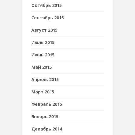
Октябрь 2015
Сентябрь 2015
Август 2015
Июль 2015
Июнь 2015
Май 2015
Апрель 2015
Март 2015
Февраль 2015
Январь 2015
Декабрь 2014