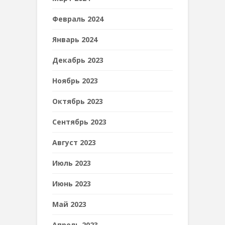
Февраль 2024
Январь 2024
Декабрь 2023
Ноябрь 2023
Октябрь 2023
Сентябрь 2023
Август 2023
Июль 2023
Июнь 2023
Май 2023
Апрель 2023