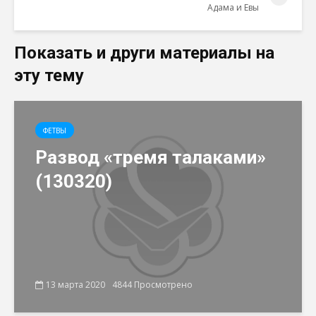
Адама и Евы
Показать и други материалы на
эту тему
ФЕТВЫ
Развод «тремя талаками»
(130320)
13 марта 2020
4844 Просмотрено