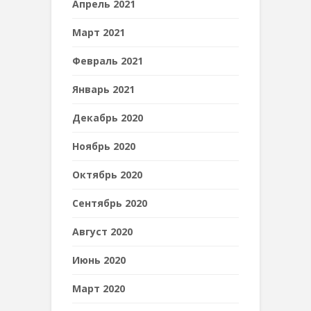
Апрель 2021
Март 2021
Февраль 2021
Январь 2021
Декабрь 2020
Ноябрь 2020
Октябрь 2020
Сентябрь 2020
Август 2020
Июнь 2020
Март 2020