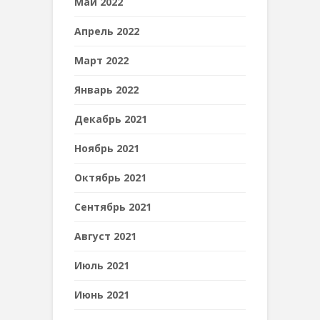
Май 2022
Апрель 2022
Март 2022
Январь 2022
Декабрь 2021
Ноябрь 2021
Октябрь 2021
Сентябрь 2021
Август 2021
Июль 2021
Июнь 2021