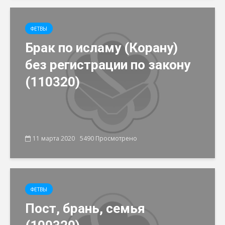
ФЕТВЫ
Брак по исламу (Корану)
без регистрации по закону
(110320)
11 марта 2020
5490 Просмотрено
ФЕТВЫ
Пост, брань, семья