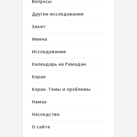
Вопросы
Другие исследования
Закят
Имена
Исследования
Календарь на Рамадан
Коран
Коран. Темы и проблемы
Намаз
Наследствo
О сайте