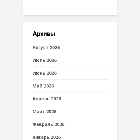
Архивы
Август 2026
Июль 2026
Июнь 2026
Май 2026
Апрель 2026
Март 2026
Февраль 2026
Январь 2026