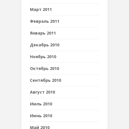
Март 2011
Февраль 2011
Январь 2011
Декабрь 2010
Ноябрь 2010
Октябрь 2010
Сентябрь 2010
Август 2010
Июль 2010
Июнь 2010
Май 2010