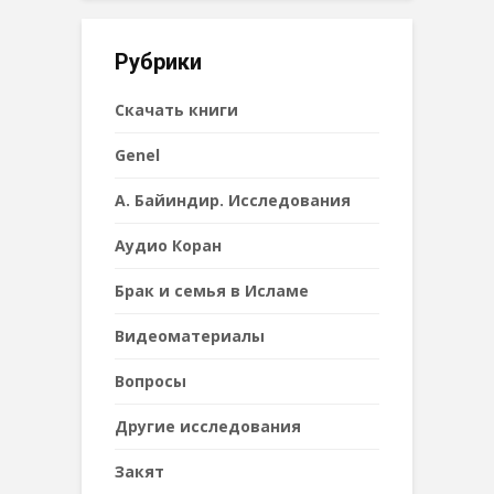
Рубрики
Cкачать книги
Genel
А. Байиндир. Исследования
Аудио Коран
Брак и семья в Исламе
Видеоматериалы
Вопросы
Другие исследования
Закят