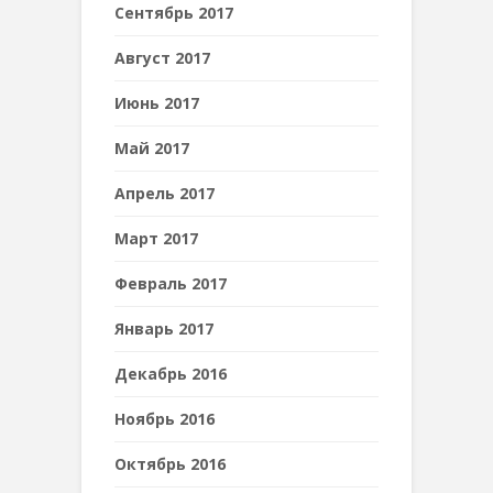
Сентябрь 2017
Август 2017
Июнь 2017
Май 2017
Апрель 2017
Март 2017
Февраль 2017
Январь 2017
Декабрь 2016
Ноябрь 2016
Октябрь 2016