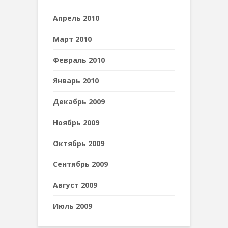
Апрель 2010
Март 2010
Февраль 2010
Январь 2010
Декабрь 2009
Ноябрь 2009
Октябрь 2009
Сентябрь 2009
Август 2009
Июль 2009