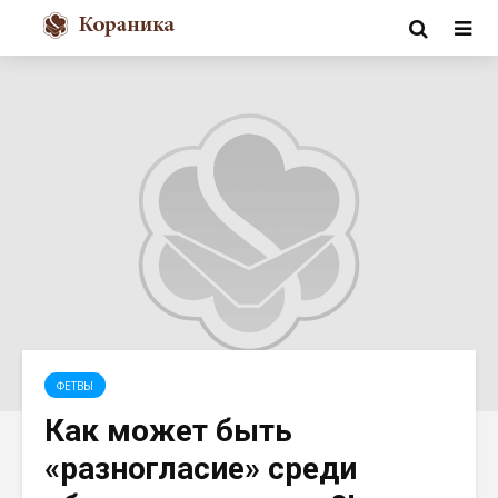
ФЕТВЫ
Как может быть
«разногласие» среди