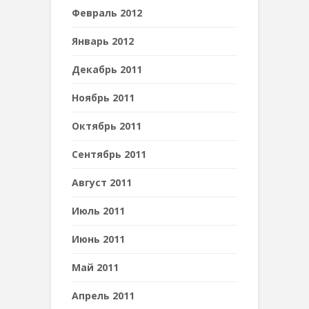
Февраль 2012
Январь 2012
Декабрь 2011
Ноябрь 2011
Октябрь 2011
Сентябрь 2011
Август 2011
Июль 2011
Июнь 2011
Май 2011
Апрель 2011