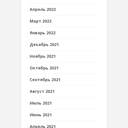
Апрель 2022
Март 2022
Январь 2022
Декабрь 2021
Ноябрь 2021
Октябрь 2021
Сентябрь 2021
Август 2021
Июль 2021
Июнь 2021
Апрель 2021