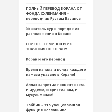
ПОЛНЫЙ ПЕРЕВОД КОРАНА ОТ
ФОНДА СУЛЕЙМАНИЯ –
переводчик Рустам Васипов
Указатель сур в порядке их
расположения в Коране
СПИСОК ТЕРМИНОВ И ИХ
ЗНАЧЕНИЯ ПО КОРАНУ
Коран и его перевод
Время начала и конца каждого
намаза указано в Коране!
Аллах запретил процент всем,
и иудеям, и христианам, и
мусульманам!
Табйин – это увещевающая
функция Посланника!