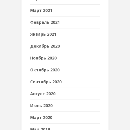
Март 2021
Февраль 2021
Январь 2021
Декабрь 2020
Ноябрь 2020
Октябрь 2020
Сентябрь 2020
Август 2020
Июнь 2020
Март 2020
Май 2019