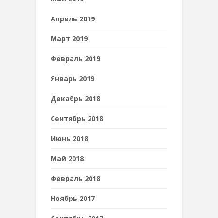
Апрель 2019
Март 2019
Февраль 2019
Январь 2019
Декабрь 2018
Сентябрь 2018
Июнь 2018
Май 2018
Февраль 2018
Ноябрь 2017