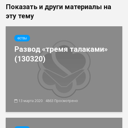
Показать и други материалы на
эту тему
ФЕТВЫ
Развод «тремя талаками»
(130320)
13 марта 2020
4863 Просмотрено