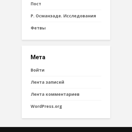
Пост
Р. Османзаде. Исследования
Фетвы
Мета
Войти
Лента записей
Лента комментариев
WordPress.org