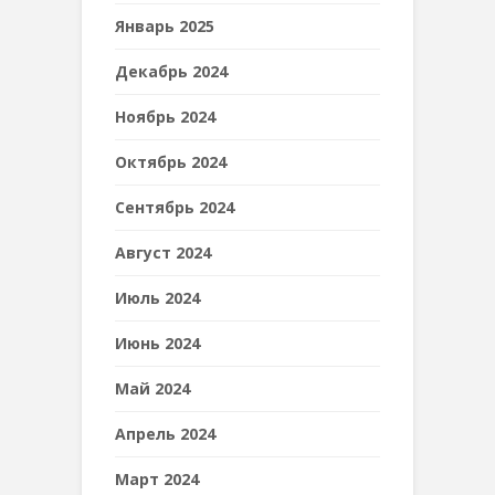
Январь 2025
Декабрь 2024
Ноябрь 2024
Октябрь 2024
Сентябрь 2024
Август 2024
Июль 2024
Июнь 2024
Май 2024
Апрель 2024
Март 2024