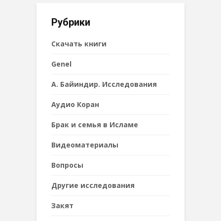
Рубрики
Cкачать книги
Genel
А. Байиндир. Исследования
Аудио Коран
Брак и семья в Исламе
Видеоматериалы
Вопросы
Другие исследования
Закят