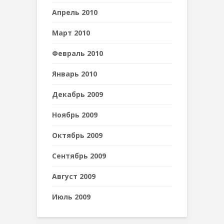
Апрель 2010
Март 2010
Февраль 2010
Январь 2010
Декабрь 2009
Ноябрь 2009
Октябрь 2009
Сентябрь 2009
Август 2009
Июль 2009