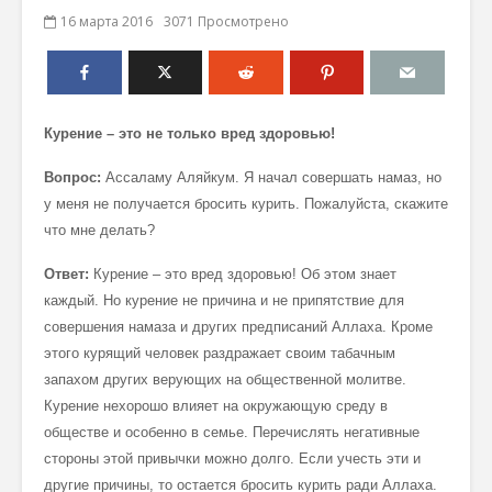
16 марта 2016
3071 Просмотрено
Курение – это не только вред здоровью!
Вопрос:
Ассаламу Аляйкум. Я начал совершать намаз, но
у меня не получается бросить курить. Пожалуйста, скажите
что мне делать?
Ответ:
Курение – это вред здоровью! Об этом знает
каждый. Но курение не причина и не припятствие для
совершения намаза и других предписаний Аллаха. Кроме
этого курящий человек раздражает своим табачным
запахом других верующих на общественной молитве.
Курение нехорошо влияет на окружающую среду в
обществе и особенно в семье. Перечислять негативные
стороны этой привычки можно долго. Если учесть эти и
другие причины, то остается бросить курить ради Аллаха.