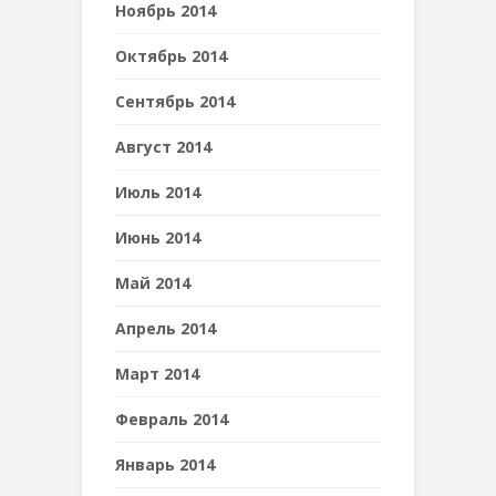
Ноябрь 2014
Октябрь 2014
Сентябрь 2014
Август 2014
Июль 2014
Июнь 2014
Май 2014
Апрель 2014
Март 2014
Февраль 2014
Январь 2014