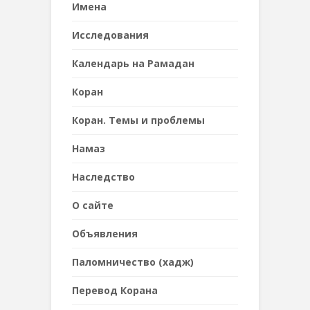
Имена
Исследования
Календарь на Рамадан
Коран
Коран. Темы и проблемы
Намаз
Наследствo
О сайте
Объявления
Паломничество (хадж)
Перевод Корана