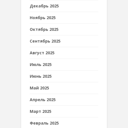
Декабрь 2025
Ноябрь 2025
Октябрь 2025
Сентябрь 2025
Август 2025
Июль 2025
Июнь 2025
Май 2025
Апрель 2025
Март 2025
Февраль 2025