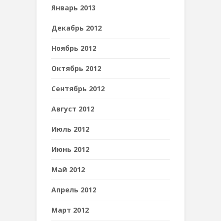
Январь 2013
Декабрь 2012
Ноябрь 2012
Октябрь 2012
Сентябрь 2012
Август 2012
Июль 2012
Июнь 2012
Май 2012
Апрель 2012
Март 2012