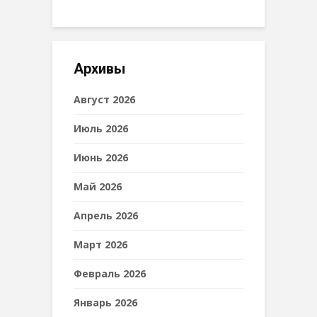
Архивы
Август 2026
Июль 2026
Июнь 2026
Май 2026
Апрель 2026
Март 2026
Февраль 2026
Январь 2026