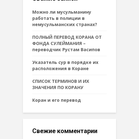
Можно ли мусульманину
работать в полиции в
немусульманских странах?
ПОЛНЫЙ ПЕРЕВОД КОРАНА ОТ
ФОНДА СУЛЕЙМАНИЯ –
переводчик Рустам Васипов
Указатель сур в порядке их
расположения в Коране
СПИСОК ТЕРМИНОВ И ИХ
ЗНАЧЕНИЯ ПО КОРАНУ
Коран и его перевод
Свежие комментарии