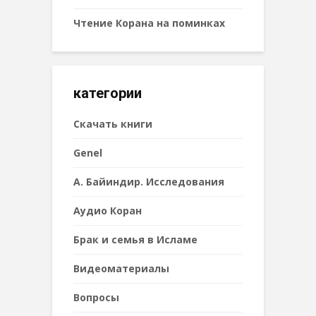
Чтение Корана на поминках
категории
Cкачать книги
Genel
А. Байиндир. Исследования
Аудио Коран
Брак и семья в Исламе
Видеоматериалы
Вопросы