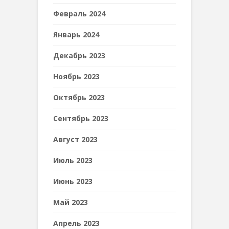
Февраль 2024
Январь 2024
Декабрь 2023
Ноябрь 2023
Октябрь 2023
Сентябрь 2023
Август 2023
Июль 2023
Июнь 2023
Май 2023
Апрель 2023