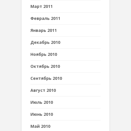
Март 2011
Февраль 2011
Январь 2011
Декабрь 2010
Ноябрь 2010
Октябрь 2010
Сентябрь 2010
Август 2010
Июль 2010
Июнь 2010
Май 2010