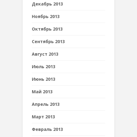
Декабрь 2013
Ноябрь 2013
Октябрь 2013
Сентябрь 2013
Август 2013
Июль 2013
Июнь 2013
Май 2013
Апрель 2013
Март 2013
Февраль 2013