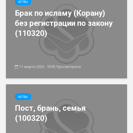
ФЕТВЫ
Брак по исламу (Корану)
без регистрации по закону
(110320)
11 марта 2020
5505 Просмотрено
ФЕТВЫ
Пост, брань, семья
(100320)