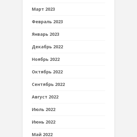
Март 2023
Февраль 2023
Январь 2023
Декабрь 2022
Ноябрь 2022
Октябрь 2022
Сентябрь 2022
Август 2022
Июль 2022
Июнь 2022
Май 2022