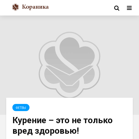
ФЕТВЫ
Курение – это не только
вред здоровью!