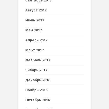
Сентябрь 2017
Август 2017
Июнь 2017
Май 2017
Апрель 2017
Март 2017
Февраль 2017
Январь 2017
Декабрь 2016
Ноябрь 2016
Октябрь 2016