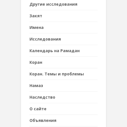
Другие исследования
Закят
Имена
Исследования
Календарь на Рамадан
Коран
Коран. Темы и проблемы
Намаз
Наследствo
О сайте
Объявления