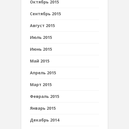
Октябрь 2015
Сентябрь 2015
Август 2015
Июль 2015
Июнь 2015
Май 2015
Апрель 2015
Март 2015
Февраль 2015
Январь 2015
Декабрь 2014