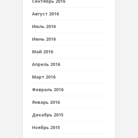
Сентябрь 2016
Август 2016
Июль 2016
Июнь 2016
Май 2016
Апрель 2016
Март 2016
Февраль 2016
Январь 2016
Декабрь 2015
Ноябрь 2015