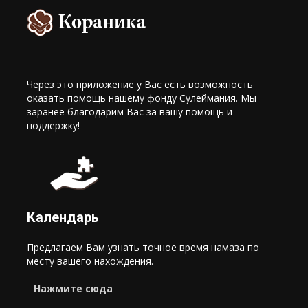
Через это приложение у Вас есть возможность
оказать помощь нашему фонду Сулеймания. Мы
заранее благодарим Вас за вашу помощь и
поддержку!
Календарь
Предлагаем Вам узнать точное время намаза по
месту вашего нахождения.
Нажмите сюда